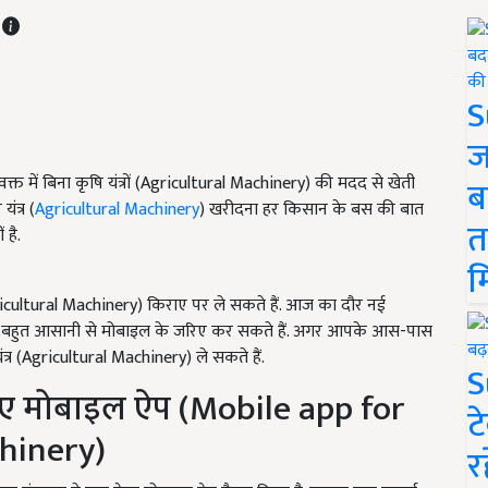
T
S
ज
वक्त में बिना कृषि यंत्रों (Agricultural Machinery) की मदद से खेती
ब
ंत्र (
Agricultural Machinery
) खरीदना हर किसान के बस की बात
त
 है.
म
gricultural Machinery) किराए पर ले सकते हैं. आज का दौर नई
 काम बहुत आसानी से मोबाइल के जरिए कर सकते हैं. अगर आपके आस-पास
ंत्र (Agricultural Machinery) ले सकते हैं.
S
े लिए मोबाइल ऐप (Mobile app for
ट
chinery)
र