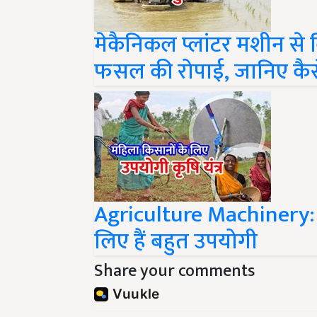
मेकैनिकल प्लांटर मशीन से
फसल की रोपाई, जानिए कैस
Agriculture Machinery: ये
लिए हैं बहुत उपयोगी
Share your comments