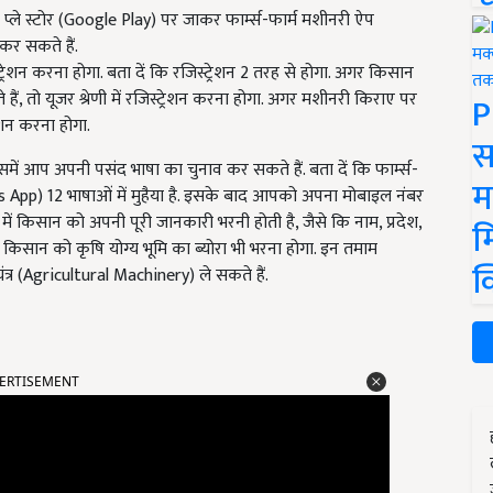
्ले स्टोर (Google Play) पर जाकर फार्म्स-फार्म मशीनरी ऐप
र सकते हैं.
ेशन करना होगा. बता दें कि रजिस्ट्रेशन 2 तरह से होगा. अगर किसान
 हैं, तो यूजर श्रेणी में रजिस्ट्रेशन करना होगा. अगर मशीनरी किराए पर
P
्रेशन करना होगा.
स
ं आप अपनी पसंद भाषा का चुनाव कर सकते हैं. बता दें कि फार्म्स-
म
p) 12 भाषाओं में मुहैया है. इसके बाद आपको अपना मोबाइल नंबर
ं किसान को अपनी पूरी जानकारी भरनी होती है, जैसे कि नाम, प्रदेश,
म
सान को कृषि योग्य भूमि का ब्योरा भी भरना होगा. इन तमाम
क
्र (Agricultural Machinery) ले सकते हैं.
ERTISEMENT