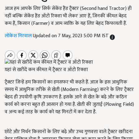
आज हम आपके लिए सिर्फ सेकेंड हैंड ट्रैक्टर (Second hand Tractor) ही
नहीं बल्कि सेकेंड हैंड ऑटो रिक्शा भी लेकर आए हैं, जिनकी कीमत बेहद
कम है, किसान (Farmer) व आम व्यक्ति के यह लिए बेहद किफायती हैं.
लोकेश निरवाल
Updated on 7 May, 2023 5:00 PM IST
य़हां से खरीदें कम कीमत में ट्रैक्टर व ऑटो रिक्शा
ट्रैक्टर जिन्हें हम किसानों का हमसफर भी कहते हैं. आज के इस आधुनिक
समय में आधुनिक तरीके से खेती (Modern Farming)
करने के लिए ट्रैक्टर
बेहद ही उपयोगी कृषि उपकरण है. इसके आने से खेत के बढ़े और कठिन
कार्य को करना बहुत ही आसान हो गया है. खेती की जुताई (
Plowing Field)
व अन्य कई तरह के कार्य को यह मिनटों में कर देता है.
छोटे और निर्धन किसानों के लिए बढ़े और उच्च गुणवत्ता वाले ट्रैक्टर खरीदना