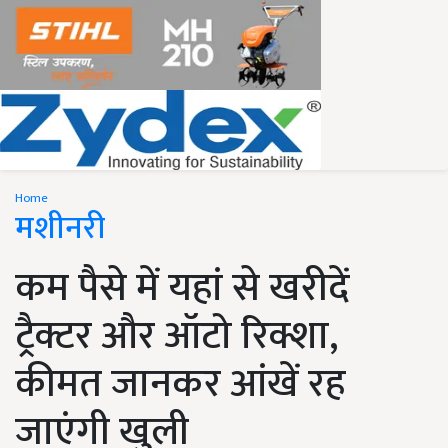
Home
मशीनरी
कम पैसे में यहां से खरीदें
ट्रैक्टर और ऑटो रिक्शा,
कीमत जानकर आंखें रह
जाएंगी खुली