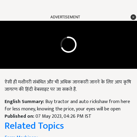
ADVERTISEMENT
ऐसी ही मशीनरी संबंधित और भी अधिक जानकारी जानने के लिए आप कृषि
जागरण की हिंदी वेबसाइट पर जा सकते हैं.
English Summary:
Buy tractor and auto rickshaw from here
for less money, knowing the price, your eyes will be open
Published on:
07 May 2023, 04:26 PM IST
Related Topics