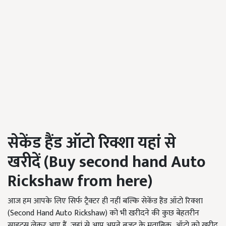
सेकेंड हैंड ऑटो रिक्शा यहां से
खरीदें
(Buy second hand Auto
Rickshaw from here)
आज हम आपके लिए सिर्फ ट्रैक्टर ही नहीं बल्कि सेकेंड हैंड ऑटो रिक्शा
(Second Hand Auto Rickshaw)
को भी खरीदने की कुछ बेहतरीन
साइट्स लेकर आए हैं
, जहां से आप अपने बजट के मुताबिक, ऑटो को खरीद