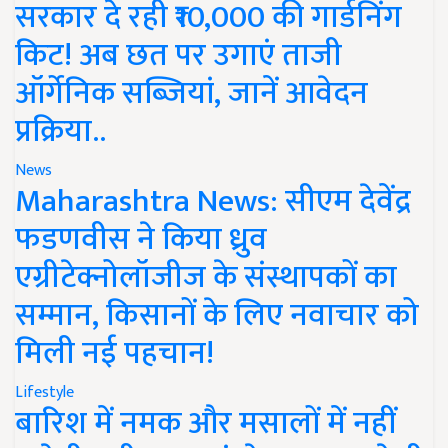
सरकार दे रही ₹10,000 की गार्डनिंग
किट! अब छत पर उगाएं ताजी
ऑर्गेनिक सब्जियां, जानें आवेदन
प्रक्रिया..
News
Maharashtra News: सीएम देवेंद्र
फडणवीस ने किया ध्रुव
एग्रीटेक्नोलॉजीज के संस्थापकों का
सम्मान, किसानों के लिए नवाचार को
मिली नई पहचान!
Lifestyle
बारिश में नमक और मसालों में नहीं