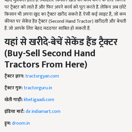
बेहद मुश्किल होता है. ज्यादातर किसान खेता का काम करने के लिए किराए
पर ट्रैक्टर को लाते हैं और फिर अपने कार्य को पूरा करते हैं. लेकिन अब छोटे
किसान भी अपना खुद का ट्रैक्टर खरीद सकते हैं. ऐसी कई साइट हैं, जो कम
कीमत पर सेकेंड हैंड ट्रैक्टर (Second Hand Tractor)
खरीदती और बेचती
हैं. जो आपके लिए बेहद मददगार साबित हो सकती हैं.
यहां से खरीदे-बेचें सेकेंड हैंड ट्रैक्टर
(
Buy-Sell Second Hand
Tractors From Here
)
ट्रैक्टर ज्ञान:
tractorgyan.com
ट्रैक्टर गुरु:
tractorguru.in
खेती गाड़ी:
khetigaadi.com
इंडिया मार्ट:
dir.indiamart.com
ड्रूम:
droom.in