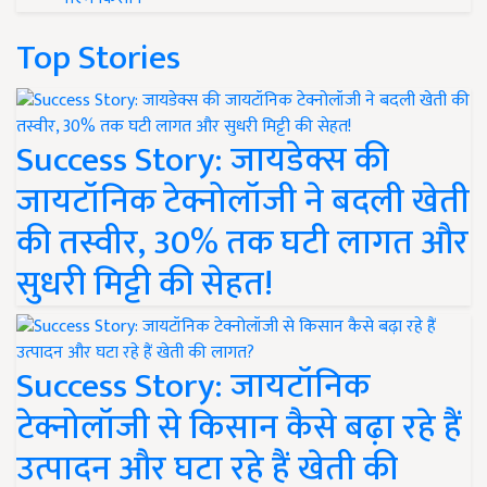
Top Stories
Success Story: जायडेक्स की
जायटॉनिक टेक्नोलॉजी ने बदली खेती
की तस्वीर, 30% तक घटी लागत और
सुधरी मिट्टी की सेहत!
Success Story: जायटॉनिक
टेक्नोलॉजी से किसान कैसे बढ़ा रहे हैं
उत्पादन और घटा रहे हैं खेती की