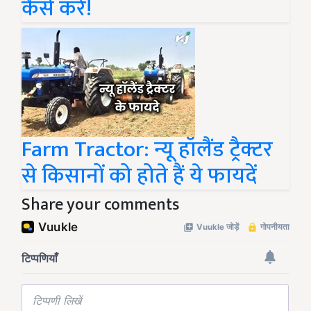
कैसे करें!
Farm Tractor: न्यू हॉलैंड ट्रैक्टर
से किसानों को होते हैं ये फायदें
Share your comments