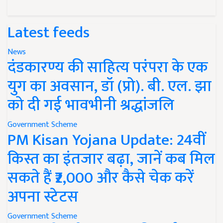
Latest feeds
News
दंडकारण्य की साहित्य परंपरा के एक
युग का अवसान, डॉ (प्रो). बी. एल. झा
को दी गई भावभीनी श्रद्धांजलि
Government Scheme
PM Kisan Yojana Update: 24वीं
किस्त का इंतजार बढ़ा, जानें कब मिल
सकते हैं ₹2,000 और कैसे चेक करें
अपना स्टेटस
Government Scheme