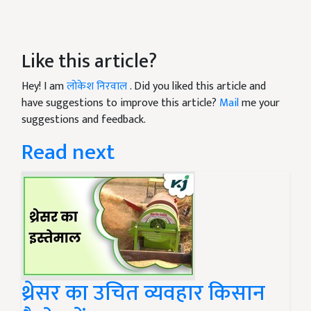
Like this article?
Hey! I am
लोकेश निरवाल
. Did you liked this article and
have suggestions to improve this article?
Mail
me your
suggestions and feedback.
Read next
थ्रेसर का उचित व्यवहार किसान