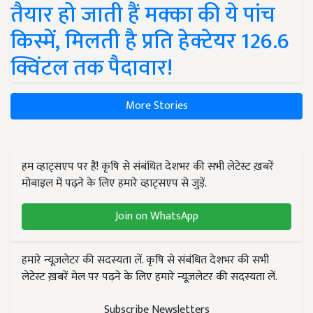
तैयार हो जाती हैं मक्का की ये पांच
किस्में, मिलती है प्रति हेक्टेयर 126.6
क्विंटल तक पैदावार!
More Stories
हम व्हाट्सएप पर हैं! कृषि से संबंधित देशभर की सभी लेटेस्ट ख़बरें
मोबाइल में पढ़ने के लिए हमारे व्हाट्सएप से जुड़ें.
Join on WhatsApp
हमारे न्यूज़लेटर की सदस्यता लें. कृषि से संबंधित देशभर की सभी
लेटेस्ट ख़बरें मेल पर पढ़ने के लिए हमारे न्यूज़लेटर की सदस्यता लें.
Subscribe Newsletters