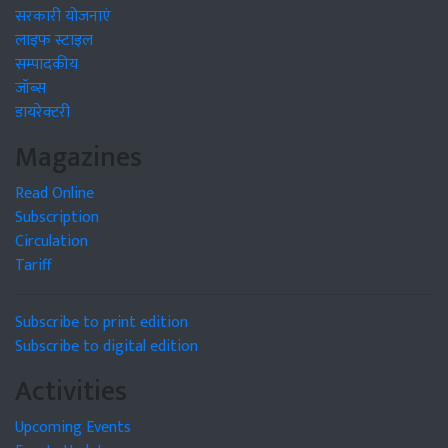
सरकारी योजनाएं
लाइफ स्टाइल
सम्पादकीय
जॉब्स
डायरेक्टरी
Magazines
Read Online
Subscription
Circulation
Tariff
Subscribe to print edition
Subscribe to digital edition
Activities
Upcoming Events