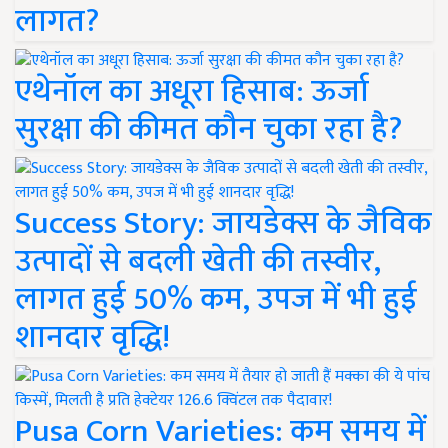
लागत?
एथेनॉल का अधूरा हिसाब: ऊर्जा
सुरक्षा की कीमत कौन चुका रहा है?
Success Story: जायडेक्स के जैविक
उत्पादों से बदली खेती की तस्वीर,
लागत हुई 50% कम, उपज में भी हुई
शानदार वृद्धि!
Pusa Corn Varieties: कम समय में