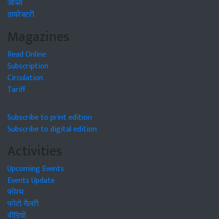
जॉब्स
डायरेक्टरी
Magazines
Read Online
Subscription
Circulation
Tariff
Subscribe to print edition
Subscribe to digital edition
Activities
Upcoming Events
Events Update
फोरम
फोटो गैलरी
वीडियो