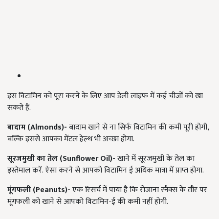
इस विटामिन को पूरा करने के लिए आप डेली लाइफ में कई चीजों को खा
सकते हैं.
बादाम (Almonds)-
बादाम खाने से ना सिर्फ विटामिन की कमी पूरी होगी,
बल्कि इससे आपका मेंटल हेल्थ भी अच्छा होगा.
सूरजमुखी का तेल (Sunflower Oil)-
खाने में सूरजमुखी के तेल का
इस्तेमाल करें. ऐसा करने से आपको विटामिन ई अधिक मात्रा में प्राप्त होगा.
मूंगफली (Peanuts)-
एक रिसर्च में पाया है कि रोजाना स्नैक्स के तौर पर
मूंगफली को खाने से आपको विटामिन-ई की कमी नहीं होगी.