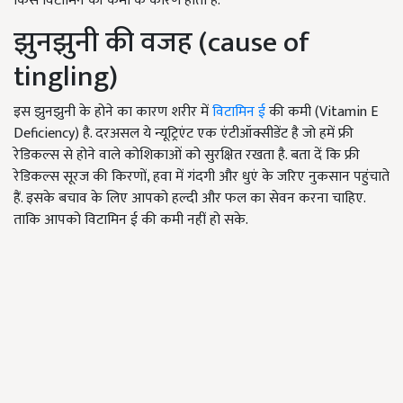
किस विटामिन की कमी के कारण होती है.
झुनझुनी की वजह (cause of
tingling)
इस झुनझुनी के होने का कारण शरीर में
विटामिन ई
की कमी (Vitamin E
Deficiency) है. दरअसल ये न्यूट्रिएंट एक एंटीऑक्सीडेंट है जो हमें फ्री
रेडिकल्स से होने वाले कोशिकाओं को सुरक्षित रखता है. बता दें कि फ्री
रेडिकल्स सूरज की किरणों, हवा में गंदगी और धुएं के जरिए नुकसान पहुंचाते
हैं. इसके बचाव के लिए आपको हल्दी और फल का सेवन करना चाहिए.
ताकि आपको विटामिन ई की कमी नहीं हो सके.