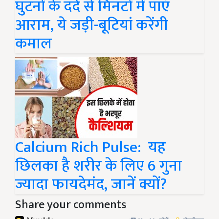
घुटनों के दर्द से मिनटों में पाएं
आराम, ये जड़ी-बूटियां करेंगी
कमाल
Calcium Rich Pulse: यह
छिलका है शरीर के लिए 6 गुना
ज्यादा फायदेमंद, जानें क्यों?
Share your comments