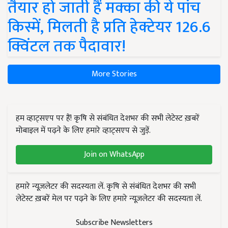
तैयार हो जाती हैं मक्का की ये पांच
किस्में, मिलती है प्रति हेक्टेयर 126.6
क्विंटल तक पैदावार!
More Stories
हम व्हाट्सएप पर हैं! कृषि से संबंधित देशभर की सभी लेटेस्ट ख़बरें
मोबाइल में पढ़ने के लिए हमारे व्हाट्सएप से जुड़ें.
Join on WhatsApp
हमारे न्यूज़लेटर की सदस्यता लें. कृषि से संबंधित देशभर की सभी
लेटेस्ट ख़बरें मेल पर पढ़ने के लिए हमारे न्यूज़लेटर की सदस्यता लें.
Subscribe Newsletters