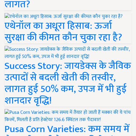
लागत?
एथेनॉल का अधूरा हिसाब: ऊर्जा
सुरक्षा की कीमत कौन चुका रहा है?
Success Story: जायडेक्स के जैविक
उत्पादों से बदली खेती की तस्वीर,
लागत हुई 50% कम, उपज में भी हुई
शानदार वृद्धि!
Pusa Corn Varieties: कम समय में