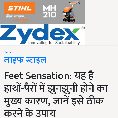
Home
लाइफ स्टाइल
Feet Sensation: यह है
हाथों-पैरों में झुनझुनी होने का
मुख्य कारण, जानें इसे ठीक
करने के उपाय