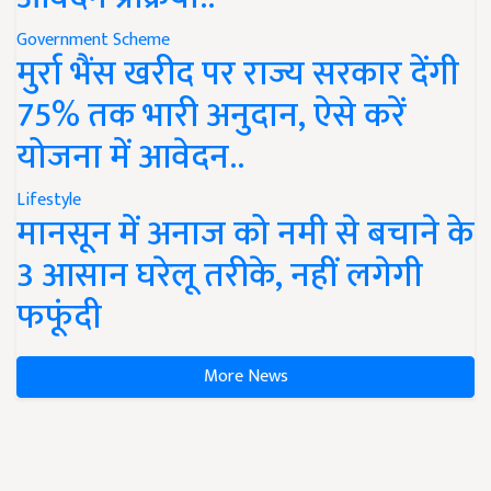
Government Scheme
मुर्रा भैंस खरीद पर राज्य सरकार देंगी
75% तक भारी अनुदान, ऐसे करें
योजना में आवेदन..
Lifestyle
मानसून में अनाज को नमी से बचाने के
3 आसान घरेलू तरीके, नहीं लगेगी
फफूंदी
More News