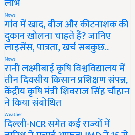
लाभ
News
गांव में खाद, बीज और कीटनाशक की
दुकान खोलना चाहते हैं? जानिए
लाइसेंस, पात्रता, खर्च सबकुछ..
News
रानी लक्ष्मीबाई कृषि विश्वविद्यालय में
तीन दिवसीय किसान प्रशिक्षण संपन्न,
केंद्रीय कृषि मंत्री शिवराज सिंह चौहान
ने किया संबोधित
Weather
दिल्ली-NCR समेत कई राज्यों में