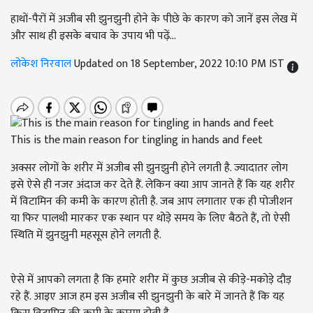
हाथों-पैरों में अजीब सी झुनझुनी होने के पीछे के कारण को जानें इस लेख में
और साथ ही इसके बचाव के उपाय भी पढ़ें...
लोकेश निरवाल
Updated on 18 September, 2022 10:10 PM IST
This is the main reason for tingling in hands and feet
अक्सर लोगों के शरीर में अजीब सी झुनझुनी होने लगती है. ज्यादातर लोग
इसे ऐसे ही नजर अंदाज कर देते हैं. लेकिन क्या आप जानते हैं कि यह शरीर
में विटामिन की कमी के कारण होती है. जब आप लगातार एक ही पोजीशन
या फिर पालथी मारकर एक स्थान पर थोड़े समय के लिए बैठते हैं, तो ऐसी
स्थिति में झुनझुनी महसूस होने लगती है.
ऐसे में आपको लगता है कि हमारे शरीर में कुछ अजीब से कीड़े-मकोड़े दौड़
रहे हैं. आइए आज हम इस अजीब सी झुनझुनी के बारे में जानते हैं कि यह