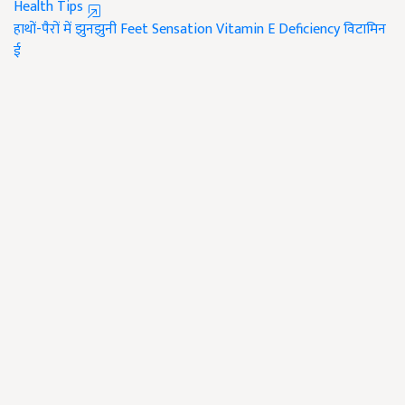
Health Tips
हाथों-पैरों में झुनझुनी
Feet Sensation
Vitamin E Deficiency
विटामिन
ई