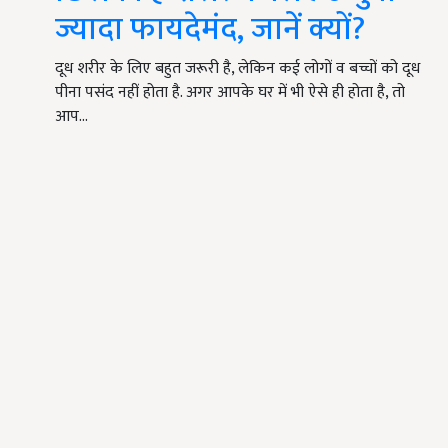
ज्यादा फायदेमंद, जानें क्यों?
दूध शरीर के लिए बहुत जरूरी है, लेकिन कई लोगों व बच्चों को दूध
पीना पसंद नहीं होता है. अगर आपके घर में भी ऐसे ही होता है, तो
आप…