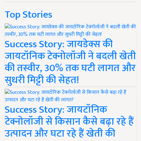
Top Stories
Success Story: जायडेक्स की
जायटॉनिक टेक्नोलॉजी ने बदली खेती
की तस्वीर, 30% तक घटी लागत और
सुधरी मिट्टी की सेहत!
Success Story: जायटॉनिक
टेक्नोलॉजी से किसान कैसे बढ़ा रहे हैं
उत्पादन और घटा रहे हैं खेती की