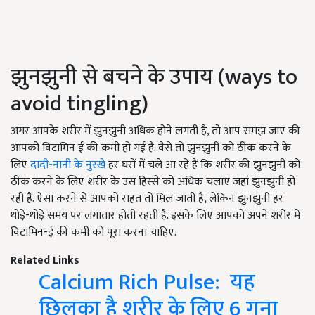
झुनझुनी से बचने के उपाय (ways to
avoid tingling)
अगर आपके शरीर में झुनझुनी अधिक होने लगती है, तो आप समझ जाए की
आपको विटामिन ई की कमी हो गई है. वैसे तो झुनझुनी को ठीक करने के
लिए
दादी-नानी के नुस्खे
हर घरों में चले आ रहे हैं कि शरीर की झुनझुनी को
ठीक करने के लिए शरीर के उस हिस्से को अधिक चलाए जहां झुनझुनी हो
रही है. ऐसा करने से आपको राहत तो मिल जाती है, लेकिन झुनझुनी हर
थोड़े-थोड़े समय पर लगातार होती रहती है. इसके लिए आपको अपने शरीर में
विटामिन-ई की कमी को पूरा करना चाहिए.
Related Links
Calcium Rich Pulse: यह
छिलका है शरीर के लिए 6 गुना