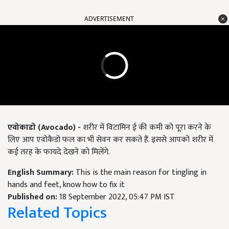
ADVERTISEMENT
एवोकाडो (Avocado) -
शरीर में विटामिन ई की कमी को पूरा करने के
लिए आप एवोकैडो फल का भी सेवन कर सकते हैं. इससे आपको शरीर में
कई तरह के फायदे देखने को मिलेंगे.
English Summary:
This is the main reason for tingling in
hands and feet, know how to fix it
Published on:
18 September 2022, 05:47 PM IST
Related Topics