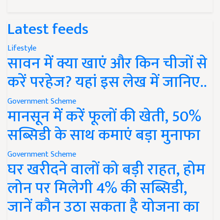
Latest feeds
Lifestyle
सावन में क्या खाएं और किन चीजों से
करें परहेज? यहां इस लेख में जानिए..
Government Scheme
मानसून में करें फूलों की खेती, 50%
सब्सिडी के साथ कमाएं बड़ा मुनाफा
Government Scheme
घर खरीदने वालों को बड़ी राहत, होम
लोन पर मिलेगी 4% की सब्सिडी,
जानें कौन उठा सकता है योजना का