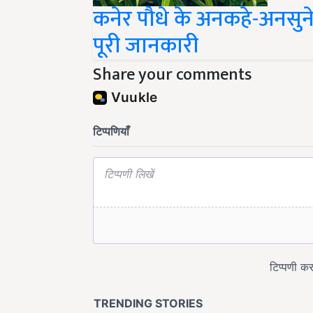
कनेर पौधे के अनकहे-अनसुने 
पूरी जानकारी
Share your comments