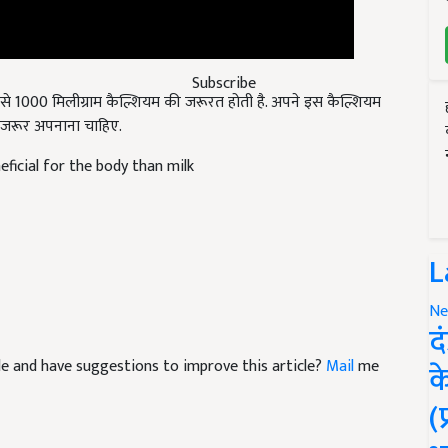
00 से 1000 मिलीग्राम कैल्शियम की जरूरत होती है. अपने इस कैल्शियम
Subscribe
ं जरूर अपनाना चाहिए.
eficial for the body than milk
L
Ne
द
icle and have suggestions to improve this article?
Mail
me
क
(