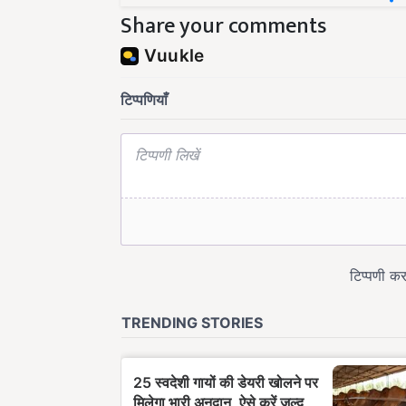
Share your comments