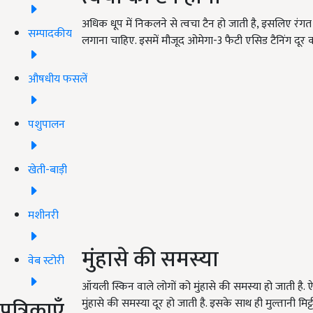
अधिक धूप में निकलने से त्वचा टैन हो जाती है, इसलिए रंगत 
सम्पादकीय
लगाना चाहिए. इसमें मौजूद ओमेगा-3 फैटी एसिड टैनिंग दूर कर
औषधीय फसलें
पशुपालन
खेती-बाड़ी
मशीनरी
मुंहासे की समस्या
वेब स्टोरी
ऑयली स्किन वाले लोगों को मुंहासे की समस्या हो जाती है. ऐस
पत्रिकाएँ
मुंहासे की समस्या दूर हो जाती है. इसके साथ ही मुल्तानी मिट