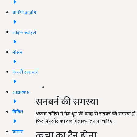
ग्रामीण उद्द्योग
लाइफ स्टाइल
मौसम
कंपनी समाचार
साक्षात्कार
सनबर्न की समस्या
विविध
अक्सर गर्मियों में तेज धूप की वजह से सनबर्न की समस्या ह
फिर पिपरमेंट का तल मिलाकर लगाना चाहिए.
त्वचा का टैन होना
बाजार