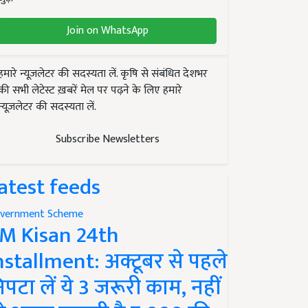
Join on WhatsApp
हमारे न्यूज़लेटर की सदस्यता लें. कृषि से संबंधित देशभर
की सभी लेटेस्ट ख़बरें मेल पर पढ़ने के लिए हमारे
न्यूज़लेटर की सदस्यता लें.
Subscribe Newsletters
atest feeds
vernment Scheme
M Kisan 24th
nstallment: अक्टूबर से पहले
िपटा लें ये 3 जरूरी काम, नहीं