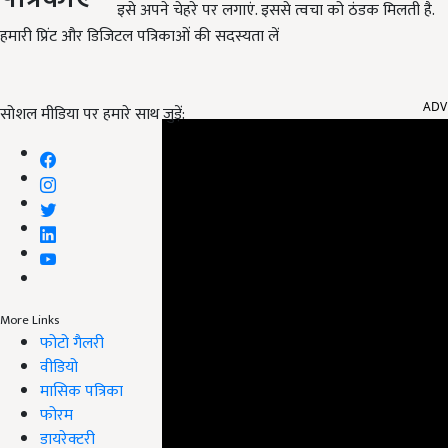
इसे अपने चेहरे पर लगाएं. इससे त्वचा को ठंडक मिलती है.
हमारी प्रिंट और डिजिटल पत्रिकाओं की सदस्यता लें
ADV
सोशल मीडिया पर हमारे साथ जुड़ें:
More Links
फोटो गैलरी
वीडियो
मासिक पत्रिका
फोरम
डायरेक्टरी