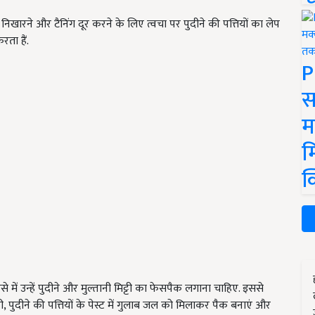
निखारने और टैनिंग दूर करने के लिए त्वचा पर पुदीने की पत्तियों का लेप
ता हैं.
P
स
म
म
क
े में उन्हें पुदीने और मुल्तानी मिट्टी का फेसपैक लगाना चाहिए. इससे
्टी, पुदीने की पत्तियों के पेस्ट में गुलाब जल को मिलाकर पैक बनाएं और