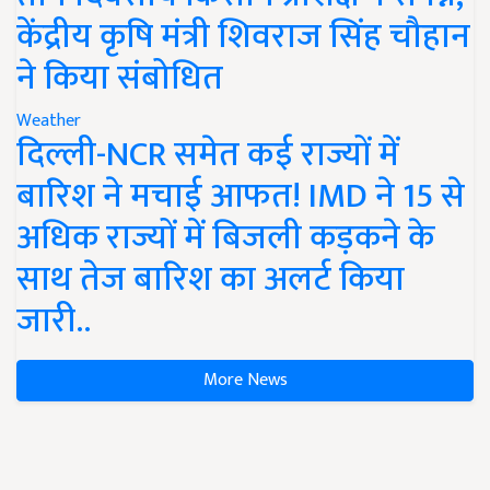
केंद्रीय कृषि मंत्री शिवराज सिंह चौहान
ने किया संबोधित
Weather
दिल्ली-NCR समेत कई राज्यों में
बारिश ने मचाई आफत! IMD ने 15 से
अधिक राज्यों में बिजली कड़कने के
साथ तेज बारिश का अलर्ट किया
जारी..
More News