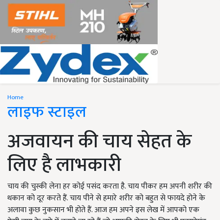
Home
लाइफ स्टाइल
अजवायन की चाय सेहत के
लिए है लाभकारी
चाय की चुस्की लेना हर कोई पसंद करता है. चाय पीकर हम अपनी शरीर की
थकान को दूर करते हैं. चाय पीने से हमारे शरीर को बहुत से फायदे होने के
अलावा कुछ नुकसान भी होते हैं. आज हम अपने इस लेख में आपको एक