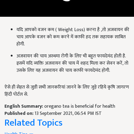
यदि आपको वजन कम ( Weight Loss) करना है ,तो अजवायन की
चाय आपके वजन को कम करने में काफी हद तक सहायक साबित
होगी.
अजवायन की चाय अस्थमा रोगी के लिए भी बहुत फायदेमंद होती है.
इसमें यदि व्यक्ति अजवायन की चाय में शहद मिला कर सेवन करें, तो
उसके लिए यह अजवायन की चाय काफी फायदेमंद होगी.
ऐसे ही सेहत से जुडी सभी जानकरियां जानने के लिए जुड़े रहिये कृषि जागरण
हिंदी पोर्टल से.
English Summary:
oregano tea is beneficial for health
Published on:
13 September 2021, 06:54 PM IST
Related Topics