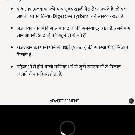
यदि आप अजवायन की चाय सुबह खाली पेट सेवन करते हैं, तो यह
आपकी पाचन क्रिया (Digestive system) को स्वस्थ्य रखता है.
अजवायन चाय पीने से आपके दातों की समस्या दूर होती है. इसमें पाए
जाने ऑक्सीडेंट दातों को सड़ने से रोकते हैं.
अजवायन का पानी पीने से पथरी (Stone) की समस्या से भी निजात
मिलती है.
महिलाओं में होने वाली मासिक धर्म से जुडी समस्याओं से निजात
दिलाने में फायदेमंद होता है.
ADVERTISEMENT