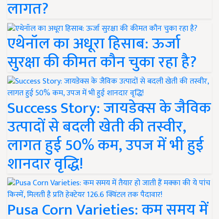
लागत?
एथेनॉल का अधूरा हिसाब: ऊर्जा
सुरक्षा की कीमत कौन चुका रहा है?
Success Story: जायडेक्स के जैविक
उत्पादों से बदली खेती की तस्वीर,
लागत हुई 50% कम, उपज में भी हुई
शानदार वृद्धि!
Pusa Corn Varieties: कम समय में