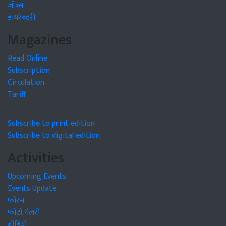
जॉब्स
डायरेक्टरी
Magazines
Read Online
Subscription
Circulation
Tariff
Subscribe to print edition
Subscribe to digital edition
Activities
Upcoming Events
Events Update
फोरम
फोटो गैलरी
वीडियो