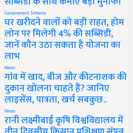
सब्सिडी के साथ कमाएं बड़ा मुनाफा
Government Scheme
घर खरीदने वालों को बड़ी राहत, होम
लोन पर मिलेगी 4% की सब्सिडी,
जानें कौन उठा सकता है योजना का
लाभ
News
गांव में खाद, बीज और कीटनाशक की
दुकान खोलना चाहते हैं? जानिए
लाइसेंस, पात्रता, खर्च सबकुछ..
News
रानी लक्ष्मीबाई कृषि विश्वविद्यालय में
तीन दिवसीय किसान प्रशिक्षण संपन्न,