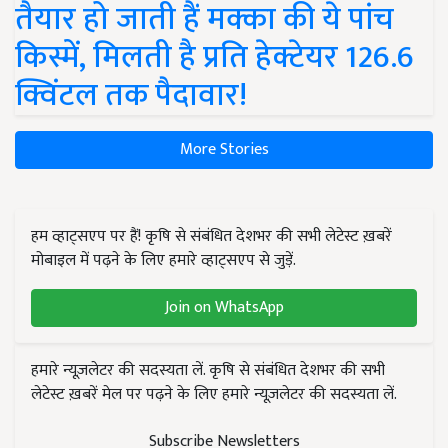
तैयार हो जाती हैं मक्का की ये पांच
किस्में, मिलती है प्रति हेक्टेयर 126.6
क्विंटल तक पैदावार!
More Stories
हम व्हाट्सएप पर हैं! कृषि से संबंधित देशभर की सभी लेटेस्ट ख़बरें
मोबाइल में पढ़ने के लिए हमारे व्हाट्सएप से जुड़ें.
Join on WhatsApp
हमारे न्यूज़लेटर की सदस्यता लें. कृषि से संबंधित देशभर की सभी
लेटेस्ट ख़बरें मेल पर पढ़ने के लिए हमारे न्यूज़लेटर की सदस्यता लें.
Subscribe Newsletters