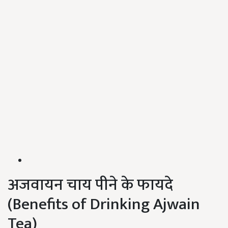
अजवायन चाय पीने के फायदे
(Benefits of Drinking Ajwain
Tea)