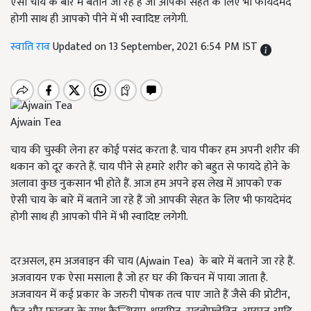
ऐसी चाय के बारे में बताने जा रहे हैं जो आपकी सेहत के लिए भी फायदेमंद
होगी साथ ही आपको पीने में भी स्वादिष्ट लगेगी.
स्वाति राव
Updated on 13 September, 2021 6:54 PM IST
Ajwain Tea
चाय की चुस्की लेना हर कोई पसंद करता है. चाय पीकर हम अपनी शरीर की
थकान को दूर करते हैं. चाय पीने से हमारे शरीर को बहुत से फायदे होने के
अलावा कुछ नुकसान भी होते हैं. आज हम अपने इस लेख में आपको एक
ऐसी चाय के बारे में बताने जा रहे हैं जो आपकी सेहत के लिए भी फायदेमंद
होगी साथ ही आपको पीने में भी स्वादिष्ट लगेगी.
दरअसल, हम अजवाइन की चाय (Ajwain Tea) के बारे में बताने जा रहे हैं.
अजवायन एक ऐसा मसाला है जो हर घर की किचन में पाया जाता है.
अजवायन में कई प्रकार के जरुरी पोषक तत्व पाए जाते हैं जैसे की प्रोटीन,