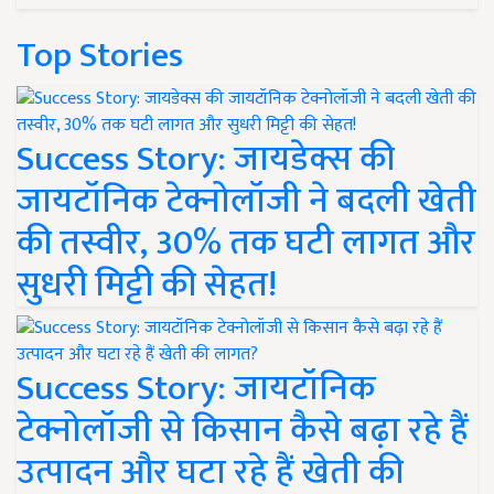
Top Stories
Success Story: जायडेक्स की
जायटॉनिक टेक्नोलॉजी ने बदली खेती
की तस्वीर, 30% तक घटी लागत और
सुधरी मिट्टी की सेहत!
Success Story: जायटॉनिक
टेक्नोलॉजी से किसान कैसे बढ़ा रहे हैं
उत्पादन और घटा रहे हैं खेती की