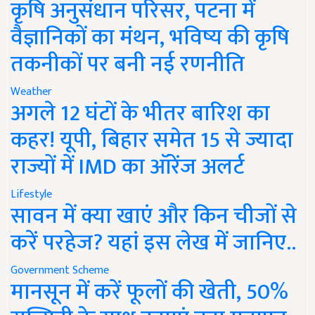
कृषि अनुसंधान परिसर, पटना में
वैज्ञानिकों का मंथन, भविष्य की कृषि
तकनीकों पर बनी नई रणनीति
Weather
अगले 12 घंटों के भीतर बारिश का
कहर! यूपी, बिहार समेत 15 से ज्यादा
राज्यों में IMD का ऑरेंज अलर्ट
Lifestyle
सावन में क्या खाएं और किन चीजों से
करें परहेज? यहां इस लेख में जानिए..
Government Scheme
मानसून में करें फूलों की खेती, 50%