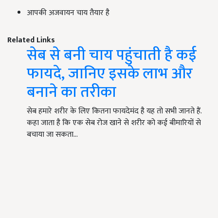
आपकी अजवायन चाय तैयार है
Related Links
सेब से बनी चाय पहुंचाती है कई
फायदे, जानिए इसके लाभ और
बनाने का तरीका
सेब हमारे शरीर के लिए कितना फायदेमंद है यह तो सभी जानते हैं.
कहा जाता है कि एक सेब रोज खाने से शरीर को कई बीमारियों से
बचाया जा सकता…