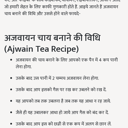
फैट और फाइबर के साथ कैल्शियम, थायमिन, राइबोफ्लेविन, आयरन आदि
जो हमारी सेहत के लिए काफी गुणकारी होते हैं. आइये जानते हैं अजवायन
चाय बनाने की विधि और उससे होने वाले फायदे-
अजवायन चाय बनाने की विधि
(Ajwain Tea Recipe)
अजवायन की चाय बनाने के लिए आपको एक पैन में 4 कप पानी
लेना होगा.
उसके बाद उस पानी में 2 चम्मच अजवायन लेना होगा.
उसके बाद आप इसको गैस पर रख कर उबलने को रख दें.
यह आपको तब तक उबलना है जब तक यह आधा न रह जाये.
जैसे ही यह उबालकर आधा हो जाये आप गैस को बंद कर दें.
उसके बाद आप इस को छन्नी से एक कप में अलग से छान लें.