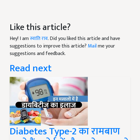
Like this article?
Hey! I am
स्वाति राव
. Did you liked this article and have
suggestions to improve this article?
Mail
me your
suggestions and feedback.
Read next
Diabetes Type-2 का रामबाण