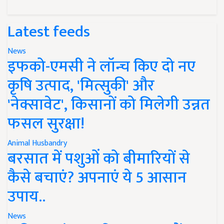
Latest feeds
News
इफको-एमसी ने लॉन्च किए दो नए
कृषि उत्पाद, 'मित्सुकी' और
'नेक्सावेट', किसानों को मिलेगी उन्नत
फसल सुरक्षा!
Animal Husbandry
बरसात में पशुओं को बीमारियों से
कैसे बचाएं? अपनाएं ये 5 आसान
उपाय..
News