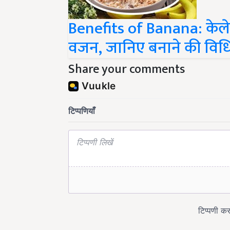
Benefits of Banana: केले स
वजन, जानिए बनाने की विध
Share your comments