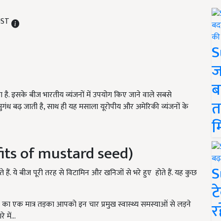
 IST
S
ज
ब
ा है. इसके बीज भारतीय व्यंजनों में उपयोग किए जाने वाले सबसे
त
सुगंध बढ़ जाती है, साथ ही यह मसाला यूरोपीय और अमेरिकी व्यंजनों के
म
fits of mustard seed)
S
 हैं. ये बीज पूरी तरह से विटामिन और खनिजों से भरे हुए होते हैं. यह कुछ
ट
ज का एक मात्र तड़का आपको इन चार प्रमुख स्वास्थ्य समस्याओं से लड़ने
र
में...