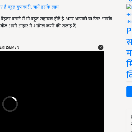
 है बहुत गुणकारी, जानें इसके लाभ
को बेहतर बनाने में भी बहुत सहायक होते हैं. अगर आपको या फिर आपके
के बीज अपने आहार में शामिल करने की सलाह दें.
P
स
ERTISEMENT
म
म
क