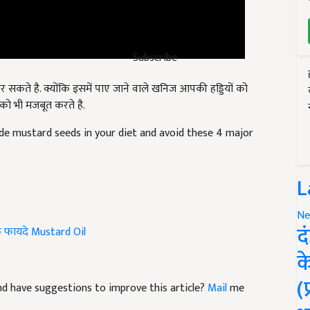
Subscribe
 सकते है. क्योंकि इसमें पाए जाने वाले खनिज आपकी हड्डियों को
 को भी मजबूत करते है.
ude mustard seeds in your diet and avoid these 4 major
L
Ne
द
े फायदे
Mustard Oil
क
(
 and have suggestions to improve this article?
Mail
me