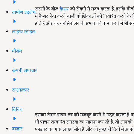
सरसों के बीज
कैंसर
को रोकने में मदद करता है. इसके बीजों
ग्रामीण उद्द्योग
में कैंसर पैदा करने वाली कोशिकाओं को नियंत्रित करने के लि
होते हैं और यह कार्सिनोजन के प्रभाव को कम करने में भी
लाइफ स्टाइल
मौसम
कंपनी समाचार
साक्षात्कार
विविध
इसका सेवन पाचन तंत्र को मजबूत करने में मदद करता है
भी पाचन सम्बंधित समस्या का सामना कर रहे हैं, तो आपको 
बाजार
फाइबर का एक अच्छा स्रोत हैं और जो कुछ ही दिनों में आपक