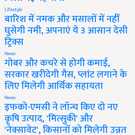
Lifestyle
बारिश में नमक और मसालों में नहीं
घुसेगी नमी, अपनाएं ये 3 आसान देसी
ट्रिक्स
News
गोबर और कचरे से होगी कमाई,
सरकार खरीदेगी गैस, प्लांट लगाने के
लिए मिलेगी आर्थिक सहायता
News
इफको-एमसी ने लॉन्च किए दो नए
कृषि उत्पाद, 'मित्सुकी' और
'नेक्सावेट', किसानों को मिलेगी उन्नत