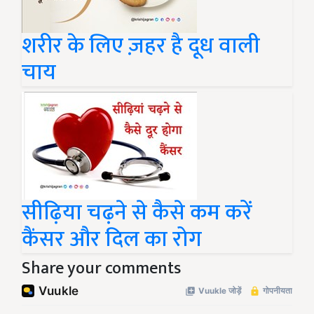
शरीर के लिए ज़हर है दूध वाली
चाय
सीढ़िया चढ़ने से कैसे कम करें
कैंसर और दिल का रोग
Share your comments