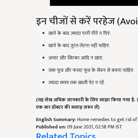
इन चीजों से करें परहेज (Av
खाने के बाद ज्यादा पानी पीने न पिएं.
खाने के बाद तुरंत लेटना नहीं चाहिए.
अचार और सिरका आदि न खाएं.
जंक फूड और फास्ट फूड के सेवन से बचना चाहिए.
ज्यादा समय तक खाली पेट न रहें.
(यह लेख अधिक जानकारी के लिए साझा किया गया है. अ
एक बार डॉक्टर की सलाह जरूर लें)
English Summary:
Home remedies to get rid of 
Published on:
09 June 2021, 02:58 PM IST
Related Topics