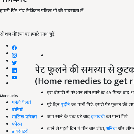
हमारी प्रिंट और डिजिटल पत्रिकाओं की सदस्यता लें
सोशल मीडिया पर हमारे साथ जुड़ें:
पेट फूलने की समस्या से छुटक
(Home remedies to get ri
इस बीमारी से परेशान लोग खाने के 45 मिनट बाद 
More Links
फोटो गैलरी
पूरे दिन
पुदीने
का पानी पिएं. इससे पेट फूलने की समस्
वीडियो
आप खाने के एक घंटे बाद
इलायची
का पानी पिएं.
मासिक पत्रिका
फोरम
खाने से पहले दिन में तीन बार जीरा,
धनिया
और सौंफ 
डायरेक्टरी