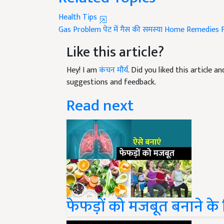
Health Tips
Gas Problem
पेट में गैस की समस्या
Home Remedies
Like this article?
Hey! I am
कंचन मौर्य
. Did you liked this article 
suggestions and feedback.
Read next
फेफड़ों को मजबूत बनाने के 