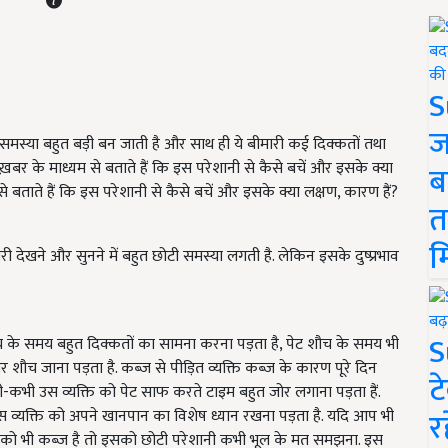
S
ज
समस्या बहुत बड़ी बन जाती है और साथ ही ये बीमारी कई दिक्कतों तथा
के माध्यम से बताते हैं कि इस परेशानी से कैसे बचें और इसके क्या
ब
ताते हैं कि इस परेशानी से कैसे बचें और इसके क्या लक्षण, कारण हैं?
त
म
 देखने और सुनने में बहुत छोटी समस्या लगती है. लेकिन इसके दुष्प्रभाव
S
च के समय बहुत दिक्कतों का सामना करना पड़ता है, पेट शौच के समय भी
बार शौच जाना पड़ता है. कब्ज से पीड़ित व्यक्ति कब्ज के कारण पूरे दिन
ट
भी उस व्यक्ति को पेट साफ करते टाइम बहुत जोर लगाना पड़ता हैं.
र
 उस व्यक्ति को अपने खानपान का विशेष ध्यान रखना पड़ता है. यदि आप भी
गर आपको भी कब्ज है तो इसको छोटी परेशानी कभी भूल के मत समझना. इस