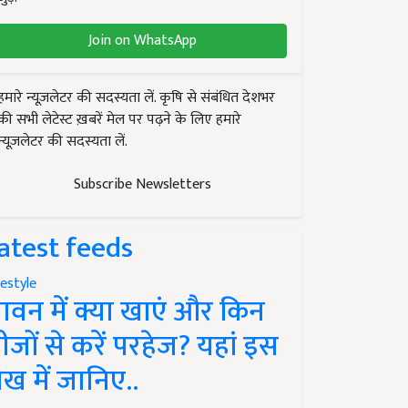
Join on WhatsApp
हमारे न्यूज़लेटर की सदस्यता लें. कृषि से संबंधित देशभर
की सभी लेटेस्ट ख़बरें मेल पर पढ़ने के लिए हमारे
न्यूज़लेटर की सदस्यता लें.
Subscribe Newsletters
atest feeds
festyle
ावन में क्या खाएं और किन
ीजों से करें परहेज? यहां इस
ेख में जानिए..