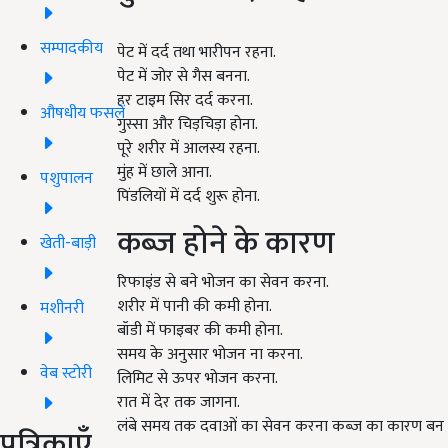
सम्पादकीय
पेट में दर्द तथा भारीपन रहना.
पेट में जोर से गैस बनना.
हर टाइम सिर दर्द करना.
औषधीय फसलें
गुस्सा और चिड़चिड़ा होना.
पूरे शरीर में आलस्य रहना.
मुंह में छाले आना.
पशुपालन
पिंडलियों में दर्द शुरू होना.
कब्ज होने के कारण
खेती-बाड़ी
रिफाइंड से बने भोजन का सेवन करना.
शरीर में पानी की कमी होना.
मशीनरी
बॉडी में फाइबर की कमी होना.
समय के अनुसार भोजन ना करना.
वेब स्टोरी
लिमिट से ऊपर भोजन करना.
रात में देर तक जागना.
लंबे समय तक दवाओं का सेवन करना कब्ज का कारण बन जा
पत्रिकाएँ