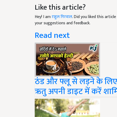
Like this article?
Hey! I am
राहुल निरवाल
. Did you liked this artic
your suggestions and feedback.
Read next
ठंड और फ्लू से लड़ने के लिए
ऋतु अपनी डाइट में करें शा