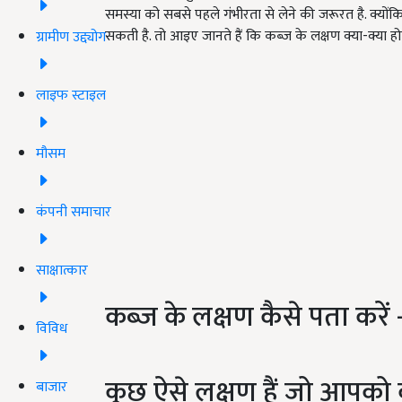
समस्या को सबसे पहले गंभीरता से लेने की जरूरत है. क
सकती है. तो आइए जानते हैं कि कब्ज के लक्षण क्या-क्या हो
ग्रामीण उद्द्योग
लाइफ स्टाइल
मौसम
कंपनी समाचार
साक्षात्कार
कब्ज के लक्षण कैसे पता करें 
विविध
कुछ ऐसे लक्षण हैं जो आपको क
बाजार