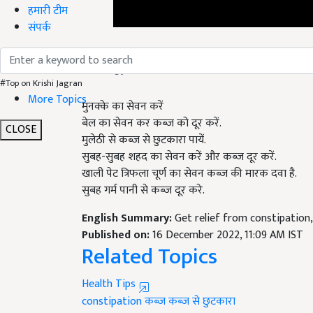
हमारी टीम
संपर्क
घरेलू उपाय से कब्ज ठीक करें
#Top on Krishi Jagran
मुनक्के का सेवन करें
More Topics
बेल का सेवन कर कब्ज को दूर करें.
मुलेठी से कब्ज से छुटकारा पायें.
CLOSE
सुबह-सुबह शहद का सेवन करें और कब्ज दूर करें.
खाली पेट त्रिफला चूर्ण का सेवन कब्ज की मारक दवा है.
सुबह गर्म पानी से कब्ज दूर करे.
English Summary:
Get relief from constipation
Published on:
16 December 2022, 11:09 AM IST
Related Topics
Health Tips
constipation
कब्ज
कब्ज से छुटकारा