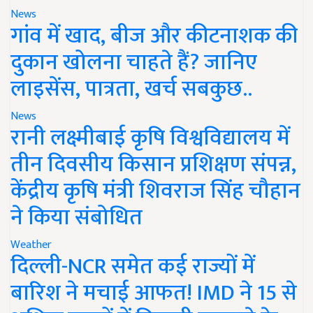
News
गांव में खाद, बीज और कीटनाशक की
दुकान खोलना चाहते हैं? जानिए
लाइसेंस, पात्रता, खर्च सबकुछ..
News
रानी लक्ष्मीबाई कृषि विश्वविद्यालय में
तीन दिवसीय किसान प्रशिक्षण संपन्न,
केंद्रीय कृषि मंत्री शिवराज सिंह चौहान
ने किया संबोधित
Weather
दिल्ली-NCR समेत कई राज्यों में
बारिश ने मचाई आफत! IMD ने 15 से