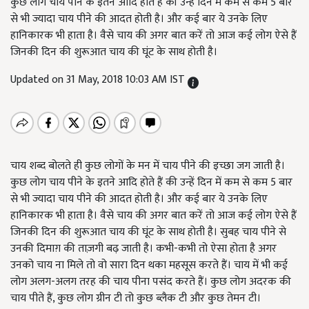
कुछ लोग चाय पीने के इतने आदि होते हैं की उन्हें दिन में कम से कम 5 बार
से भी ज्यादा चाय पीने की आदत होती है। और कई बार ये उनके लिए
हानिकारक भी हाता है। वैसे चाय की अगर बात करें तो आज कई लोग ऐसे हैं
जिनकी दिन की शुरूआत चाय की घूंट के साथ होती है।
Updated on 31 May, 2018 10:03 AM IST
चाय शब्द बोलते ही कुछ लोगों के मन में चाय पीने की इच्छा जग जाती है।
कुछ लोग चाय पीने के इतने आदि होते हैं की उन्हें दिन में कम से कम 5 बार
से भी ज्यादा चाय पीने की आदत होती है। और कई बार ये उनके लिए
हानिकारक भी हाता है। वैसे चाय की अगर बात करें तो आज कई लोग ऐसे हैं
जिनकी दिन की शुरूआत चाय की घूंट के साथ होती है। सुबह चाय पीने से
उनकी दिमाग़ की ताज़गी बढ़ जाती है। कभी-कभी तो ऐसा होता है अगर
उनको चाय ना मिले तो वो सारा दिन थका महसूस करते हैं। चाय में भी कई
लोग अलग-अलग तरह की चाय पीना पसंद करते हैं। कुछ लोग अदरक की
चाय पीते हैं, कुछ लोग ग्रीन टी तो कुछ ब्लैक टी और कुछ तेमन टी।