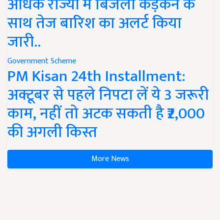
अधिक राज्यों में बिजली कड़कने के
साथ तेज बारिश का अलर्ट किया
जारी..
Government Scheme
PM Kisan 24th Installment:
अक्टूबर से पहले निपटा लें ये 3 जरूरी
काम, नहीं तो अटक सकती है ₹2,000
की अगली किस्त
More News