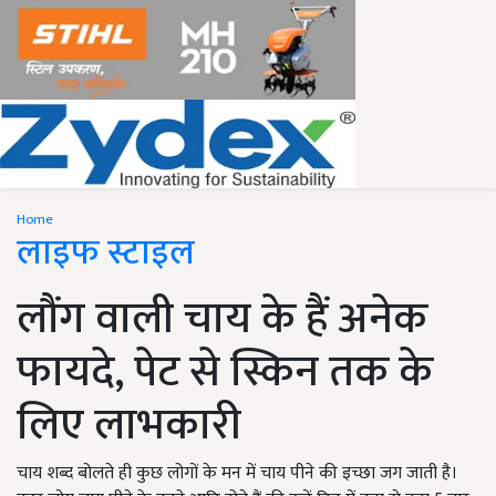
Home
लाइफ स्टाइल
लौंग वाली चाय के हैं अनेक
फायदे, पेट से स्किन तक के
लिए लाभकारी
चाय शब्द बोलते ही कुछ लोगों के मन में चाय पीने की इच्छा जग जाती है।