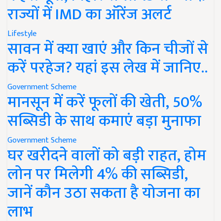
राज्यों में IMD का ऑरेंज अलर्ट
Lifestyle
सावन में क्या खाएं और किन चीजों से
करें परहेज? यहां इस लेख में जानिए..
Government Scheme
मानसून में करें फूलों की खेती, 50%
सब्सिडी के साथ कमाएं बड़ा मुनाफा
Government Scheme
घर खरीदने वालों को बड़ी राहत, होम
लोन पर मिलेगी 4% की सब्सिडी,
जानें कौन उठा सकता है योजना का
लाभ