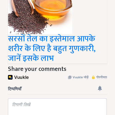
सरसों तेल का इस्तेमाल आपके
शरीर के लिए है बहुत गुणकारी,
जानें इसके लाभ
Share your comments