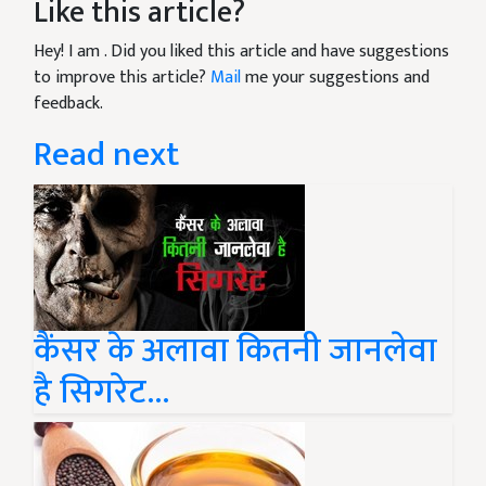
Like this article?
Hey! I am
. Did you liked this article and have suggestions
to improve this article?
Mail
me your suggestions and
feedback.
Read next
कैंसर के अलावा कितनी जानलेवा
है सिगरेट...