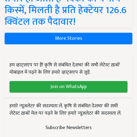
किस्में, मिलती है प्रति हेक्टेयर 126.6
क्विंटल तक पैदावार!
More Stories
हम व्हाट्सएप पर हैं! कृषि से संबंधित देशभर की सभी लेटेस्ट ख़बरें
मोबाइल में पढ़ने के लिए हमारे व्हाट्सएप से जुड़ें.
Join on WhatsApp
हमारे न्यूज़लेटर की सदस्यता लें. कृषि से संबंधित देशभर की सभी
लेटेस्ट ख़बरें मेल पर पढ़ने के लिए हमारे न्यूज़लेटर की सदस्यता लें.
Subscribe Newsletters