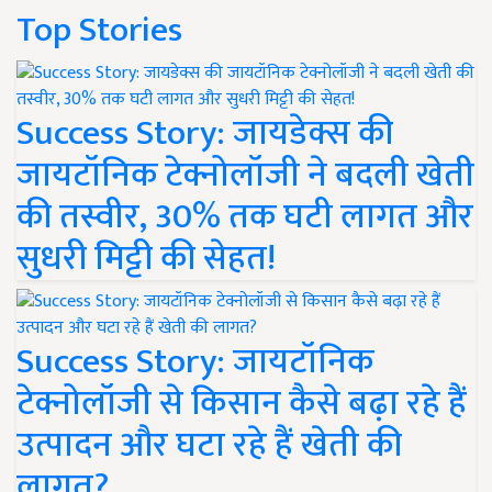
Top Stories
Success Story: जायडेक्स की
जायटॉनिक टेक्नोलॉजी ने बदली खेती
की तस्वीर, 30% तक घटी लागत और
सुधरी मिट्टी की सेहत!
Success Story: जायटॉनिक
टेक्नोलॉजी से किसान कैसे बढ़ा रहे हैं
उत्पादन और घटा रहे हैं खेती की
लागत?