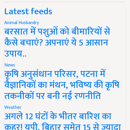
Latest feeds
Animal Husbandry
बरसात में पशुओं को बीमारियों से
कैसे बचाएं? अपनाएं ये 5 आसान
उपाय..
News
कृषि अनुसंधान परिसर, पटना में
वैज्ञानिकों का मंथन, भविष्य की कृषि
तकनीकों पर बनी नई रणनीति
Weather
अगले 12 घंटों के भीतर बारिश का
कहर! यूपी, बिहार समेत 15 से ज्यादा