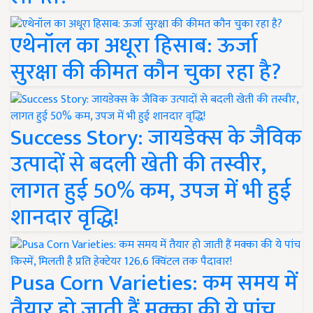
एथेनॉल का अधूरा हिसाब: ऊर्जा
सुरक्षा की कीमत कौन चुका रहा है?
Success Story: जायडेक्स के जैविक
उत्पादों से बदली खेती की तस्वीर,
लागत हुई 50% कम, उपज में भी हुई
शानदार वृद्धि!
Pusa Corn Varieties: कम समय में
तैयार हो जाती हैं मक्का की ये पांच