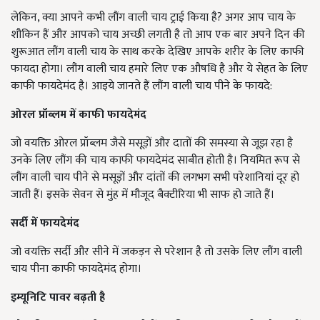
लेकिन, क्या आपने कभी लौंग वाली चाय ट्राई किया है? अगर आप चाय के
शौकिन हैं और आपको चाय अच्छी लगती है तो आप एक बार अपने दिन की
शुरूआत लौंग वाली चाय के साथ करके देखिए आपके शरीर के लिए काफी
फायदा होगा। लौंग वाली चाय हमारे लिए एक औषधि है और ये सेहत के लिए
काफी फायदेमंद है। आइये जानते हैं लौंग वाली चाय पीने के फायदे:
ओरल प्रॉब्लम में काफी फायदेमंद
जो वयक्ति ओरल प्रॉब्लम जैसे मसूड़ों और दातों की समस्या से जूझ रहा है
उनके लिए लौंग की चाय काफी फायदेमंद साबीत होती है। नियमित रूप से
लौंग वाली चाय पीने से मसूड़ों और दांतों की लगभग सभी परेशानियां दूर हो
जाती हैं। इसके सेवन से मुंह में मौजूद बैक्टीरिया भी साफ हो जाते हैं।
सर्दी में फायदेमंद
जो वयक्ति सर्दी और सीने में जकड़न से परेशान है तो उसके लिए लौंग वाली
चाय पीना काफी फायदेमंद होगा।
इम्यूनिटि पावर बढ़ती है