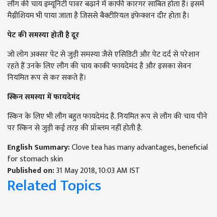
लौंग की चाय इम्यूनिटी पावर बढ़ाने में काफी कारगर साबित होता है। इसमें
मैग्नीशियम भी पाया जाता है जिससे बैक्टीरियल इंफेक्शन दीर होता है।
पेट की समस्या होती है दूर
जो लोग अक्सर पेट से जुड़ी समस्या जैसे एसिडिटी और पेट दर्द से परेशान
रहते हैं उनके लिए लौंग की चाय काकी फायदेमंद है और इसका सेवन
नियमित रूप से कर सकते हैं।
स्किन समस्या में फायदेमंद
स्क‍िन के लिए भी लौंग बहुत फायदेमंद है. नियमित रूप से लौंग की चाय पीने
पर स्क‍िन से जुड़ी कई तरह की प्रॉब्लम नहीं होती है.
English Summary:
Clove tea has many advantages, beneficial
for stomach skin
Published on:
31 May 2018, 10:03 AM IST
Related Topics