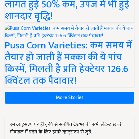
लागत हुई 50% कम, उपज में भी हुई
शानदार वृद्धि!
Pusa Corn Varieties: कम समय में
तैयार हो जाती हैं मक्का की ये पांच
किस्में, मिलती है प्रति हेक्टेयर 126.6
क्विंटल तक पैदावार!
More Stories
हम व्हाट्सएप पर हैं! कृषि से संबंधित देशभर की सभी लेटेस्ट ख़बरें
मोबाइल में पढ़ने के लिए हमारे व्हाट्सएप से जुड़ें.