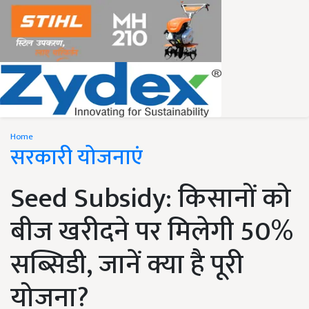
Home
सरकारी योजनाएं
Seed Subsidy: किसानों को
बीज खरीदने पर मिलेगी 50%
सब्सिडी, जानें क्या है पूरी
योजना?