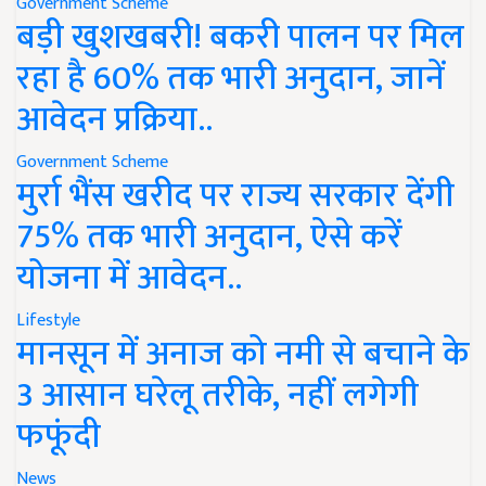
Government Scheme
बड़ी खुशखबरी! बकरी पालन पर मिल
रहा है 60% तक भारी अनुदान, जानें
आवेदन प्रक्रिया..
Government Scheme
मुर्रा भैंस खरीद पर राज्य सरकार देंगी
75% तक भारी अनुदान, ऐसे करें
योजना में आवेदन..
Lifestyle
मानसून में अनाज को नमी से बचाने के
3 आसान घरेलू तरीके, नहीं लगेगी
फफूंदी
News