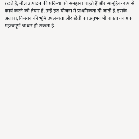
रखते हैं, बीज उत्पादन की प्रक्रिया को समझना चाहते हैं और सामूहिक रूप से
कार्य करने को तैयार हैं, उन्हें इस योजना में प्राथमिकता दी जाती है. इसके
अलावा, किसान की भूमि उपलब्धता और खेती का अनुभव भी पात्रता का एक
महत्त्वपूर्ण आधार हो सकता है.