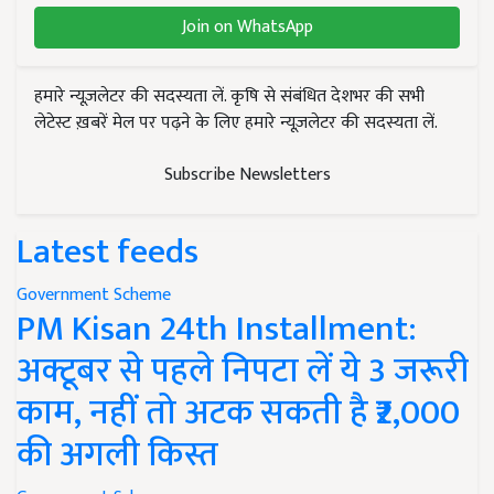
Join on WhatsApp
हमारे न्यूज़लेटर की सदस्यता लें. कृषि से संबंधित देशभर की सभी
लेटेस्ट ख़बरें मेल पर पढ़ने के लिए हमारे न्यूज़लेटर की सदस्यता लें.
Subscribe Newsletters
Latest feeds
Government Scheme
PM Kisan 24th Installment:
अक्टूबर से पहले निपटा लें ये 3 जरूरी
काम, नहीं तो अटक सकती है ₹2,000
की अगली किस्त