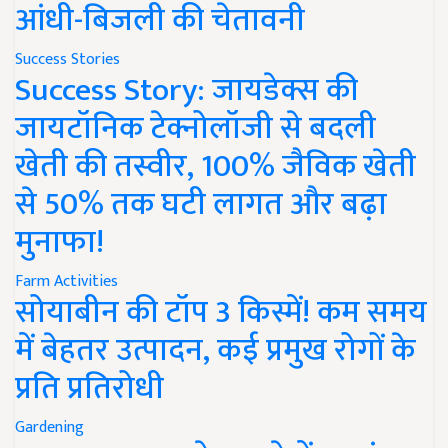
आंधी-बिजली की चेतावनी
Success Stories
Success Story: जायडेक्स की
जायटॉनिक टेक्नोलॉजी से बदली
खेती की तस्वीर, 100% जैविक खेती
से 50% तक घटी लागत और बढ़ा
मुनाफा!
Farm Activities
सोयाबीन की टॉप 3 किस्में! कम समय
में बेहतर उत्पादन, कई प्रमुख रोगों के
प्रति प्रतिरोधी
Gardening