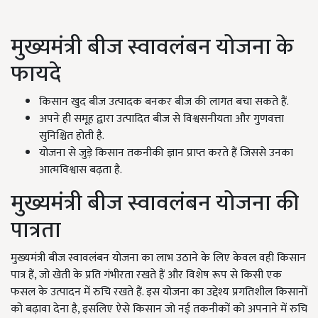
मुख्यमंत्री बीज स्वावलंबन योजना के
फायदे
किसान खुद बीज उत्पादक बनकर बीज की लागत बचा सकते हैं.
अपने ही समूह द्वारा उत्पादित बीज से विश्वसनीयता और गुणवत्ता
सुनिश्चित होती है.
योजना से जुड़े किसान तकनीकी ज्ञान प्राप्त करते हैं जिससे उनका
आत्मविश्वास बढ़ता है.
मुख्यमंत्री बीज स्वावलंबन योजना की
पात्रता
मुख्यमंत्री बीज स्वावलंबन योजना का लाभ उठाने के लिए केवल वही किसान
पात्र हैं, जो खेती के प्रति गंभीरता रखते हैं और विशेष रूप से किसी एक
फसल के उत्पादन में रुचि रखते हैं. इस योजना का उद्देश्य प्रगतिशील किसानों
को बढ़ावा देना है, इसलिए ऐसे किसान जो नई तकनीकों को अपनाने में रुचि