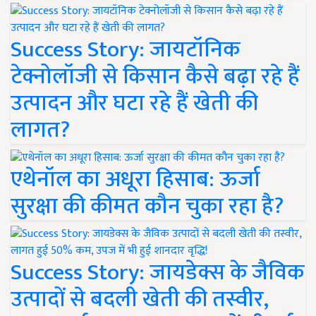
Success Story: जायटॉनिक
टेक्नोलॉजी से किसान कैसे बढ़ा रहे हैं
उत्पादन और घटा रहे हैं खेती की
लागत?
एथेनॉल का अधूरा हिसाब: ऊर्जा
सुरक्षा की कीमत कौन चुका रहा है?
Success Story: जायडेक्स के जैविक
उत्पादों से बदली खेती की तस्वीर,