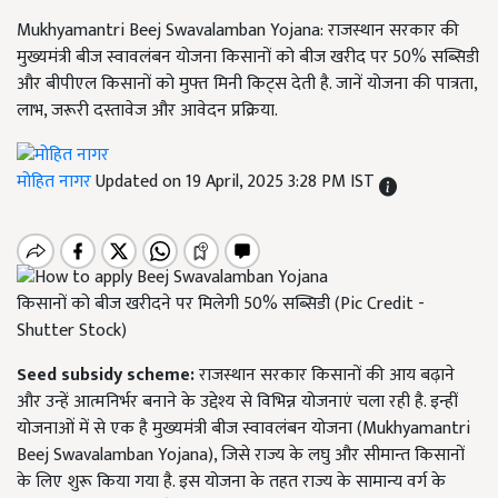
Mukhyamantri Beej Swavalamban Yojana: राजस्थान सरकार की
मुख्यमंत्री बीज स्वावलंबन योजना किसानों को बीज खरीद पर 50% सब्सिडी
और बीपीएल किसानों को मुफ्त मिनी किट्स देती है. जानें योजना की पात्रता,
लाभ, जरूरी दस्तावेज और आवेदन प्रक्रिया.
मोहित नागर
Updated on 19 April, 2025 3:28 PM IST
किसानों को बीज खरीदने पर मिलेगी 50% सब्सिडी (Pic Credit -
Shutter Stock)
Seed subsidy scheme:
राजस्थान सरकार किसानों की आय बढ़ाने
और उन्हें आत्मनिर्भर बनाने के उद्देश्य से विभिन्न योजनाएं चला रही है. इन्हीं
योजनाओं में से एक है मुख्यमंत्री बीज स्वावलंबन योजना (Mukhyamantri
Beej Swavalamban Yojana), जिसे राज्य के लघु और सीमान्त किसानों
के लिए शुरू किया गया है. इस योजना के तहत राज्य के सामान्य वर्ग के