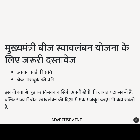
मुख्यमंत्री बीज स्वावलंबन योजना के
लिए जरूरी दस्तावेज
आधार कार्ड की प्रति
बैंक पासबुक की प्रति
इस योजना से जुड़कर किसान न सिर्फ अपनी खेती की लागत घटा सकते हैं,
बल्कि राज्य में बीज स्वावलंबन की दिशा में एक मजबूत कदम भी बढ़ा सकते
हैं.
ADVERTISEMENT