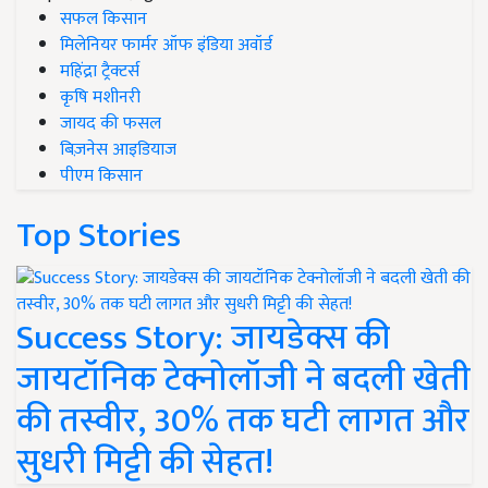
सफल किसान
मिलेनियर फार्मर ऑफ इंडिया अवॉर्ड
महिंद्रा ट्रैक्टर्स
कृषि मशीनरी
जायद की फसल
बिज़नेस आइडियाज
पीएम किसान
Top Stories
Success Story: जायडेक्स की
जायटॉनिक टेक्नोलॉजी ने बदली खेती
की तस्वीर, 30% तक घटी लागत और
सुधरी मिट्टी की सेहत!