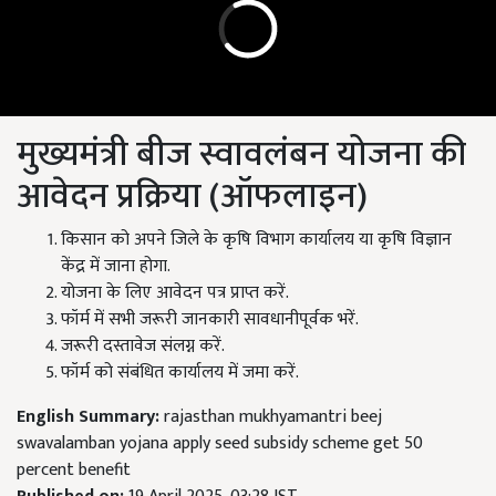
मुख्यमंत्री बीज स्वावलंबन योजना की
आवेदन प्रक्रिया (ऑफलाइन)
किसान को अपने जिले के कृषि विभाग कार्यालय या कृषि विज्ञान
केंद्र में जाना होगा.
योजना के लिए आवेदन पत्र प्राप्त करें.
फॉर्म में सभी जरूरी जानकारी सावधानीपूर्वक भरें.
जरूरी दस्तावेज संलग्न करें.
फॉर्म को संबंधित कार्यालय में जमा करें.
English Summary:
rajasthan mukhyamantri beej
swavalamban yojana apply seed subsidy scheme get 50
percent benefit