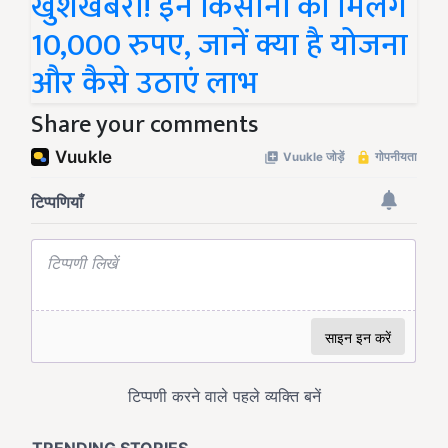
खुशखबरी! इन किसानों को मिलेंगे
10,000 रुपए, जानें क्या है योजना
और कैसे उठाएं लाभ
Share your comments