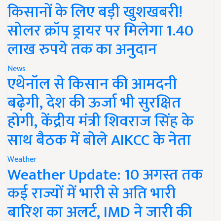
किसानों के लिए बड़ी खुशखबरी!
सोलर क्रॉप ड्रायर पर मिलेगा 1.40
लाख रुपये तक का अनुदान
News
एथेनॉल से किसान की आमदनी
बढ़ेगी, देश की ऊर्जा भी सुरक्षित
होगी, केंद्रीय मंत्री शिवराज सिंह के
साथ बैठक में बोले AIKCC के नेता
Weather
Weather Update: 10 अगस्त तक
कई राज्यों में भारी से अति भारी
बारिश का अलर्ट, IMD ने जारी की