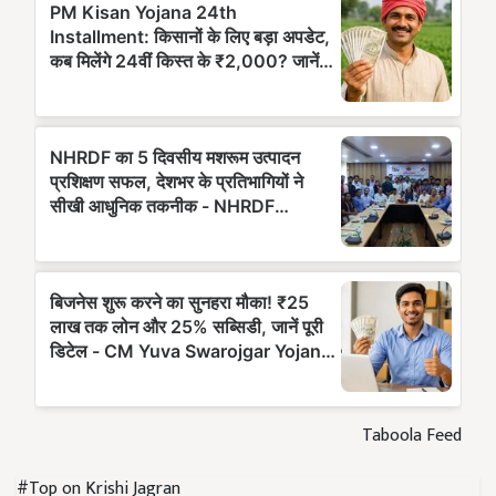
Taboola Feed
#Top on Krishi Jagran