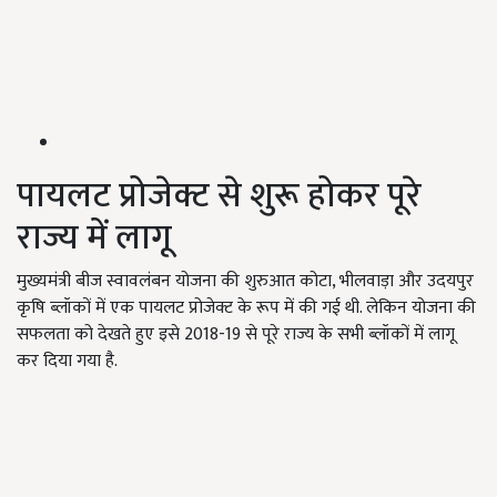
पायलट प्रोजेक्ट से शुरू होकर पूरे
राज्य में लागू
मुख्यमंत्री बीज स्वावलंबन योजना की शुरुआत कोटा, भीलवाड़ा और उदयपुर
कृषि ब्लॉकों में एक पायलट प्रोजेक्ट के रूप में की गई थी. लेकिन योजना की
सफलता को देखते हुए इसे 2018-19 से पूरे राज्य के सभी ब्लॉकों में लागू
कर दिया गया है.