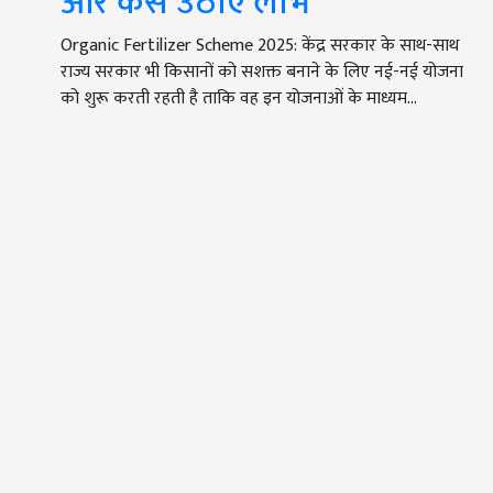
और कैसे उठाएं लाभ
Organic Fertilizer Scheme 2025: केंद्र सरकार के साथ-साथ
राज्य सरकार भी किसानों को सशक्त बनाने के लिए नई-नई योजना
को शुरू करती रहती है ताकि वह इन योजनाओं के माध्यम…