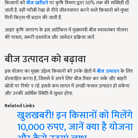
किसानों को
बीज खरीदने
पर कृषि विभाग द्वारा 50% तक की सब्सिडी दी
जाती है. वहीं गरीबी रेखा से नीचे जीवनयापन करने वाले किसानों को मुफ्त
मिनी किट्स भी प्रदान की जाती हैं.
आइए कृषि जागरण के इस आर्टिकल में मुख्यमंत्री बीज स्वावलंबन योजना
की पात्रता, जरूरी दस्तावेज और आवेदन प्रक्रिया जानें.
बीज उत्पादन को बढ़ावा
इस योजना का मुख्य उद्देश्य किसानों को उनके खेतों में
बीज उत्पादन
के लिए
प्रोत्साहित करना है, जिससे वे अपने लिए बीज तैयार कर सकें और बाहरी
स्रोतों पर निर्भर न रहें. इससे कम लागत में अच्छी फसल उत्पादन हो सकेगा
और उनकी आर्थिक स्थिति में सुधार होगा.
Related Links
खुशखबरी! इन किसानों को मिलेंगे
10,000 रुपए, जानें क्या है योजना