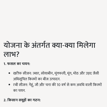
योजना के अंतर्गत क्या-क्या मिलेगा
लाभ?
1. फसल का चयन:
खरीफ सीजन: ज्वार, सोयाबीन, मूंगफली, मूंग, मोठ और उड़द जैसी
अधिसूचित किस्मों का बीज उत्पादन.
रबी सीजन: गेहूं, जौ और चना की 10 वर्ष से कम अवधि वाली किस्मों
का चयन.
2. किसान समूहों का गठन: