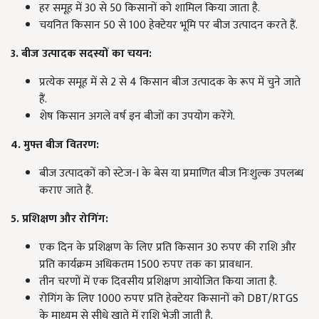
हर समूह में 30 से 50 किसानों को शामिल किया जाता है.
चयनित किसान 50 से 100 हेक्टेयर भूमि पर बीज उत्पादन करते हैं.
3. बीज उत्पादक सदस्यों का चयन:
प्रत्येक समूह में से 2 से 4 किसान बीज उत्पादक के रूप में चुने जाते
हैं.
शेष किसान अगले वर्ष इन बीजों का उपयोग करेंगे.
4. मुफ्त बीज वितरण:
बीज उत्पादकों को स्टेज-I के बेस या प्रमाणित बीज निःशुल्क उपलब्ध
कराए जाते हैं.
5. प्रशिक्षण और रोगिंग:
एक दिन के प्रशिक्षण के लिए प्रति किसान 30 रुपए की राशि और
प्रति कार्यक्रम अधिकतम 1500 रुपए तक का प्रावधान.
तीन चरणों में एक दिवसीय प्रशिक्षण आयोजित किया जाता है.
रोगिंग के लिए 1000 रुपए प्रति हेक्टेयर किसानों को DBT/RTGS
के माध्यम से सीधे खाते में राशि भेजी जाती है.