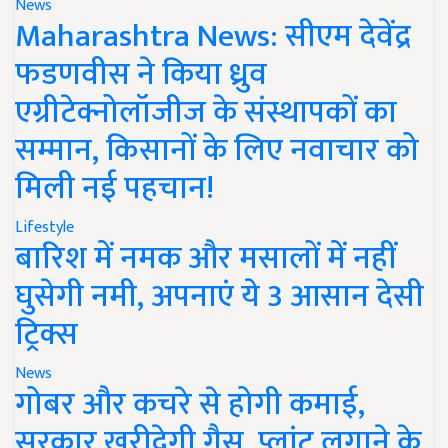
News
Maharashtra News: सीएम देवेंद्र
फडणवीस ने किया ध्रुव
एग्रीटेक्नोलॉजीज के संस्थापकों का
सम्मान, किसानों के लिए नवाचार को
मिली नई पहचान!
Lifestyle
बारिश में नमक और मसालों में नहीं
घुसेगी नमी, अपनाएं ये 3 आसान देसी
ट्रिक्स
News
गोबर और कचरे से होगी कमाई,
सरकार खरीदेगी गैस, प्लांट लगाने के