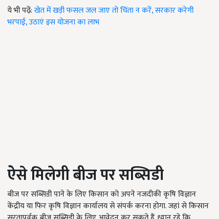
ये भी पढ़ें:
खेत में खड़ी फसल जल जाए तो चिंता न करें, सरकार करेगी
भरपाई, उठाएं इस योजना का लाभ
ऐसे मिलेगी बीज पर सब्सिडी
बीज पर सब्सिडी पाने के लिए किसान को अपने नजदीकी कृषि विज्ञान
केंद्रीय या फिर कृषि विज्ञान कार्यालय से संपर्क करना होगा. जहां से किसान
सरतापूर्वक बीज सब्सिडी के लिए आवेदन कर सकते हैं. ध्यान रहे कि