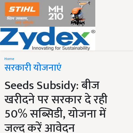
Home
सरकारी योजनाएं
Seeds Subsidy: बीज
खरीदने पर सरकार दे रही
50% सब्सिडी, योजना में
जल्द करें आवेदन