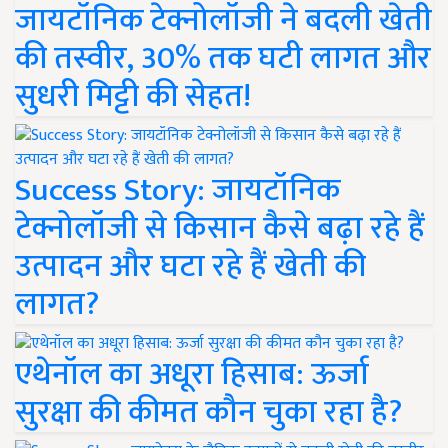
जायटॉनिक टेक्नोलॉजी ने बदली खेती
की तस्वीर, 30% तक घटी लागत और
सुधरी मिट्टी की सेहत!
Success Story: जायटॉनिक
टेक्नोलॉजी से किसान कैसे बढ़ा रहे हैं
उत्पादन और घटा रहे हैं खेती की
लागत?
एथेनॉल का अधूरा हिसाब: ऊर्जा
सुरक्षा की कीमत कौन चुका रहा है?