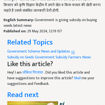
किसान को कृषि विज्ञान केंद्रीय में अपने खेत व किस फसल की खेती करना
चाहते हैं उससे संबंधित जानकारी देनी होगी.
English Summary:
Government is giving subsidy on buying
seeds latest news
Published on:
29 May 2024, 12:19 IST
Related Topics
Government Scheme News and Updates
Subsidy on Seeds
Government Subsidy
Farmers News
Like this article?
Hey! I am
लोकेश निरवाल
. Did you liked this article and
have suggestions to improve this article?
Mail
me your
suggestions and feedback.
Read next