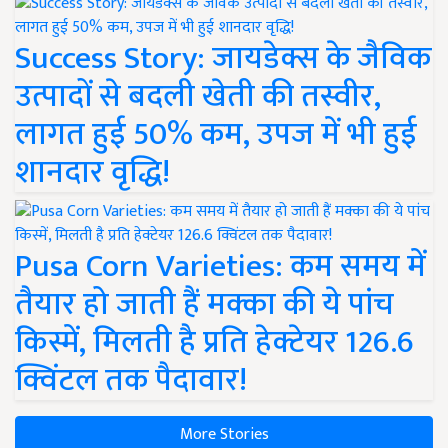
Success Story: जायडेक्स के जैविक
उत्पादों से बदली खेती की तस्वीर,
लागत हुई 50% कम, उपज में भी हुई
शानदार वृद्धि!
Pusa Corn Varieties: कम समय में
तैयार हो जाती हैं मक्का की ये पांच
किस्में, मिलती है प्रति हेक्टेयर 126.6
क्विंटल तक पैदावार!
More Stories