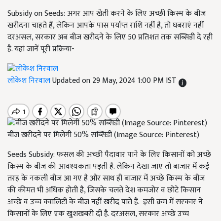
Subsidy on Seeds: अगर आप खेती करने के लिए अच्छी किस्म के बीज
खरीदना चाहते हैं, लेकिन आपके पास पर्याप्त राशि नहीं है, तो घबराएं नहीं
दरअसल, सरकार अब बीज खरीदने के लिए 50 प्रतिशत तक सब्सिडी दे रही
है. यहां जानें पूरी प्रक्रिया-
लोकेश निरवाल
Updated on 29 May, 2024 1:00 PM IST
बीज खरीदने पर मिलेगी 50% सब्सिडी (Image Source: Pinterest)
Seeds Subsidy: फसल की अच्छी पैदावार पाने के लिए किसानों को अच्छे
किस्म के बीज की आवश्यकता पड़ती है. लेकिन देखा जाए तो बाजार में कई
तरह के नकली बीज आ गए है और साथ ही बाजार में अच्छे किस्म के बीज
की कीमत भी अधिक होती है,
जिसके चलते देश कमजोर व छोटे किसान
अच्छे व उच्च क्वालिटी के बीज नहीं खरीद पाते हैं.
इसी क्रम में सरकार ने
किसानों के लिए एक खुशखबरी दी है. दरअसल
, सरकार अच्छे उच्च