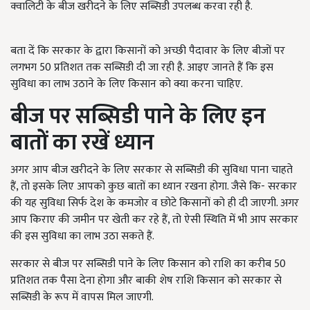
क्वालिटी के बीज खरीदने के लिए सब्सिडी उपलब्ध करवा रही है.
बता दें कि सरकार के द्वारा किसानों को अच्छी पैदावार के लिए बीजों पर
लगभग 50 प्रतिशत तक सब्सिडी दी जा रही है. आइए जानते हैं कि इस
सुविधा का लाभ उठाने के लिए किसान को क्या करना चाहिए.
बीज पर सब्सिडी पाने के लिए इन
बातों का रखें ध्यान
अगर आप बीज खरीदने के लिए सरकार से सब्सिडी की सुविधा पाना चाहते
हैं, तो इसके लिए आपको कुछ बातों का ध्यान रखना होगा. जैसे कि- सरकार
की यह सुविधा सिर्फ देश के कमजोर व छोटे किसानों को ही दी जाएगी. अगर
आप किराए की जमीन पर खेती कर रहे हैं, तो ऐसी स्थिति में भी आप सरकार
की इस सुविधा का लाभ उठा सकते हैं.
सरकार से बीज पर सब्सिडी पाने के लिए किसान को राशि का करीब 50
प्रतिशत तक पैसा देना होगा और बाकी शेष राशि किसान को सरकार से
सब्सिडी के रूप में वापस मिल जाएगी.