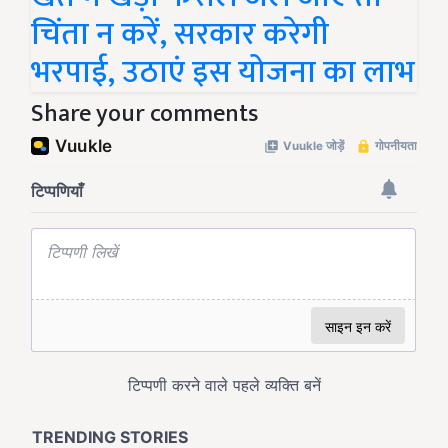
चिंता न करें, सरकार करेगी
भरपाई, उठाएं इस योजना का लाभ
Share your comments