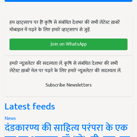
हम व्हाट्सएप पर हैं! कृषि से संबंधित देशभर की सभी लेटेस्ट ख़बरें
मोबाइल में पढ़ने के लिए हमारे व्हाट्सएप से जुड़ें.
Join on WhatsApp
हमारे न्यूज़लेटर की सदस्यता लें. कृषि से संबंधित देशभर की सभी
लेटेस्ट ख़बरें मेल पर पढ़ने के लिए हमारे न्यूज़लेटर की सदस्यता लें.
Subscribe Newsletters
Latest feeds
News
दंडकारण्य की साहित्य परंपरा के एक