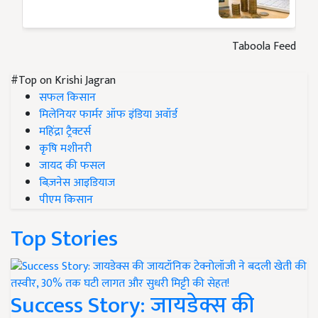
Taboola Feed
#Top on Krishi Jagran
सफल किसान
मिलेनियर फार्मर ऑफ इंडिया अवॉर्ड
महिंद्रा ट्रैक्टर्स
कृषि मशीनरी
जायद की फसल
बिज़नेस आइडियाज
पीएम किसान
Top Stories
Success Story: जायडेक्स की