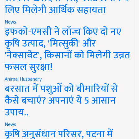
लिए मिलेगी आर्थिक सहायता
News
इफको-एमसी ने लॉन्च किए दो नए
कृषि उत्पाद, 'मित्सुकी' और
'नेक्सावेट', किसानों को मिलेगी उन्नत
फसल सुरक्षा!
Animal Husbandry
बरसात में पशुओं को बीमारियों से
कैसे बचाएं? अपनाएं ये 5 आसान
उपाय..
News
कृषि अनुसंधान परिसर, पटना में