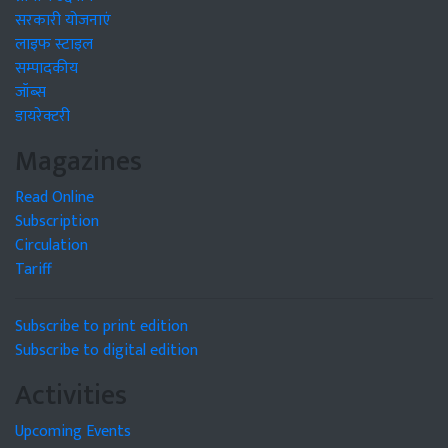
सरकारी योजनाएं
लाइफ स्टाइल
सम्पादकीय
जॉब्स
डायरेक्टरी
Magazines
Read Online
Subscription
Circulation
Tariff
Subscribe to print edition
Subscribe to digital edition
Activities
Upcoming Events