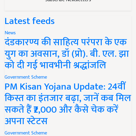
Latest feeds
News
दंडकारण्य की साहित्य परंपरा के एक
युग का अवसान, डॉ (प्रो). बी. एल. झा
को दी गई भावभीनी श्रद्धांजलि
Government Scheme
PM Kisan Yojana Update: 24वीं
किस्त का इंतजार बढ़ा, जानें कब मिल
सकते हैं ₹2,000 और कैसे चेक करें
अपना स्टेटस
Government Scheme