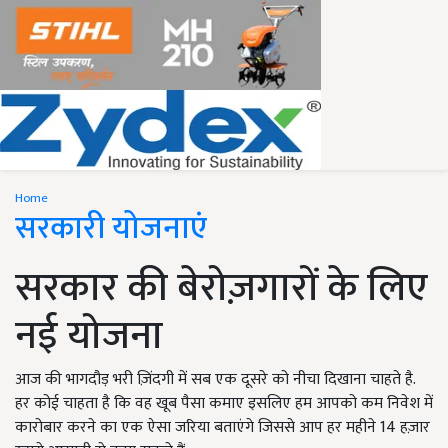
Home
सरकारी योजनाएं
सरकार की बेरोज़गारों के लिए
नई योजना
आज की भागदौड़ भरी ज़िंदगी में सब एक दूसरे को नीचा दिखाना चाहते है.
हर कोई चाहता है कि वह खूब पैसा कमाए इसलिए हम आपको कम निवेश में
कारोबार करने का एक ऐसा जरिया बताएंगे जिससे आप हर महीने 14 हज़ार