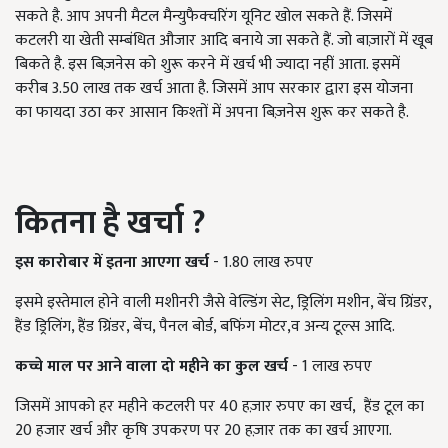
सकते है. आप अपनी मैटल मैन्युफैक्चरिंग यूनिट खोल सकते हैं. जिसमें
कटलरी या खेती सम्बंधित औजार आदि बनाये जा सकते हैं. जो बाज़ारों में खूब
बिकते है. इस बिज़नेस को शुरू करने में खर्च भी ज्यादा नहीं आता. इसमें
करीब 3.50 लाख तक खर्च आता है. जिसमें आप सरकार द्वारा इस योजना
का फायदा उठा कर आसान किश्तों में अपना बिज़नेस शुरू कर सकते है.
कितना है खर्चा
?
इस कारोबार में इतना आएगा खर्च
- 1.80 लाख रुपए
इसमे इस्तेमाल होने वाली मशीनरी जैसे वेल्डिंग सेट, ड्रिलिंग मशीन, बेंच ग्रिंडर,
हैंड ड्रिलिंग, हैंड ग्रिंडर, बेंच, पैनल बोर्ड, बफिंग मोटर,व अन्य टूल्स आदि.
कच्चे माल पर आने वाला दो महीने का कुल खर्च
- 1 लाख रुपए
जिसमें आपको हर महीने कटलरी पर 40 हज़ार रुपए का खर्च, हैंड टूल का
20 हजार खर्च और कृषि उपकरण पर 20 हज़ार तक का खर्च आएगा.