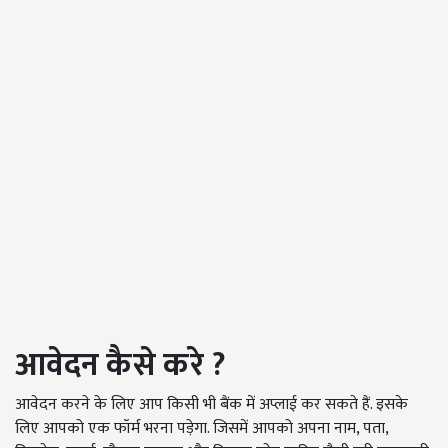
आवेदन कैसे करे
?
आवेदन करने के लिए आप किसी भी बैंक में अप्लाई कर सकते हैं. इसके
लिए आपको एक फॉर्म भरना पड़ेगा. जिसमें आपको अपना नाम, पता,