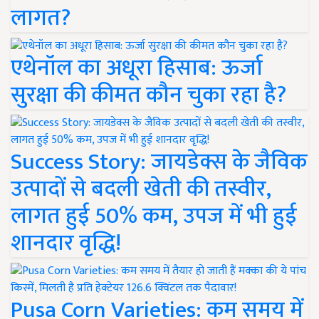
लागत?
एथेनॉल का अधूरा हिसाब: ऊर्जा
सुरक्षा की कीमत कौन चुका रहा है?
Success Story: जायडेक्स के जैविक
उत्पादों से बदली खेती की तस्वीर,
लागत हुई 50% कम, उपज में भी हुई
शानदार वृद्धि!
Pusa Corn Varieties: कम समय में