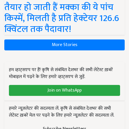
तैयार हो जाती हैं मक्का की ये पांच
किस्में, मिलती है प्रति हेक्टेयर 126.6
क्विंटल तक पैदावार!
More Stories
हम व्हाट्सएप पर हैं! कृषि से संबंधित देशभर की सभी लेटेस्ट ख़बरें
मोबाइल में पढ़ने के लिए हमारे व्हाट्सएप से जुड़ें.
Join on WhatsApp
हमारे न्यूज़लेटर की सदस्यता लें. कृषि से संबंधित देशभर की सभी
लेटेस्ट ख़बरें मेल पर पढ़ने के लिए हमारे न्यूज़लेटर की सदस्यता लें.
Subscribe Newsletters