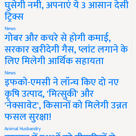
घुसेगी नमी, अपनाएं ये 3 आसान देसी
ट्रिक्स
News
गोबर और कचरे से होगी कमाई,
सरकार खरीदेगी गैस, प्लांट लगाने के
लिए मिलेगी आर्थिक सहायता
News
इफको-एमसी ने लॉन्च किए दो नए
कृषि उत्पाद, 'मित्सुकी' और
'नेक्सावेट', किसानों को मिलेगी उन्नत
फसल सुरक्षा!
Animal Husbandry