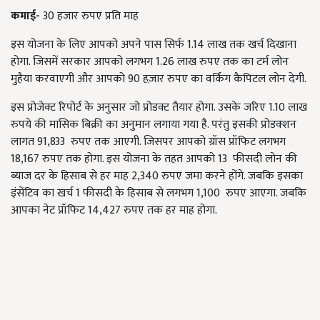
कमाई
-
30 हजार रुपए प्रति माह
इस योजना के लिए आपको अपने पास सिर्फ 1.14 लाख तक खर्च दिखाना
होगा. जिसमें सरकार आपको लगभग 1.26 लाख रुपए तक का टर्म लोन
मुहैया करवाएगी और आपको 90 हज़ार रुपए का वर्किंग कैपिटल लोन देगी.
इस प्रोजेक्ट रिपोर्ट के अनुसार जो प्रोडक्ट तैयार होगा. उसके जरिए 1.10 लाख
रुपये की मासिक बिक्री का अनुमान लगाया गया है. परंतु इसकी प्रोडक्शन
लागत 91,833 रुपए तक आएगी. जिसपर आपको ग्रॉस प्रॉफिट लगभग
18,167 रुपए तक होगा. इस योजना के तहत आपको 13 फीसदी लोन की
ब्याज दर के हिसाब से हर माह 2,340 रुपए जमा करने होंगे. जबकि इसका
इंसेंटिव का खर्च 1 फीसदी के हिसाब से लगभग 1,100 रुपए आएगा. जबकि
आपका नेट प्रॉफिट 14,427 रुपए तक हर माह होगा.