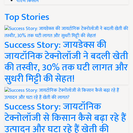
पीएम किसान
Top Stories
Success Story: जायडेक्स की
जायटॉनिक टेक्नोलॉजी ने बदली खेती
की तस्वीर, 30% तक घटी लागत और
सुधरी मिट्टी की सेहत!
Success Story: जायटॉनिक
टेक्नोलॉजी से किसान कैसे बढ़ा रहे हैं
उत्पादन और घटा रहे हैं खेती की