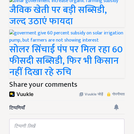
जैविक खेती पर बड़ी सब्सिडी,
जल्द उठाएं फायदा
सोलर सिंचाई पंप पर मिल रहा 60
फीसदी सब्सिडी, फिर भी किसान
नहीं दिखा रहे रुचि
Share your comments