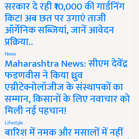
सरकार दे रही ₹10,000 की गार्डनिंग
किट! अब छत पर उगाएं ताजी
ऑर्गेनिक सब्जियां, जानें आवेदन
प्रक्रिया..
News
Maharashtra News: सीएम देवेंद्र
फडणवीस ने किया ध्रुव
एग्रीटेक्नोलॉजीज के संस्थापकों का
सम्मान, किसानों के लिए नवाचार को
मिली नई पहचान!
Lifestyle
बारिश में नमक और मसालों में नहीं