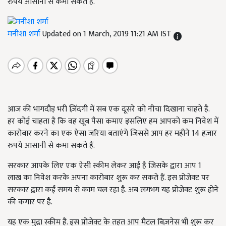
रुपये आसानी से कमा सकते हैं.
मनीशा शर्मा
Updated on 1 March, 2019 11:21 AM IST
आज की भागदौड़ भरी ज़िंदगी में सब एक दूसरे को नीचा दिखाना चाहते है.
हर कोई चाहता है कि वह खूब पैसा कमाए इसलिए हम आपको कम निवेश में
कारोबार करने का एक ऐसा जरिया बताएंगे जिससे आप हर महीने 14 हज़ार
रुपये आसानी से कमा सकते हैं.
सरकार आपके लिए एक ऐसी स्कीम लेकर आई है जिसके द्वारा आप 1
लाख का निवेश करके अपना कारोबार शुरू कर सकते हैं. इस प्रोजेक्ट पर
सरकार द्वारा कईं समय से काम चल रहा है. अब लगभग यह प्रोजेक्ट शुरू होने
की कगार पर है.
यह एक मुद्रा स्कीम है. इस प्रोजेक्ट के तहत आप मैटल बिज़नेस भी शुरू कर