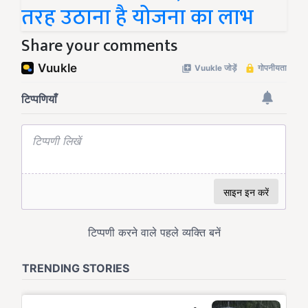
तरह उठाना है योजना का लाभ
Share your comments