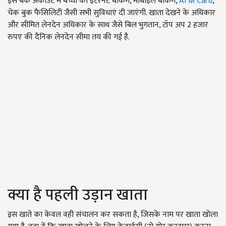
इस बैंक अकाउंट में बच्चों को इंटरनेट बैंकिंग, मोबाइल बैंकिंग,
ATM Card
,
चेक बुक फैसिलिटी जैसी सभी सुविधाएं दी जाएंगी. खाता देखने के अधिकार
और सीमित लेनदेन अधिकार के साथ जैसे बिल भुगतान, टॉप अप 2 हजार
रुपए की दैनिक लेनदेन सीमा तय की गई है.
क्या है पहली उड़ान खाता
इस खाते का केवल वही संचालन कर सकता है, जिसके नाम पर खाता खोला