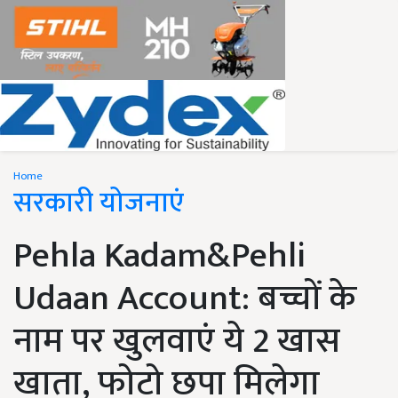
Home
सरकारी योजनाएं
Pehla Kadam&Pehli
Udaan Account: बच्चों के
नाम पर खुलवाएं ये 2 खास
खाता, फोटो छपा मिलेगा