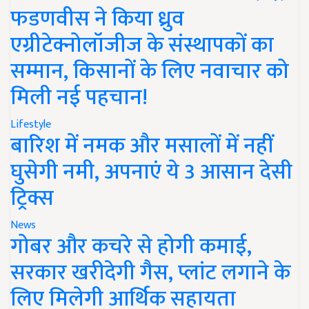
फडणवीस ने किया ध्रुव
एग्रीटेक्नोलॉजीज के संस्थापकों का
सम्मान, किसानों के लिए नवाचार को
मिली नई पहचान!
Lifestyle
बारिश में नमक और मसालों में नहीं
घुसेगी नमी, अपनाएं ये 3 आसान देसी
ट्रिक्स
News
गोबर और कचरे से होगी कमाई,
सरकार खरीदेगी गैस, प्लांट लगाने के
लिए मिलेगी आर्थिक सहायता