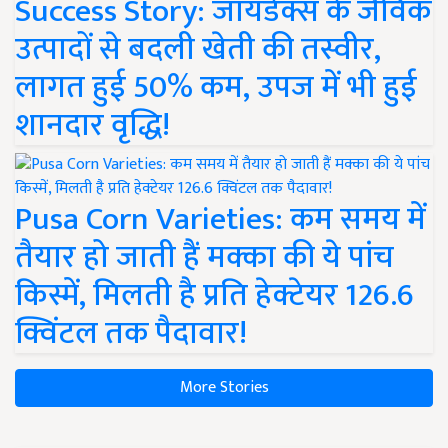
Success Story: जायडेक्स के जैविक
उत्पादों से बदली खेती की तस्वीर,
लागत हुई 50% कम, उपज में भी हुई
शानदार वृद्धि!
Pusa Corn Varieties: कम समय में
तैयार हो जाती हैं मक्का की ये पांच
किस्में, मिलती है प्रति हेक्टेयर 126.6
क्विंटल तक पैदावार!
More Stories