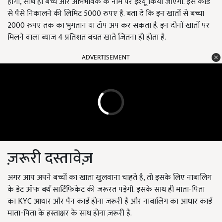
होगा, साथ ही बच्चे और अभिभावक के नाम पर इश्यू किया जाएगा. इस कार्ड
से पैसे निकालने की लिमिट 5000 रुपए है. बता दें कि इन खातों से बच्चा
2000 रुपए तक का भुगतान या टॉप अप कर सकता है. इन दोनों खातों पर
मिलने वाला ब्याज 4 प्रतिशत बचत खाते जितना ही होता है.
ADVERTISEMENT
ज़रूरी दस्तावेज़
अगर आप अपने बच्चों का खाता खुलवाना चाहते हैं, तो इसके लिए नाबालिग
के डेट ऑफ बर्थ सार्टिफिकेट की जरूरत पड़ेगी. इसके साथ ही माता-पिता
का KYC आधार और पैन कार्ड होना जरूरी है और नाबालिग का आधार कार्ड
माता-पिता के हस्ताक्षर के साथ होना ज़रूरी है.