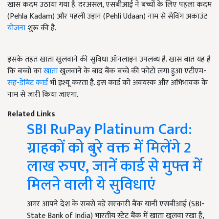
खास कदम उठाया गया है. दरअसल, एसबीआई ने बच्चों के लिए पहला कदम
(Pehla Kadam) और पहली उड़ान (Pehli Udaan) नाम से सेविंग अकाउंट
योजना
शुरू की है.
इसके तहत खाता खुलवाने की सुविधा ऑनलाइन उपलब्‍ध है. खास बात यह है
कि बच्चों का
खाता
खुलवाने के बाद बैंक बच्चे की फोटो लगा हुआ एटीएम-
सह-डेबिट कार्ड
भी इश्यू करता है. इस कार्ड को अवयस्क और अभिभावक के
नाम से जारी किया जाएगा.
Related Links
SBI RuPay Platinum Card:
ग्राहकों को बुरे वक्त में मिलेंगे 2
लाख रुपए, जानें कार्ड से मुफ्त में
मिलने वाली ये सुविधाएं
अगर आपने देश के सबसे बड़े सरकारी बैंक यानी एसबीआई (SBI-
State Bank of India) भारतीय स्टेट बैंक में खाता खुलवा रखा है,