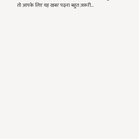
तो आपके लिए यह खबर पढ़ना बहुत ज़रूरी…