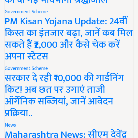
Government Scheme
PM Kisan Yojana Update: 24वीं
किस्त का इंतजार बढ़ा, जानें कब मिल
सकते हैं ₹2,000 और कैसे चेक करें
अपना स्टेटस
Government Scheme
सरकार दे रही ₹10,000 की गार्डनिंग
किट! अब छत पर उगाएं ताजी
ऑर्गेनिक सब्जियां, जानें आवेदन
प्रक्रिया..
News
Maharashtra News: सीएम देवेंद्र