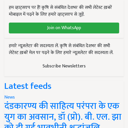
हम व्हाट्सएप पर हैं! कृषि से संबंधित देशभर की सभी लेटेस्ट ख़बरें
मोबाइल में पढ़ने के लिए हमारे व्हाट्सएप से जुड़ें.
Join on WhatsApp
हमारे न्यूज़लेटर की सदस्यता लें. कृषि से संबंधित देशभर की सभी
लेटेस्ट ख़बरें मेल पर पढ़ने के लिए हमारे न्यूज़लेटर की सदस्यता लें.
Subscribe Newsletters
Latest feeds
News
दंडकारण्य की साहित्य परंपरा के एक
युग का अवसान, डॉ (प्रो). बी. एल. झा
को दी गई भावभीनी श्रद्धांजलि