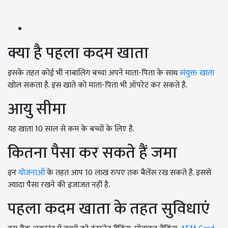
क्या है पहला कदम खाता
इसके तहत कोई भी नाबालिग बच्चा अपने माता-पिता के साथ
संयुक्त खाता
खोल सकता है. इस खाते को माता-पिता भी ऑपरेट कर सकते है.
आयु सीमा
यह खाता 10 साल से कम के बच्चों के लिए है.
कितना पैसा कर सकते हैं जमा
इन
योजनाओं
के तहत आप 10 लाख रुपए तक बैलेंस रख सकते है. इससे
ज्यादा पैसा रखने की इजाजत नहीं है.
पहला कदम खाता के तहत सुविधाएं