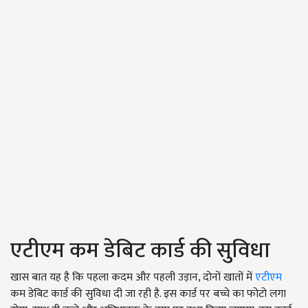
एटीएम कम डेबिट कार्ड की सुविधा
खास बात यह है कि पहला कदम और पहली उड़ान, दोनों खातों में
एटीएम
कम डेबिट कार्ड की सुविधा दी जा रही है. इस कार्ड पर बच्चे का फोटो लगा