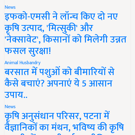
News
इफको-एमसी ने लॉन्च किए दो नए
कृषि उत्पाद, 'मित्सुकी' और
'नेक्सावेट', किसानों को मिलेगी उन्नत
फसल सुरक्षा!
Animal Husbandry
बरसात में पशुओं को बीमारियों से
कैसे बचाएं? अपनाएं ये 5 आसान
उपाय..
News
कृषि अनुसंधान परिसर, पटना में
वैज्ञानिकों का मंथन, भविष्य की कृषि