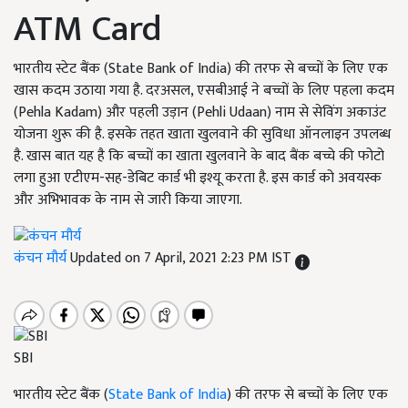
ATM Card
भारतीय स्टेट बैंक (State Bank of India) की तरफ से बच्चों के लिए एक
खास कदम उठाया गया है. दरअसल, एसबीआई ने बच्चों के लिए पहला कदम
(Pehla Kadam) और पहली उड़ान (Pehli Udaan) नाम से सेविंग अकाउंट
योजना शुरू की है. इसके तहत खाता खुलवाने की सुविधा ऑनलाइन उपलब्ध
है. खास बात यह है कि बच्चों का खाता खुलवाने के बाद बैंक बच्चे की फोटो
लगा हुआ एटीएम-सह-डेबिट कार्ड भी इश्यू करता है. इस कार्ड को अवयस्क
और अभिभावक के नाम से जारी किया जाएगा.
कंचन मौर्य
Updated on 7 April, 2021 2:23 PM IST
SBI
भारतीय स्टेट बैंक (
State Bank of India
) की तरफ से बच्चों के लिए एक