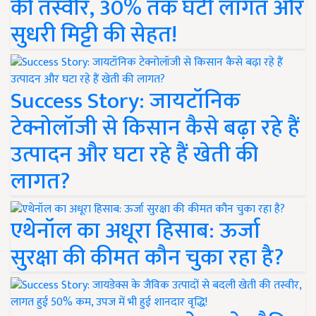
की तस्वीर, 30% तक घटी लागत और
सुधरी मिट्टी की सेहत!
Success Story: जायटॉनिक
टेक्नोलॉजी से किसान कैसे बढ़ा रहे हैं
उत्पादन और घटा रहे हैं खेती की
लागत?
एथेनॉल का अधूरा हिसाब: ऊर्जा
सुरक्षा की कीमत कौन चुका रहा है?