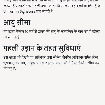
गया है. बता दें कि खाता खोलने के लिए केवाईसी (नो योर कस्टमर) करना
जरूरी है. साफतौर पर पहली उड़ान खाता 10 साल से बड़े बच्चों के लिए है, जो
Uniformly Signature कर सकते हैं.
आयु सीमा
यह खाता केवल 10 वर्ष से ऊपर की आयु के नाबालिग के नाम पर ही खोला
जा सकता है.
पहली उड़ान के तहत सुविधाएं
इस खाता को देखने का अधिकार तथा सीमित लेनदेन अधिकार समेत बिल
भुगतान, टॉप अप, आईएमपीएस 2 हजार रुपए की दैनिक लेनदेन सीमा तय
की गई है.