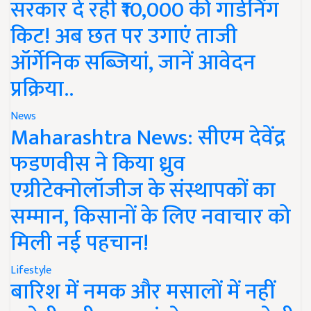
सरकार दे रही ₹10,000 की गार्डनिंग
किट! अब छत पर उगाएं ताजी
ऑर्गेनिक सब्जियां, जानें आवेदन
प्रक्रिया..
News
Maharashtra News: सीएम देवेंद्र
फडणवीस ने किया ध्रुव
एग्रीटेक्नोलॉजीज के संस्थापकों का
सम्मान, किसानों के लिए नवाचार को
मिली नई पहचान!
Lifestyle
बारिश में नमक और मसालों में नहीं