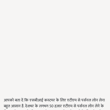
आपको बता दें कि एसबीआई कस्‍टमर के लिए एटीएम से पर्सनल लोन लेना
बहुत आसान है. देशभर के लगभग 50 हज़ार एटीएम से पर्सनल लोन लेने के