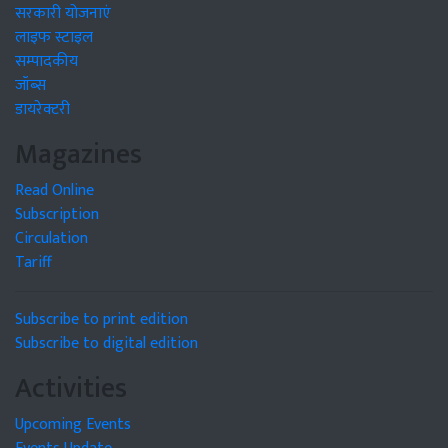
सरकारी योजनाएं
लाइफ स्टाइल
सम्पादकीय
जॉब्स
डायरेक्टरी
Magazines
Read Online
Subscription
Circulation
Tariff
Subscribe to print edition
Subscribe to digital edition
Activities
Upcoming Events