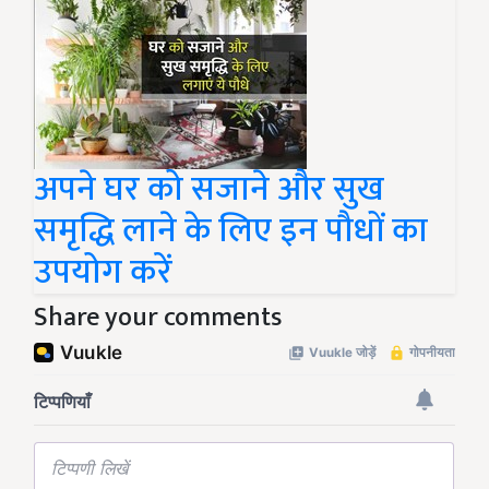
अपने घर को सजाने और सुख
समृद्धि लाने के लिए इन पौधों का
उपयोग करें
Share your comments