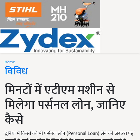
Home
विविध
मिनटों में एटीएम मशीन से
मिलेगा पर्सनल लोन, जानिए
कैसे
दुनिया में किसी को भी पर्सनल लोन (Personal Loan) लेने की ज़रूरत पड़