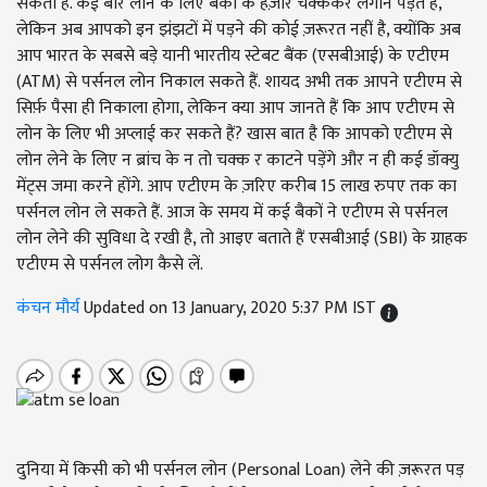
सकती है. कई बार लोन के लिए बैंकों के हज़ार चक्ककर लगाने पड़ते हैं,
लेकिन अब आपको इन झंझटों में पड़ने की कोई ज़रूरत नहीं है, क्योंकि अब
आप भारत के सबसे बड़े यानी भारतीय स्टेबट बैंक (एसबीआई) के एटीएम
(ATM) से पर्सनल लोन निकाल सकते हैं. शायद अभी तक आपने एटीएम से
सिर्फ़ पैसा ही निकाला होगा, लेकिन क्या आप जानते हैं कि आप एटीएम से
लोन के लिए भी अप्लाई कर सकते हैं? खास बात है कि आपको एटीएम से
लोन लेने के लिए न ब्रांच के न तो चक्क र काटने पड़ेंगे और न ही कई डॉक्यु
मेंट्स जमा करने होंगे. आप एटीएम के ज़रिए करीब 15 लाख रुपए तक का
पर्सनल लोन ले सकते हैं. आज के समय में कई बैकों ने एटीएम से पर्सनल
लोन लेने की सुविधा दे रखी है, तो आइए बताते हैं एसबीआई (SBI) के ग्राहक
एटीएम से पर्सनल लोग कैसे लें.
कंचन मौर्य
Updated on 13 January, 2020 5:37 PM IST
दुनिया में किसी को भी पर्सनल लोन (Personal Loan) लेने की ज़रूरत पड़