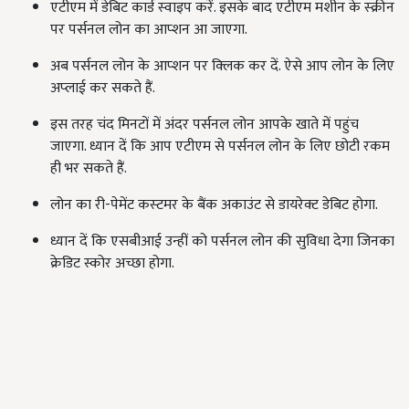
एटीएम में डेबिट कार्ड स्‍वाइप करें. इसके बाद एटीएम मशीन के स्‍क्रीन
पर पर्सनल लोन का आप्‍शन आ जाएगा.
अब पर्सनल लोन के आप्‍शन पर क्‍लिक कर दें. ऐसे आप लोन के लिए
अप्‍लाई कर सकते हैं.
इस तरह चंद मिनटों में अंदर पर्सनल लोन आपके खाते में पहुंच
जाएगा. ध्यान दें कि आप एटीएम से पर्सनल लोन के लिए छोटी रकम
ही भर सकते हैं.
लोन का री-पेमेंट कस्‍टमर के बैंक अकाउंट से डायरेक्ट डेबिट होगा.
ध्यान दें कि एसबीआई उन्हीं को पर्सनल लोन की सुविधा देगा जिनका
क्रेडिट स्कोर अच्छा होगा.