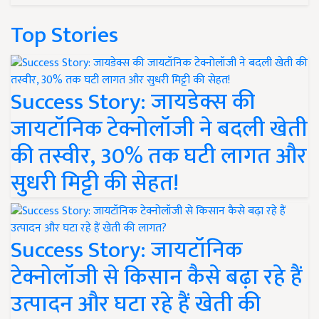
Top Stories
Success Story: जायडेक्स की
जायटॉनिक टेक्नोलॉजी ने बदली खेती
की तस्वीर, 30% तक घटी लागत और
सुधरी मिट्टी की सेहत!
Success Story: जायटॉनिक
टेक्नोलॉजी से किसान कैसे बढ़ा रहे हैं
उत्पादन और घटा रहे हैं खेती की