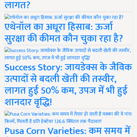
लागत?
एथेनॉल का अधूरा हिसाब: ऊर्जा
सुरक्षा की कीमत कौन चुका रहा है?
Success Story: जायडेक्स के जैविक
उत्पादों से बदली खेती की तस्वीर,
लागत हुई 50% कम, उपज में भी हुई
शानदार वृद्धि!
Pusa Corn Varieties: कम समय में