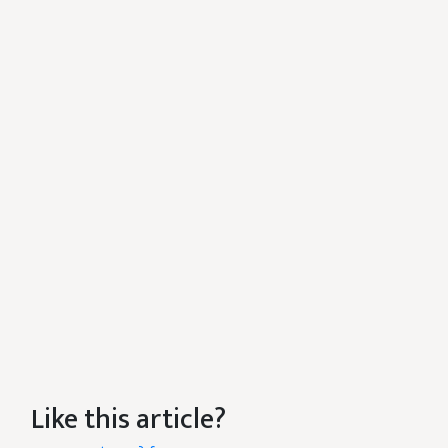
Like this article?