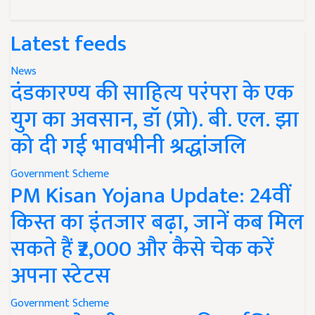
Latest feeds
News
दंडकारण्य की साहित्य परंपरा के एक
युग का अवसान, डॉ (प्रो). बी. एल. झा
को दी गई भावभीनी श्रद्धांजलि
Government Scheme
PM Kisan Yojana Update: 24वीं
किस्त का इंतजार बढ़ा, जानें कब मिल
सकते हैं ₹2,000 और कैसे चेक करें
अपना स्टेटस
Government Scheme