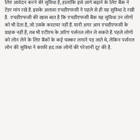
लिए आवेदन करने की सुविधा है, हालांकि इसे आगे बढ़ाने के लिए बैंक ने
टेंडर मांग रखे हैं. इसके अलावा एचडीएफसी ने पहले से ही यह सुविधा दे रखी
है. एचडीएफसी की खास बात है कि एचडीएफसी बैंक यह सुविधा उन लोगों
को भी देता है, जो उसके कस्‍टमर नहीं हैं. यानी अगर आप एचडीएफसी के
ग्राहक नहीं हैं, तब भी एटीएम के ज़रिए पर्सनल लोन ले सकते हैं. पहले लोगों
को लोन लेने के लिए बैंकों के कई चक्कर लगाने पड़ जाते थे, लेकिन पर्सनल
लोन की सुविधा ने काफ़ी हद तक लोगों की परेशानी दूर की है.