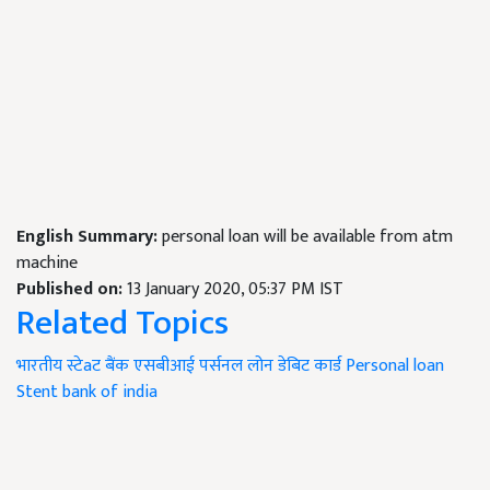
English Summary:
personal loan will be available from atm
machine
Published on:
13 January 2020, 05:37 PM IST
Related Topics
भारतीय स्टेaट बैंक
एसबीआई
पर्सनल लोन
डेबिट कार्ड
Personal loan
Stent bank of india