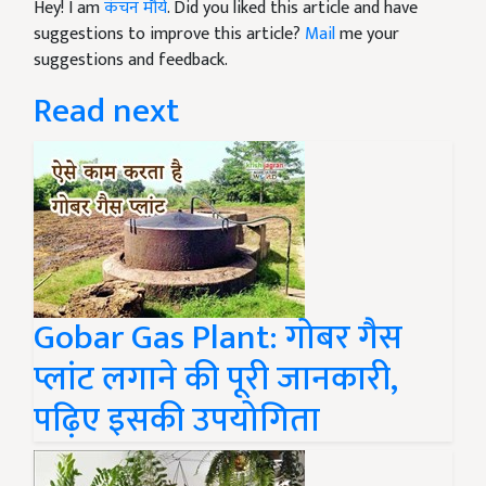
Hey! I am
कंचन मौर्य
. Did you liked this article and have
suggestions to improve this article?
Mail
me your
suggestions and feedback.
Read next
Gobar Gas Plant: गोबर गैस
प्लांट लगाने की पूरी जानकारी,
पढ़िए इसकी उपयोगिता