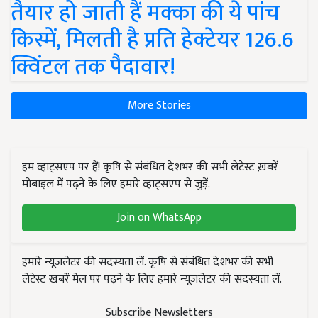
तैयार हो जाती हैं मक्का की ये पांच
किस्में, मिलती है प्रति हेक्टेयर 126.6
क्विंटल तक पैदावार!
More Stories
हम व्हाट्सएप पर हैं! कृषि से संबंधित देशभर की सभी लेटेस्ट ख़बरें
मोबाइल में पढ़ने के लिए हमारे व्हाट्सएप से जुड़ें.
Join on WhatsApp
हमारे न्यूज़लेटर की सदस्यता लें. कृषि से संबंधित देशभर की सभी
लेटेस्ट ख़बरें मेल पर पढ़ने के लिए हमारे न्यूज़लेटर की सदस्यता लें.
Subscribe Newsletters