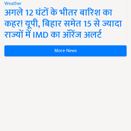
Weather
अगले 12 घंटों के भीतर बारिश का
कहर! यूपी, बिहार समेत 15 से ज्यादा
राज्यों में IMD का ऑरेंज अलर्ट
More News