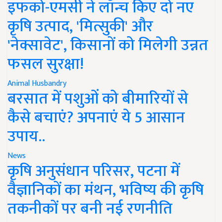
इफको-एमसी ने लॉन्च किए दो नए
कृषि उत्पाद, 'मित्सुकी' और
'नेक्सावेट', किसानों को मिलेगी उन्नत
फसल सुरक्षा!
Animal Husbandry
बरसात में पशुओं को बीमारियों से
कैसे बचाएं? अपनाएं ये 5 आसान
उपाय..
News
कृषि अनुसंधान परिसर, पटना में
वैज्ञानिकों का मंथन, भविष्य की कृषि
तकनीकों पर बनी नई रणनीति