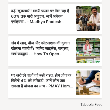
Taboola Feed