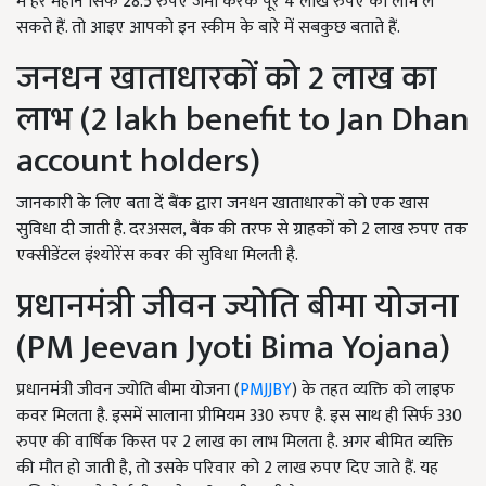
में हर महीने सिर्फ 28.5 रुपए जमा करके पूरे 4 लाख रुपए का लाभ ले
सकते हैं. तो आइए आपको इन स्कीम के बारे में सबकुछ बताते हैं.
जनधन खाताधारकों को 2 लाख का
लाभ (2 lakh benefit to Jan Dhan
account holders)
जानकारी के लिए बता दें बैंक द्वारा जनधन खाताधारकों को एक खास
सुविधा दी जाती है. दरअसल, बैंक की तरफ से ग्राहकों को 2 लाख रुपए तक
एक्सीडेंटल इंश्योरेंस कवर की सुविधा मिलती है.
प्रधानमंत्री जीवन ज्योति बीमा योजना
(PM Jeevan Jyoti Bima Yojana)
प्रधानमंत्री जीवन ज्योति बीमा योजना (
PMJJBY
) के तहत व्यक्ति को लाइफ
कवर मिलता है. इसमें सालाना प्रीमियम 330 रुपए है. इस साथ ही सिर्फ 330
रुपए की वार्षिक किस्त पर 2 लाख का लाभ मिलता है. अगर बीमित व्यक्ति
की मौत हो जाती है, तो उसके परिवार को 2 लाख रुपए दिए जाते हैं. यह