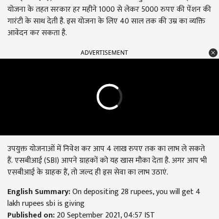
योजना के तहत सरकार हर महीने 1000 से लेकर 5000 रुपए की पेंशन की
गारंटी के साथ देती है. इस योजना के लिए 40 साल तक की उम्र का व्यक्ति
आवेदन कर सकता है.
ADVERTISEMENT
उपयुक्त योजनाओं में निवेश कर आप 4 लाख रुपए तक का लाभ ले सकते
हैं. एसबीआई (SBI) आपने ग्राहकों को यह खास मौका देता है. अगर आप भी
एसबीआई के ग्राहक हैं, तो जल्द ही इस सेवा का लाभ उठाएं.
English Summary:
On depositing 28 rupees, you will get 4
lakh rupees sbi is giving
Published on:
20 September 2021, 04:57 IST