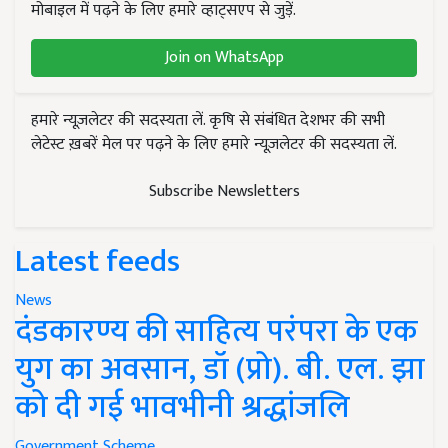
मोबाइल में पढ़ने के लिए हमारे व्हाट्सएप से जुड़ें.
Join on WhatsApp
हमारे न्यूज़लेटर की सदस्यता लें. कृषि से संबंधित देशभर की सभी
लेटेस्ट ख़बरें मेल पर पढ़ने के लिए हमारे न्यूज़लेटर की सदस्यता लें.
Subscribe Newsletters
Latest feeds
News
दंडकारण्य की साहित्य परंपरा के एक
युग का अवसान, डॉ (प्रो). बी. एल. झा
को दी गई भावभीनी श्रद्धांजलि
Government Scheme