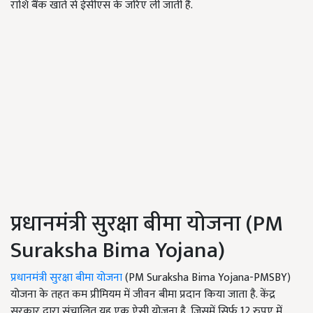
राशि बैंक खाते से ईसीएस के जरिए ली जाती है.
प्रधानमंत्री सुरक्षा बीमा योजना (PM
Suraksha Bima Yojana)
प्रधानमंत्री सुरक्षा बीमा योजना
(PM Suraksha Bima Yojana-PMSBY)
योजना के तहत कम प्रीमियम में जीवन बीमा प्रदान किया जाता है. केंद्र
सरकार द्वारा संचालित यह एक ऐसी योजना है, जिसमें सिर्फ 12 रुपए में