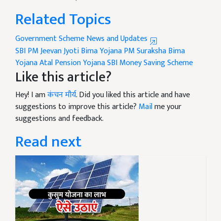
Related Topics
Government Scheme News and Updates
SBI
PM Jeevan Jyoti Bima Yojana
PM Suraksha Bima
Yojana
Atal Pension Yojana
SBI Money Saving Scheme
Like this article?
Hey! I am
कंचन मौर्य
. Did you liked this article and have
suggestions to improve this article?
Mail
me your
suggestions and feedback.
Read next