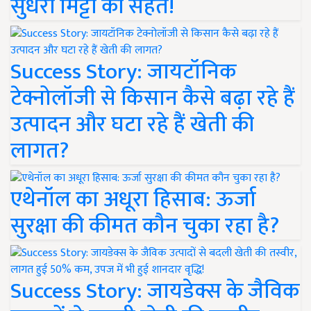
सुधरी मिट्टी की सेहत!
Success Story: जायटॉनिक
टेक्नोलॉजी से किसान कैसे बढ़ा रहे हैं
उत्पादन और घटा रहे हैं खेती की
लागत?
एथेनॉल का अधूरा हिसाब: ऊर्जा
सुरक्षा की कीमत कौन चुका रहा है?
Success Story: जायडेक्स के जैविक