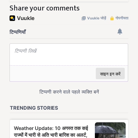
Share your comments