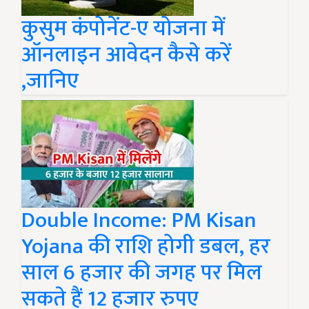
कुसुम कंपोनेंट-ए योजना में
ऑनलाइन आवेदन कैसे करें
,जानिए
Double Income: PM Kisan
Yojana की राशि होगी डबल, हर
साल 6 हजार की जगह पर मिल
सकते हैं 12 हजार रुपए