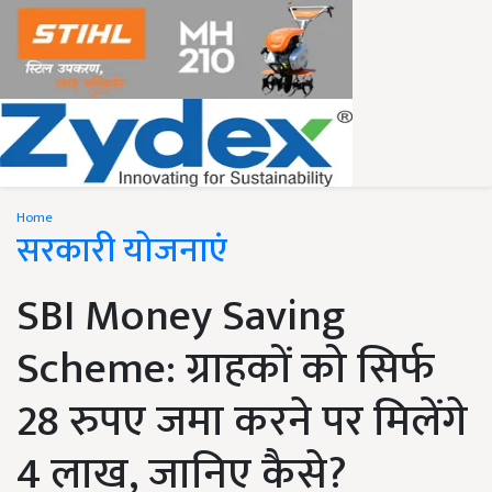
Home
सरकारी योजनाएं
SBI Money Saving
Scheme: ग्राहकों को सिर्फ
28 रुपए जमा करने पर मिलेंगे
4 लाख, जानिए कैसे?