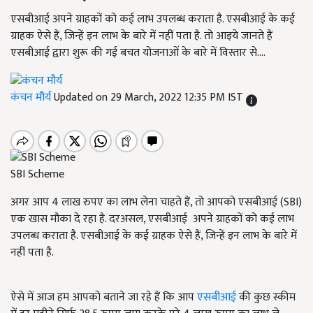
एसबीआई अपने ग्राहकों को कई लाभ उपलब्ध कराता है. एसबीआई के कई
ग्राहक ऐसे हैं, जिन्हें इन लाभ के बारे में नहीं पता है. तो आइये जानते हैं
एसबीआई द्वारा शुरू की गई बचत योजनाओं के बारे में विस्तार से....
कंचन मौर्य
Updated on 29 March, 2022 12:35 PM IST
SBI Scheme
अगर आप 4 लाख रुपए का लाभ लेना चाहते हैं, तो आपको एसबीआई (SBI)
एक खास मौका दे रहा है. दरअसल, एसबीआई अपने ग्राहकों को कई लाभ
उपलब्ध कराता है. एसबीआई के कई ग्राहक ऐसे हैं, जिन्हें इन लाभ के बारे में
नहीं पता है.
ऐसे में आज हम आपको बताने जा रहे हैं कि आप
एसबीआई
की कुछ स्कीम