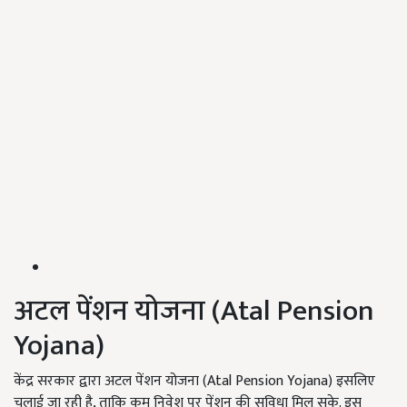
अटल पेंशन योजना (Atal Pension
Yojana)
केंद्र सरकार द्वारा अटल पेंशन योजना (Atal Pension Yojana) इसलिए
चलाई जा रही है, ताकि कम निवेश पर पेंशन की सुविधा मिल सके. इस