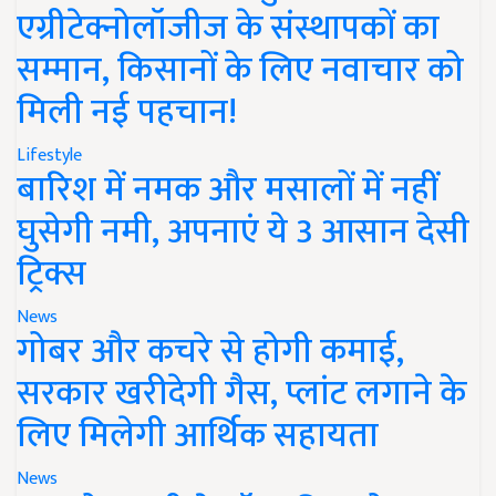
एग्रीटेक्नोलॉजीज के संस्थापकों का
सम्मान, किसानों के लिए नवाचार को
मिली नई पहचान!
Lifestyle
बारिश में नमक और मसालों में नहीं
घुसेगी नमी, अपनाएं ये 3 आसान देसी
ट्रिक्स
News
गोबर और कचरे से होगी कमाई,
सरकार खरीदेगी गैस, प्लांट लगाने के
लिए मिलेगी आर्थिक सहायता
News