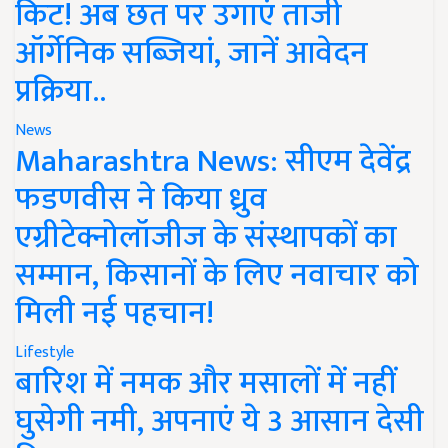
किट! अब छत पर उगाएं ताजी
ऑर्गेनिक सब्जियां, जानें आवेदन
प्रक्रिया..
News
Maharashtra News: सीएम देवेंद्र
फडणवीस ने किया ध्रुव
एग्रीटेक्नोलॉजीज के संस्थापकों का
सम्मान, किसानों के लिए नवाचार को
मिली नई पहचान!
Lifestyle
बारिश में नमक और मसालों में नहीं
घुसेगी नमी, अपनाएं ये 3 आसान देसी