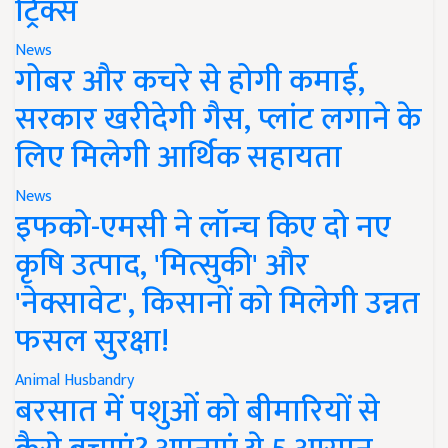
ट्रिक्स
News
गोबर और कचरे से होगी कमाई,
सरकार खरीदेगी गैस, प्लांट लगाने के
लिए मिलेगी आर्थिक सहायता
News
इफको-एमसी ने लॉन्च किए दो नए
कृषि उत्पाद, 'मित्सुकी' और
'नेक्सावेट', किसानों को मिलेगी उन्नत
फसल सुरक्षा!
Animal Husbandry
बरसात में पशुओं को बीमारियों से