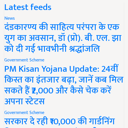
Latest feeds
News
दंडकारण्य की साहित्य परंपरा के एक
युग का अवसान, डॉ (प्रो). बी. एल. झा
को दी गई भावभीनी श्रद्धांजलि
Government Scheme
PM Kisan Yojana Update: 24वीं
किस्त का इंतजार बढ़ा, जानें कब मिल
सकते हैं ₹2,000 और कैसे चेक करें
अपना स्टेटस
Government Scheme
सरकार दे रही ₹10,000 की गार्डनिंग