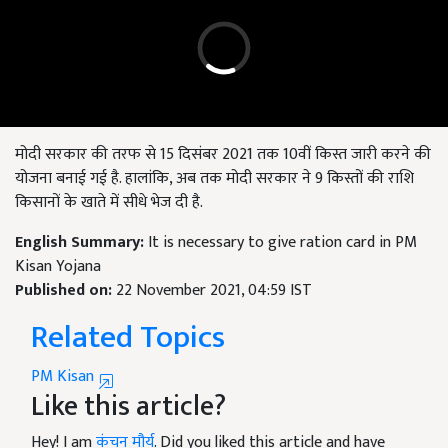
मोदी सरकार की तरफ से 15 दिसंबर 2021 तक 10वीं किस्त जारी करने की
योजना बनाई गई है. हालांकि, अब तक मोदी सरकार ने 9 किस्तों की राशि
किसानों के खाते में सीधे भेज दी है.
English Summary:
It is necessary to give ration card in PM
Kisan Yojana
Published on:
22 November 2021, 04:59 IST
Related Topics
PM Kisan
Like this article?
Hey! I am
कंचन मौर्य
. Did you liked this article and have