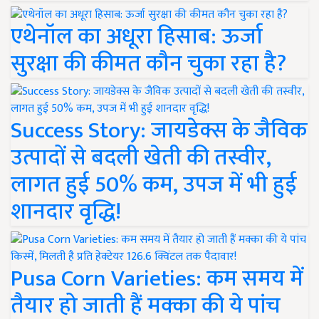
एथेनॉल का अधूरा हिसाब: ऊर्जा
सुरक्षा की कीमत कौन चुका रहा है?
Success Story: जायडेक्स के जैविक
उत्पादों से बदली खेती की तस्वीर,
लागत हुई 50% कम, उपज में भी हुई
शानदार वृद्धि!
Pusa Corn Varieties: कम समय में
तैयार हो जाती हैं मक्का की ये पांच