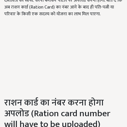
दस्तावेज की सॉफ्ट कॉपी बनाकर पोर्टल पर अपलोड करनी होगी. बता दें कि
अब राशन कार्ड (Ration Card) का नंबर आने के बाद ही पति-पत्नी या
परिवार के किसी एक सदस्य को योजना का लाभ मिल पाएगा.
राशन कार्ड का नंबर करना होगा
अपलोड (Ration card number
will have to be uploaded)