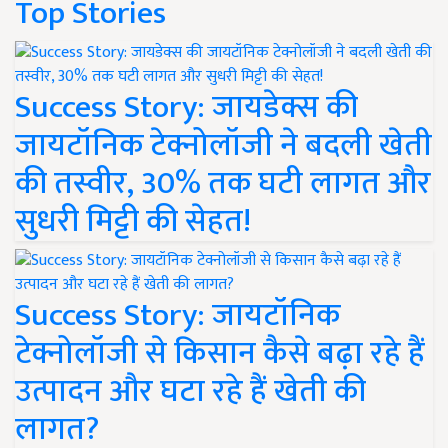
Top Stories
Success Story: जायडेक्स की
जायटॉनिक टेक्नोलॉजी ने बदली खेती
की तस्वीर, 30% तक घटी लागत और
सुधरी मिट्टी की सेहत!
Success Story: जायटॉनिक
टेक्नोलॉजी से किसान कैसे बढ़ा रहे हैं
उत्पादन और घटा रहे हैं खेती की
लागत?