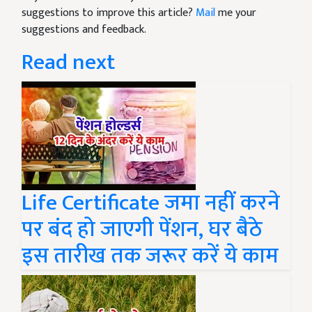
suggestions to improve this article?
Mail
me your
suggestions and feedback.
Read next
Life Certificate जमा नहीं करने
पर बंद हो जाएगी पेंशन, घर बैठे
इस तारीख तक जरूर करें ये काम