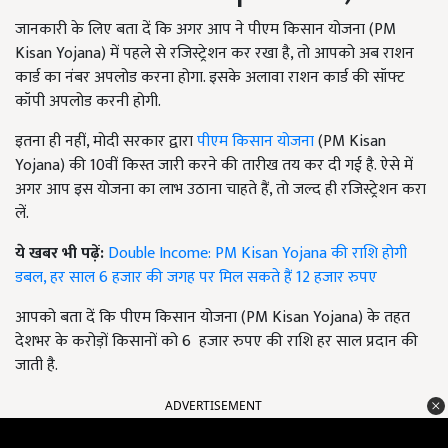
जानकारी के लिए बता दें कि अगर आप ने पीएम किसान योजना (PM
Kisan Yojana) में पहले से रजिस्ट्रेशन कर रखा है, तो आपको अब राशन
कार्ड का नंबर अपलोड करना होगा. इसके अलावा राशन कार्ड की सॉफ्ट
कॉपी अपलोड करनी होगी.
इतना ही नहीं, मोदी सरकार द्वारा
पीएम किसान योजना
(PM Kisan
Yojana) की 10वीं किस्त जारी करने की तारीख तय कर दी गई है. ऐसे में
अगर आप इस योजना का लाभ उठाना चाहते हैं, तो जल्द ही रजिस्ट्रेशन करा
लें.
ये खबर भी पढ़ें:
Double Income: PM Kisan Yojana की राशि होगी
डबल, हर साल 6 हजार की जगह पर मिल सकते हैं 12 हजार रुपए
आपको बता दें कि पीएम किसान योजना (PM Kisan Yojana) के तहत
देशभर के करोड़ों किसानों को 6 हजार रुपए की राशि हर साल प्रदान की
जाती है.
ADVERTISEMENT