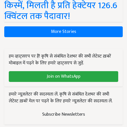
किस्में, मिलती है प्रति हेक्टेयर 126.6
क्विंटल तक पैदावार!
More Stories
हम व्हाट्सएप पर हैं! कृषि से संबंधित देशभर की सभी लेटेस्ट ख़बरें
मोबाइल में पढ़ने के लिए हमारे व्हाट्सएप से जुड़ें.
Join on WhatsApp
हमारे न्यूज़लेटर की सदस्यता लें. कृषि से संबंधित देशभर की सभी
लेटेस्ट ख़बरें मेल पर पढ़ने के लिए हमारे न्यूज़लेटर की सदस्यता लें.
Subscribe Newsletters