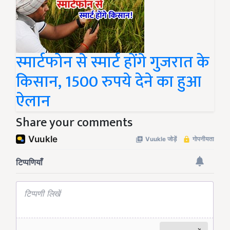
स्मार्टफोन से स्मार्ट होंगे गुजरात के
किसान, 1500 रुपये देने का हुआ
ऐलान
Share your comments