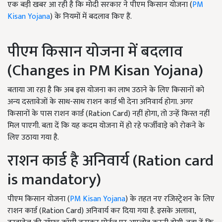
एक बड़ी खबर आ रही है कि मोदी सरकार ने पीएम किसान योजना (
PM
Kisan Yojana
) के नियमों में बदलाव किए हैं.
पीएम किसान योजना में बदलाव
(Changes in PM Kisan Yojana)
बताया जा रहा है कि अब इस योजना का लाभ उठाने के लिए किसानों को
अन्य दस्तावेजों के साथ-साथ राशन कार्ड भी देना अनिवार्य होगा. अगर
किसानों के पास राशन कार्ड (Ration Card) नहीं होगा, तो उन्हें किस्त नहीं
मिल पाएगी. बता दें कि यह कदम योजना में हो रहे फर्जीवाड़े को रोकने के
लिए उठाया गया है.
राशन कार्ड है अनिवार्य (Ration card
is mandatory)
पीएम किसान योजना (
PM Kisan Yojana
) के तहत नए रजिस्ट्रेशन के लिए
राशन कार्ड (Ration Card) अनिवार्य कर दिया गया है. इसके अलावा,