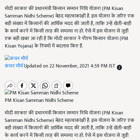
मोदी सरकार की प्रधानमंत्री किसान सम्मान निधि योजना (PM Kisan
Samman Nidhi Scheme) बेहद महत्वाकांक्षी है. इस योजना के जरिए एक
बड़ी संख्या में किसानों की आर्थिक मदद की जाती है, ताकि उन्हें खेती-बाड़ी
के कार्य करने में किसी तरह की समस्या ना हो. ऐसे में इस योजना से जुड़ी
एक बड़ी खबर आ रही है कि मोदी सरकार ने पीएम किसान योजना (PM
Kisan Yojana) के नियमों में बदलाव किए हैं.
कंचन मौर्य
Updated on 22 November, 2021 4:59 PM IST
PM Kisan Samman Nidhi Scheme
मोदी सरकार की प्रधानमंत्री किसान सम्मान निधि योजना (PM Kisan
Samman Nidhi Scheme) बेहद महत्वाकांक्षी है. इस योजना के जरिए एक
बड़ी संख्या में किसानों की आर्थिक मदद की जाती है, ताकि उन्हें खेती-बाड़ी
के कार्य करने में किसी तरह की समस्या ना हो. ऐसे में इस योजना से जुड़ी