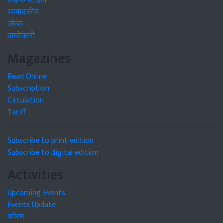
लाइफ स्टाइल
सम्पादकीय
जॉब्स
डायरेक्टरी
Magazines
Read Online
Subscription
Circulation
Tariff
Subscribe to print edition
Subscribe to digital edition
Activities
Upcoming Events
Events Update
फोरम