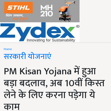
Home
सरकारी योजनाएं
PM Kisan Yojana में हुआ
बड़ा बदलाव, अब 10वीं किस्त
लेने के लिए करना पड़ेगा ये
काम