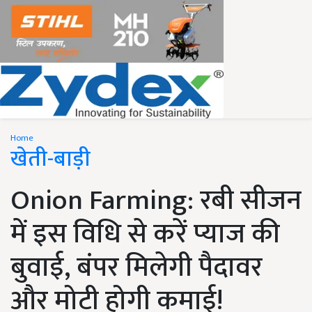
Home
खेती-बाड़ी
Onion Farming: रबी सीजन
में इस विधि से करें प्याज की
बुवाई, बंपर मिलेगी पैदावर
और मोटी होगी कमाई!