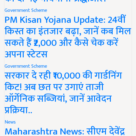
Government Scheme
PM Kisan Yojana Update: 24वीं
किस्त का इंतजार बढ़ा, जानें कब मिल
सकते हैं ₹2,000 और कैसे चेक करें
अपना स्टेटस
Government Scheme
सरकार दे रही ₹10,000 की गार्डनिंग
किट! अब छत पर उगाएं ताजी
ऑर्गेनिक सब्जियां, जानें आवेदन
प्रक्रिया..
News
Maharashtra News: सीएम देवेंद्र