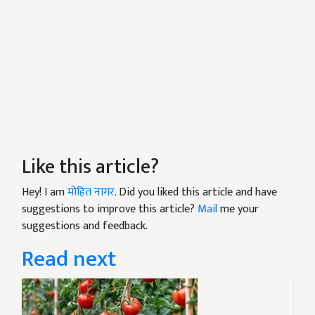
Like this article?
Hey! I am
मोहित नागर
. Did you liked this article and have
suggestions to improve this article?
Mail
me your
suggestions and feedback.
Read next