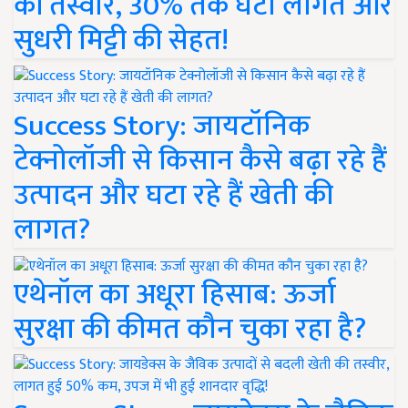
की तस्वीर, 30% तक घटी लागत और
सुधरी मिट्टी की सेहत!
Success Story: जायटॉनिक
टेक्नोलॉजी से किसान कैसे बढ़ा रहे हैं
उत्पादन और घटा रहे हैं खेती की
लागत?
एथेनॉल का अधूरा हिसाब: ऊर्जा
सुरक्षा की कीमत कौन चुका रहा है?