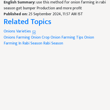
English Summary:
use this method for onion farming in rabi
season get bumper Production and more profit
Published on:
25 September 2024, 11:57 AM IST
Related Topics
Onions Varieties
Onions Farming
Onion Crop
Onion Farming Tips
Onion
Farming In Rabi Season
Rabi Season