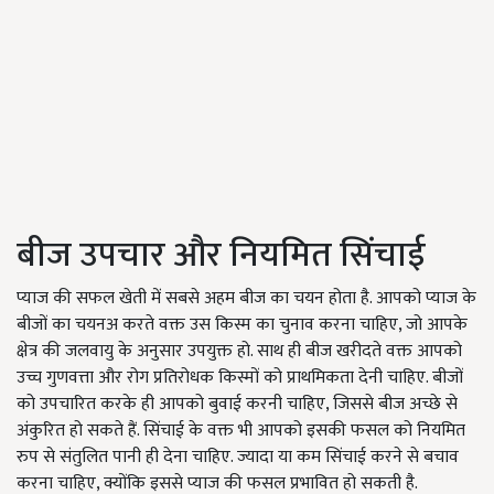
बीज उपचार और नियमित सिंचाई
प्याज की सफल खेती में सबसे अहम बीज का चयन होता है. आपको प्याज के
बीजों का चयनअ करते वक्त उस किस्म का चुनाव करना चाहिए, जो आपके
क्षेत्र की जलवायु के अनुसार उपयुक्त हो. साथ ही बीज खरीदते वक्त आपको
उच्च गुणवत्ता और रोग प्रतिरोधक किस्मों को प्राथमिकता देनी चाहिए. बीजों
को उपचारित करके ही आपको बुवाई करनी चाहिए, जिससे बीज अच्छे से
अंकुरित हो सकते हैं. सिंचाई के वक्त भी आपको इसकी फसल को नियमित
रुप से संतुलित पानी ही देना चाहिए. ज्यादा या कम सिंचाई करने से बचाव
करना चाहिए, क्योंकि इससे प्याज की फसल प्रभावित हो सकती है.