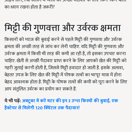
आइये जानें, रबी सीजन में प्याज की अच्छी पैदावार के लिए किन-किन बातों
का ध्यान रखना होता है जरूरी?
मिट्टी की गुणवत्ता और उर्वरक क्षमता
किसानों को प्याज की बुवाई करने से पहले मिट्टी की गुणवत्ता और उर्वरक
क्षमता की अच्छी तरह से जांच कर लेनी चाहिए. यदि मिट्टी की गुणवत्ता और
उर्वरक क्षमता में किसी भी तरह की कमी आ रही है, तो इसका उपचार करना
चाहिए. खेती से अच्छी पैदावार प्राप्त करने के लिए आपको खेत की मिट्टी को
गहरी जुताई करनी होती है, जिससे मिट्टी हवादार हो जाती है. इसके अलावा,
बेहतर उपज के लिए खेत की मिट्टी में पोषक तत्वों का भरपूर मात्रा में होना
बेहद आवश्यक होता है. मिट्टी के पोषक तत्वों की कमी को पूरा करने के लिए
आप संतुलित उर्वरक का प्रयोग कर सकते हैं.
ये भी पढ़ें:
अक्टूबर में करें मटर की इन 3 उन्न्त किस्मों की बुवाई, एक
हैक्टेयर से मिलेगी 120 क्विंटल तक पैदावार!