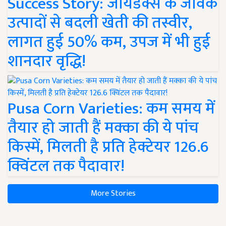
Success Story: जायडेक्स के जैविक
उत्पादों से बदली खेती की तस्वीर,
लागत हुई 50% कम, उपज में भी हुई
शानदार वृद्धि!
Pusa Corn Varieties: कम समय में
तैयार हो जाती हैं मक्का की ये पांच
किस्में, मिलती है प्रति हेक्टेयर 126.6
क्विंटल तक पैदावार!
More Stories