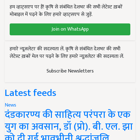
हम व्हाट्सएप पर हैं! कृषि से संबंधित देशभर की सभी लेटेस्ट ख़बरें
मोबाइल में पढ़ने के लिए हमारे व्हाट्सएप से जुड़ें.
Join on WhatsApp
हमारे न्यूज़लेटर की सदस्यता लें. कृषि से संबंधित देशभर की सभी
लेटेस्ट ख़बरें मेल पर पढ़ने के लिए हमारे न्यूज़लेटर की सदस्यता लें.
Subscribe Newsletters
Latest feeds
News
दंडकारण्य की साहित्य परंपरा के एक
युग का अवसान, डॉ (प्रो). बी. एल. झा
को दी गई भावभीनी श्रद्धांजलि