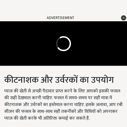
ADVERTISEMENT
कीटनाशक और उर्वरकों का उपयोग
प्याज की खेती से अच्छी पैदावार प्राप्त करने के लिए आपको इसकी फसल
की सही देखभाल करनी चाहिए. फसल में समय-समय पर सही मात्रा में
कीटनाशक और उर्वरकों का इस्तेमाल करना चाहिए. इसके अलावा, आप रबी
सीजन की फसल के साथ-साथ सही तकनीकों और विधियों को अपनाकर
प्याज की खेती करके भी अतिरिक्त कमाई कर सकते हैं.