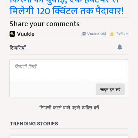
मिलेगी 120 क्विंटल तक पैदावार!
Share your comments