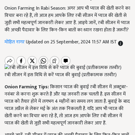
Onion Farming In Rabi Season: अगर आप भी प्याज की खेती करने का
विचार बना रहे हैं, तो आज हम आपके लिए रबी सीजन में प्याज की खेती से
जुड़ी सभी महत्वपूर्ण जानकारी लेकर आए हैं. आइये जानें, रबी सीजन में प्याज
की अच्छी पैदावार के लिए किन-किन बातों का ध्यान रखना होता है जरूरी?
मोहित नागर
Updated on 25 September, 2024 11:57 AM IST
रबी सीजन में इस विधि से करें प्याज की बुवाई (प्रतीकात्मक तस्वीर)
Onion Farming Tips:
किसान प्याज की बुवाई रबी सीजन में अक्टूबर-
नवंबर से करना शुरू करते है और यह जनवरी तक चलती है. इस सीजन में
प्याज को तैयार होने में लगभग 4 महीनों का समय लग जाता है. बुवाई के बाद
प्याज अप्रैल से लेकर मई के अंत तक निकलती है. यदि आप भी प्याज की
खेती करने का विचार बना रहे हैं, तो आज हम आपके लिए रबी सीजन में
प्याज की खेती से जुड़ी सभी महत्वपूर्ण जानकारी लेकर आए हैं.