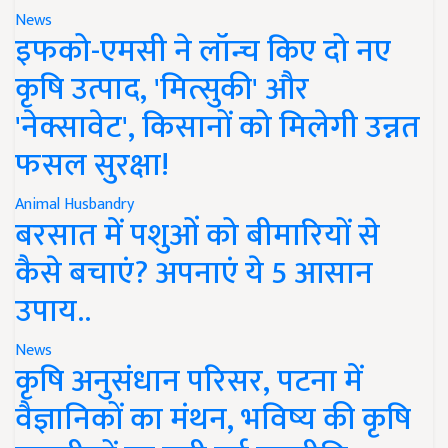
News
इफको-एमसी ने लॉन्च किए दो नए
कृषि उत्पाद, 'मित्सुकी' और
'नेक्सावेट', किसानों को मिलेगी उन्नत
फसल सुरक्षा!
Animal Husbandry
बरसात में पशुओं को बीमारियों से
कैसे बचाएं? अपनाएं ये 5 आसान
उपाय..
News
कृषि अनुसंधान परिसर, पटना में
वैज्ञानिकों का मंथन, भविष्य की कृषि