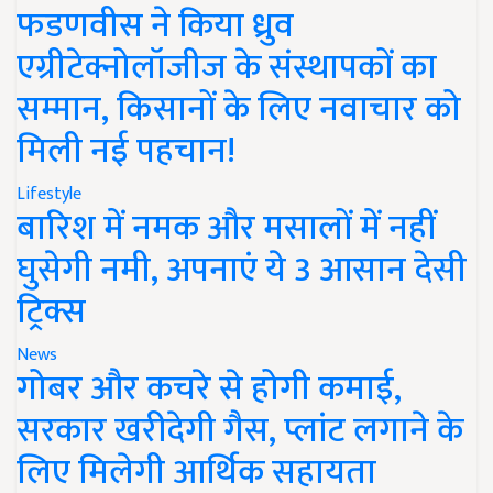
फडणवीस ने किया ध्रुव
एग्रीटेक्नोलॉजीज के संस्थापकों का
सम्मान, किसानों के लिए नवाचार को
मिली नई पहचान!
Lifestyle
बारिश में नमक और मसालों में नहीं
घुसेगी नमी, अपनाएं ये 3 आसान देसी
ट्रिक्स
News
गोबर और कचरे से होगी कमाई,
सरकार खरीदेगी गैस, प्लांट लगाने के
लिए मिलेगी आर्थिक सहायता