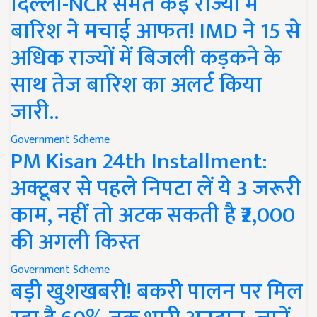
दिल्ली-NCR समेत कई राज्यों में
बारिश ने मचाई आफत! IMD ने 15 से
अधिक राज्यों में बिजली कड़कने के
साथ तेज बारिश का अलर्ट किया
जारी..
Government Scheme
PM Kisan 24th Installment:
अक्टूबर से पहले निपटा लें ये 3 जरूरी
काम, नहीं तो अटक सकती है ₹2,000
की अगली किस्त
Government Scheme
बड़ी खुशखबरी! बकरी पालन पर मिल