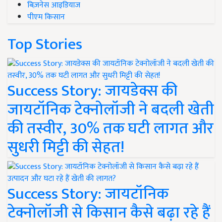
बिज़नेस आइडियाज
पीएम किसान
Top Stories
Success Story: जायडेक्स की
जायटॉनिक टेक्नोलॉजी ने बदली खेती
की तस्वीर, 30% तक घटी लागत और
सुधरी मिट्टी की सेहत!
Success Story: जायटॉनिक
टेक्नोलॉजी से किसान कैसे बढ़ा रहे हैं