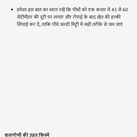
हमेशा इस बात का ध्यान रखें कि पौधों को एक कतार में 45 से 60
सेंटीमीटर की दूरी पर लगाएं और रोपाई के बाद खेत की हल्की
सिंचाई कर दें, ताकि पौधे जल्दी मिट्टी में सही तरीके से जम जाएं.
फूलगोभी की उन्नत किस्में