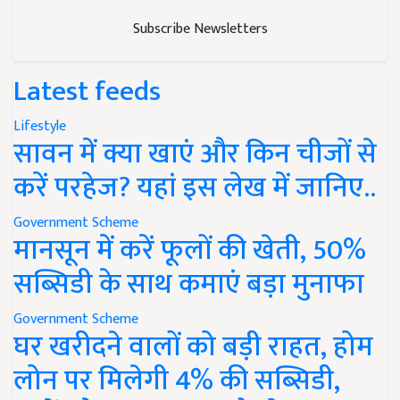
Subscribe Newsletters
Latest feeds
Lifestyle
सावन में क्या खाएं और किन चीजों से
करें परहेज? यहां इस लेख में जानिए..
Government Scheme
मानसून में करें फूलों की खेती, 50%
सब्सिडी के साथ कमाएं बड़ा मुनाफा
Government Scheme
घर खरीदने वालों को बड़ी राहत, होम
लोन पर मिलेगी 4% की सब्सिडी,