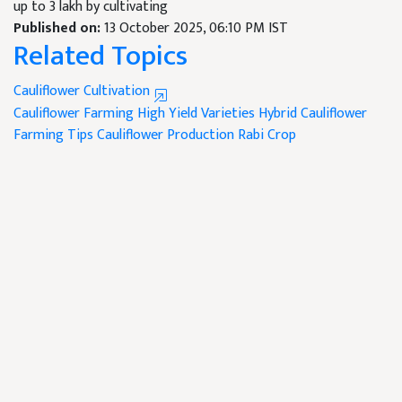
up to 3 lakh by cultivating
Published on:
13 October 2025, 06:10 PM IST
Related Topics
Cauliflower Cultivation
Cauliflower Farming
High Yield Varieties
Hybrid Cauliflower
Farming Tips
Cauliflower Production
Rabi Crop