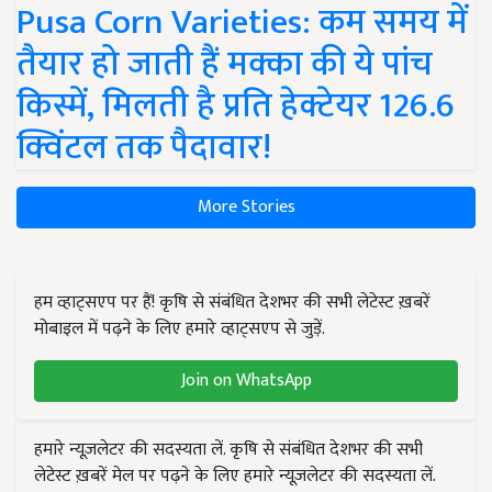
Pusa Corn Varieties: कम समय में
तैयार हो जाती हैं मक्का की ये पांच
किस्में, मिलती है प्रति हेक्टेयर 126.6
क्विंटल तक पैदावार!
More Stories
हम व्हाट्सएप पर हैं! कृषि से संबंधित देशभर की सभी लेटेस्ट ख़बरें
मोबाइल में पढ़ने के लिए हमारे व्हाट्सएप से जुड़ें.
Join on WhatsApp
हमारे न्यूज़लेटर की सदस्यता लें. कृषि से संबंधित देशभर की सभी
लेटेस्ट ख़बरें मेल पर पढ़ने के लिए हमारे न्यूज़लेटर की सदस्यता लें.