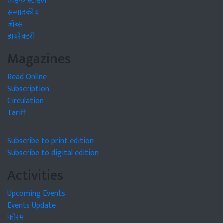
लाइफ स्टाइल
सम्पादकीय
जॉब्स
डायरेक्टरी
Magazines
Read Online
Subscription
Circulation
Tariff
Subscribe to print edition
Subscribe to digital edition
Activities
Upcoming Events
Events Update
फोरम