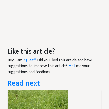
Like this article?
Hey! I am
KJ Staff
. Did you liked this article and have
suggestions to improve this article?
Mail
me your
suggestions and feedback.
Read next