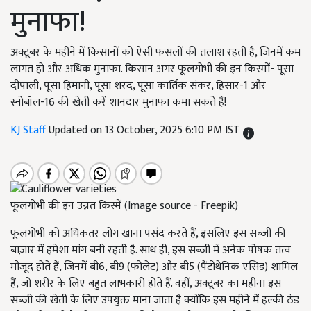
मुनाफा!
अक्टूबर के महीने में किसानों को ऐसी फसलों की तलाश रहती है, जिनमें कम
लागत हो और अधिक मुनाफा. किसान अगर फूलगोभी की इन किस्मों- पूसा
दीपाली, पूसा हिमानी, पूसा शरद, पूसा कार्तिक संकर, हिसार-1 और
स्नोबॉल-16 की खेती करें शानदार मुनाफा कमा सकते हैं!
KJ Staff
Updated on 13 October, 2025 6:10 PM IST
फूलगोभी की इन उन्नत किस्में (Image source - Freepik)
फूलगोभी को अधिकतर लोग खाना पसंद करते हैं, इसलिए इस सब्ज़ी की
बाज़ार में हमेशा मांग बनी रहती है. साथ ही, इस सब्ज़ी में अनेक पोषक तत्व
मौजूद होते हैं, जिनमें बी6, बी9 (फोलेट) और बी5 (पैंटोथेनिक एसिड) शामिल
हैं, जो शरीर के लिए बहुत लाभकारी होते हैं. वहीं, अक्टूबर का महीना इस
सब्ज़ी की खेती के लिए उपयुक्त माना जाता है क्योंकि इस महीने में हल्की ठंड