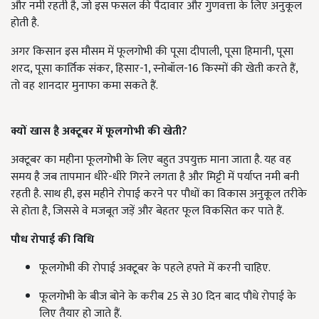
और नमी रहती है, जो इस फसल की पैदावार और गुणवत्ता के लिए अनुकूल
होती है.
अगर किसान इस मौसम में फूलगोभी की पूसा दीपाली, पूसा हिमानी, पूसा
शरद, पूसा कार्तिक संकर, हिसार-1, स्नोबॉल-16 किस्मों की खेती करते हैं,
तो वह शानदार मुनाफा कमा सकते हैं.
क्यों खास है अक्टूबर में फूलगोभी की खेती?
अक्टूबर का महीना फूलगोभी के लिए बहुत उपयुक्त माना जाता है. यह वह
समय है जब तापमान धीरे-धीरे गिरने लगता है और मिट्टी में पर्याप्त नमी बनी
रहती है. साथ ही, इस महीने रोपाई करने पर पौधों का विकास अनुकूल तरीके
से होता है, जिससे वे मजबूत जड़ें और बेहतर फूल विकसित कर पाते हैं.
पौध रोपाई की विधि
फूलगोभी की रोपाई अक्टूबर के पहले हफ्ते में करनी चाहिए.
फूलगोभी के बीज बोने के करीब 25 से 30 दिन बाद पौधे रोपाई के
लिए तैयार हो जाते हैं.