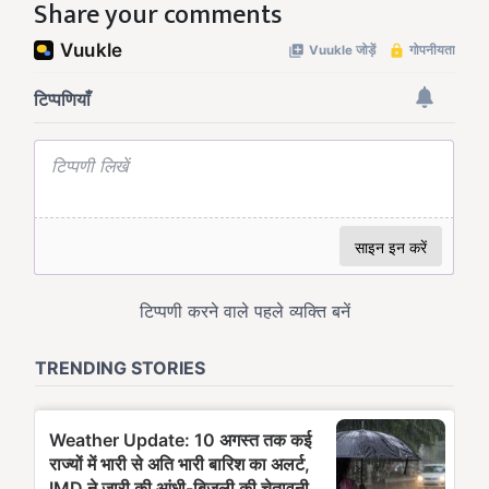
Share your comments