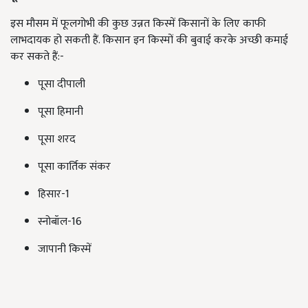
इस मौसम में फूलगोभी की कुछ उन्नत किस्में किसानों के लिए काफी
लाभदायक हो सकती हैं. किसान इन किस्मों की बुवाई करके अच्छी कमाई
कर सकते हैं:-
पूसा दीपाली
पूसा हिमानी
पूसा शरद
पूसा कार्तिक संकर
हिसार-1
स्नोबॉल-16
जापानी किस्में