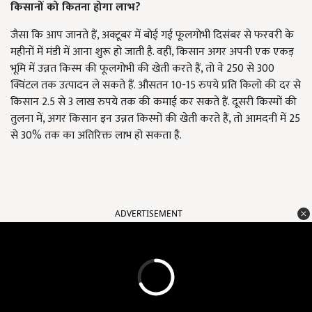
किसानों को कितना होगा लाभ?
जैसा कि आप जानते हैं, अक्टूबर में बोई गई फूलगोभी दिसंबर से फरवरी के
महीनों में मंडी में आना शुरू हो जाती है. वहीं, किसान अगर अपनी एक एकड़
भूमि में उन्नत किस्म की फूलगोभी की खेती करते हैं, तो वे 250 से 300
क्विंटल तक उत्पादन ले सकते हैं. औसतन 10-15 रुपये प्रति किलो की दर से
किसान 2.5 से 3 लाख रुपये तक की कमाई कर सकते हैं. दूसरी किस्मों की
तुलना में, अगर किसान इन उन्नत किस्मों की खेती करते हैं, तो आमदनी में 25
से 30% तक का अतिरिक्त लाभ हो सकता है.
ADVERTISEMENT