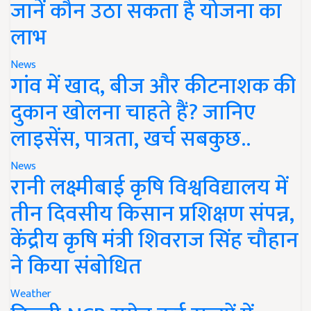
जानें कौन उठा सकता है योजना का
लाभ
News
गांव में खाद, बीज और कीटनाशक की
दुकान खोलना चाहते हैं? जानिए
लाइसेंस, पात्रता, खर्च सबकुछ..
News
रानी लक्ष्मीबाई कृषि विश्वविद्यालय में
तीन दिवसीय किसान प्रशिक्षण संपन्न,
केंद्रीय कृषि मंत्री शिवराज सिंह चौहान
ने किया संबोधित
Weather