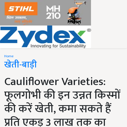
Home
खेती-बाड़ी
Cauliflower Varieties:
फूलगोभी की इन उन्नत किस्मों
की करें खेती, कमा सकते हैं
प्रति एकड़ 3 लाख तक का