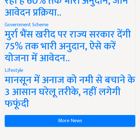
रहा है 60% तक भारी अनुदान, जानें
आवेदन प्रक्रिया..
Government Scheme
मुर्रा भैंस खरीद पर राज्य सरकार देंगी
75% तक भारी अनुदान, ऐसे करें
योजना में आवेदन..
Lifestyle
मानसून में अनाज को नमी से बचाने के
3 आसान घरेलू तरीके, नहीं लगेगी
फफूंदी
More News