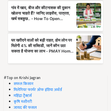
#Top on Krishi Jagran
सफल किसान
मिलेनियर फार्मर ऑफ इंडिया अवॉर्ड
महिंद्रा ट्रैक्टर्स
कृषि मशीनरी
जायद की फसल