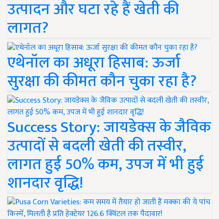
उत्पादन और घटा रहे हैं खेती की
लागत?
एथेनॉल का अधूरा हिसाब: ऊर्जा
सुरक्षा की कीमत कौन चुका रहा है?
Success Story: जायडेक्स के जैविक
उत्पादों से बदली खेती की तस्वीर,
लागत हुई 50% कम, उपज में भी हुई
शानदार वृद्धि!