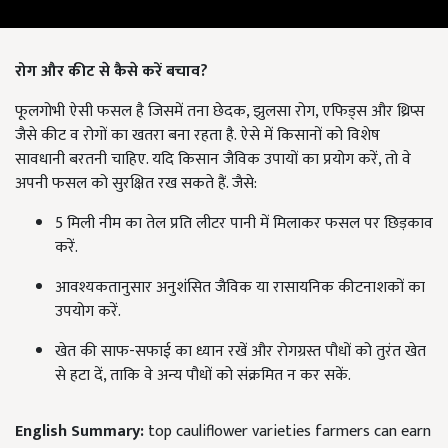
रोग और कीट से कैसे करें बचाव?
फूलगोभी ऐसी फसल है जिसमें तना छेदक, झुलसा रोग, एफिड्स और थ्रिप्स
जैसे कीट व रोगों का खतरा बना रहता है. ऐसे में किसानों को विशेष
सावधानी बरतनी चाहिए. यदि किसान जैविक उपायों का प्रयोग करें, तो वे
अपनी फसल को सुरक्षित रख सकते हैं. जैसे:
5 मिली नीम का तेल प्रति लीटर पानी में मिलाकर फसल पर छिड़काव
करें.
आवश्यकतानुसार अनुशंसित जैविक या रासायनिक कीटनाशकों का
उपयोग करें.
खेत की साफ-सफाई का ध्यान रखें और रोगग्रस्त पौधों को तुरंत खेत
से हटा दें, ताकि वे अन्य पौधों को संक्रमित न कर सकें.
English Summary:
top cauliflower varieties farmers can earn