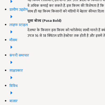
यह किस्म राजस्थान, हरियाणा और उत्तर प्रदेश के किसानों के
वे अधिक कमाई कर सकते हैं. इस किस्म की विशेषता है कि इ
ग्रामीण उद्द्योग
साथ ही यह किस्म किसानों को मंडियों में बेहतर कीमत दिला
पूसा बोल्ड (Pusa Bold)
लाइफ स्टाइल
देशभर के किसान इस किस्म को भरोसेमंद साथी मानते हैं क्यों
उपज 16 से 18 क्विंटल प्रति हेक्टेयर तक होती है और इसमें
मौसम
कंपनी समाचार
साक्षात्कार
विविध
बाजार