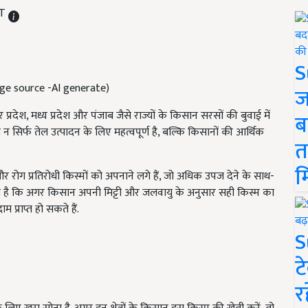
ST
S
Image source -AI generate)
ज
्रदेश, मध्य प्रदेश और पंजाब जैसे राज्यों के किसान सरसों की बुवाई में
ब
ल न सिर्फ तेल उत्पादन के लिए महत्वपूर्ण है, बल्कि किसानों की आर्थिक
त
म
 रोग प्रतिरोधी किस्मों को अपनाने लगे हैं, जो अधिक उपज देने के साथ-
ी कहना है कि अगर किसान अपनी मिट्टी और जलवायु के अनुसार सही किस्म का
म प्राप्त हो सकते हैं.
S
ट
र