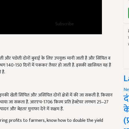
Subscribe
ती और पछेती दोनों बुवाई के लिए उपयुक्त मानी जाती है और सिंचित व
स्म लगभग 140-150 दिनों में पककर तैयार हो जाती है. इसकी खासियत यह है
 है.
L
. इनकी खेती सिंचित और असिंचित दोनों क्षेत्रों में की जा सकती है. किसान
Ne
द
 बचाया जा सकता है. आरएच-1706 किस्म प्रति हेक्टेयर लगभग 25–27
त्पादन और बेहतर मुनाफा देने में सक्षम हैं.
क
bring profits to farmers, know how to double the yield
(