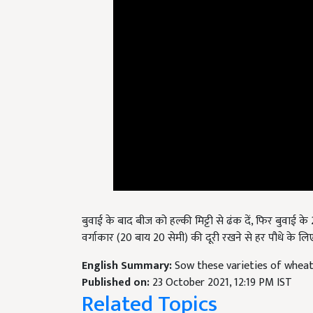
बुवाई के बाद बीज को हल्की मिट्टी से ढंक दें, फिर बुवाई के
वर्गाकार (20 बाय 20 सेमी) की दूरी रखने से हर पौधे के लिए
English Summary:
Sow these varieties of whea
Published on:
23 October 2021, 12:19 PM IST
Related Topics