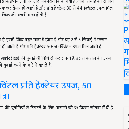
रायद्वीपीय क्षेत्रों के लिए विकसित किया गया है, जहां सिंचाई की सीमित
ल पककर तैयार हो जाती है और प्रति हेक्टेयर 30 से 44 क्विंटल उपज मिल
 जिंक की अच्छी मात्रा होती है.
P
स
. इसमें जिंक प्रचुर मात्रा में होता है और यह 2 से 3 सिंचाई में फसल
र हो जाती है और प्रति हेक्टेयर 50-60 क्विंटल उपज मिल जाती है.
म
t Varieties) की बुवाई श्री विधि से कर सकते हैं. इससे फसल की उपज
म
बुवाई करने के बारे में बताते हैं.
क
क्विंटल प्रति हेक्टेयर उपज, 50
्रा
पोषण की चुनौतियों से निपटने के लिए फसलों की 35 किस्म सौगात में दी हैं.