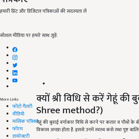
हमारी प्रिंट और डिजिटल पत्रिकाओं की सदस्यता लें
सोशल मीडिया पर हमारे साथ जुड़ें:
क्यों श्री विधि से करें गेहू
More Links
Shree method?)
फोटो गैलरी
वीडियो
मासिक पत्रिका
गेहूं की बुवाई वर्गाकार विधि से करने पर कतार व पौधों के बी
फोरम
विकास अच्छा होता है. इससे उनमें स्वस्थ कसे तथा पुष्ट बाल
डायरेक्टरी