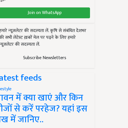
Join on WhatsApp
हमारे न्यूज़लेटर की सदस्यता लें. कृषि से संबंधित देशभर
की सभी लेटेस्ट ख़बरें मेल पर पढ़ने के लिए हमारे
न्यूज़लेटर की सदस्यता लें.
Subscribe Newsletters
atest feeds
festyle
ावन में क्या खाएं और किन
ीजों से करें परहेज? यहां इस
ेख में जानिए..