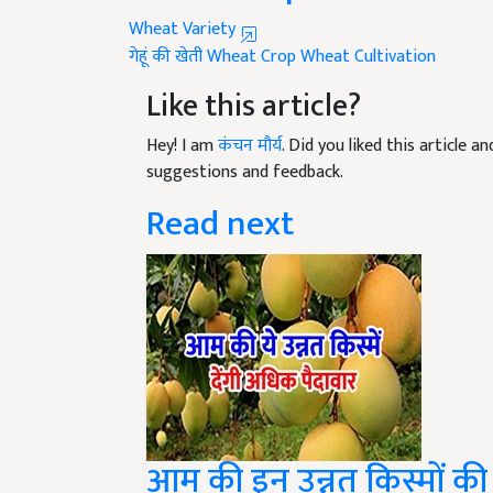
Wheat Variety
गेहूं की खेती
Wheat Crop
Wheat Cultivation
Like this article?
Hey! I am
कंचन मौर्य
. Did you liked this article 
suggestions and feedback.
Read next
आम की इन उन्नत किस्मों क