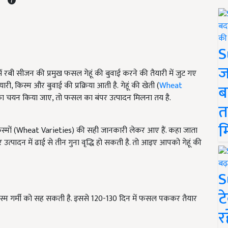
S
ज
रबी सीजन की प्रमुख फसल गेहूं की बुवाई करने की तैयारी में जुट गए
ारी, किस्म और बुवाई की प्रक्रिया आती है. गेहूं की खेती (
Wheat
ब
) का चयन किया जाए, तो फसल का बंपर उत्पादन मिलना तय है.
त
म
 किस्मों (Wheat Varieties) की सही जानकारी लेकर आए हैं. कहा जाता
उत्पादन में ढाई से तीन गुना वृद्धि हो सकती है. तो आइए आपको गेहूं की
S
ट
 किस्म गर्मी को सह सकती है. इससे 120-130 दिन में फसल पककर तैयार
र