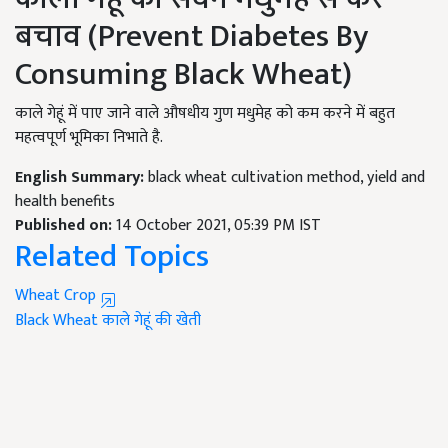
बचाव (Prevent Diabetes By
Consuming Black Wheat)
काले गेहूं में पाए जाने वाले औषधीय गुण मधुमेह को कम करने में बहुत
महत्वपूर्ण भूमिका निभाते है.
English Summary:
black wheat cultivation method, yield and
health benefits
Published on:
14 October 2021, 05:39 PM IST
Related Topics
Wheat Crop
Black Wheat
काले गेहूं की खेती