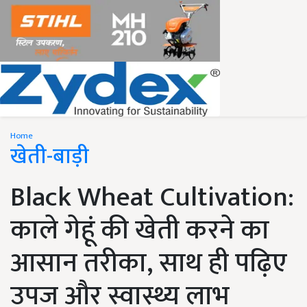
Home
खेती-बाड़ी
Black Wheat Cultivation:
काले गेहूं की खेती करने का
आसान तरीका, साथ ही पढ़िए
उपज और स्वास्थ्य लाभ