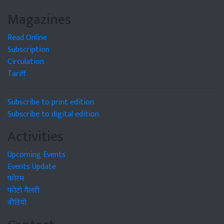
Magazines
Read Online
Subscription
Circulation
Tariff
Subscribe to print edition
Subscribe to digital edition
Activities
Upcoming Events
Events Update
फोरम
फोटो गैलरी
वीडियो