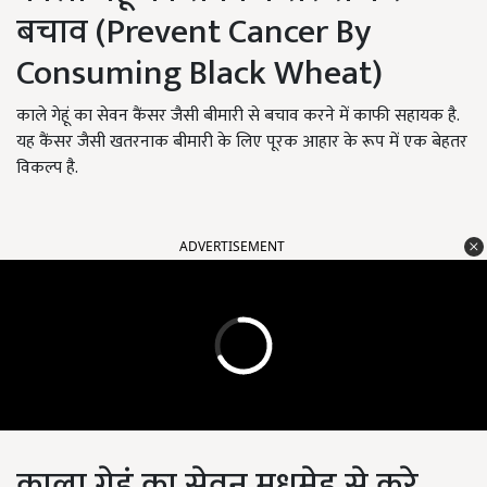
बचाव (Prevent Cancer By
Consuming Black Wheat)
काले गेहूं का सेवन कैंसर जैसी बीमारी से बचाव करने में काफी सहायक है.
यह कैंसर जैसी खतरनाक बीमारी के लिए पूरक आहार के रूप में एक बेहतर
विकल्प है.
ADVERTISEMENT
काला गेहूं का सेवन मधुमेह से करे