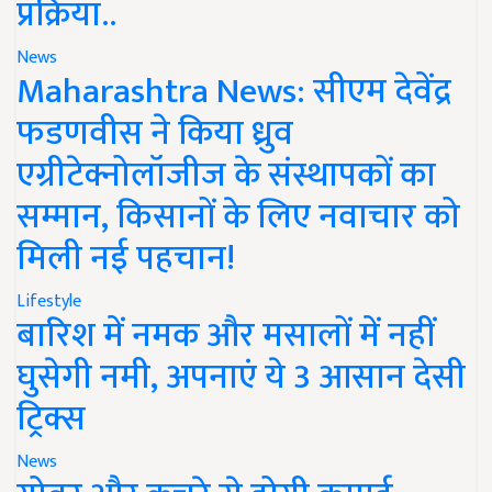
प्रक्रिया..
News
Maharashtra News: सीएम देवेंद्र
फडणवीस ने किया ध्रुव
एग्रीटेक्नोलॉजीज के संस्थापकों का
सम्मान, किसानों के लिए नवाचार को
मिली नई पहचान!
Lifestyle
बारिश में नमक और मसालों में नहीं
घुसेगी नमी, अपनाएं ये 3 आसान देसी
ट्रिक्स
News