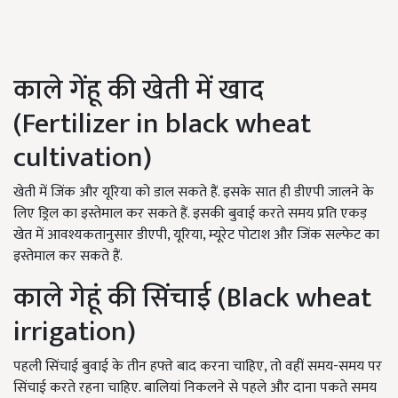
काले गेंहू की खेती में खाद
(Fertilizer in black wheat
cultivation)
खेती में जिंक और यूरिया को डाल सकते हैं. इसके सात ही डीएपी जालने के
लिए ड्रिल का इस्तेमाल कर सकते हैं. इसकी बुवाई करते समय प्रति एकड़
खेत में आवश्यकतानुसार डीएपी, यूरिया, म्यूरेट पोटाश और जिंक सल्फेट का
इस्तेमाल कर सकते हैं.
काले गेहूं की सिंचाई (Black wheat
irrigation)
पहली सिंचाई बुवाई के तीन हफ्ते बाद करना चाहिए, तो वहीं समय-समय पर
सिंचाई करते रहना चाहिए. बालियां निकलने से पहले और दाना पकते समय