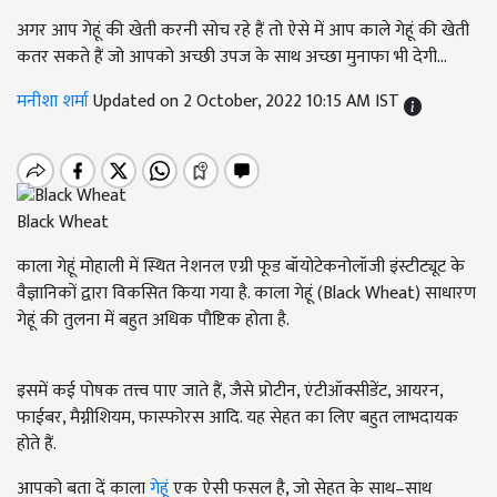
अगर आप गेहूं की खेती करनी सोच रहे हैं तो ऐसे में आप काले गेहूं की खेती
कतर सकते हैं जो आपको अच्छी उपज के साथ अच्छा मुनाफा भी देगी...
मनीशा शर्मा
Updated on 2 October, 2022 10:15 AM IST
Black Wheat
काला गेहूं मोहाली में स्थित नेशनल एग्री फूड बॉयोटेकनोलॉजी इंस्टीट्यूट के
वैज्ञानिकों द्वारा विकसित किया गया है. काला गेहूं (Black Wheat) साधारण
गेहूं की तुलना में बहुत अधिक पौष्टिक होता है.
इसमें कई पोषक तत्त्व पाए जाते हैं, जैसे प्रोटीन, एंटीऑक्सीडेंट, आयरन,
फाईबर, मैग्नीशियम, फास्फोरस आदि. यह सेहत का लिए बहुत लाभदायक
होते हैं.
आपको बता दें काला
गेहूं
एक ऐसी फसल है, जो सेहत के साथ–साथ