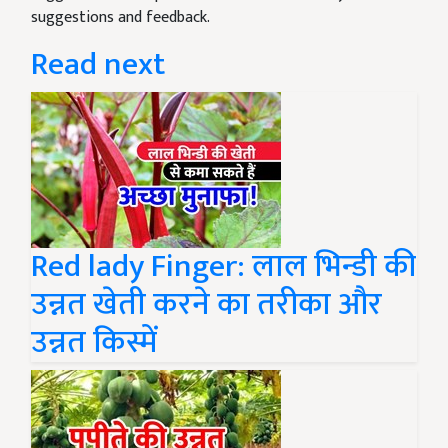
suggestions and feedback.
Read next
Red lady Finger: लाल भिन्डी की
उन्नत खेती करने का तरीका और
उन्नत किस्में