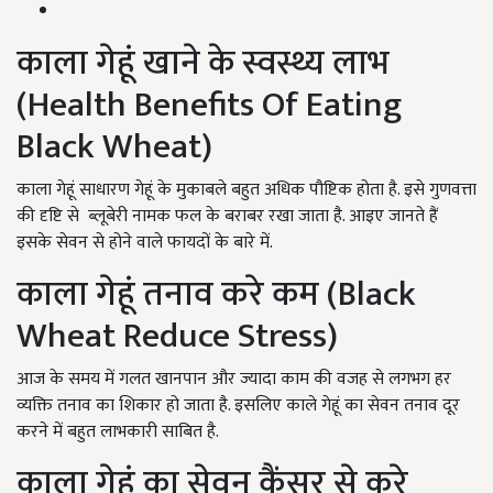
काला गेहूं खाने के स्वस्थ्य लाभ
(Health Benefits Of Eating
Black Wheat)
काला गेहूं साधारण गेहूं के मुकाबले बहुत अधिक पौष्टिक होता है. इसे गुणवत्ता
की दृष्टि से ब्लूबेरी नामक फल के बराबर रखा जाता है. आइए जानते हैं
इसके सेवन से होने वाले फायदों के बारे में.
काला गेहूं तनाव करे कम (Black
Wheat Reduce Stress)
आज के समय में गलत खानपान और ज्यादा काम की वजह से लगभग हर
व्यक्ति तनाव का शिकार हो जाता है. इसलिए काले गेहूं का सेवन तनाव दूर
करने में बहुत लाभकारी साबित है.
काला गेहूं का सेवन कैंसर से करे