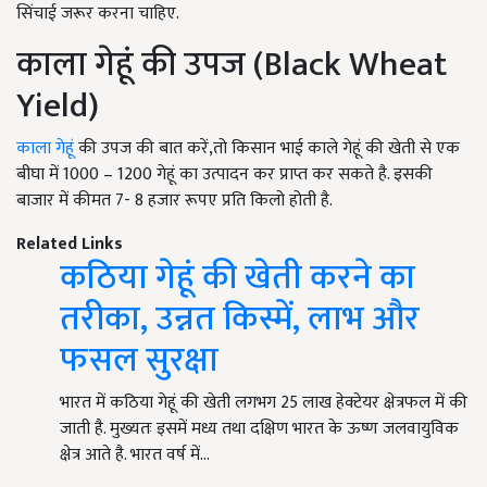
सिंचाई जरूर करना चाहिए.
काला गेहूं की उपज (Black Wheat
Yield)
काला गेहूं
की उपज की बात करें,तो किसान भाई काले गेहूं की खेती से एक
बीघा में 1000 – 1200 गेहूं का उत्पादन कर प्राप्त कर सकते है. इसकी
बाजार में कीमत 7- 8 हजार रूपए प्रति किलो होती है.
Related Links
कठिया गेहूं की खेती करने का
तरीका, उन्नत किस्में, लाभ और
फसल सुरक्षा
भारत में कठिया गेहूं की खेती लगभग 25 लाख हेक्टेयर क्षेत्रफल में की
जाती है. मुख्यतः इसमें मध्य तथा दक्षिण भारत के ऊष्ण जलवायुविक
क्षेत्र आते है. भारत वर्ष में…