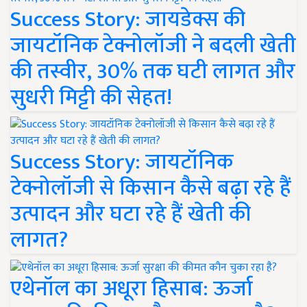
Success Story: जायडेक्स की
जायटॉनिक टेक्नोलॉजी ने बदली खेती
की तस्वीर, 30% तक घटी लागत और
सुधरी मिट्टी की सेहत!
Success Story: जायटॉनिक
टेक्नोलॉजी से किसान कैसे बढ़ा रहे हैं
उत्पादन और घटा रहे हैं खेती की
लागत?
एथेनॉल का अधूरा हिसाब: ऊर्जा