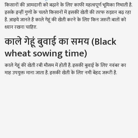
किसानों की आमदानी को बढ़ाने के लिए काफी महत्वपूर्ण भूमिका निभाती है.
इसके इन्हीं गुणों के चलते किसानों में इसकी खेती की तरफ रुझान बढ़ रहा
है. आइये जानते है काले गेहूं की खेती करने के लिए किन जरुरी बातों को
ध्यान रखना चाहिए.
काले गेहूं बुवाई का समय (Black
wheat sowing time)
काले गेहूं की खेती रबी मौसम में होती है. इसकी बुवाई के लिए नवंबर का
माह उपयुक्त माना जाता है. इसकी खेती के लिए नमी बेहद जरूरी है.