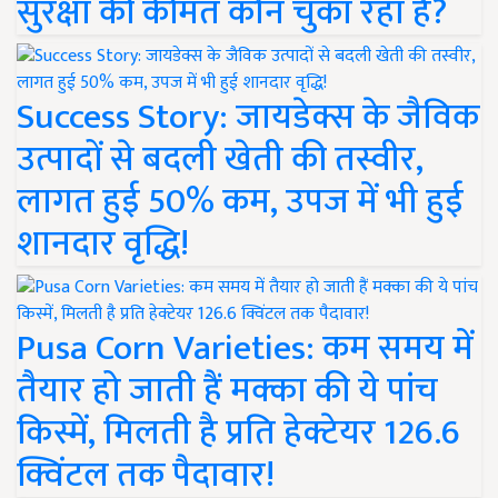
सुरक्षा की कीमत कौन चुका रहा है?
Success Story: जायडेक्स के जैविक
उत्पादों से बदली खेती की तस्वीर,
लागत हुई 50% कम, उपज में भी हुई
शानदार वृद्धि!
Pusa Corn Varieties: कम समय में
तैयार हो जाती हैं मक्का की ये पांच
किस्में, मिलती है प्रति हेक्टेयर 126.6
क्विंटल तक पैदावार!