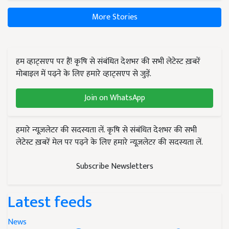
More Stories
हम व्हाट्सएप पर हैं! कृषि से संबंधित देशभर की सभी लेटेस्ट ख़बरें
मोबाइल में पढ़ने के लिए हमारे व्हाट्सएप से जुड़ें.
Join on WhatsApp
हमारे न्यूज़लेटर की सदस्यता लें. कृषि से संबंधित देशभर की सभी
लेटेस्ट ख़बरें मेल पर पढ़ने के लिए हमारे न्यूज़लेटर की सदस्यता लें.
Subscribe Newsletters
Latest feeds
News