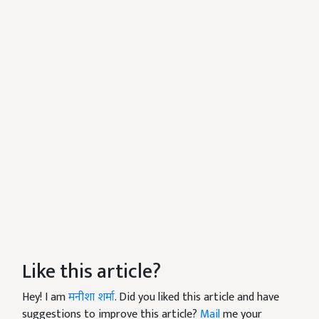
Like this article?
Hey! I am
मनीशा शर्मा
. Did you liked this article and have
suggestions to improve this article?
Mail
me your