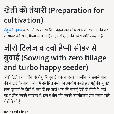
खेती की तैयारी (Preparation for
cultivation)
गेहूं की बुवाई
करने से 15 से 20 दिन पहले खेत में 4 से 6 टन/एकड़ की दर
से गोबर की खाद मिला लेना चाहिए. इससे मृदा की उर्वरा शक्ति बढ़ती है.
जीरो टिलेज व टर्बो हैप्पी सीडर से
बुवाई (Sowing with zero tillage
and turbo happy seeder)
जीरो टिलेज तकनीक से गेहूं की बुवाई एक कारगर तकनीक है. इससे धान
की कटाई के बाद जमीन में संरक्षित नमी का उपयोग करते हुए गेहूं की बुवाई
बिना जुताई के होती है. बता दें कि जहां धान की कटाई देरी से होती है, वहां
यह मशीन काफी कारगर है. इस मशीन की काफी उपयोगिता जल भराव वाले
क्षेत्रों में भी है.
Related Links