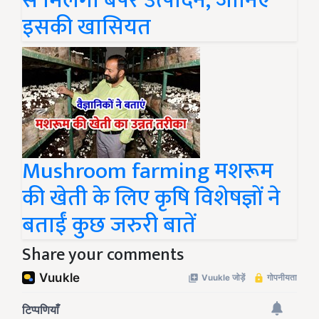
से मिलेगा बंपर उत्पादन, जानिए
इसकी खासियत
Mushroom farming मशरूम
की खेती के लिए कृषि विशेषज्ञों ने
बताईं कुछ जरुरी बातें
Share your comments