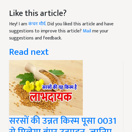
Like this article?
Hey! I am
कंचन मौर्य
. Did you liked this article and have
suggestions to improve this article?
Mail
me your
suggestions and feedback.
Read next
सरसों की उन्नत किस्म पूसा 0031