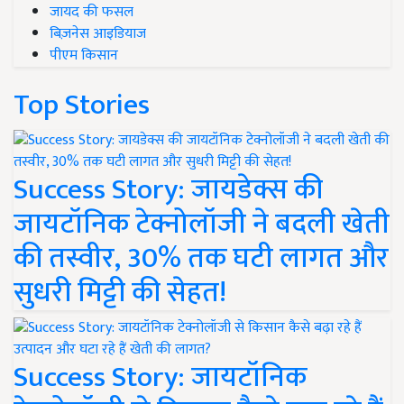
जायद की फसल
बिज़नेस आइडियाज
पीएम किसान
Top Stories
Success Story: जायडेक्स की
जायटॉनिक टेक्नोलॉजी ने बदली खेती
की तस्वीर, 30% तक घटी लागत और
सुधरी मिट्टी की सेहत!
Success Story: जायटॉनिक