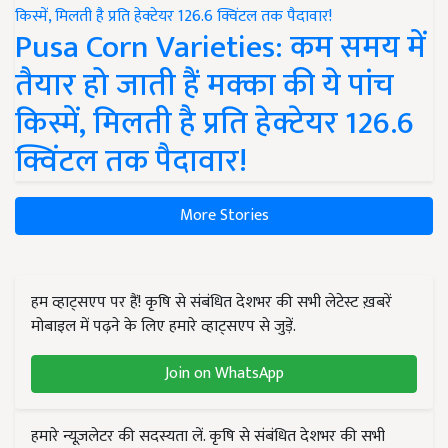
Pusa Corn Varieties: कम समय में
तैयार हो जाती हैं मक्का की ये पांच
किस्में, मिलती है प्रति हेक्टेयर 126.6
क्विंटल तक पैदावार!
More Stories
हम व्हाट्सएप पर हैं! कृषि से संबंधित देशभर की सभी लेटेस्ट ख़बरें
मोबाइल में पढ़ने के लिए हमारे व्हाट्सएप से जुड़ें.
Join on WhatsApp
हमारे न्यूज़लेटर की सदस्यता लें. कृषि से संबंधित देशभर की सभी