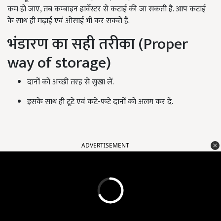
कम हो जाए, तब कम्बाइन हार्वेस्टर से कटाई की जा सकती है. आप कटाई
के साथ ही मढ़ाई एवं ओसाई भी कर सकते हैं.
भंडारण का सही तरीका (Proper
way of storage)
दानों को अच्छी तरह से सुखा लें.
इसके साथ ही टूटे एवं कटे-फटे दानों को अलग कर दें.
ADVERTISEMENT