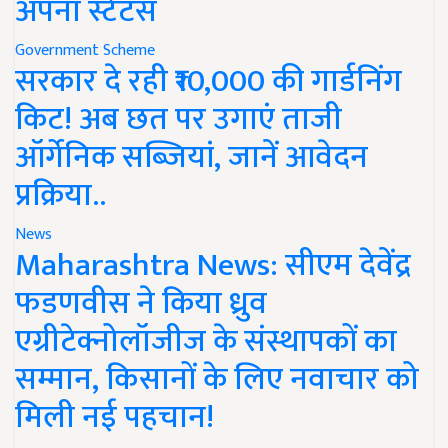
अपना स्टेटस
Government Scheme
सरकार दे रही ₹10,000 की गार्डनिंग
किट! अब छत पर उगाएं ताजी
ऑर्गेनिक सब्जियां, जानें आवेदन
प्रक्रिया..
News
Maharashtra News: सीएम देवेंद्र
फडणवीस ने किया ध्रुव
एग्रीटेक्नोलॉजीज के संस्थापकों का
सम्मान, किसानों के लिए नवाचार को
मिली नई पहचान!