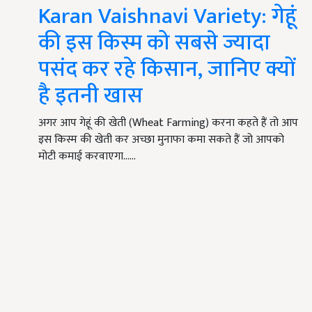
Karan Vaishnavi Variety: गेहूं
की इस किस्म को सबसे ज्यादा
पसंद कर रहे किसान, जानिए क्यों
है इतनी खास
अगर आप गेहूं की खेती (Wheat Farming) करना कहते हैं तो आप
इस किस्म की खेती कर अच्छा मुनाफा कमा सकते हैं जो आपको
मोटी कमाई करवाएगा...…