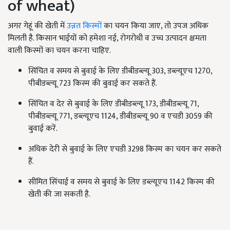
of wheat)
अगर गेहूं की खेती में
उन्नत किस्मों
का चयन किया जाए, तो उपज अधिक
मिलती है. किसान भाईयों को हमेशा नई, रोगरोधी व उच्च उत्पादन क्षमता
वाली किस्मों का चयन करना चाहिए.
सिंचित व समय से बुवाई के लिए डीबीडब्ल्यू 303, डब्ल्यूएच 1270,
पीबीडब्ल्यू 723 किस्म की बुवाई कर सकते हैं.
सिंचित व देर से बुवाई के लिए डीबीडब्ल्यू 173, डीबीडब्ल्यू 71,
पीबीडब्ल्यू 771, डब्ल्यूएच 1124, डीबीडब्ल्यू 90 व एचडी 3059 की
बुवाई करें.
अधिक देरी से बुवाई के लिए एचडी 3298 किस्म का चयन कर सकते
हैं.
सीमित सिंचाई व समय से बुवाई के लिए डब्ल्यूएच 1142 किस्म की
खेती की जा सकती है.