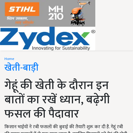
Home
खेती-बाड़ी
गेहूं की खेती के दौरान इन
बातों का रखें ध्यान, बढ़ेगी
फसल की पैदावार
किसान भाईयों ने रबी फसलों की बुवाई की तैयारी शुरू कर दी है. गेहूं रबी