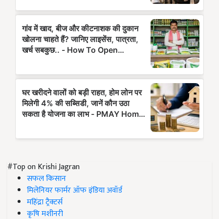
#Top on Krishi Jagran
सफल किसान
मिलेनियर फार्मर ऑफ इंडिया अवॉर्ड
महिंद्रा ट्रैक्टर्स
कृषि मशीनरी