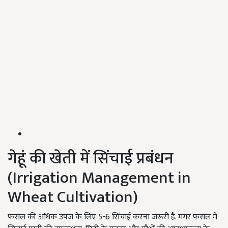
गेहूं की खेती में सिंचाई प्रबंधन
(Irrigation Management in
Wheat Cultivation)
फसल की अधिक उपज के लिए 5-6 सिंचाई करना जरूरी है. मगर फसल में