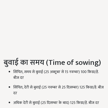
बुवाई का समय (Time of sowing)
सिंचित, समय से बुवाई (25 अक्टूबर से 15 नवम्बर) 100 किग्रा/हे.
बीज दर
सिंचित, देरी से बुवाई (25 नवम्बर से 25 दिसम्बर) 125 किग्रा/हे. बीज
दर
अधिक देरी से बुवाई (25 दिसम्बर के बाद) 125 किग्रा/हे. बीज दर