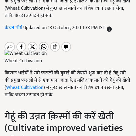
की प्रमुख फसलों में से एक माना जाता है, इसलिए किसानों को गेहूं की खेती
(Wheat Cultivation) में कुछ खास बातों का विशेष ध्यान रखना होगा,
ताकि अच्छा उत्पादन हो सकें.
कंचन मौर्य
Updated on 13 October, 2021 1:38 PM IST
Wheat Cultivation
किसान भाईयों ने रबी फसलों की बुवाई की तैयारी शुरू कर दी है. गेहूं रबी
की प्रमुख फसलों में से एक माना जाता है, इसलिए किसानों को गेहूं की खेती
(
Wheat Cultivation
) में कुछ खास बातों का विशेष ध्यान रखना होगा,
ताकि अच्छा उत्पादन हो सकें.
गेहूं की उन्नत क़िस्मों की करें खेती
(Cultivate improved varieties