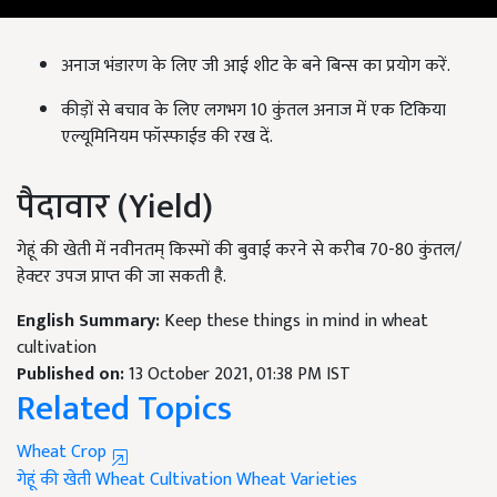
अनाज भंडारण के लिए जी आई शीट के बने बिन्स का प्रयोग करें.
कीड़ों से बचाव के लिए लगभग 10 कुंतल अनाज में एक टिकिया
एल्यूमिनियम फॉस्फाईड की रख दें.
पैदावार (Yield)
गेहूं की खेती में नवीनतम् किस्मों की बुवाई करने से करीब 70-80 कुंतल/
हेक्टर उपज प्राप्त की जा सकती है.
English Summary:
Keep these things in mind in wheat
cultivation
Published on:
13 October 2021, 01:38 PM IST
Related Topics
Wheat Crop
गेहूं की खेती
Wheat Cultivation
Wheat Varieties