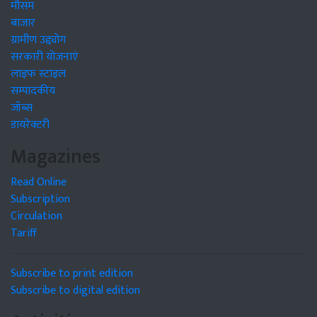
मौसम
बाजार
ग्रामीण उद्द्योग
सरकारी योजनाएं
लाइफ स्टाइल
सम्पादकीय
जॉब्स
डायरेक्टरी
Magazines
Read Online
Subscription
Circulation
Tariff
Subscribe to print edition
Subscribe to digital edition