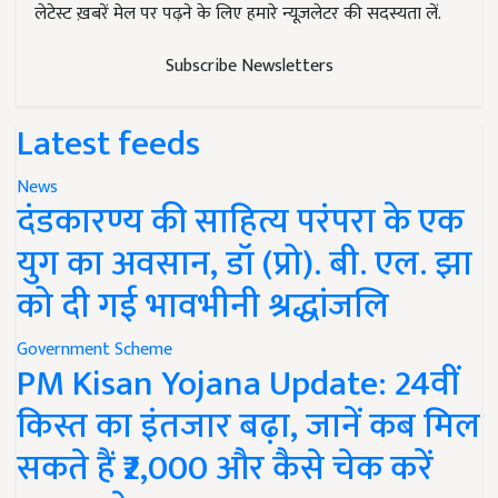
लेटेस्ट ख़बरें मेल पर पढ़ने के लिए हमारे न्यूज़लेटर की सदस्यता लें.
Subscribe Newsletters
Latest feeds
News
दंडकारण्य की साहित्य परंपरा के एक
युग का अवसान, डॉ (प्रो). बी. एल. झा
को दी गई भावभीनी श्रद्धांजलि
Government Scheme
PM Kisan Yojana Update: 24वीं
किस्त का इंतजार बढ़ा, जानें कब मिल
सकते हैं ₹2,000 और कैसे चेक करें