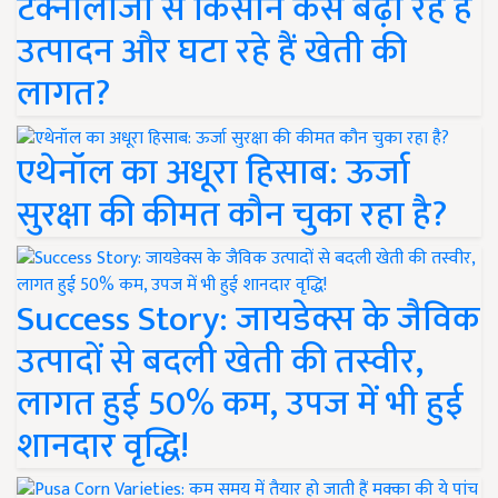
टेक्नोलॉजी से किसान कैसे बढ़ा रहे हैं
उत्पादन और घटा रहे हैं खेती की
लागत?
एथेनॉल का अधूरा हिसाब: ऊर्जा
सुरक्षा की कीमत कौन चुका रहा है?
Success Story: जायडेक्स के जैविक
उत्पादों से बदली खेती की तस्वीर,
लागत हुई 50% कम, उपज में भी हुई
शानदार वृद्धि!