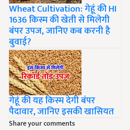
Wheat Cultivation: गेहूं की HI
1636 किस्म की खेती से मिलेगी
बंपर उपज, जानिए कब करनी है
बुवाई?
गेहूं की यह किस्म देगी बंपर
पैदावार, जानिए इसकी खासियत
Share your comments