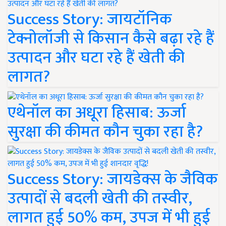
Success Story: जायटॉनिक
टेक्नोलॉजी से किसान कैसे बढ़ा रहे हैं
उत्पादन और घटा रहे हैं खेती की
लागत?
एथेनॉल का अधूरा हिसाब: ऊर्जा
सुरक्षा की कीमत कौन चुका रहा है?
Success Story: जायडेक्स के जैविक
उत्पादों से बदली खेती की तस्वीर,
लागत हुई 50% कम, उपज में भी हुई