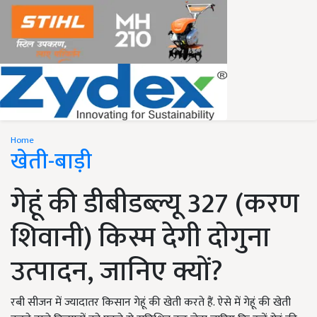
Home
खेती-बाड़ी
गेहूं की डीबीडब्ल्यू 327 (करण
शिवानी) किस्म देगी दोगुना
उत्पादन, जानिए क्यों?
रबी सीजन में ज्यादातर किसान गेहूं की खेती करते हैं. ऐसे में गेहूं की खेती