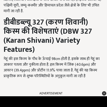
पश्चिमी यूपी, जम्मू-कश्मीर और हिमाचल प्रदेश जैसे क्षेत्रों के लिए भी उचित
मानी जा रही है.
डीबीडब्ल्यू
327 (
करण शिवानी)
किस्म की विशेषताएं
(DBW
327
(
Karan Shivani) Variety
Features)
गेहूं की इस किस्म के पौध के ऊँचाई 98cm होती है. इसके साथ ही गेहूं का
आकार पतला और नुकीला होता है. इस किस्म में जिंक (40.6pm) और
आयरन (39.4ppm) और प्रोटीन 11.9% पाया जाता है. गेहूं की यह किस्म
प्राकृतिक रूप से शुष्क परिस्थितियों के अनुकूल मानी जा रही है
ADVERTISEMENT