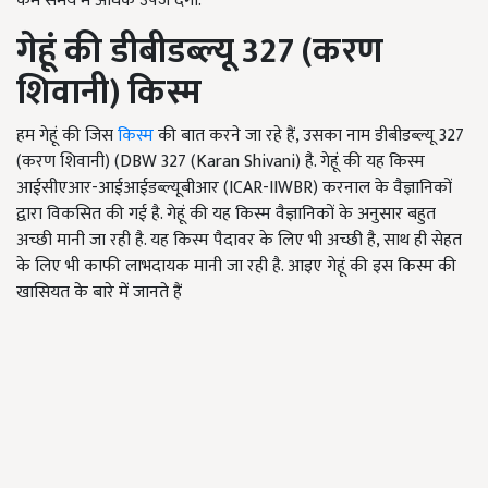
कम समय में अधिक उपज देगी.
गेहूं की डीबीडब्ल्यू
327 (
करण
शिवानी) किस्म
हम गेहूं की जिस
किस्म
की बात करने जा रहे हैं, उसका नाम डीबीडब्ल्यू 327
(करण शिवानी) (DBW 327 (Karan Shivani) है. गेहूं की यह किस्म
आईसीएआर-आईआईडब्ल्यूबीआर (ICAR-IIWBR) करनाल के वैज्ञानिकों
द्वारा विकसित की गई है. गेहूं की यह किस्म वैज्ञानिकों के अनुसार बहुत
अच्छी मानी जा रही है. यह किस्म पैदावर के लिए भी अच्छी है, साथ ही सेहत
के लिए भी काफी लाभदायक मानी जा रही है. आइए गेहूं की इस किस्म की
खासियत के बारे में जानते हैं