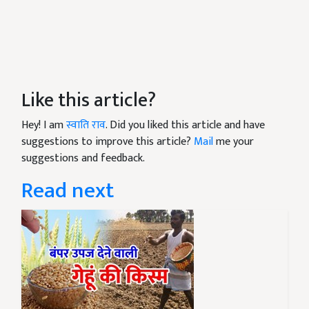
Like this article?
Hey! I am
स्वाति राव
. Did you liked this article and have
suggestions to improve this article?
Mail
me your
suggestions and feedback.
Read next