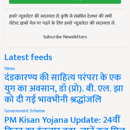
हमारे न्यूज़लेटर की सदस्यता लें. कृषि से संबंधित देशभर की सभी
लेटेस्ट ख़बरें मेल पर पढ़ने के लिए हमारे न्यूज़लेटर की सदस्यता लें.
Subscribe Newsletters
Latest feeds
News
दंडकारण्य की साहित्य परंपरा के एक
युग का अवसान, डॉ (प्रो). बी. एल. झा
को दी गई भावभीनी श्रद्धांजलि
Government Scheme
PM Kisan Yojana Update: 24वीं