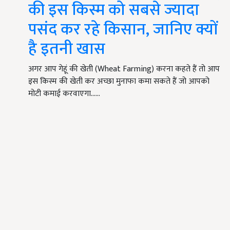
की इस किस्म को सबसे ज्यादा
पसंद कर रहे किसान, जानिए क्यों
है इतनी खास
अगर आप गेहूं की खेती (Wheat Farming) करना कहते हैं तो आप
इस किस्म की खेती कर अच्छा मुनाफा कमा सकते हैं जो आपको
मोटी कमाई करवाएगा...…