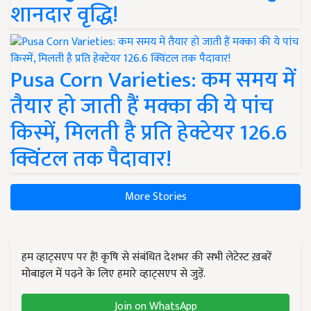
शानदार वृद्धि!
Pusa Corn Varieties: कम समय में
तैयार हो जाती हैं मक्का की ये पांच
किस्में, मिलती है प्रति हेक्टेयर 126.6
क्विंटल तक पैदावार!
More Stories
हम व्हाट्सएप पर हैं! कृषि से संबंधित देशभर की सभी लेटेस्ट ख़बरें
मोबाइल में पढ़ने के लिए हमारे व्हाट्सएप से जुड़ें.
Join on WhatsApp