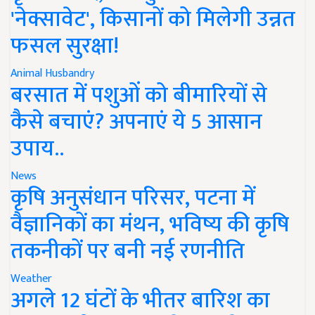
'नेक्सावेट', किसानों को मिलेगी उन्नत
फसल सुरक्षा!
Animal Husbandry
बरसात में पशुओं को बीमारियों से
कैसे बचाएं? अपनाएं ये 5 आसान
उपाय..
News
कृषि अनुसंधान परिसर, पटना में
वैज्ञानिकों का मंथन, भविष्य की कृषि
तकनीकों पर बनी नई रणनीति
Weather
अगले 12 घंटों के भीतर बारिश का