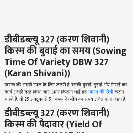
डीबीडब्ल्यू
327 (
करण शिवानी)
किस्म की बुवाई का समय
(Sowing
Time Of Variety DBW
327
(
Karan Shivani))
फसल की अच्छी उपज के लिए जरुरी है उसकी बुवाई, गुड़ाई और निराई का
कार्य अच्छी तरह किया जाए. अगर किसान भाई इस
किस्म की खेती
करना
चाहते हैं, तो 25 अक्टूबर से 5 नवम्बर के बीच का समय उचित माना जाता है.
डीबीडब्ल्यू
327 (
करण शिवानी)
किस्म की पैदावार
(Yield Of