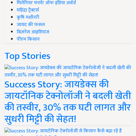
मिलेनियर फार्मर ऑफ इंडिया अवॉर्ड
महिंद्रा ट्रैक्टर्स
कृषि मशीनरी
जायद की फसल
बिज़नेस आइडियाज
पीएम किसान
Top Stories
Success Story: जायडेक्स की
जायटॉनिक टेक्नोलॉजी ने बदली खेती
की तस्वीर, 30% तक घटी लागत और
सुधरी मिट्टी की सेहत!