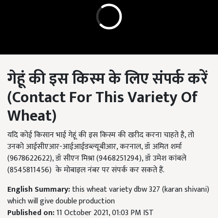
गेहूं की इस किस्म के लिए संपर्क करें
(Contact For This Variety Of
Wheat)
यदि कोई किसान भाई गेहूं की इस किस्म की खरीद करना चाहते है, तो
उनको आईसीएआर-आईआईडब्ल्यूबीआर, करनाल, डॉ अमित शर्मा
(9678622622), डॉ सीएन मिश्रा (9468251294), डॉ उमेश कांबले
(8545811456) के मोबाइल नंबर पर संपर्क कर सकते हैं.
English Summary:
this wheat variety dbw 327 (karan shivani)
which will give double production
Published on:
11 October 2021, 01:03 PM IST