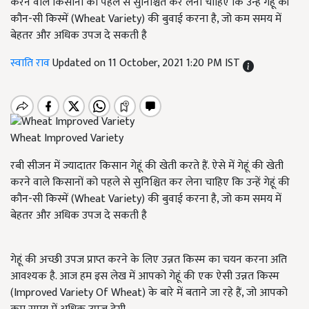
करने वाले किसानों को पहले से सुनिश्चित कर लेना चाहिए कि उन्हें गेहूं की
कौन-सी किस्में (Wheat Variety) की बुवाई करना है, जो कम समय में
बेहतर और अधिक उपज दे सकती है
स्वाति राव
Updated on 11 October, 2021 1:20 PM IST
Wheat Improved Variety
रबी सीजन में ज्यादातर किसान गेहूं की खेती करते हैं. ऐसे में गेहूं की खेती
करने वाले किसानों को पहले से सुनिश्चित कर लेना चाहिए कि उन्हें गेहूं की
कौन-सी किस्में (Wheat Variety) की बुवाई करना है, जो कम समय में
बेहतर और अधिक उपज दे सकती है
गेहूं की अच्छी उपज प्राप्त करने के लिए उन्नत किस्म का चयन करना अति
आवश्यक है. आज हम इस लेख में आपको गेहूं की एक ऐसी उन्नत किस्म
(Improved Variety Of Wheat) के बारे में बताने जा रहे हैं, जो आपको