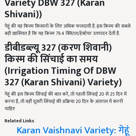
Variety DBW
327 (
Karan
Shivani))
गेहूं की यह किस्म किसानों के लिए अधिक फलदायी है. इस किस्म की सबसे
बड़ी खासियत है कि यह किस्म 79.4 क्विंटल/हेक्टेयर उतपादन देती है.
डीबीडब्ल्यू
327 (
करण शिवानी)
किस्म की सिंचाई का समय
(Irrigation Timing Of DBW
327 (
Karan Shivani) Variety)
गेहूं की इस किस्म सिंचाई की बात करें, तो पहली सिंचाई 20 से 25 दिन में
करना है, तो वहीं दूसरी सिंचाई की प्रक्रिया 20 दिन के अंतराल में करनी
चाहिए
Related Links
Karan Vaishnavi Variety: गेहूं