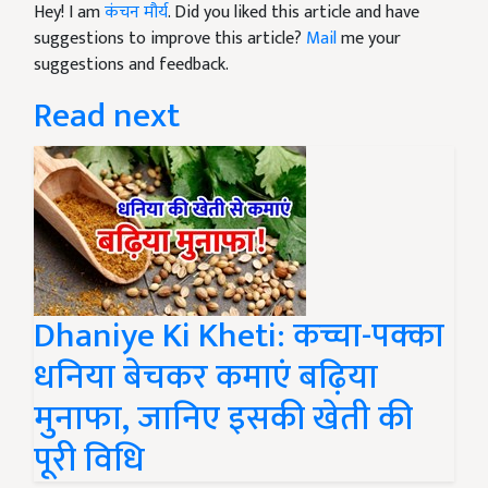
Hey! I am
कंचन मौर्य
. Did you liked this article and have
suggestions to improve this article?
Mail
me your
suggestions and feedback.
Read next
Dhaniye Ki Kheti: कच्चा-पक्का
धनिया बेचकर कमाएं बढ़िया
मुनाफा, जानिए इसकी खेती की
पूरी विधि