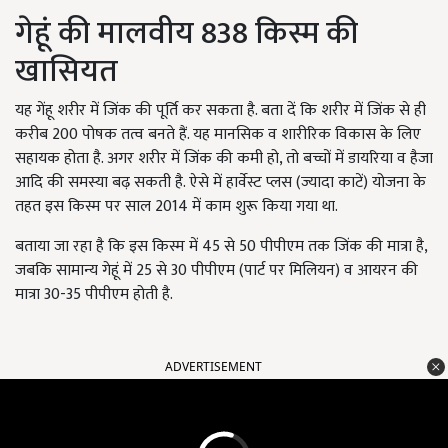
गेहूं की मालवीय 838 किस्म की
खासियत
यह गेंहू शरीर में जिंक की पूर्ति कर सकता है. बता दें कि शरीर में जिंक से ही
करीब 200 पोषक तत्व बनते हैं. यह मानसिक व शारीरिक विकास के लिए
सहायक होता है. अगर शरीर में जिंक की कमी हो, तो बच्चों में डायरिया व हैजा
आदि की समस्या बढ़ सकती है. ऐसे में हार्वेस्ट प्लस (ज्यादा काटें) योजना के
तहत इस किस्म पर साल 2014 में काम शुरू किया गया था.
बताया जा रहा है कि इस किस्म में 45 से 50 पीपीएम तक जिंक की मात्रा है,
जबकि सामान्य गेहूं में 25 से 30 पीपीएम (पार्ट पर मिलियन) व आयरन की
मात्रा 30-35 पीपीएम होती है.
ADVERTISEMENT