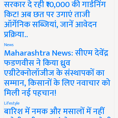
सरकार दे रही ₹10,000 की गार्डनिंग
किट! अब छत पर उगाएं ताजी
ऑर्गेनिक सब्जियां, जानें आवेदन
प्रक्रिया..
News
Maharashtra News: सीएम देवेंद्र
फडणवीस ने किया ध्रुव
एग्रीटेक्नोलॉजीज के संस्थापकों का
सम्मान, किसानों के लिए नवाचार को
मिली नई पहचान!
Lifestyle
बारिश में नमक और मसालों में नहीं