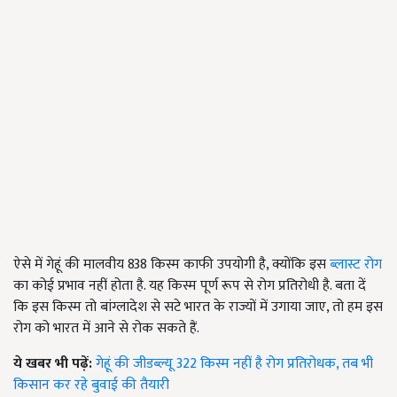
ऐसे में गेहूं की मालवीय 838 किस्म काफी उपयोगी है, क्योंकि इस
ब्लास्ट रोग
का कोई प्रभाव नहीं होता है. यह किस्म पूर्ण रूप से रोग प्रतिरोधी है. बता दें
कि इस किस्म तो बांग्लादेश से सटे भारत के राज्यों में उगाया जाए, तो हम इस
रोग को भारत में आने से रोक सकते हैं.
ये खबर भी पढ़ें:
गेहूं की जीडब्ल्यू 322 किस्म नहीं है रोग प्रतिरोधक, तब भी
किसान कर रहे बुवाई की तैयारी