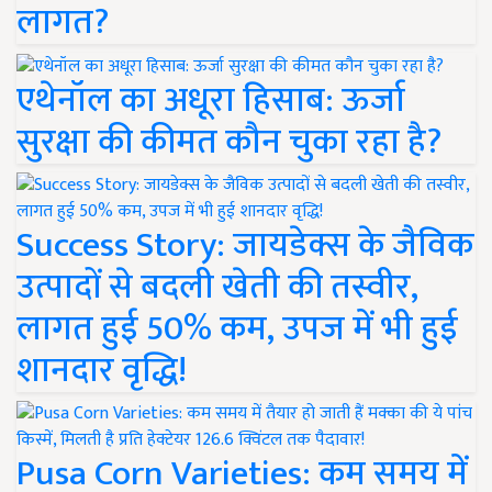
लागत?
एथेनॉल का अधूरा हिसाब: ऊर्जा
सुरक्षा की कीमत कौन चुका रहा है?
Success Story: जायडेक्स के जैविक
उत्पादों से बदली खेती की तस्वीर,
लागत हुई 50% कम, उपज में भी हुई
शानदार वृद्धि!
Pusa Corn Varieties: कम समय में