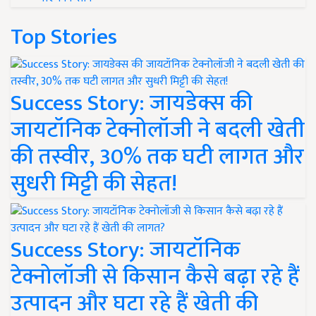
Top Stories
Success Story: जायडेक्स की
जायटॉनिक टेक्नोलॉजी ने बदली खेती
की तस्वीर, 30% तक घटी लागत और
सुधरी मिट्टी की सेहत!
Success Story: जायटॉनिक
टेक्नोलॉजी से किसान कैसे बढ़ा रहे हैं
उत्पादन और घटा रहे हैं खेती की