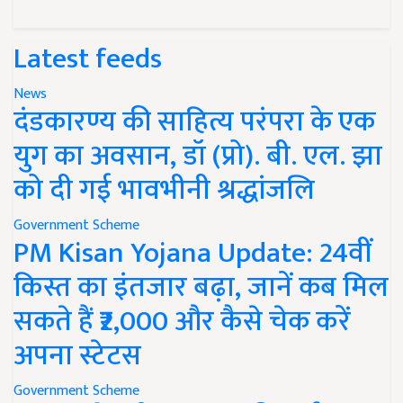
Latest feeds
News
दंडकारण्य की साहित्य परंपरा के एक
युग का अवसान, डॉ (प्रो). बी. एल. झा
को दी गई भावभीनी श्रद्धांजलि
Government Scheme
PM Kisan Yojana Update: 24वीं
किस्त का इंतजार बढ़ा, जानें कब मिल
सकते हैं ₹2,000 और कैसे चेक करें
अपना स्टेटस
Government Scheme