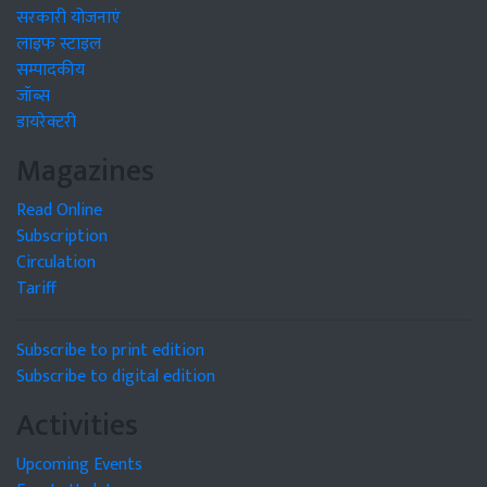
सरकारी योजनाएं
लाइफ स्टाइल
सम्पादकीय
जॉब्स
डायरेक्टरी
Magazines
Read Online
Subscription
Circulation
Tariff
Subscribe to print edition
Subscribe to digital edition
Activities
Upcoming Events