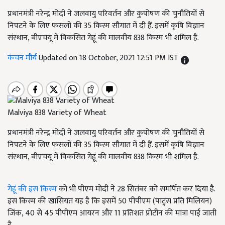
प्रधानमंत्री नरेन्द्र मोदी ने जलवायु परिवर्तन और कुपोषण की चुनौतियों से
निपटने के लिए फसलों की 35 किस्म सौगात में दी हैं. इसमें कृषि विज्ञान
संस्थान, बीएचयू में विकसित गेहूं की मालवीय 838 किस्म भी शमिल है.
कंचन मौर्य
Updated on 18 October, 2021 12:51 PM IST
Malviya 838 Variety of Wheat
प्रधानमंत्री नरेन्द्र मोदी ने जलवायु परिवर्तन और कुपोषण की चुनौतियों से
निपटने के लिए फसलों की 35 किस्म सौगात में दी हैं. इसमें कृषि विज्ञान
संस्थान, बीएचयू में विकसित गेहूं की मालवीय 838 किस्म भी शमिल है.
गेहूं की इस किस्म
को भी पीएम मोदी ने 28 सितंबर को समर्पित कर दिया है.
इस किस्म की खासियत यह है कि इसमें 50 पीपीएम (पाट्र्स प्रति मिलियन)
जिंक, 40 से 45 पीपीएम आयरन और 11 प्रतिशत प्रोटीन की मात्रा पाई जाती