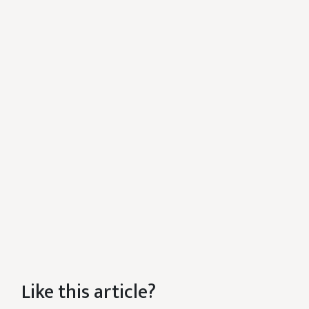
Like this article?