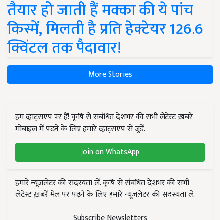
तैयार हो जाती हैं मक्का की ये पांच
किस्में, मिलती है प्रति हेक्टेयर 126.6
क्विंटल तक पैदावार!
More Stories
हम व्हाट्सएप पर हैं! कृषि से संबंधित देशभर की सभी लेटेस्ट ख़बरें
मोबाइल में पढ़ने के लिए हमारे व्हाट्सएप से जुड़ें.
Join on WhatsApp
हमारे न्यूज़लेटर की सदस्यता लें. कृषि से संबंधित देशभर की सभी
लेटेस्ट ख़बरें मेल पर पढ़ने के लिए हमारे न्यूज़लेटर की सदस्यता लें.
Subscribe Newsletters