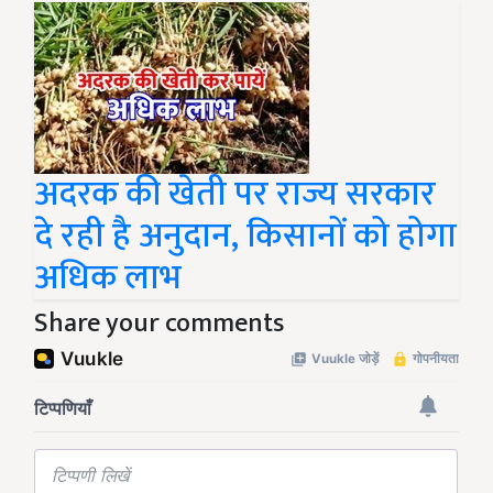
अदरक की खेती पर राज्य सरकार
दे रही है अनुदान, किसानों को होगा
अधिक लाभ
Share your comments