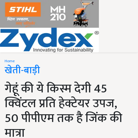
Home
खेती-बाड़ी
गेहूं की ये किस्म देगी 45
क्विंटल प्रति हेक्टेयर उपज,
50 पीपीएम तक है जिंक की
मात्रा