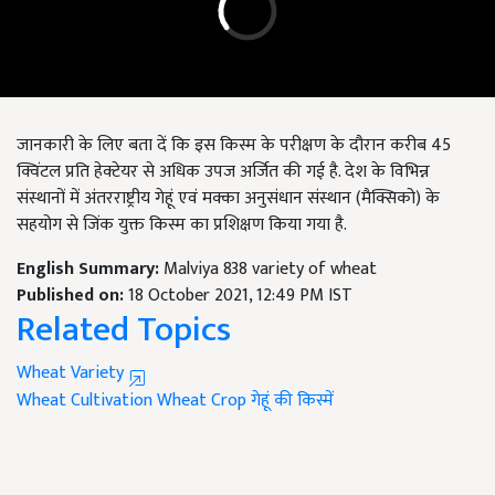
जानकारी के लिए बता दें कि इस किस्म के परीक्षण के दौरान करीब 45
क्विंटल प्रति हेक्टेयर से अधिक उपज अर्जित की गई है. देश के विभिन्न
संस्थानों में अंतरराष्ट्रीय गेहूं एवं मक्का अनुसंधान संस्थान (मैक्सिको) के
सहयोग से जिंक युक्त किस्म का प्रशिक्षण किया गया है.
English Summary:
Malviya 838 variety of wheat
Published on:
18 October 2021, 12:49 PM IST
Related Topics
Wheat Variety
Wheat Cultivation
Wheat Crop
गेहूं की किस्में