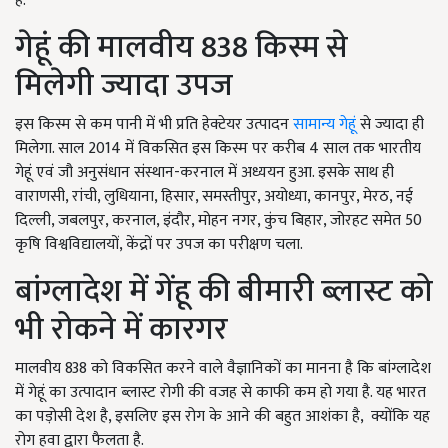
है.
गेहूं की मालवीय 838 किस्म से
मिलेगी ज्यादा उपज
इस किस्म से कम पानी में भी प्रति हेक्टेयर उत्पादन
सामान्य गेहूं
से ज्यादा ही
मिलेगा. साल 2014 में विकसित इस किस्म पर करीब 4 साल तक भारतीय
गेहूं एवं जौ अनुसंधान संस्थान-करनाल में अध्ययन हुआ. इसके साथ ही
वाराणसी, रांची, लुधियाना, हिसार, समस्तीपुर, अयोध्या, कानपुर, मेरठ, नई
दिल्ली, जबलपुर, करनाल, इंदौर, मोहन नगर, कुंच बिहार, जोरहट समेत 50
कृषि विश्वविद्यालयों, केंद्रों पर उपज का परीक्षण चला.
बांग्लादेश में गेंहू की बीमारी ब्लास्ट को
भी रोकने में कारगर
मालवीय 838 को विकसित करने वाले वैज्ञानिकों का मानना है कि बांग्लादेश
में गेहूं का उत्पादान ब्लास्ट रोगी की वजह से काफी कम हो गया है. यह भारत
का पड़ोसी देश है, इसलिए इस रोग के आने की बहुत आशंका है, क्योंकि यह
रोग हवा द्वारा फैलता है.