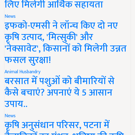
लिए मिलेगी आर्थिक सहायता
News
इफको-एमसी ने लॉन्च किए दो नए
कृषि उत्पाद, 'मित्सुकी' और
'नेक्सावेट', किसानों को मिलेगी उन्नत
फसल सुरक्षा!
Animal Husbandry
बरसात में पशुओं को बीमारियों से
कैसे बचाएं? अपनाएं ये 5 आसान
उपाय..
News
कृषि अनुसंधान परिसर, पटना में