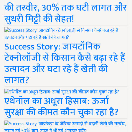
की तस्वीर, 30% तक घटी लागत और
सुधरी मिट्टी की सेहत!
Success Story: जायटॉनिक
टेक्नोलॉजी से किसान कैसे बढ़ा रहे हैं
उत्पादन और घटा रहे हैं खेती की
लागत?
एथेनॉल का अधूरा हिसाब: ऊर्जा
सुरक्षा की कीमत कौन चुका रहा है?