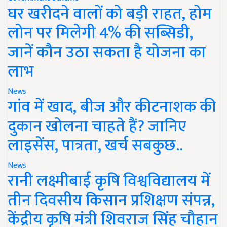
घर खरीदने वालों को बड़ी राहत, होम
लोन पर मिलेगी 4% की सब्सिडी,
जानें कौन उठा सकता है योजना का
लाभ
News
गांव में खाद, बीज और कीटनाशक की
दुकान खोलना चाहते हैं? जानिए
लाइसेंस, पात्रता, खर्च सबकुछ..
News
रानी लक्ष्मीबाई कृषि विश्वविद्यालय में
तीन दिवसीय किसान प्रशिक्षण संपन्न,
केंद्रीय कृषि मंत्री शिवराज सिंह चौहान