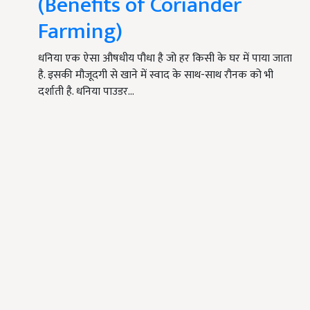
(Benefits of Coriander
Farming)
धनिया एक ऐसा औषधीय पौधा है जो हर किसी के घर में पाया जाता
है. इसकी मौजूदगी से खाने में स्वाद के साथ-साथ रौनक को भी
दर्शाती है. धनिया पाउडर…