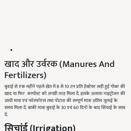
खाद और उर्वरक (Manures And
Fertilizers)
बुवाई से एक महीने पहले खेत में 8 से 10 टन प्रति हेक्टेयर सड़ी हुई गोबर की
खाद या फिर कम्पोस्ट को अच्छी तरह मिला दें. इसके अलावा नाइट्रोजन की
आधी मात्रा एवं फॉस्फोरस तथा पोटाश की सम्पूर्ण मात्रा अंतिम जुताई के
समय मिला दें. बाकी मात्रा बुवाई के 30 एवं 60 दिनों के बाद सिंचाई के साथ
दें.
सिचांई
(Irrigation)