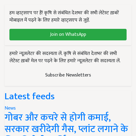
हम व्हाट्सएप पर हैं! कृषि से संबंधित देशभर की सभी लेटेस्ट ख़बरें
मोबाइल में पढ़ने के लिए हमारे व्हाट्सएप से जुड़ें.
Join on WhatsApp
हमारे न्यूज़लेटर की सदस्यता लें. कृषि से संबंधित देशभर की सभी
लेटेस्ट ख़बरें मेल पर पढ़ने के लिए हमारे न्यूज़लेटर की सदस्यता लें.
Subscribe Newsletters
Latest feeds
News
गोबर और कचरे से होगी कमाई,
सरकार खरीदेगी गैस, प्लांट लगाने के