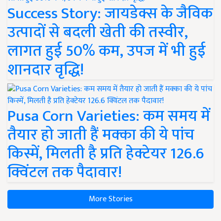
Success Story: जायडेक्स के जैविक
उत्पादों से बदली खेती की तस्वीर,
लागत हुई 50% कम, उपज में भी हुई
शानदार वृद्धि!
Pusa Corn Varieties: कम समय में
तैयार हो जाती हैं मक्का की ये पांच
किस्में, मिलती है प्रति हेक्टेयर 126.6
क्विंटल तक पैदावार!
More Stories