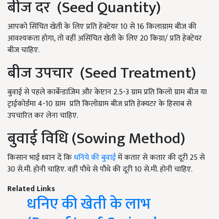
बीज दर (Seed Quantity)
आपको सिंचित खेती के लिए प्रति हेक्टेयर 10 से 16 किलाग्राम बीज की
आवश्यकता होगा, तो वहीं असिंचित खेती के लिए 20 किग्रा/ प्रति हेक्टेयर
बीज चाहिए.
बीज उपचार (Seed Treatment)
बुवाई से पहले कार्बेन्डाजिम और केप्टान 2.5-3 ग्राम प्रति किलो ग्राम बीज या
ट्राईकोर्डमा 4-10 ग्राम प्रति किलोग्राम बीज प्रति हेक्यटर के हिसाब से
उपचारित कर लेना चाहिए.
बुवाई विधि (Sowing Method)
किसान भाई ध्यान दें कि
धनिये की बुवाई
में कतार से कतार की दूरी 25 से
30 से.मी. होनी चाहिए. वहीं पौधे से पौधे की दूरी 10 से.मी. होनी चाहिए.
Related Links
धनिए की खेती के लाभ