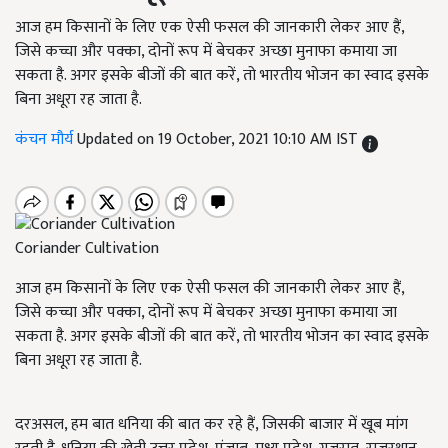
आज हम किसानों के लिए एक ऐसी फसल की जानकारी लेकर आए हैं,
जिसे कच्चा और पक्का, दोनों रूप में बेचकर अच्छा मुनाफा कमाया जा
सकता है. अगर इसके बीजों की बात करें, तो भारतीय भोजन का स्वाद इसके
बिना अधूरा रह जाता है.
कंचन मौर्य
Updated on 19 October, 2021 10:10 AM IST
Coriander Cultivation
आज हम किसानों के लिए एक ऐसी फसल की जानकारी लेकर आए हैं,
जिसे कच्चा और पक्का, दोनों रूप में बेचकर अच्छा मुनाफा कमाया जा
सकता है. अगर इसके बीजों की बात करें, तो भारतीय भोजन का स्वाद इसके
बिना अधूरा रह जाता है.
दरअसल, हम बात धनिया की बात कर रहे हैं, जिसकी बाजार में खूब मांग