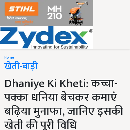
Home
खेती-बाड़ी
Dhaniye Ki Kheti: कच्चा-
पक्का धनिया बेचकर कमाएं
बढ़िया मुनाफा, जानिए इसकी
खेती की पूरी विधि