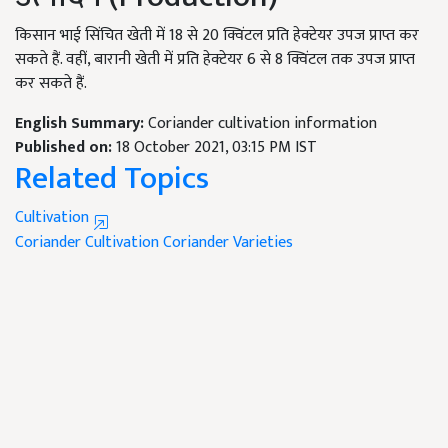
किसान भाई सिंचित खेती में 18 से 20 क्विंटल प्रति हेक्टेयर उपज प्राप्त कर
सकते हैं. वहीं, बारानी खेती में प्रति हेक्टेयर 6 से 8 क्विंटल तक उपज प्राप्त
कर सकते हैं.
English Summary:
Coriander cultivation information
Published on:
18 October 2021, 03:15 PM IST
Related Topics
Cultivation
Coriander Cultivation
Coriander Varieties