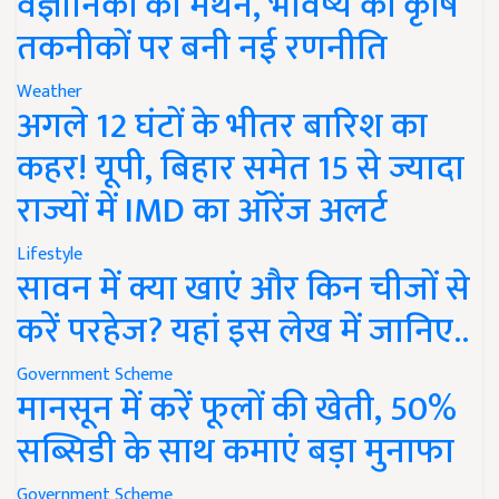
वैज्ञानिकों का मंथन, भविष्य की कृषि
तकनीकों पर बनी नई रणनीति
Weather
अगले 12 घंटों के भीतर बारिश का
कहर! यूपी, बिहार समेत 15 से ज्यादा
राज्यों में IMD का ऑरेंज अलर्ट
Lifestyle
सावन में क्या खाएं और किन चीजों से
करें परहेज? यहां इस लेख में जानिए..
Government Scheme
मानसून में करें फूलों की खेती, 50%
सब्सिडी के साथ कमाएं बड़ा मुनाफा
Government Scheme