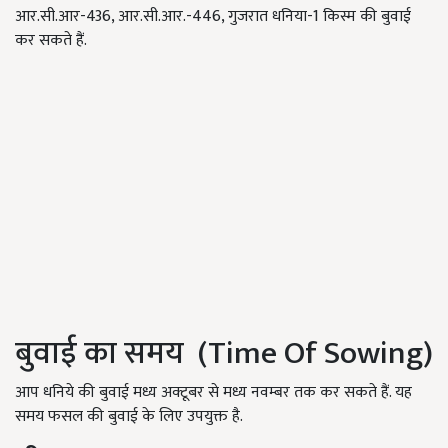
आर.सी.आर-436, आर.सी.आर.-446, गुजरात धनिया-1 किस्म की बुवाई
कर सकते हैं.
बुवाई का समय (Time Of Sowing)
आप धनिये की बुवाई मध्य अक्टूबर से मध्य नवम्बर तक कर सकते हैं. यह
समय फसल की बुवाई के लिए उपयुक्त है.