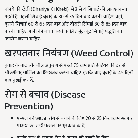
धनिये की खेती (Dhaniye Ki Kheti) में 3 से 4 सिंचाई की आवश्यकता
पड़ती है. पहली सिंचाई बुवाई के 30 से 35 दिन बाद करनी चाहिए. वहीं,
दूसरी सिंचाई 60 से 65 दिन बाद और तीसरी सिंचाई 80 से 85 दिन बाद
करनी चाहिए. पानी की बचत करने के लिए बूंद-बूंद सिंचाई पद्धति का
उपयोग करना चाहिए.
खरपतवार नियंत्रण (Weed Control)
बुवाई के बाद और बीज अंकुरण से पहले 75 ग्राम प्रति हेक्टेयर की दर से
ऑक्सीडाइआर्जिल का छिड़काव करना चाहिए. इसके बाद बुवाई के 45 दिनों
बाद गुड़ाई कर दें.
रोग से बचाव (Disease
Prevention)
फसल को छाछ्या रोग से बचाने के लिए 20 से 25 किलोग्राम सल्फर
पाउडर का खड़ी फसल पर भुरकाव क दें.