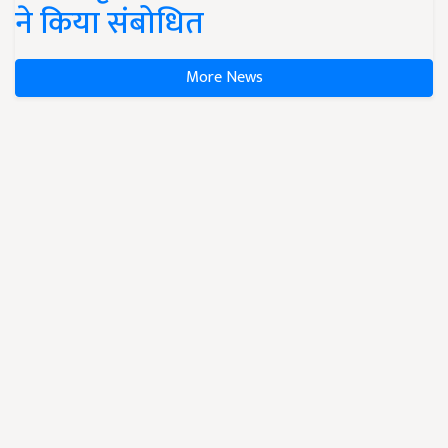
ने किया संबोधित
More News