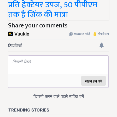
प्रति हेक्टेयर उपज, 50 पीपीएम
तक है जिंक की मात्रा
Share your comments