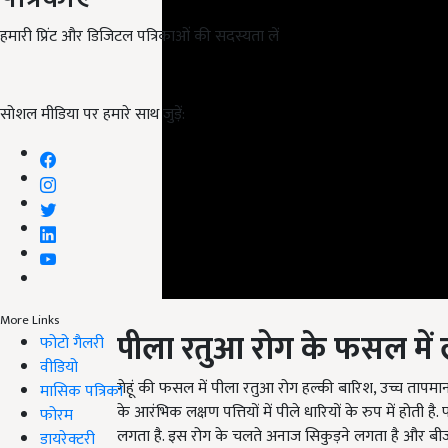
हमारी प्रिंट और डिजिटल पत्रिकाओं की सदस्यता लें
सोशल मीडिया पर हमारे साथ जुड़ें:
पीला रतुआ रोग के फसल में 
More Links
फोटो गैलरी
गेहूं की फसल में पीला रतुआ रोग हल्की बारिश, उच्च तापम
वीडियो
के आरंभिक लक्षण पत्तियों में पीले धारियों के रुप में होती है
मासिक पत्रिका
लगता है. इस रोग के चलते अनाज सिकुड़ने लगता है और बीज
फोरम
डायरेक्टरी