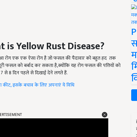
P
स
 is Yellow Rust Disease?
म
ा रतुआ रोग एक एक ऐसा रोग है जो फसल की पैदावार को बहुत हद
तक
म
 पूरी फसल को बर्बाद कर सकता है
,क्योंकि यह रोग फसल की पत्तियों को
 से 8 दिन पहले से दिखाई देने लगते हैं.
क
ा कीट, इसके बचाव के लिए अपनाएं ये विधि
ERTISEMENT