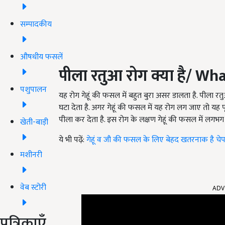
सम्पादकीय
औषधीय फसलें
पीला रतुआ रोग क्या है
/
What
पशुपालन
यह रोग गेहूं की फसल में बहुत बुरा असर डालता है. पील
घटा देता है. अगर गेहूं की फसल में यह रोग लग जाए तो यह
पीला कर देता है. इस रोग के लक्षण गेहूं की फसल में लगभग 7
खेती-बाड़ी
ये भी पढ़ें:
गेहूं व जौ की फसल के लिए बेहद खतरनाक है चेप
मशीनरी
ADV
वेब स्टोरी
पत्रिकाएँ