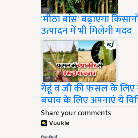
'मीठा बांस' बढ़ाएगा किसा
उत्पादन में भी मिलेगी मदद
गेहूं व जौ की फसल के लिए
बचाव के लिए अपनाएं ये वि
Share your comments