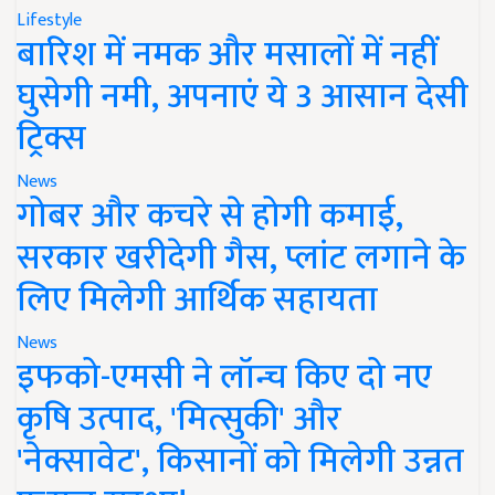
Lifestyle
बारिश में नमक और मसालों में नहीं
घुसेगी नमी, अपनाएं ये 3 आसान देसी
ट्रिक्स
News
गोबर और कचरे से होगी कमाई,
सरकार खरीदेगी गैस, प्लांट लगाने के
लिए मिलेगी आर्थिक सहायता
News
इफको-एमसी ने लॉन्च किए दो नए
कृषि उत्पाद, 'मित्सुकी' और
'नेक्सावेट', किसानों को मिलेगी उन्नत