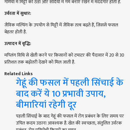
गर्मियों में मिट्टी को ठंडा और सर्दियों में गर्म बनाए रखने में मददगार होती है.
उर्वरता में सुधार:
जैविक मल्चिंग के उपयोग से मिट्टी में जैविक तत्व बढ़ते हैं, जिससे फसल
बेहतर होती है.
उत्पादन में वृद्धि:
मच्लिंग विधि से खेती करने पर किसानों को टमाटर की पैदावार में 20 से 30
प्रतिशत तक बढ़ोतरी देखने को मिल जाती है.
Related Links
गेहूं की फसल में पहली सिंचाई के
बाद करें ये 10 प्रभावी उपाय,
बीमारियां रहेगी दूर
पहली सिंचाई के बाद गेहूं की फसल में रोग प्रबंधन के लिए समय पर
उचित कदम उठाना आवश्यक है. खेत की स्वच्छता, संतुलित उर्वरक