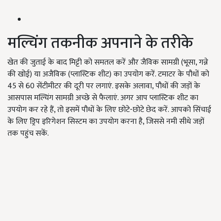
मल्चिंग तकनीक अपनाने के तरीके
खेत की जुताई के बाद मिट्टी को समतल करें और जैविक सामग्री (भूसा, गन्ने
की खोई) या अजैविक (प्लास्टिक शीट) का उपयोग करें. टमाटर के पौधों को
45 से 60 सेंटीमीटर की दूरी पर लगाएं. इसके अलावा, पौधों की जड़ों के
आसपास मल्चिंग सामग्री अच्छे से फैलाएं. अगर आप प्लास्टिक शीट का
उपयोग कर रहे हैं, तो इसमें पौधों के लिए छोटे-छोटे छेद करें. आपको सिंचाई
के लिए ड्रिप इरिगेशन सिस्टम का उपयोग करना है, जिससे नमी सीधे जड़ों
तक पहुंच सकें.