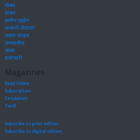
मौसम
बाजार
ग्रामीण उद्द्योग
सरकारी योजनाएं
लाइफ स्टाइल
सम्पादकीय
जॉब्स
डायरेक्टरी
Magazines
Read Online
Subscription
Circulation
Tariff
Subscribe to print edition
Subscribe to digital edition