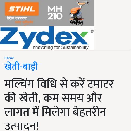
Home
खेती-बाड़ी
मल्चिंग विधि से करें टमाटर
की खेती, कम समय और
लागत में मिलेगा बेहतरीन
उत्पादन!