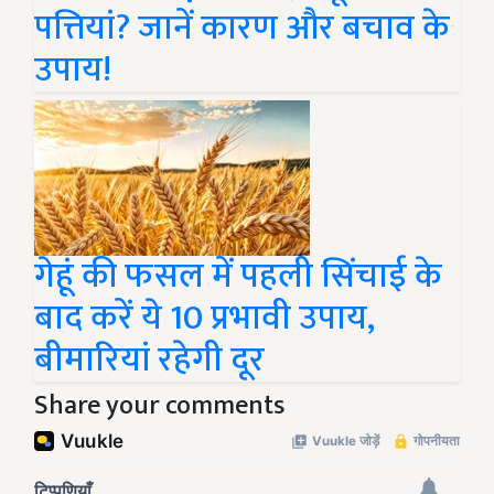
पत्तियां? जानें कारण और बचाव के
उपाय!
गेहूं की फसल में पहली सिंचाई के
बाद करें ये 10 प्रभावी उपाय,
बीमारियां रहेगी दूर
Share your comments