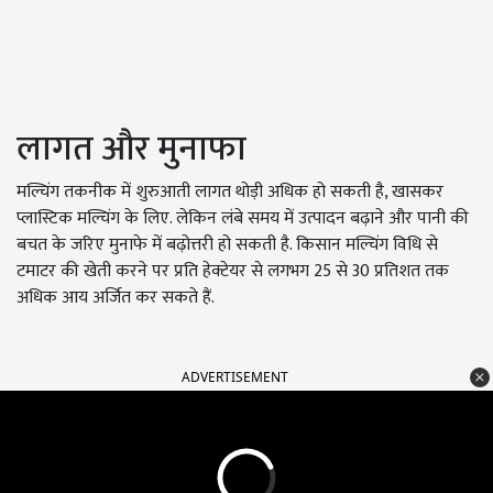
लागत और मुनाफा
मल्चिंग तकनीक में शुरुआती लागत थोड़ी अधिक हो सकती है, खासकर
प्लास्टिक मल्चिंग के लिए. लेकिन लंबे समय में उत्पादन बढ़ाने और पानी की
बचत के जरिए मुनाफे में बढ़ोत्तरी हो सकती है. किसान मल्चिंग विधि से
टमाटर की खेती करने पर प्रति हेक्टेयर से लगभग 25 से 30 प्रतिशत तक
अधिक आय अर्जित कर सकते हैं.
ADVERTISEMENT