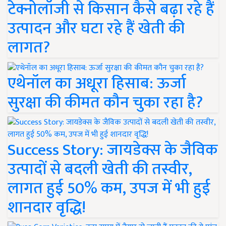
टेक्नोलॉजी से किसान कैसे बढ़ा रहे हैं
उत्पादन और घटा रहे हैं खेती की
लागत?
एथेनॉल का अधूरा हिसाब: ऊर्जा
सुरक्षा की कीमत कौन चुका रहा है?
Success Story: जायडेक्स के जैविक
उत्पादों से बदली खेती की तस्वीर,
लागत हुई 50% कम, उपज में भी हुई
शानदार वृद्धि!