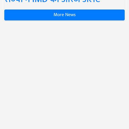
More News