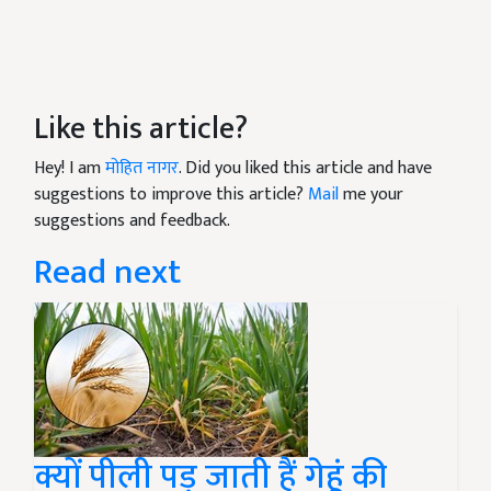
Like this article?
Hey! I am
मोहित नागर
. Did you liked this article and have
suggestions to improve this article?
Mail
me your
suggestions and feedback.
Read next
क्यों पीली पड़ जाती हैं गेहूं की