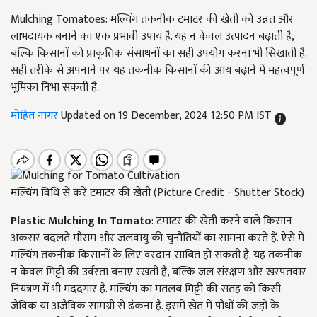
Mulching Tomatoes: मल्चिंग तकनीक टमाटर की खेती को उन्नत और
लाभदायक बनाने का एक प्रभावी उपाय है. यह न केवल उत्पादन बढ़ाती है,
बल्कि किसानों को प्राकृतिक संसाधनों का सही उपयोग करना भी सिखाती है.
सही तरीके से अपनाने पर यह तकनीक किसानों की आय बढ़ाने में महत्वपूर्ण
भूमिका निभा सकती है.
मोहित नागर
Updated on 19 December, 2024 12:50 PM IST
मल्चिंग विधि से करें टमाटर की खेती (Picture Credit - Shutter Stock)
Plastic Mulching In Tomato
: टमाटर की खेती करने वाले किसान
अकसर बदलते मौसम और जलवायु की चुनौतियों का सामना करते हैं. ऐसे में
मल्चिंग तकनीक किसानों के लिए वरदान साबित हो सकती है. यह तकनीक
न केवल मिट्टी की उर्वरता बनाए रखती है, बल्कि जल संरक्षण और खरपतवार
नियंत्रण में भी मददगार है. मल्चिंग का मतलब मिट्टी की सतह को किसी
जैविक या अजैविक सामग्री से ढंकना है. इसमें खेत में पौधों की जड़ों के