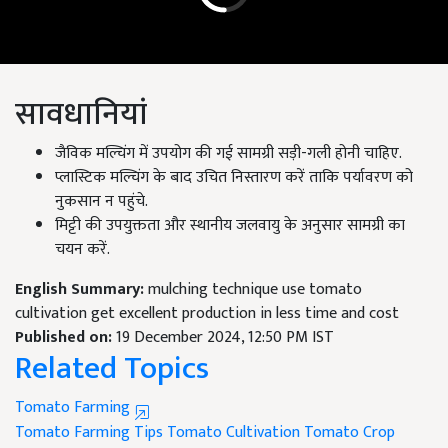
सावधानियां
जैविक मल्चिंग में उपयोग की गई सामग्री सड़ी-गली होनी चाहिए.
प्लास्टिक मल्चिंग के बाद उचित निस्तारण करें ताकि पर्यावरण को
नुकसान न पहुंचे.
मिट्टी की उपयुक्तता और स्थानीय जलवायु के अनुसार सामग्री का
चयन करें.
English Summary:
mulching technique use tomato
cultivation get excellent production in less time and cost
Published on:
19 December 2024, 12:50 PM IST
Related Topics
Tomato Farming
Tomato Farming Tips
Tomato Cultivation
Tomato Crop