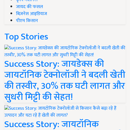
जायद की फसल
बिज़नेस आइडियाज
पीएम किसान
Top Stories
Success Story: जायडेक्स की
जायटॉनिक टेक्नोलॉजी ने बदली खेती
की तस्वीर, 30% तक घटी लागत और
सुधरी मिट्टी की सेहत!
Success Story: जायटॉनिक