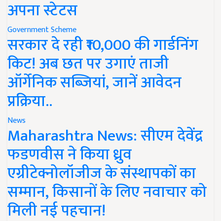
अपना स्टेटस
Government Scheme
सरकार दे रही ₹10,000 की गार्डनिंग
किट! अब छत पर उगाएं ताजी
ऑर्गेनिक सब्जियां, जानें आवेदन
प्रक्रिया..
News
Maharashtra News: सीएम देवेंद्र
फडणवीस ने किया ध्रुव
एग्रीटेक्नोलॉजीज के संस्थापकों का
सम्मान, किसानों के लिए नवाचार को
मिली नई पहचान!