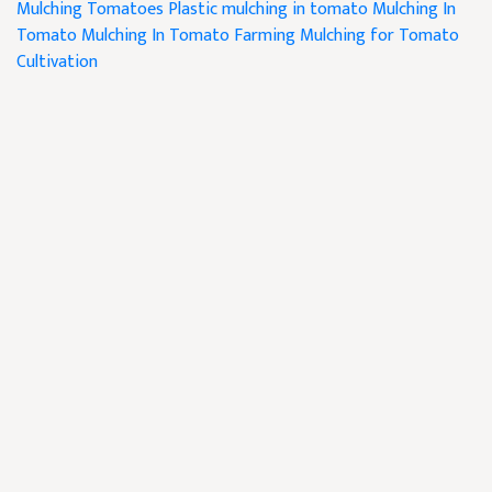
Mulching Tomatoes
Plastic mulching in tomato
Mulching In
Tomato
Mulching In Tomato Farming
Mulching for Tomato
Cultivation