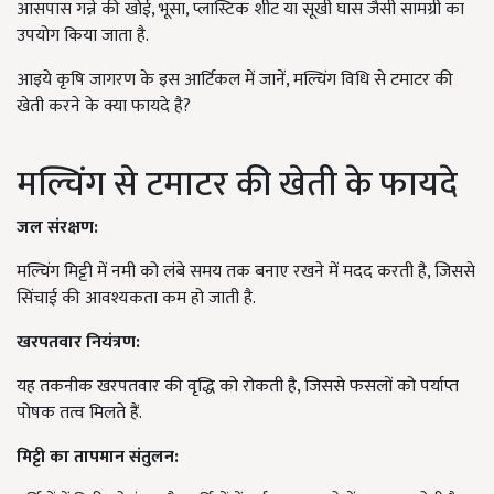
आसपास गन्ने की खोई, भूसा, प्लास्टिक शीट या सूखी घास जैसी सामग्री का
उपयोग किया जाता है.
आइये कृषि जागरण के इस आर्टिकल में जानें, मल्चिंग विधि से टमाटर की
खेती करने के क्या फायदे है?
मल्चिंग से टमाटर की खेती के फायदे
जल संरक्षण:
मल्चिंग मिट्टी में नमी को लंबे समय तक बनाए रखने में मदद करती है, जिससे
सिंचाई की आवश्यकता कम हो जाती है.
खरपतवार नियंत्रण:
यह तकनीक खरपतवार की वृद्धि को रोकती है, जिससे फसलों को पर्याप्त
पोषक तत्व मिलते हैं.
मिट्टी का तापमान संतुलन: