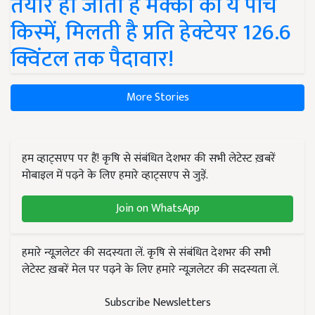
तैयार हो जाती हैं मक्का की ये पांच
किस्में, मिलती है प्रति हेक्टेयर 126.6
क्विंटल तक पैदावार!
More Stories
हम व्हाट्सएप पर हैं! कृषि से संबंधित देशभर की सभी लेटेस्ट ख़बरें
मोबाइल में पढ़ने के लिए हमारे व्हाट्सएप से जुड़ें.
Join on WhatsApp
हमारे न्यूज़लेटर की सदस्यता लें. कृषि से संबंधित देशभर की सभी
लेटेस्ट ख़बरें मेल पर पढ़ने के लिए हमारे न्यूज़लेटर की सदस्यता लें.
Subscribe Newsletters