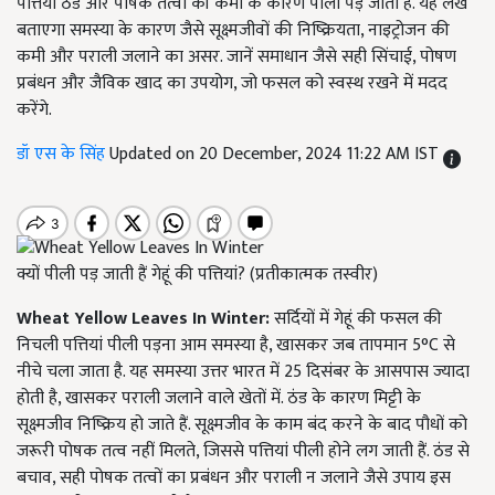
पत्तियां ठंड और पोषक तत्वों की कमी के कारण पीली पड़ जाती हैं. यह लेख
बताएगा समस्या के कारण जैसे सूक्ष्मजीवों की निष्क्रियता, नाइट्रोजन की
कमी और पराली जलाने का असर. जानें समाधान जैसे सही सिंचाई, पोषण
प्रबंधन और जैविक खाद का उपयोग, जो फसल को स्वस्थ रखने में मदद
करेंगे.
डॉ एस के सिंह
Updated on 20 December, 2024 11:22 AM IST
क्यों पीली पड़ जाती हैं गेहूं की पत्तियां? (प्रतीकात्मक तस्वीर)
Wheat Yellow Leaves In Winter:
सर्दियों में गेहूं की फसल की
निचली पत्तियां पीली पड़ना आम समस्या है, खासकर जब तापमान 5°C से
नीचे चला जाता है. यह समस्या उत्तर भारत में 25 दिसंबर के आसपास ज्यादा
होती है, खासकर पराली जलाने वाले खेतों में. ठंड के कारण मिट्टी के
सूक्ष्मजीव निष्क्रिय हो जाते हैं. सूक्ष्मजीव के काम बंद करने के बाद पौधों को
जरूरी पोषक तत्व नहीं मिलते, जिससे पत्तियां पीली होने लग जाती हैं. ठंड से
बचाव, सही पोषक तत्वों का प्रबंधन और पराली न जलाने जैसे उपाय इस