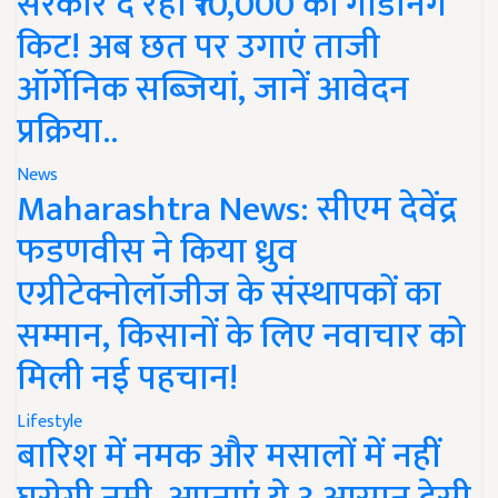
सरकार दे रही ₹10,000 की गार्डनिंग
किट! अब छत पर उगाएं ताजी
ऑर्गेनिक सब्जियां, जानें आवेदन
प्रक्रिया..
News
Maharashtra News: सीएम देवेंद्र
फडणवीस ने किया ध्रुव
एग्रीटेक्नोलॉजीज के संस्थापकों का
सम्मान, किसानों के लिए नवाचार को
मिली नई पहचान!
Lifestyle
बारिश में नमक और मसालों में नहीं