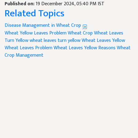
Published on:
19 December 2024, 05:40 PM IST
Related Topics
Disease Management in Wheat Crop
Wheat Yellow Leaves Problem
Wheat Crop
Wheat Leaves
Turn Yellow
wheat leaves turn yellow
Wheat Leaves
Yellow
Wheat Leaves Problem
Wheat Leaves Yellow Reasons
Wheat
Crop Management