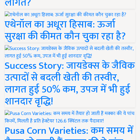
लागत?
एथेनॉल का अधूरा हिसाब: ऊर्जा
सुरक्षा की कीमत कौन चुका रहा है?
Success Story: जायडेक्स के जैविक
उत्पादों से बदली खेती की तस्वीर,
लागत हुई 50% कम, उपज में भी हुई
शानदार वृद्धि!
Pusa Corn Varieties: कम समय में