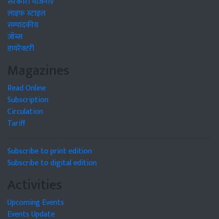
सरकारी योजनाएं
लाइफ स्टाइल
सम्पादकीय
जॉब्स
डायरेक्टरी
Magazines
Read Online
Subscription
Circulation
Tariff
Subscribe to print edition
Subscribe to digital edition
Activities
Upcoming Events
Events Update