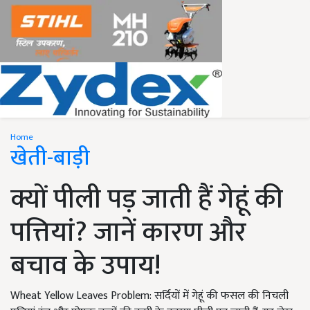
Home
खेती-बाड़ी
क्यों पीली पड़ जाती हैं गेहूं की
पत्तियां? जानें कारण और
बचाव के उपाय!
Wheat Yellow Leaves Problem: सर्दियों में गेहूं की फसल की निचली