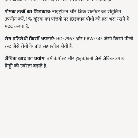
पोषक तत्वों का छिड़काव
: नाइट्रोजन और जिंक सल्फेट का संतुलित
उपयोग करें. 1% यूरिया का पत्तियों पर छिड़काव पौधों को हरा-भरा रखने में
मदद करता है.
रोग प्रतिरोधी किस्में अपनाएं
: HD-2967 और PBW-343 जैसी किस्में पीली
रस्ट जैसे रोगों के प्रति सहनशील होती हैं.
जैविक खाद का प्रयोग
: वर्मीकंपोस्ट और ट्राइकोडर्मा जैसे जैविक उपाय
मिट्टी की उर्वरता बढ़ाते हैं.