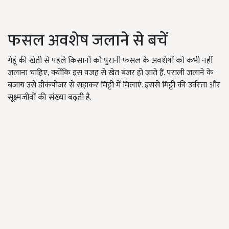
फसल अवशेष जलाने से बचें
गेहूं की खेती से पहले किसानों को पुरानी फसल के अवशेषों को कभी नहीं
जलाना चाहिए, क्योंकि इस वजह से खेत बंजर हो जाते हैं. पराली जलाने के
बजाय उसे डीकंपोजर से सड़ाकर मिट्टी में मिलाएं. इससे मिट्टी की उर्वरता और
सूक्ष्मजीवों की संख्या बढ़ती है.