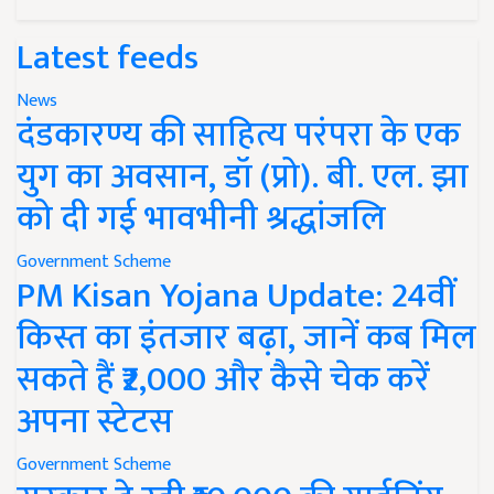
Latest feeds
News
दंडकारण्य की साहित्य परंपरा के एक
युग का अवसान, डॉ (प्रो). बी. एल. झा
को दी गई भावभीनी श्रद्धांजलि
Government Scheme
PM Kisan Yojana Update: 24वीं
किस्त का इंतजार बढ़ा, जानें कब मिल
सकते हैं ₹2,000 और कैसे चेक करें
अपना स्टेटस
Government Scheme