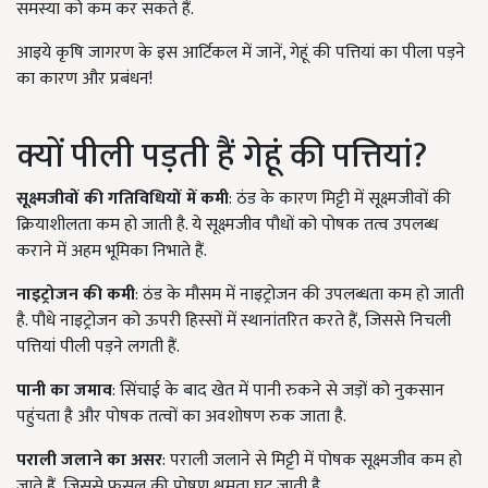
समस्या को कम कर सकते हैं.
आइये कृषि जागरण के इस आर्टिकल में जानें, गेहूं की पत्तियां का पीला पड़ने
का कारण और प्रबंधन!
क्यों पीली पड़ती हैं गेहूं की पत्तियां?
सूक्ष्मजीवों की गतिविधियों में कमी
: ठंड के कारण मिट्टी में सूक्ष्मजीवों की
क्रियाशीलता कम हो जाती है. ये सूक्ष्मजीव पौधों को पोषक तत्व उपलब्ध
कराने में अहम भूमिका निभाते हैं.
नाइट्रोजन की कमी
: ठंड के मौसम में नाइट्रोजन की उपलब्धता कम हो जाती
है. पौधे नाइट्रोजन को ऊपरी हिस्सों में स्थानांतरित करते हैं, जिससे निचली
पत्तियां पीली पड़ने लगती हैं.
पानी का जमाव
: सिंचाई के बाद खेत में पानी रुकने से जड़ों को नुकसान
पहुंचता है और पोषक तत्वों का अवशोषण रुक जाता है.
पराली जलाने का असर
: पराली जलाने से मिट्टी में पोषक सूक्ष्मजीव कम हो
जाते हैं, जिससे फसल की पोषण क्षमता घट जाती है.