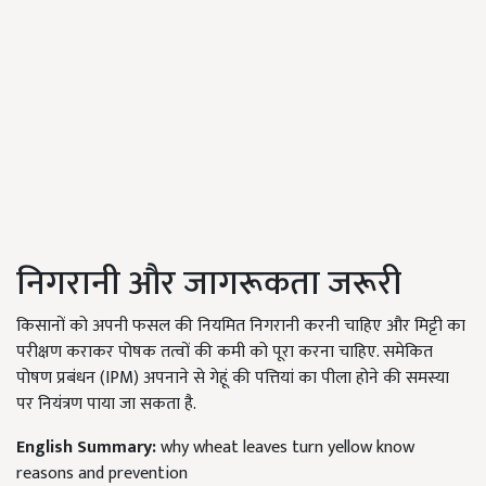
निगरानी और जागरूकता जरूरी
किसानों को अपनी फसल की नियमित निगरानी करनी चाहिए और मिट्टी का
परीक्षण कराकर पोषक तत्वों की कमी को पूरा करना चाहिए. समेकित
पोषण प्रबंधन (IPM) अपनाने से गेहूं की पत्तियां का पीला होने की समस्या
पर नियंत्रण पाया जा सकता है.
English Summary:
why wheat leaves turn yellow know
reasons and prevention