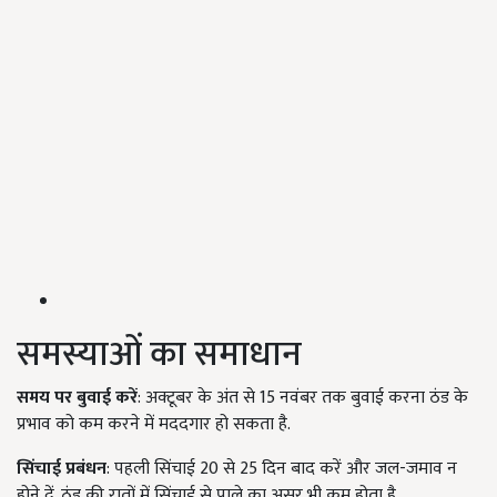
समस्याओं का समाधान
समय पर बुवाई करें
: अक्टूबर के अंत से 15 नवंबर तक बुवाई करना ठंड के
प्रभाव को कम करने में मददगार हो सकता है.
सिंचाई प्रबंधन
: पहली सिंचाई 20 से 25 दिन बाद करें और जल-जमाव न
होने दें. ठंड की रातों में सिंचाई से पाले का असर भी कम होता है.