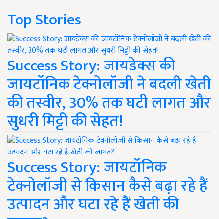
Top Stories
Success Story: जायडेक्स की
जायटॉनिक टेक्नोलॉजी ने बदली खेती
की तस्वीर, 30% तक घटी लागत और
सुधरी मिट्टी की सेहत!
Success Story: जायटॉनिक
टेक्नोलॉजी से किसान कैसे बढ़ा रहे हैं
उत्पादन और घटा रहे हैं खेती की