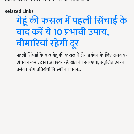
Related Links
गेहूं की फसल में पहली सिंचाई के
बाद करें ये 10 प्रभावी उपाय,
बीमारियां रहेगी दूर
पहली सिंचाई के बाद गेहूं की फसल में रोग प्रबंधन के लिए समय पर
उचित कदम उठाना आवश्यक है. खेत की स्वच्छता, संतुलित उर्वरक
प्रबंधन, रोग प्रतिरोधी किस्मों का चयन…