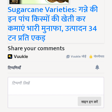
Sugarcane Varieties: गन्ने की
इन पांच किस्मों की खेती कर
कमाएं भारी मुनाफा, उत्पादन 34
टन प्रति एकड़
Share your comments