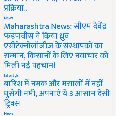
प्रक्रिया..
News
Maharashtra News: सीएम देवेंद्र
फडणवीस ने किया ध्रुव
एग्रीटेक्नोलॉजीज के संस्थापकों का
सम्मान, किसानों के लिए नवाचार को
मिली नई पहचान!
Lifestyle
बारिश में नमक और मसालों में नहीं
घुसेगी नमी, अपनाएं ये 3 आसान देसी
ट्रिक्स
News