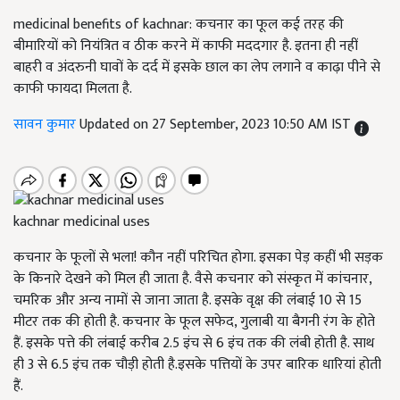
medicinal benefits of kachnar: कचनार का फूल कई तरह की
बीमारियों को नियंत्रित व ठीक करने में काफी मददगार है. इतना ही नहीं
बाहरी व अंदरुनी घावों के दर्द में इसके छाल का लेप लगाने व काढ़ा पीने से
काफी फायदा मिलता है.
सावन कुमार
Updated on 27 September, 2023 10:50 AM IST
kachnar medicinal uses
कचनार के फूलों से भला! कौन नहीं परिचित होगा. इसका पेड़ कहीं भी सड़क
के किनारे देखने को मिल ही जाता है. वैसे कचनार को संस्कृत में कांचनार,
चमरिक और अन्य नामों से जाना जाता है. इसके वृक्ष की लंबाई 10 से 15
मीटर तक की होती है. कचनार के फूल सफेद, गुलाबी या बैगनी रंग के होते
हैं. इसके पत्ते की लंबाई करीब 2.5 इंच से 6 इंच तक की लंबी होती है. साथ
ही 3 से 6.5 इंच तक चौड़ी होती है.इसके पत्तियों के उपर बारिक धारियां होती
हैं.