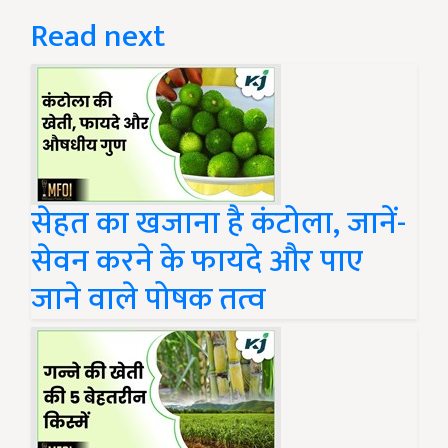
Read next
सेहत का खजाना है कंटोला, जानें-
सेवन करने के फायदे और पाए
जाने वाले पोषक तत्व