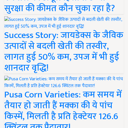
सुरक्षा की कीमत कौन चुका रहा है?
Success Story: जायडेक्स के जैविक
उत्पादों से बदली खेती की तस्वीर,
लागत हुई 50% कम, उपज में भी हुई
शानदार वृद्धि!
Pusa Corn Varieties: कम समय में
तैयार हो जाती हैं मक्का की ये पांच
किस्में, मिलती है प्रति हेक्टेयर 126.6
क्विंटल तक पैदावार!