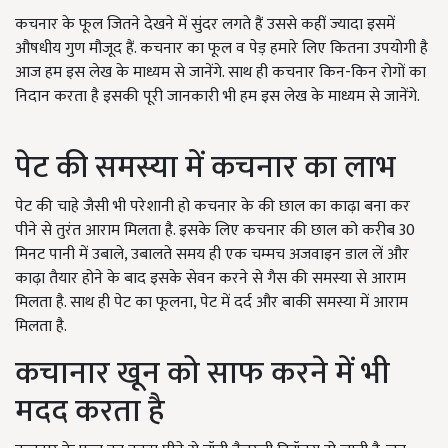
कचनार के फूल जितने देखने में सुंदर लगते हैं उससे कहीं ज्यादा इसमें
औषधीय गुण मौजूद हैं. कचनार का फूल व पेड़ हमारे लिए कितना उपयोगी है
आज हम इस लेख के माध्यम से जानेंगे. साथ ही कचनार किन-किन रोगों का
निदान करता है इसकी पूरी जानकारी भी हम इस लेख के माध्यम से जानेंगे.
पेट की समस्या में कचनार का लाभ
पेट की चाहे जैसी भी परेशानी हो कचनार के की छाल का काढ़ा बना कर
पीने से तुरंत आराम मिलता है. इसके लिए कचनार की छाल को करीब 30
मिनट पानी में उबाले, उबालते समय ही एक चम्मच अजवाइन डाल लें और
काढ़ा तैयार होने के बाद इसके सेवन करने से गैस की समस्या से आराम
मिलता है. साथ ही पेट का फूलना, पेट में दर्द और बाकी समस्या में आराम
मिलता है.
कचानार खून को साफ करने में भी
मदद करता है