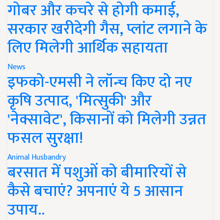
गोबर और कचरे से होगी कमाई,
सरकार खरीदेगी गैस, प्लांट लगाने के
लिए मिलेगी आर्थिक सहायता
News
इफको-एमसी ने लॉन्च किए दो नए
कृषि उत्पाद, 'मित्सुकी' और
'नेक्सावेट', किसानों को मिलेगी उन्नत
फसल सुरक्षा!
Animal Husbandry
बरसात में पशुओं को बीमारियों से
कैसे बचाएं? अपनाएं ये 5 आसान
उपाय..