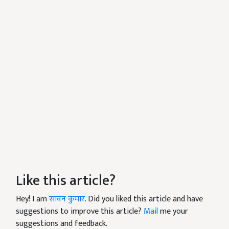
Like this article?
Hey! I am
सावन कुमार
. Did you liked this article and have
suggestions to improve this article?
Mail
me your
suggestions and feedback.