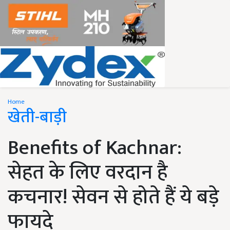
Home
खेती-बाड़ी
Benefits of Kachnar:
सेहत के लिए वरदान है
कचनार! सेवन से होते हैं ये बड़े
फायदे