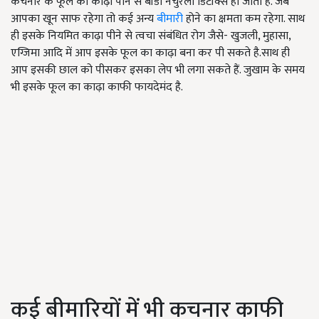
कचनार के फूल का काढ़ा पीने से बॉडी नैचुरली डिटॉक्स हो जाती है. जब
आपका खून साफ रहेगा तो कई अन्य
बीमारी
होने का क्षमता कम रहेगा. साथ
ही इसके नियमित काढ़ा पीने से त्वचा संबंधित रोग जैसे- खुजली, मुहासा,
एग्जिमा आदि में आप इसके फूल का काढ़ा बना कर पी सकते है.साथ ही
आप इसकी छाल को पीसकर इसका लेप भी लगा सकते हैं. जुखाम के समय
भी इसके फूल का काढ़ा काफी फायदेमंद है.
कई बीमारियों में भी कचनार काफी