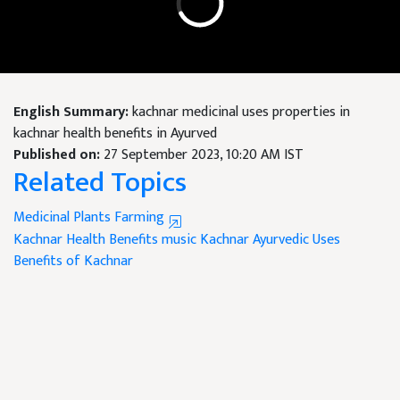
English Summary:
kachnar medicinal uses properties in
kachnar health benefits in Ayurved
Published on:
27 September 2023, 10:20 AM IST
Related Topics
Medicinal Plants Farming
Kachnar Health Benefits
music
Kachnar Ayurvedic Uses
Benefits of Kachnar