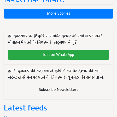
More Stories
हम व्हाट्सएप पर हैं! कृषि से संबंधित देशभर की सभी लेटेस्ट ख़बरें
मोबाइल में पढ़ने के लिए हमारे व्हाट्सएप से जुड़ें.
Join on WhatsApp
हमारे न्यूज़लेटर की सदस्यता लें. कृषि से संबंधित देशभर की सभी
लेटेस्ट ख़बरें मेल पर पढ़ने के लिए हमारे न्यूज़लेटर की सदस्यता लें.
Subscribe Newsletters
Latest feeds