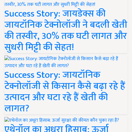
Success Story: जायडेक्स की
जायटॉनिक टेक्नोलॉजी ने बदली खेती
की तस्वीर, 30% तक घटी लागत और
सुधरी मिट्टी की सेहत!
Success Story: जायटॉनिक
टेक्नोलॉजी से किसान कैसे बढ़ा रहे हैं
उत्पादन और घटा रहे हैं खेती की
लागत?
एथेनॉल का अधूरा हिसाब: ऊर्जा