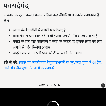
फायदेमंद
कचनार के फूल, फल, छाल व पत्तियां कई बीमारियो में काफी फायदेमंद हैं.
जैसे-
त्वचा संबंधित रोगों में काफी फायदेमंद है
बाबासीर से होने वाले दर्द में भी इसका उपयोग किया जा सकता है.
कीड़ों के होने वाले संक्रमण व कीड़े के काटने पर इसके छाल का लेप
लगाने से तुरंत मिलेगा आराम
बाहरी घाव व अंदरुनी घाव को ठीक करने में उपयोगी.
इसे भी पढ़ें:
बिहार का मगही पान है दुनियाभर में मशहूर, मिल चुका है GI टैग,
जानें औषधीय गुण और खेती के फायदे?
ADVERTISEMENT