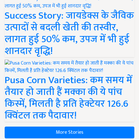
Success Story: जायडेक्स के जैविक
उत्पादों से बदली खेती की तस्वीर,
लागत हुई 50% कम, उपज में भी हुई
शानदार वृद्धि!
Pusa Corn Varieties: कम समय में
तैयार हो जाती हैं मक्का की ये पांच
किस्में, मिलती है प्रति हेक्टेयर 126.6
क्विंटल तक पैदावार!
More Stories