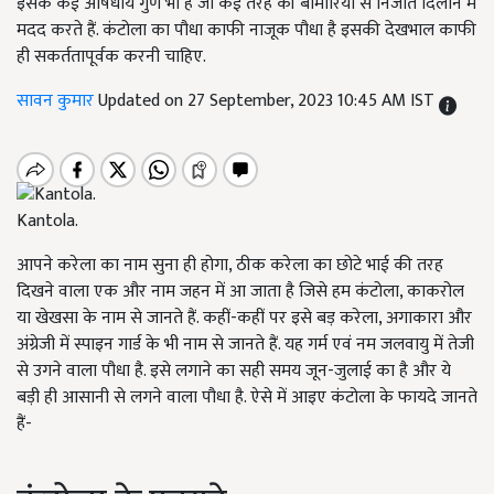
इसके कई औषधीय गुण भी हैं जो कई तरह की बीमारियों से निजात दिलाने में
मदद करते हैं. कंटोला का पौधा काफी नाजूक पौधा है इसकी देखभाल काफी
ही सकर्ततापूर्वक करनी चाहिए.
सावन कुमार
Updated on 27 September, 2023 10:45 AM IST
Kantola.
आपने करेला का नाम सुना ही होगा, ठीक करेला का छोटे भाई की तरह
दिखने वाला एक और नाम जहन में आ जाता है जिसे हम कंटोला, काकरोल
या खेखसा के नाम से जानते हैं. कहीं-कहीं पर इसे बड़ करेला, अगाकारा और
अंग्रेजी में स्पाइन गार्ड के भी नाम से जानते हैं. यह गर्म एवं नम जलवायु में तेजी
से उगने वाला पौधा है. इसे लगाने का सही समय जून-जुलाई का है और ये
बड़ी ही आसानी से लगने वाला पौधा है. ऐसे में आइए कंटोला के फायदे जानते
हैं-