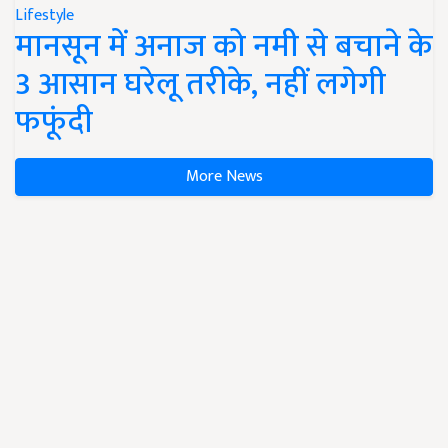
Lifestyle
मानसून में अनाज को नमी से बचाने के
3 आसान घरेलू तरीके, नहीं लगेगी
फफूंदी
More News