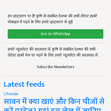
हम व्हाट्सएप पर हैं! कृषि से संबंधित देशभर की सभी लेटेस्ट ख़बरें
मोबाइल में पढ़ने के लिए हमारे व्हाट्सएप से जुड़ें.
Join on WhatsApp
हमारे न्यूज़लेटर की सदस्यता लें. कृषि से संबंधित देशभर की सभी
लेटेस्ट ख़बरें मेल पर पढ़ने के लिए हमारे न्यूज़लेटर की सदस्यता लें.
Subscribe Newsletters
Latest feeds
Lifestyle
सावन में क्या खाएं और किन चीजों से