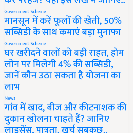
करें परहेज? यहां इस लेख में जानिए..
Government Scheme
मानसून में करें फूलों की खेती, 50%
सब्सिडी के साथ कमाएं बड़ा मुनाफा
Government Scheme
घर खरीदने वालों को बड़ी राहत, होम
लोन पर मिलेगी 4% की सब्सिडी,
जानें कौन उठा सकता है योजना का
लाभ
News
गांव में खाद, बीज और कीटनाशक की
दुकान खोलना चाहते हैं? जानिए
लाइसेंस, पात्रता, खर्च सबकुछ..