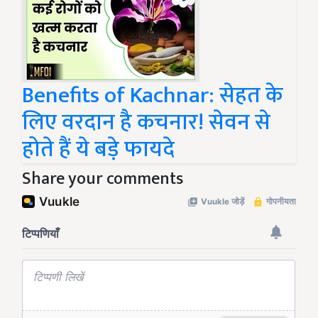
Benefits of Kachnar: सेहत के
लिए वरदान है कचनार! सेवन से
होते हैं ये बड़े फायदे
Share your comments