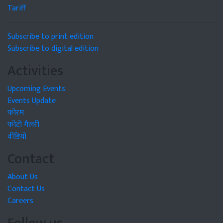
Tariff
Subscribe to print edition
Subscribe to digital edition
Activities
Upcoming Events
Events Update
फोरम
फोटो गैलरी
वीडियो
Contact
About Us
Contact Us
Careers