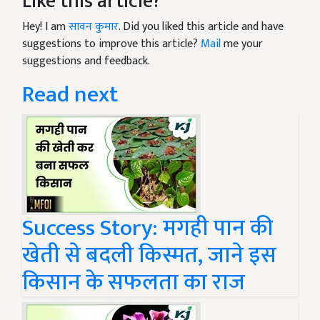
Like this article?
Hey! I am
सावन कुमार
. Did you liked this article and have
suggestions to improve this article?
Mail
me your
suggestions and feedback.
Read next
Success Story: मगही पान की
खेती से बदली किस्मत, जाने इस
किसान के सफलता का राज