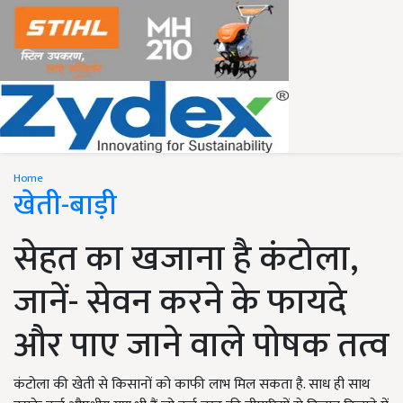
Home
खेती-बाड़ी
सेहत का खजाना है कंटोला,
जानें- सेवन करने के फायदे
और पाए जाने वाले पोषक तत्व
कंटोला की खेती से किसानों को काफी लाभ मिल सकता है. साध ही साथ