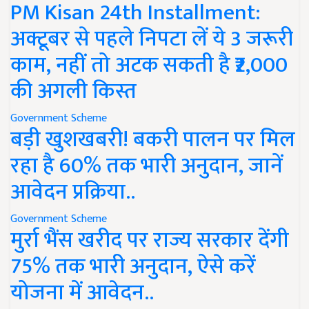
PM Kisan 24th Installment:
अक्टूबर से पहले निपटा लें ये 3 जरूरी
काम, नहीं तो अटक सकती है ₹2,000
की अगली किस्त
Government Scheme
बड़ी खुशखबरी! बकरी पालन पर मिल
रहा है 60% तक भारी अनुदान, जानें
आवेदन प्रक्रिया..
Government Scheme
मुर्रा भैंस खरीद पर राज्य सरकार देंगी
75% तक भारी अनुदान, ऐसे करें
योजना में आवेदन..