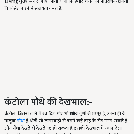
134mg मुख्य रूप से पाया जाता है जो कि हमारे शरीर की प्रतिरोधक क्षमता
विकसित करने में सहायता करते हैं.
कंटोला पौधे की देखभाल:-
कंटोला जितना खाने में स्वादिष्ट और औषधीय गुणों से भरपूर है, उतना ही ये
नाजुक
पौधा
है. थोड़ी सी लापरवाही से इसमें कई तरह के रोग पनप सकते हैं
और पौधा देखते ही देखते नष्ट हो सकता है. इसकी देखभाल में स्थान ऐसा