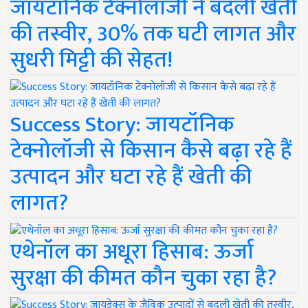
जायटॉनिक टेक्नोलॉजी ने बदली खेती
की तस्वीर, 30% तक घटी लागत और
सुधरी मिट्टी की सेहत!
Success Story: जायटॉनिक
टेक्नोलॉजी से किसान कैसे बढ़ा रहे हैं
उत्पादन और घटा रहे हैं खेती की
लागत?
एथेनॉल का अधूरा हिसाब: ऊर्जा
सुरक्षा की कीमत कौन चुका रहा है?