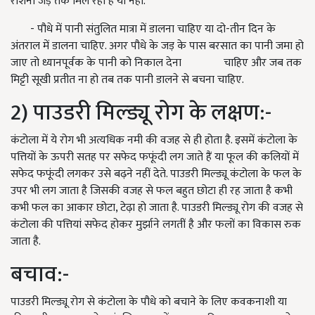
रोशनी जड़ तक मिल रही है या नहीं.
- पौधे में पानी संतुलित मात्रा में डालना चाहिए या दो-तीन दिन के
अंतराल में डालना चाहिए. अगर पौधे के जड़ के पास बरसात का पानी जमा हो
जाए तो ध्यानपूर्वक के पानी को निकाल देना चाहिए और जब तक
मिट्टी सूखी प्रतीत ना हो तब तक पानी डालने से बचना चाहिए.
2) पाउडरी मिल्ड्यू रोग के लक्षण:-
कंटोला में ये रोग भी अत्यधिक नमी की वजह से ही होता है. इसमें कंटोला के
पत्तियों के ऊपरी सतह पर सफेद फफूंदी लग जाते हैं या फूल की कलियों में
सफेद फफूंदी लगकर उसे बढ़ने नहीं देते. पाउडरी मिल्ड्यू कंटोला के फल के
उपर भी लग जाता है जिसकी वजह से फल बहुत छोटा ही रह जाता है कभी
कभी फल का आकार छोटा, टेढ़ा हो जाता है. पाउडरी मिल्ड्यू रोग की वजह से
कंटोला की पत्तियां सफेद होकर मुर्झाने लगतीं है और फलों का विकास रुक
जाता है.
बचाव:-
पाउडरी मिल्ड्यू रोग से कंटोला के पौधे को बचाने के लिए कवकनाशी या