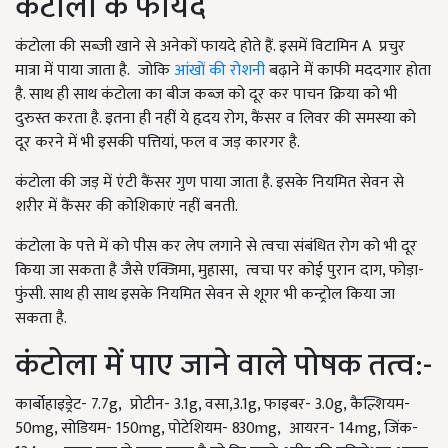
कंटोला के फायदे
कंटोला की सब्जी खाने से अनेकों फायदे होते हैं. इसमें विटामिन A प्रचुर
मात्रा में पाया जाता है. जोकि
आंखों की रोशनी
बढ़ाने में काफी मददगार होता
है. साथ ही साथ कंटोला का बीज कब्ज को दूर कर पाचन क्रिया को भी
दुरुस्त करता है. इतना ही नहीं ये हृदय रोग, कैंसर व लिवर की समस्या को
दूर करने में भी इसकी पत्तियां, फल व जड़ कारगर है.
कंटोला की जड़ में एंटी कैंसर गुण पाया जाता है. इसके नियमित सेवन से
शरीर में कैंसर की कोशिकाएं नहीं बनती.
कंटोला के पत्ते में को पीस कर लेप लगाने से त्वचा संबंधित रोग को भी दूर
किया जा सकता है जैसे एक्जिमा, मुहासा, त्वचा पर कोई पुरान दाग, फोड़ा-
फुंसी. साथ ही साथ इसके नियमित सेवन से शूगर भी कन्ट्रोल किया जा
सकता है.
कंटोला में पाए जाने वाले पोषक तत्व:-
कार्बोहाइड्रेट- 7.7g, प्रोटीन- 3.1g, वसा,3.1g, फाइबर- 3.0g, कैल्शियम-
50mg, सोडियम- 150mg, पोटेशियम- 830mg, आयरन- 14mg, जिंक-