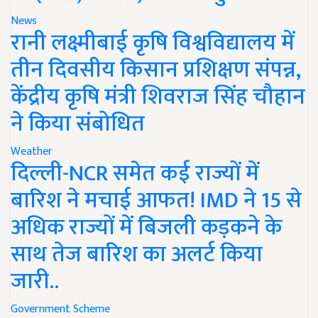
News
रानी लक्ष्मीबाई कृषि विश्वविद्यालय में
तीन दिवसीय किसान प्रशिक्षण संपन्न,
केंद्रीय कृषि मंत्री शिवराज सिंह चौहान
ने किया संबोधित
Weather
दिल्ली-NCR समेत कई राज्यों में
बारिश ने मचाई आफत! IMD ने 15 से
अधिक राज्यों में बिजली कड़कने के
साथ तेज बारिश का अलर्ट किया
जारी..
Government Scheme