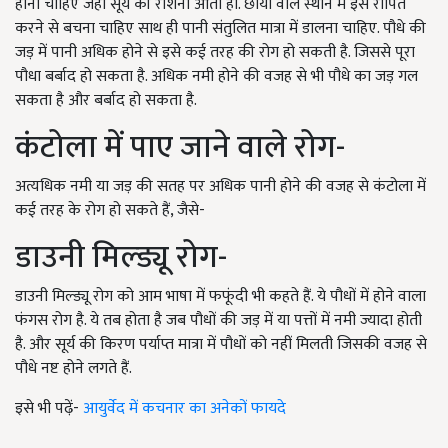
होना चाहिए जहां सूर्य की रोशनी आती हो. छाया वाले स्थान में इसे रोपित
करने से बचना चाहिए साथ ही पानी संतुलित मात्रा में डालना चाहिए. पौधे की
जड़ में पानी अधिक होने से इसे कई तरह की रोग हो सकती है. जिससे पूरा
पौधा बर्बाद हो सकता है. अधिक नमी होने की वजह से भी पौधे का जड़ गल
सकता है और बर्बाद हो सकता है.
कंटोला में पाए जाने वाले रोग-
अत्यधिक नमी या जड़ की सतह पर अधिक पानी होने की वजह से कंटोला में
कई तरह के रोग हो सकते हैं, जैसे-
डाउनी मिल्ड्यू रोग-
डाउनी मिल्ड्यू रोग को आम भाषा में फफूंदी भी कहते हैं. ये पौधों में होने वाला
फंगस रोग है. ये तब होता है जब पौधों की जड़ में या पत्तों में नमी ज्यादा होती
है. और सूर्य की किरण पर्याप्त मात्रा में पौधों को नहीं मिलती जिसकी वजह से
पौधे नष्ट होने लगते हैं.
इसे भी पढ़ें-
आयुर्वेद में कचनार का अनेकों फायदे