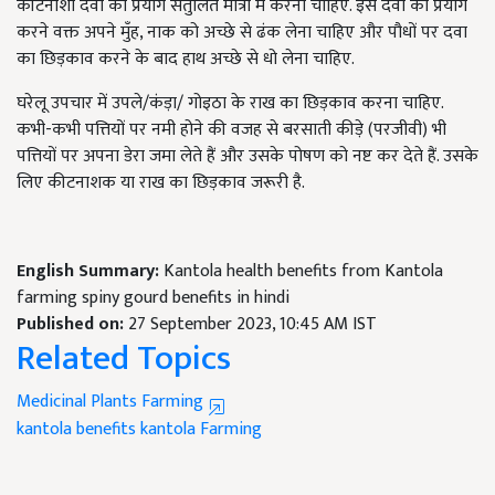
कीटनाशी दवा का प्रयोग संतुलित मात्रा में करना चाहिए. इस दवा का प्रयोग
करने वक्त अपने मुँह, नाक को अच्छे से ढंक लेना चाहिए और पौधों पर दवा
का छिड़काव करने के बाद हाथ अच्छे से धो लेना चाहिए.
घरेलू उपचार में उपले/कंड़ा/ गोइठा के राख का छिड़काव करना चाहिए.
कभी-कभी पत्तियों पर नमी होने की वजह से बरसाती कीड़े (परजीवी) भी
पत्तियों पर अपना डेरा जमा लेते हैं और उसके पोषण को नष्ट कर देते हैं. उसके
लिए कीटनाशक या राख का छिड़काव जरूरी है.
English Summary:
Kantola health benefits from Kantola
farming spiny gourd benefits in hindi
Published on:
27 September 2023, 10:45 AM IST
Related Topics
Medicinal Plants Farming
kantola
benefits kantola
Farming