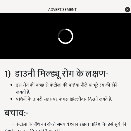
ADVERTISEMENT
1) डाउनी मिल्ड्यू रोग के लक्षण-
इस रोग की वजह से कंटोला की पत्तियां पीले या भूरे रंग की होने
लगती है.
पत्तियों के ऊपरी सतह पर फंगस झिल्लीदार दिखने लगते है.
बचाव:-
- कंटोला के पौधे को रोपते समय ये ध्यान रखना चाहिए कि इसे सूर्य की