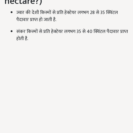
hectare?)
ज्वार की देशी किस्मों से प्रति हेक्टेयर लगभग 28 से 35 क्विंटल
पैदावार प्राप्त हो जाती है.
संकर किस्मों से प्रति हेक्टेयर लगभग 35 से 40 क्विंटल पैदावार प्राप्त
होती है.