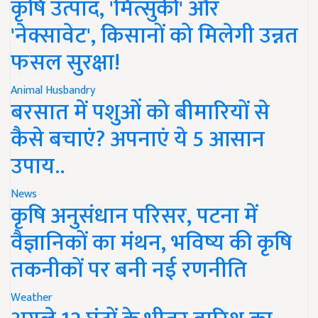
कृषि उत्पाद, 'मित्सुकी' और
'नेक्सावेट', किसानों को मिलेगी उन्नत
फसल सुरक्षा!
Animal Husbandry
बरसात में पशुओं को बीमारियों से
कैसे बचाएं? अपनाएं ये 5 आसान
उपाय..
News
कृषि अनुसंधान परिसर, पटना में
वैज्ञानिकों का मंथन, भविष्य की कृषि
तकनीकों पर बनी नई रणनीति
Weather