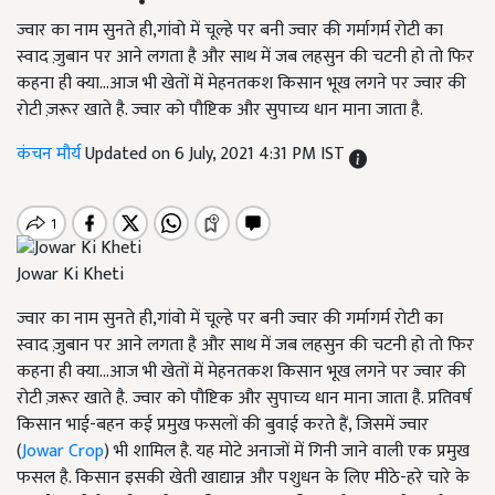
ज्वार का नाम सुनते ही,गांवो में चूल्हे पर बनी ज्वार की गर्मागर्म रोटी का
स्वाद ज़ुबान पर आने लगता है और साथ में जब लहसुन की चटनी हो तो फिर
कहना ही क्या...आज भी खेतों में मेहनतकश किसान भूख लगने पर ज्वार की
रोटी ज़रूर खाते है. ज्वार को पौष्टिक और सुपाच्य धान माना जाता है.
कंचन मौर्य
Updated on 6 July, 2021 4:31 PM IST
Jowar Ki Kheti
ज्वार का नाम सुनते ही,गांवो में चूल्हे पर बनी ज्वार की गर्मागर्म रोटी का
स्वाद ज़ुबान पर आने लगता है और साथ में जब लहसुन की चटनी हो तो फिर
कहना ही क्या...आज भी खेतों में मेहनतकश किसान भूख लगने पर ज्वार की
रोटी ज़रूर खाते है. ज्वार को पौष्टिक और सुपाच्य धान माना जाता है. प्रतिवर्ष
किसान भाई-बहन कई प्रमुख फसलों की बुवाई करते हैं, जिसमें ज्वार
(
Jowar Crop
) भी शामिल है. यह मोटे अनाजों में गिनी जाने वाली एक प्रमुख
फसल है. किसान इसकी खेती खाद्यान्न और पशुधन के लिए मीठे-हरे चारे के