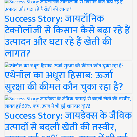
Success Story: जायटॉनिक
टेक्नोलॉजी से किसान कैसे बढ़ा रहे हैं
उत्पादन और घटा रहे हैं खेती की
लागत?
एथेनॉल का अधूरा हिसाब: ऊर्जा
सुरक्षा की कीमत कौन चुका रहा है?
Success Story: जायडेक्स के जैविक
उत्पादों से बदली खेती की तस्वीर,