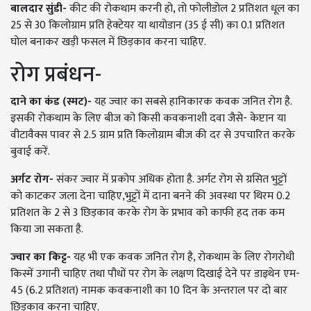
बालदार सुंडी-
कीट की रोकथाम करनी हो, तो फोलीडोल 2 प्रतिशत धूल का
25 से 30 किलोग्राम प्रति हेक्टेयर या थायोडान (35 ई सी) का 0.1 प्रतिशत
घोल बनाकर खड़ी फसल में छिड़काव करना चाहिए.
रोग प्रबंधन-
दाने का कंड (स्मट)-
यह ज्वार का सबसे हानिकारक कवक जनित रोग है.
इसकी रोकथाम के लिए बीज को किसी कवकनाशी दवा जैसे- केप्टान या
वीटावैक्स पावर से 2.5 ग्राम प्रति किलोग्राम बीज की दर से उपचारित करके
बुवाई करें.
अर्गट रोग-
संकर ज्वार में प्रकोप अधिक होता है. अर्गट रोग से ग्रसित भुट्टों
को काटकर जला देना चाहिए,भुट्टों में दाना बनने की अवस्था पर थिरम 0.2
प्रतिशत के 2 से 3 छिड़काव करके रोग के प्रभाव को काफी हद तक कम
किया जा सकता है.
ज्वार का किट्ट-
यह भी एक कवक जनित रोग है, रोकथाम के लिए रोगरोधी
किस्में उगानी चाहिए तथा पौधों पर रोग के लक्षण दिखाई देने पर डाइथेन एम-
45 (6.2 प्रतिशत) नामक कवकनाशी का 10 दिन के अन्तराल पर दो बार
छिड़काव करना चाहिए.