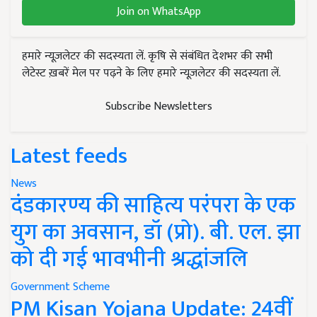
Join on WhatsApp
हमारे न्यूज़लेटर की सदस्यता लें. कृषि से संबंधित देशभर की सभी
लेटेस्ट ख़बरें मेल पर पढ़ने के लिए हमारे न्यूज़लेटर की सदस्यता लें.
Subscribe Newsletters
Latest feeds
News
दंडकारण्य की साहित्य परंपरा के एक
युग का अवसान, डॉ (प्रो). बी. एल. झा
को दी गई भावभीनी श्रद्धांजलि
Government Scheme
PM Kisan Yojana Update: 24वीं