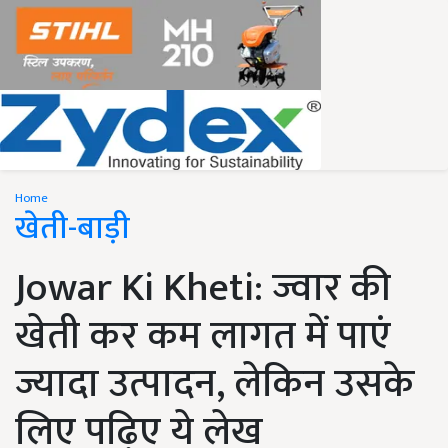
Home
खेती-बाड़ी
Jowar Ki Kheti: ज्वार की
खेती कर कम लागत में पाएं
ज्यादा उत्पादन, लेकिन उसके
लिए पढ़िए ये लेख