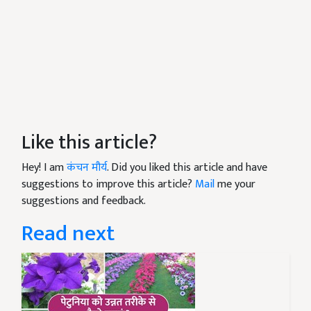
Like this article?
Hey! I am
कंचन मौर्य
. Did you liked this article and have
suggestions to improve this article?
Mail
me your
suggestions and feedback.
Read next