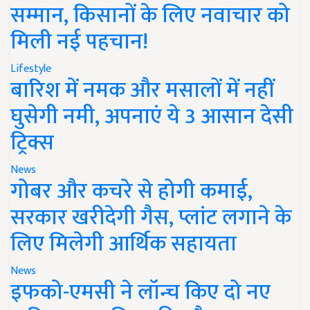
सम्मान, किसानों के लिए नवाचार को
मिली नई पहचान!
Lifestyle
बारिश में नमक और मसालों में नहीं
घुसेगी नमी, अपनाएं ये 3 आसान देसी
ट्रिक्स
News
गोबर और कचरे से होगी कमाई,
सरकार खरीदेगी गैस, प्लांट लगाने के
लिए मिलेगी आर्थिक सहायता
News
इफको-एमसी ने लॉन्च किए दो नए