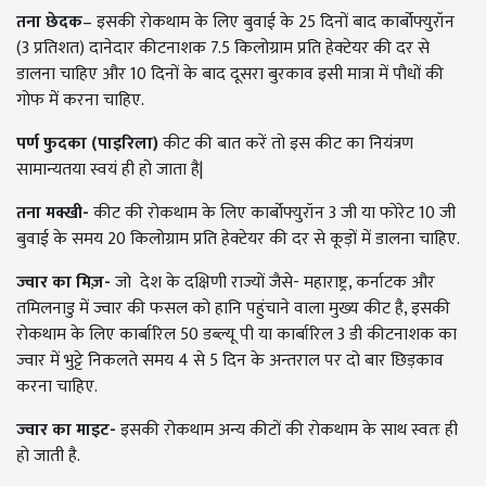
तना छेदक
– इसकी रोकथाम के लिए बुवाई के 25 दिनों बाद कार्बोफ्युरॉन
(3 प्रतिशत) दानेदार कीटनाशक 7.5 किलोग्राम प्रति हेक्टेयर की दर से
डालना चाहिए और 10 दिनों के बाद दूसरा बुरकाव इसी मात्रा में पौधों की
गोफ में करना चाहिए.
पर्ण फुदका (पाइरिला)
कीट की बात करें तो इस कीट का नियंत्रण
सामान्यतया स्वयं ही हो जाता है|
तना मक्खी-
कीट की रोकथाम के लिए कार्बोफ्युरॉन 3 जी या फोरेट 10 जी
बुवाई के समय 20 किलोग्राम प्रति हेक्टेयर की दर से कूड़ों में डालना चाहिए.
ज्वार का मिज़-
जो देश के दक्षिणी राज्यों जैसे- महाराष्ट्र, कर्नाटक और
तमिलनाडु में ज्वार की फसल को हानि पहुंचाने वाला मुख्य कीट है, इसकी
रोकथाम के लिए कार्बारिल 50 डब्ल्यू पी या कार्बारिल 3 डी कीटनाशक का
ज्वार में भुट्टे निकलते समय 4 से 5 दिन के अन्तराल पर दो बार छिड़काव
करना चाहिए.
ज्वार का माइट-
इसकी रोकथाम अन्य कीटों की रोकथाम के साथ स्वतः ही
हो जाती है.