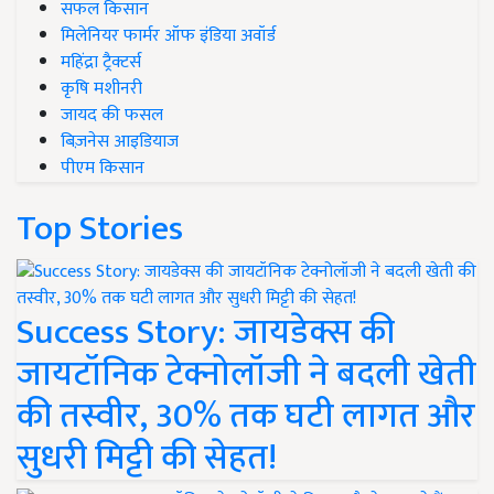
सफल किसान
मिलेनियर फार्मर ऑफ इंडिया अवॉर्ड
महिंद्रा ट्रैक्टर्स
कृषि मशीनरी
जायद की फसल
बिज़नेस आइडियाज
पीएम किसान
Top Stories
Success Story: जायडेक्स की
जायटॉनिक टेक्नोलॉजी ने बदली खेती
की तस्वीर, 30% तक घटी लागत और
सुधरी मिट्टी की सेहत!