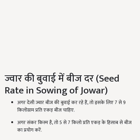
ज्वार की बुवाई में बीज दर (Seed
Rate in Sowing of Jowar)
अगर देसी ज्वार बीज की बुवाई कर रहे हैं, तो इसके लिए 7 से 9
किलोग्राम प्रति एकड़ बीज चाहिए.
अगर संकर किस्म है, तो 5 से 7 किलो प्रति एकड़ के हिसाब से बीज
का प्रयोग करें.