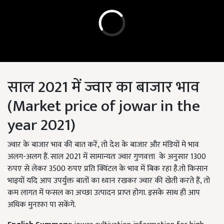
साल 2021 में ज्वार का बाजार भाव
(Market price of jowar in the
year 2021)
ज्वार के बाजार भाव की बात करें, तो देश के बाजार और मंडियों मे भाव
अलग-अलग हैं. साल 2021 में सामान्यतः ज्वार गुणवत्ता के अनुसार 1300
रुपए से लेकर 3500 रुपए प्रति क्विंटल के भाव में बिक रहा है.तो किसान
भाइयों यदि आप उपर्युक्त बातों का ध्यान रखकर ज्वार की खेती करते हैं, तो
कम लागत में फसल का अच्छा उत्पादन प्राप्त होगा. इसके साथ ही आप
अधिक मुनाफ़ा पा सकेंगे.