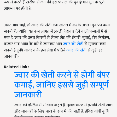
रूप में करते हैं. खरीफ सीजन की इस फसल की बुवाई मानसून के पूर्ण
आगमन पर होती है.
अगर आप चाहें, तो ज्वार की खेती कम लागत में करके अच्छा मुनाफा कमा
सकते हैं, क्योंकि यह कम लागत में अच्छी पैदावार देने वाली फसलों में से
एक है. ज्वार की उन्नत किस्मों से लेकर खेत की तैयारी, बुवाई, रोग नियंत्रण,
बाजार भाव आदि के बारे में जानकर आप
ज्वार की खेती
से मुनाफ़ा कमा
सकते है.कृषि जागरण के इस लेख में पढ़िये
ज्वार की खेती
से जुड़ी हर
जानकारी-
Related Links
ज्वार की खेती करने से होगी बंपर
कमाई, जानिए इससे जुड़ी सम्पूर्ण
जानकारी
ज्वार को इंग्लिश में सोरघम कहते हैं. मूलतः भारत में इसकी खेती खाद्य
और जानवरों के लिए चारा के रूप में की जाती है. इंदिरा गांधी कृषि