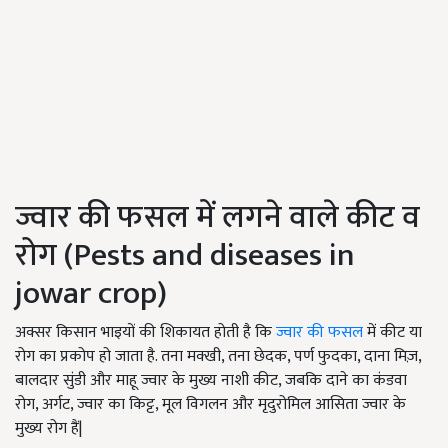
ज्वार की फसल में लगने वाले कीट व
रोग (Pests and diseases in
jowar crop)
अक्सर किसान भाइयों की शिकायत होती है कि
ज्वार की फसल
में कीट या
रोग का प्रकोप हो जाता है. तना मक्खी, तना छेदक, पर्ण फुदका, दाना मिज़,
बालदार सुंडी और माहू ज्वार के मुख्य नाशी कीट, जबकि दाने का कंडवा
रोग, अर्गट, ज्वार का किट्ट, मूल विगलन और मृदुरोमिल आसिता ज्वार के
मुख्य रोग हैं|