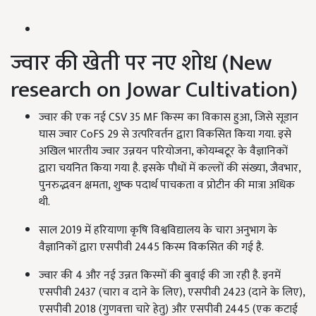
ज्वार की खेती पर नए शोध (New
research on Jowar Cultivation)
ज्वार की एक नई CSV 35 MF किस्म का विकास हुआ, जिसे सूडान
घास ज्वार CoFS 29 से उत्परिवर्तन द्वारा विकसित किया गया. इसे
अखिल भारतीय ज्वार उन्नयन परियोजना, कोयम्बटूर के वैज्ञानिकों
द्वारा चयनित किया गया है. इसके पौधों में कल्लों की संख्या, जैवभार,
पुनरुद्भवन क्षमता, शुष्क पदार्थ पाचकता व प्रोटीन की मात्रा अधिक
थी.
साल 2019 में हरियाणा कृषि विश्वविद्यालय के चारा अनुभाग के
वैज्ञानिकों द्वारा एसपीवी 2445 किस्म विकसित की गई है.
ज्वार की 4 और नई उन्नत किस्मों की बुवाई की जा रही है. इनमें
एसपीवी 2437 (चारा व दाने के लिए), एसपीवी 2423 (दाने के लिए),
एसपीवी 2018 (गुणवत्ता चारे हेतु) और एसपीवी 2445 (एक कटाई