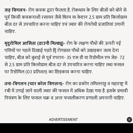
जड़ विगलन-
रोग कवक द्वारा फैलता है. रोकथाम के लिए बीजों को बोने से
पूर्व किसी कवकनाशी रसायन जैसे थिरम या केप्टान 2.5 ग्राम प्रति किलोग्राम
बीज दर से उपचारित करना चाहिए एवं ज्वार की रोगरोधी प्रजातियां उगानी
चाहिए.
मृदुरोमिल आसिता (डाउनी मिल्ड्यू)-
रोग के लक्षण पौधों की ऊपरी नई
पत्तियों पर पहले दिखाई पड़ते हैं| रोगग्रस्त पौधों को उखाड़कर जला देना
चाहिए, बीज को बुवाई से पूर्व एपरान- 35 एस डी या रिडोमील एम जेड- 72
से 2.5 ग्राम प्रति किलोग्राम बीज दर से उपचारित करना चाहिए तथा फसल
पर रिडोमिल (0.1 प्रतिशत) का छिड़काव करना चाहिए.
तना-विगलन (चार कोल विगलन)-
रोग का प्रकोप तमिलनाडु व महाराष्ट्र में
रबी में उगाई जाने वाली ज्वार की फसल में अधिक देखा गया है. इसके प्रभावी
नियंत्रण के लिए फसल चक्र व अन्तः फसलीकरण प्रणाली अपनानी चाहिए.
ADVERTISEMENT