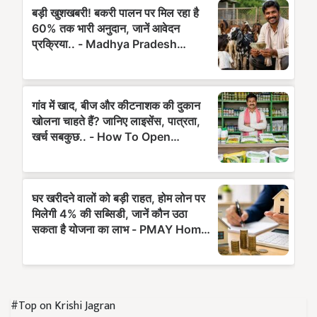
#Top on Krishi Jagran