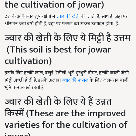
the cultivation of jowar)
देश के अधिकतर शुष्क क्षेत्रों में
ज्वार की खेती
की जाती है, साथ ही जहां पर
औसतन कम वर्षा होती है, वहां पर फसल का अच्छा उत्पादन होता है.
ज्वार की खेती के लिए ये मिट्टी है उत्तम
(This soil is best for jowar
cultivation)
इसके लिए हल्की लाल, बलुई, रेतीली, भूरी भुरभुरी दोमट, हल्की काली जैसी
मिट्टी अच्छी होती है. इसके अलावा
ज्वार की फसल
के लिए जलभराव वाली
भूमि कम अच्छी रहती है.
ज्वार की खेती के लिए ये हैं उन्नत
किस्में (These are the improved
varieties for the cultivation of