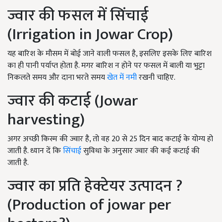
ज्वार की फसल में सिंचाई
(Irrigation in Jowar Crop)
यह बारिश के मौसम में बोई जाने वाली फसल है, इसलिए इसके लिए बारिश
का ही पानी पर्याप्त होता है. मगर बारिश न होने पर फसल में बाली या भुट्टा
निकलते समय और दाना भरते समय
खेत में नमी
रखनी चाहिए.
ज्वार की कटाई (Jowar
harvesting)
अगर अच्छी किस्म की ज्वार है, तो वह 20 से 25 दिन बाद कटाई के योग्य हो
जाती है. ध्यान दें कि
सिंचाई
सुविधा के अनुसार ज्वार की कई कटाई की
जाती है.
ज्वार का प्रति हेक्टेयर उत्पादन ?
(Production of jowar per