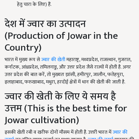
हेतु चारा के लिए) हैं.
देश में ज्वार का उत्पादन
(Production of Jowar in the
Country)
भारत में मुख्य रूप से
ज्वार की खेती
महाराष्ट्र, मध्यप्रदेश, राजस्थान, गुजरात,
कर्नाटक, आंध्रप्रदेश, तमिलनाडु, और उत्तर प्रदेश जैसे राज्यों में होती है. अगर
उत्तर प्रदेश की बात करें, तो मुख्यतः झांसी, हमीरपुर, जालौन, फतेहपुरा,
इलाहाबाद, फरुखाबाद, मथुरा, हरदोई क्षेत्रों में धान की खेती की जाती है.
ज्वार की खेती के लिए ये समय है
उत्तम (This is the best time for
Jowar cultivation)
इसकी खेती रबी व खरीफ दोनों मौसम में होती है. उत्तरी भारत में
ज्वार की