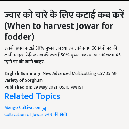
ज्वार को चारे के लिए कटाई कब करें
(When to harvest Jowar for
fodder)
इसकी प्रथम कटाई 50% पुष्पन अवस्था एवं अधिकतम 60 दिनों पर की
जानी चाहिए. पेढ़ी फसल की कटाई 50% पुष्पन अवस्था या अधिकतम 45
दिनों पर की जानी चाहिए.
English Summary:
New Advanced Multicutting CSV 35 MF
Variety of Sorghum
Published on:
29 May 2021, 05:10 PM IST
Related Topics
Mango Cultivation
Cultivation of Jowar
ज्वार की खेती