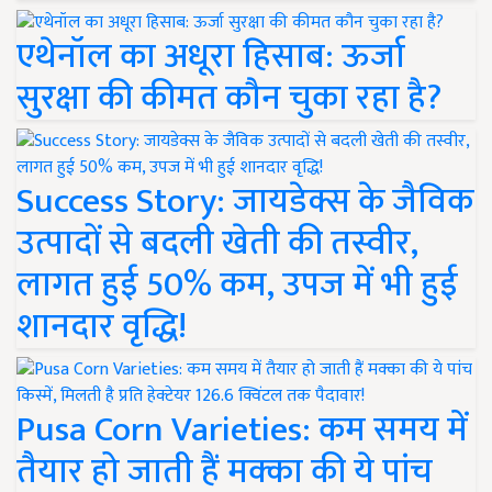
एथेनॉल का अधूरा हिसाब: ऊर्जा
सुरक्षा की कीमत कौन चुका रहा है?
Success Story: जायडेक्स के जैविक
उत्पादों से बदली खेती की तस्वीर,
लागत हुई 50% कम, उपज में भी हुई
शानदार वृद्धि!
Pusa Corn Varieties: कम समय में
तैयार हो जाती हैं मक्का की ये पांच