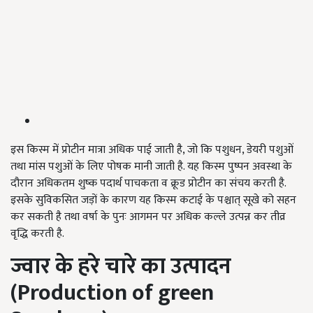
इस किस्म में प्रोटीन मात्रा अधिक पाई जाती है, जो कि पशुधन, डेयरी पशुओं
तथा मांस पशुओं के लिए पोषक मानी जाती है. यह किस्म पुष्पन अवस्था के
दौरान अधिकतम शुष्क पदार्थ पाचकता व क्रूड प्रोटीन का संचय करती है.
इसके सुविकसित जड़ों के कारण यह किस्म कटाई के पश्चात् सूखे को सहन
कर सकती है तथा वर्षा के पुनः आगमन पर अधिक कल्ले उत्पन्न कर तीव्र
वृद्धि करती है.
ज्वार के हरे चारे का उत्पादन
(
Production of green