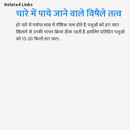
Related Links
चारे में पाये जाने वाले विषैले तत्व
हरे चारे में पर्याप्त मात्रा में पौष्टिक तत्व होते हैं. पशुओं को हरा चारा
खिलाने से उनकी पाचन क्रिया ठीक रहती है. इसलिए प्रतिदिन पशुओं
को 15-20 किलो हरा चारा…