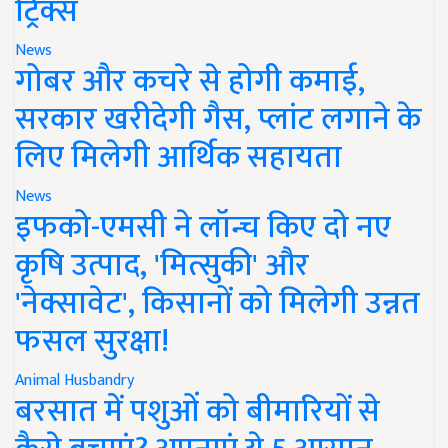
ट्रिक्स
News
गोबर और कचरे से होगी कमाई,
सरकार खरीदेगी गैस, प्लांट लगाने के
लिए मिलेगी आर्थिक सहायता
News
इफको-एमसी ने लॉन्च किए दो नए
कृषि उत्पाद, 'मित्सुकी' और
'नेक्सावेट', किसानों को मिलेगी उन्नत
फसल सुरक्षा!
Animal Husbandry
बरसात में पशुओं को बीमारियों से