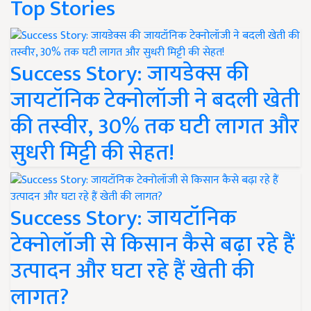
Top Stories
Success Story: जायडेक्स की
जायटॉनिक टेक्नोलॉजी ने बदली खेती
की तस्वीर, 30% तक घटी लागत और
सुधरी मिट्टी की सेहत!
Success Story: जायटॉनिक
टेक्नोलॉजी से किसान कैसे बढ़ा रहे हैं
उत्पादन और घटा रहे हैं खेती की
लागत?