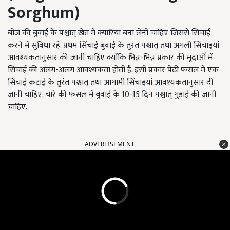
Sorghum)
बीज की बुवाई के पश्चात् खेत में क्यारियां बना लेनी चाहिए जिससे सिंचाई
करने में सुविधा रहे. प्रथम सिंचाई बुवाई के तुरंत पश्चात् तथा अगली सिंचाइयां
आवश्यकतानुसार की जानी चाहिए क्योंकि भिन्न-भिन्न प्रकार की मृदाओं में
सिंचाई की अलग-अलग आवश्यकता होती है. इसी प्रकार पेढ़ी फसल में एक
सिंचाई कटाई के तुरंत पश्चात् तथा आगामी सिंचाइयां आवश्यकतानुसार दी
जानी चाहिए. चारे की फसल में बुवाई के 10-15 दिन पश्चात् गुड़ाई की जानी
चाहिए.
ADVERTISEMENT