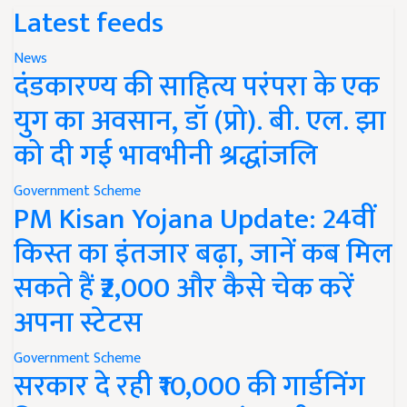
Latest feeds
News
दंडकारण्य की साहित्य परंपरा के एक
युग का अवसान, डॉ (प्रो). बी. एल. झा
को दी गई भावभीनी श्रद्धांजलि
Government Scheme
PM Kisan Yojana Update: 24वीं
किस्त का इंतजार बढ़ा, जानें कब मिल
सकते हैं ₹2,000 और कैसे चेक करें
अपना स्टेटस
Government Scheme
सरकार दे रही ₹10,000 की गार्डनिंग