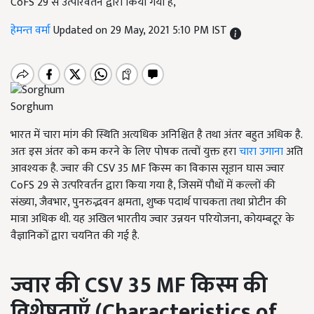
CoFS 29 से उत्परिवर्तन द्वारा किया गया है,
हेमन्त वर्मा
Updated on 29 May, 2021 5:10 PM IST
Sorghum
भारत में चारा मांग की स्थिति अत्यधिक अनिश्चित है तथा अंतर बहुत अधिक है.
अतः इस अंतर को कम करने के लिए पोषक तत्वों युक्त हरा
चारा उगाना
अति
आवश्यक है. ज्वार की CSV 35 MF किस्म का विकास सूडान घास ज्वार
CoFS 29 से उत्परिवर्तन द्वारा किया गया है, जिसमें पौधों में कल्लों की
संख्या, जैवभार, पुनरुद्भवन क्षमता, शुष्क पदार्थ पाचकता तथा प्रोटीन की
मात्रा अधिक थी. यह अखिल भारतीय ज्वार उन्नयन परियोजना, कोयम्बटूर के
वैज्ञानिकों द्वारा चयनित की गई है.
ज्वार की
CSV 35 MF
किस्म की
विशेषताएँ (
Characteristics of