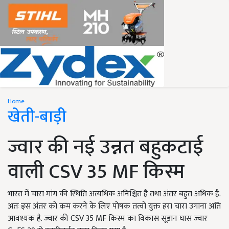
Home
खेती-बाड़ी
ज्वार की नई उन्नत बहुकटाई
वाली CSV 35 MF किस्म
भारत में चारा मांग की स्थिति अत्यधिक अनिश्चित है तथा अंतर बहुत अधिक है.
अतः इस अंतर को कम करने के लिए पोषक तत्वों युक्त हरा चारा उगाना अति
आवश्यक है. ज्वार की CSV 35 MF किस्म का विकास सूडान घास ज्वार