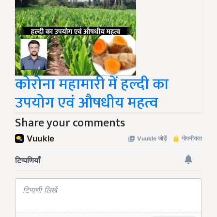
कोरोना महामारी में हल्दी का
उपयोग एवं औषधीय महत्व
Share your comments