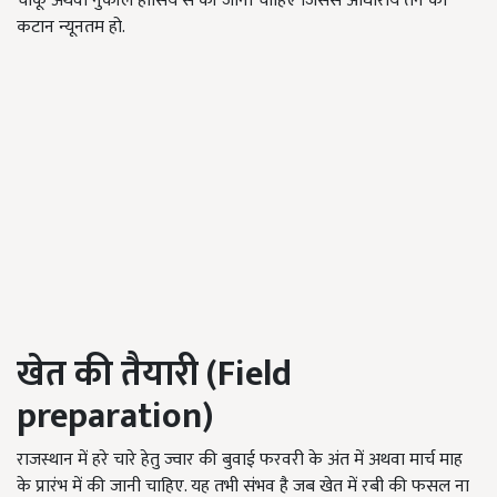
चाकू अथवा नुकीले हासिये से की जानी चाहिए जिससे आधारीय तने का
कटान न्यूनतम हो.
खेत की तैयारी
(Field
preparation)
राजस्थान में हरे चारे हेतु ज्वार की बुवाई फरवरी के अंत में अथवा मार्च माह
के प्रारंभ में की जानी चाहिए. यह तभी संभव है जब खेत में रबी की फसल ना