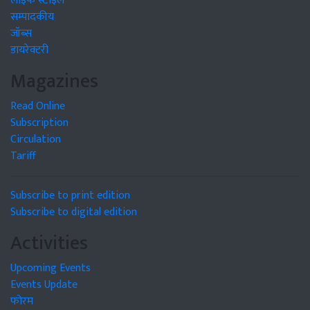
लाइफ स्टाइल
सम्पादकीय
जॉब्स
डायरेक्टरी
Magazines
Read Online
Subscription
Circulation
Tariff
Subscribe to print edition
Subscribe to digital edition
Activities
Upcoming Events
Events Update
फोरम