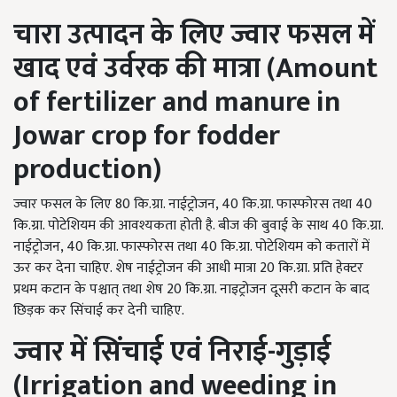
चारा उत्पादन के लिए ज्वार फसल में
खाद एवं उर्वरक की मात्रा
(Amount
of fertilizer and manure in
Jowar crop for fodder
production)
ज्वार फसल के लिए 80 कि.ग्रा. नाईट्रोजन, 40 कि.ग्रा. फास्फोरस तथा 40
कि.ग्रा. पोटेशियम की आवश्यकता होती है. बीज की बुवाई के साथ 40 कि.ग्रा.
नाईट्रोजन, 40 कि.ग्रा. फास्फोरस तथा 40 कि.ग्रा. पोटेशियम को कतारों में
ऊर कर देना चाहिए. शेष नाईट्रोजन की आधी मात्रा 20 कि.ग्रा. प्रति हेक्टर
प्रथम कटान के पश्चात् तथा शेष 20 कि.ग्रा. नाइट्रोजन दूसरी कटान के बाद
छिड़क कर सिंचाई कर देनी चाहिए.
ज्वार में सिंचाई एवं निराई-गुड़ाई
(Irrigation and weeding in