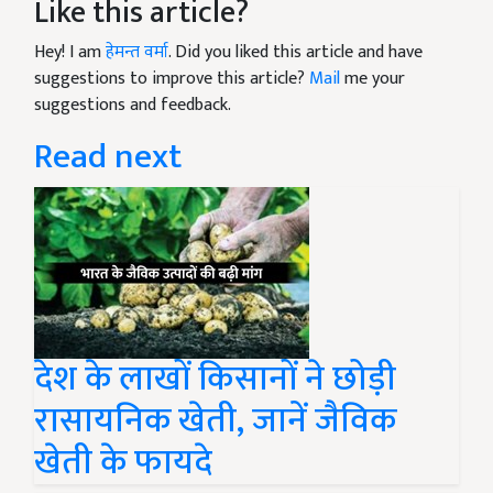
Like this article?
Hey! I am
हेमन्त वर्मा
. Did you liked this article and have
suggestions to improve this article?
Mail
me your
suggestions and feedback.
Read next
देश के लाखों किसानों ने छोड़ी
रासायनिक खेती, जानें जैविक
खेती के फायदे