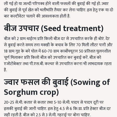
ली गई हो या जल्दी परिपक्व होने वाली फसलों की बुवाई की गई हो. ज्वार
की बुवाई से पूर्व खेत को भलीभांति तैयार कर लेना चाहिए. इस हेतु एक या दो
बार कल्टीवेटर चलाने की आवश्यकता होती है.
बीज उपचार
(Seed treatment)
बीज को 2 ग्राम थाईरम प्रति किलो बीज दर से उपचारित करके ही बोएं. देर
से बुवाई करते समय तना मक्खी के बचाव के लिए 70 मिली लीटर पानी और
18 ग्राम गुड़ के बने घोल में 60-70 ग्राम कार्बोफ्यूरान 50 प्रतिशत घुलनशील
चूर्ण मिलाकर प्रति किलो बीज को उपचारित कर बुवाई करें. बीज को
एजोटोबेक्टर तथा पी.एस.बी. कल्चर से उपचारित करना भी लाभदायक रहता
है.
ज्वार फसल की बुवाई
(Sowing of
Sorghum crop)
20-25 से.मी. कतार से कतार तथा 5-10 से.मी. पादप से पादप दूरी पर
इसकी बुवाई की जानी चाहिए. इस हेतु 4.5 से 6 कि.ग्रा. प्रति हेक्टर बीज दर
सही रहती है. बीज को 2.5 से 3 से.मी. गहराई पर बोना चाहिए.