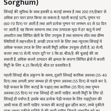
Sorghum
)
सिंचाई की सुविधा के साथ इसकी 6 कटाई सम्भव है तथा 200 टन/हेक्टर से
अधिक हरा चारा प्राप्त किया जा सकता है. पहली कटाई 50% पुष्पन पर
(60-70 दिन) पर आती है तथा आगे प्रत्येक पुष्पन पर लगभग 45 से 50 दिन
पर आती है. यह किस्म सामान्य तथा उच्च उत्पादक मृदा में हर ऋतु में वर्षा
आधारित तथा सिंचित खेती के लिए उपयुक्त है तथा सामान्य शीत तथा ग्रीष्म
स्थितियों में सहनशील है. अच्छी उपज पाने के लिए तथा न्यूनतम सिंचाई में
अधिक फसल उपज के लिए काली मिट्टी अधिक उपयुक्त होती है. 30 से.मी.
कतार तथा 15 से.मी. पादप दूरी पर 5 कि.ग्रा. बीज/हे. की बुआई की जा
सकती है. अधिक कल्ले उत्पादन की क्षमता के कारण सिंचित क्षेत्रों में काली
मिट्टी के लिए 4.25 किलो/हे. बीज दर प्रस्तावित है.
पहली सिंचाई बीज अंकुरण के समय, दूसरी सिंचाई कायिक अवस्था (35-40
दिन) तथा अगली अगर सम्भव हो तो पुष्पन अवस्था (55 दिन) से पहले कर दे.
पेढ़ी फसल के लिए कटाई के पश्चात् तथा कायिक (35 दिन) तथा पुष्पन
अवस्था (55 दिन) पर एक सिंचाई दी जानी चाहिए. काली मिट्टी के लिए दो
सिंचाई ही पर्याप्त है. इसके बाद प्रत्येक पेढ़ी फसल के लिए नाइट्रोजन की
आधी मात्रा दी जानी चाहिए. फसल की कटाई ब्रुश व्हील कटर, लम्बे नुकीले