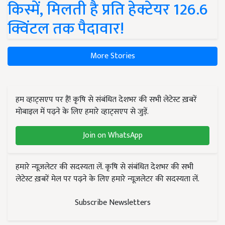
किस्में, मिलती है प्रति हेक्टेयर 126.6
क्विंटल तक पैदावार!
More Stories
हम व्हाट्सएप पर हैं! कृषि से संबंधित देशभर की सभी लेटेस्ट ख़बरें
मोबाइल में पढ़ने के लिए हमारे व्हाट्सएप से जुड़ें.
Join on WhatsApp
हमारे न्यूज़लेटर की सदस्यता लें. कृषि से संबंधित देशभर की सभी
लेटेस्ट ख़बरें मेल पर पढ़ने के लिए हमारे न्यूज़लेटर की सदस्यता लें.
Subscribe Newsletters