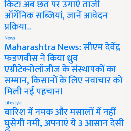
किट! अब छत पर उगाएं ताजी
ऑर्गेनिक सब्जियां, जानें आवेदन
प्रक्रिया..
News
Maharashtra News: सीएम देवेंद्र
फडणवीस ने किया ध्रुव
एग्रीटेक्नोलॉजीज के संस्थापकों का
सम्मान, किसानों के लिए नवाचार को
मिली नई पहचान!
Lifestyle
बारिश में नमक और मसालों में नहीं
घुसेगी नमी, अपनाएं ये 3 आसान देसी