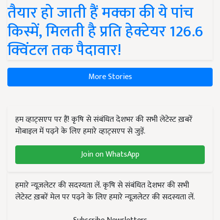
तैयार हो जाती हैं मक्का की ये पांच
किस्में, मिलती है प्रति हेक्टेयर 126.6
क्विंटल तक पैदावार!
More Stories
हम व्हाट्सएप पर हैं! कृषि से संबंधित देशभर की सभी लेटेस्ट ख़बरें
मोबाइल में पढ़ने के लिए हमारे व्हाट्सएप से जुड़ें.
Join on WhatsApp
हमारे न्यूज़लेटर की सदस्यता लें. कृषि से संबंधित देशभर की सभी
लेटेस्ट ख़बरें मेल पर पढ़ने के लिए हमारे न्यूज़लेटर की सदस्यता लें.