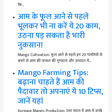
कि…
आम के फूल आने से पहले
भूलकर भी ना करें ये 20 काम,
उठना पड़ सकता है भारी
नुकसान!
Mango Cultivation: फूल आने से पहले इन 20 गलतियों से
बचने से आम की फसल की गुणवत्ता और उत्पादन में…
Mango Farming Tips:
बढ़ाना चाहते हैं आम की
पैदावार तो अपनाएं ये 10 टिप्स,
जानें यहां
Increase Mango Production: उत्तर भारत में आम में अच्छे