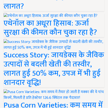
लागत?
एथेनॉल का अधूरा हिसाब: ऊर्जा
सुरक्षा की कीमत कौन चुका रहा है?
Success Story: जायडेक्स के जैविक
उत्पादों से बदली खेती की तस्वीर,
लागत हुई 50% कम, उपज में भी हुई
शानदार वृद्धि!
Pusa Corn Varieties: कम समय में