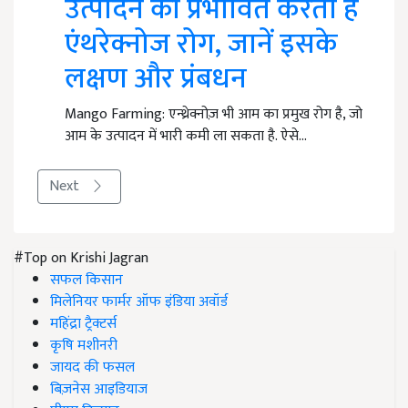
उत्पादन को प्रभावित करता है
एंथरेक्नोज रोग, जानें इसके
लक्षण और प्रंबधन
Mango Farming: एन्थ्रेक्नोज़ भी आम का प्रमुख रोग है, जो
आम के उत्पादन में भारी कमी ला सकता है. ऐसे…
Next
#Top on Krishi Jagran
सफल किसान
मिलेनियर फार्मर ऑफ इंडिया अवॉर्ड
महिंद्रा ट्रैक्टर्स
कृषि मशीनरी
जायद की फसल
बिज़नेस आइडियाज