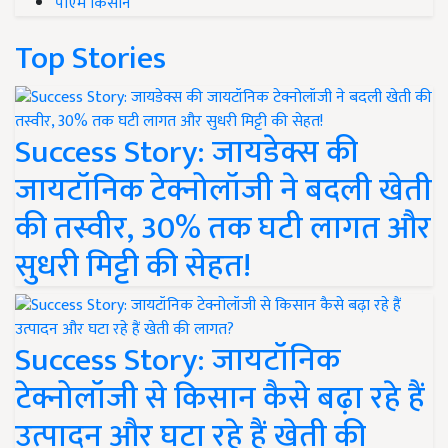
पीएम किसान
Top Stories
Success Story: जायडेक्स की
जायटॉनिक टेक्नोलॉजी ने बदली खेती
की तस्वीर, 30% तक घटी लागत और
सुधरी मिट्टी की सेहत!
Success Story: जायटॉनिक
टेक्नोलॉजी से किसान कैसे बढ़ा रहे हैं
उत्पादन और घटा रहे हैं खेती की