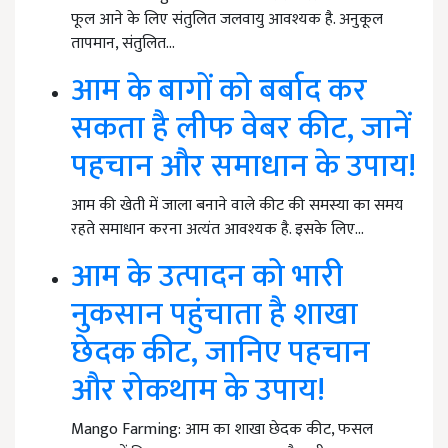
फूल आने के लिए संतुलित जलवायु आवश्यक है. अनुकूल
तापमान, संतुलित…
आम के बागों को बर्बाद कर
सकता है लीफ वेबर कीट, जानें
पहचान और समाधान के उपाय!
आम की खेती में जाला बनाने वाले कीट की समस्या का समय
रहते समाधान करना अत्यंत आवश्यक है. इसके लिए…
आम के उत्पादन को भारी
नुकसान पहुंचाता है शाखा
छेदक कीट, जानिए पहचान
और रोकथाम के उपाय!
Mango Farming: आम का शाखा छेदक कीट, फसल