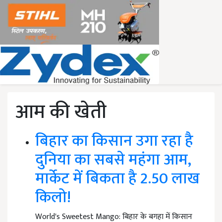
आम की खेती
बिहार का किसान उगा रहा है
दुनिया का सबसे महंगा आम,
मार्केट में बिकता है 2.50 लाख
किलो!
World's Sweetest Mango: बिहार के बगहा में किसान