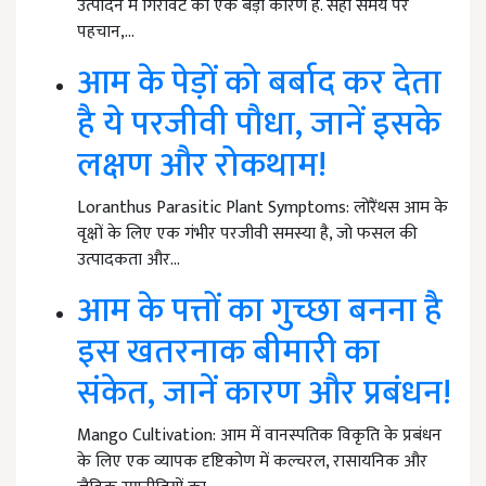
उत्पादन में गिरावट का एक बड़ा कारण है. सही समय पर
पहचान,…
आम के पेड़ों को बर्बाद कर देता
है ये परजीवी पौधा, जानें इसके
लक्षण और रोकथाम!
Loranthus Parasitic Plant Symptoms: लोरैंथस आम के
वृक्षों के लिए एक गंभीर परजीवी समस्या है, जो फसल की
उत्पादकता और…
आम के पत्तों का गुच्छा बनना है
इस खतरनाक बीमारी का
संकेत, जानें कारण और प्रबंधन!
Mango Cultivation: आम में वानस्पतिक विकृति के प्रबंधन
के लिए एक व्यापक दृष्टिकोण में कल्चरल, रासायनिक और