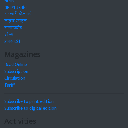
बाजार
ग्रामीण उद्द्योग
सरकारी योजनाएं
लाइफ स्टाइल
सम्पादकीय
जॉब्स
डायरेक्टरी
Magazines
Read Online
Subscription
Circulation
Tariff
Subscribe to print edition
Subscribe to digital edition
Activities