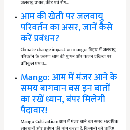
जलवायु प्रभाव, कीट एवं रोग…
आम की खेती पर जलवायु
परिवर्तन का असर, जानें कैसे
करें प्रबंधन?
Climate change impact on mango: बिहार में जलवायु
परिवर्तन के कारण आम की पुष्पन और फलन प्रक्रिया पर
प्रतिकूल प्रभाव…
Mango: आम में मंजर आने के
समय बागवान बस इन बातों
का रखें ध्यान, बंपर मिलेगी
पैदावार!
Mango Cultivation: आम में मंजर आने का समय अत्यधिक
सावधानी और प्रबंधन की मांग करता है. किसानों को चाहिए