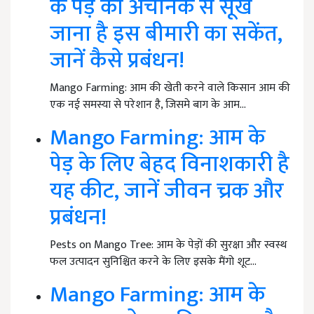
के पेड़ का अचानक से सूख
जाना है इस बीमारी का सकेंत,
जानें कैसे प्रबंधन!
Mango Farming: आम की खेती करने वाले किसान आम की
एक नई समस्या से परेशान है, जिसमे बाग के आम…
Mango Farming: आम के
पेड़ के लिए बेहद विनाशकारी है
यह कीट, जानें जीवन च्रक और
प्रबंधन!
Pests on Mango Tree: आम के पेड़ों की सुरक्षा और स्वस्थ
फल उत्पादन सुनिश्चित करने के लिए इसके मैंगो शूट…
Mango Farming: आम के