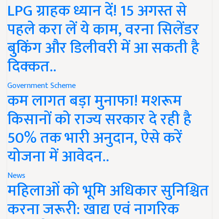
LPG ग्राहक ध्यान दें! 15 अगस्त से
पहले करा लें ये काम, वरना सिलेंडर
बुकिंग और डिलीवरी में आ सकती है
दिक्कत..
Government Scheme
कम लागत बड़ा मुनाफा! मशरूम
किसानों को राज्य सरकार दे रही है
50% तक भारी अनुदान, ऐसे करें
योजना में आवेदन..
News
महिलाओं को भूमि अधिकार सुनिश्चित
करना जरूरी: खाद्य एवं नागरिक