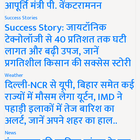
आपूर्ति मंत्री पी. वेंकटरामनन
Success Stories
Success Story: जायटॉनिक
टेक्नोलॉजी से 40 प्रतिशत तक घटी
लागत और बढ़ी उपज, जानें
प्रगतिशील किसान की सक्सेस स्टोरी
Weather
दिल्ली-NCR से यूपी, बिहार समेत कई
राज्यों में मौसम लेगा यूर्टन, IMD ने
पहाड़ी इलाकों में तेज बारिश का
अलर्ट, जानें अपने शहर का हाल..
News