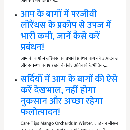
जैविक रणनीतियों का…
आम के बागों में परजीवी
लोरैंथस के प्रकोप से उपज में
भारी कमी, जानें कैसे करें
प्रबंधन!
आम के बागों में लोरैंथस का प्रभावी प्रबंधन बाग की उत्पादकता
और स्वास्थ्य बनाए रखने के लिए अनिवार्य है. भौतिक,…
सर्दियों में आम के बागों की ऐसे
करें देखभाल, नहीं होगा
नुकसान और अच्छा रहेगा
फलोत्पादन!
Care Tips Mango Orchards In Winter: जाड़े का मौसम