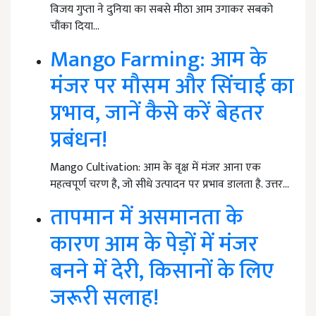
विजय गुप्ता ने दुनिया का सबसे मीठा आम उगाकर सबको
चौंका दिया…
Mango Farming: आम के
मंजर पर मौसम और सिंचाई का
प्रभाव, जानें कैसे करें बेहतर
प्रबंधन!
Mango Cultivation: आम के वृक्ष में मंजर आना एक
महत्वपूर्ण चरण है, जो सीधे उत्पादन पर प्रभाव डालता है. उत्तर…
तापमान में असमानता के
कारण आम के पेड़ों में मंजर
बनने में देरी, किसानों के लिए
जरूरी सलाह!