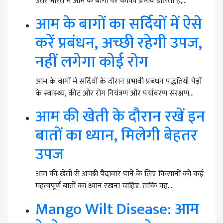
उत्तर भारत में आम के बागों पर काफी प्रभाव डालता है,…
आम के बागों का सर्दियों में ऐसे
करें प्रबंधन, अच्छी रहेगी उपज,
नहीं लगेगा कोई रोग
आम के बागों में सर्दियों के दौरान प्रभावी प्रबंधन पद्धतियाँ पेड़ों
के स्वास्थ्य, कीट और रोग नियंत्रण और पर्यावरण संरक्षण…
आम की खेती के दौरान रखें इन
बातों का ध्यान, मिलेगी बेहतर
उपज
आम की खेती से अच्छी पैदावार पाने के लिए किसानों को कई
महत्वपूर्ण बातों का ध्यान रखना चाहिए. ताकि वह…
Mango Wilt Disease: आम