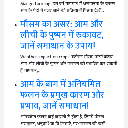
Mango farming: इस वर्ष तापमान में असमानता के कारण
आम के पेड़ों में मंजर आने की प्रक्रिया में भिन्नता देखी…
मौसम का असर: आम और
लीची के पुष्पन में रुकावट,
जानें समाधान के उपाय!
Weather impact on crops: वर्तमान मौसम परिस्थितियां
आम और लीची के पुष्पन और परागण को प्रभावित कर सकती
हैं. तापमान,…
आम के बाग में अनियमित
फलन के प्रमुख कारण और
प्रभाव, जानें समाधान!
अनियमित फलन कई कारणों से होता है, जिनमें पोषण
असंतुलन, अनुवांशिक विशेषताएँ, पर-परागण की कमी,