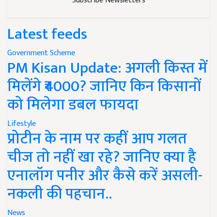
Subscribe Newsletters
Latest feeds
Government Scheme
PM Kisan Update: अगली किस्त में
मिलेंगे ₹4000? जानिए किन किसानों
को मिलेगा डबल फायदा
Lifestyle
प्रोटीन के नाम पर कहीं आप गलत
चीज तो नहीं खा रहे? जानिए क्या है
एनालॉग पनीर और कैसे करें असली-
नकली की पहचान..
News