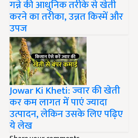
गन्ने की आधुनिक तरीके से खेती
करने का तरीका, उन्नत किस्में और
उपज
Jowar Ki Kheti: ज्वार की खेती
कर कम लागत में पाएं ज्यादा
उत्पादन, लेकिन उसके लिए पढ़िए
ये लेख