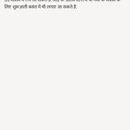
ठंडे मौसम में रोपे जा सकते हैं. जाड़े के अंतिम दिनों में या गर्मी के मौसम के
लिए शुरूआती बसंत में भी लगाए जा सकते हैं.