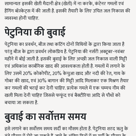
सामान्यतः इसकी खेती मैदानी क्षेत्र (खेतों) में ना करके, कंटेनर गमलों एवं
हैंगिंग बॉस्केट्स में की जाती है. इसकी तैयारी के लिए उचित जल निकास की
व्यवस्था होनी चाहिए.
पेटुनिया की बुवाई
पेटुनिया का प्रवर्धन, बीज तथा कटिंग दोनों विधियों के द्वारा किया जाता है
परंतु बीज के द्वारा प्रवर्धन लोकप्रिय है. पेटुनिया की नर्सरी अक्टूबर-नवंबर
महीने में बोई जाती है. इसकी बुवाई के लिए अच्छी जल निकास वाली मिट्टी
एवं अधिकांश कार्बनिक खाद की आवश्यकता होती है. गमलों में लगाने के
लिए उसमें 20% कोकोपीट, 20% केचुआ खाद और नदी की रेत, गाय के
गोबर की खाद, एवं 30% बागान की मिट्टी आदि मिलाकर एक मिश्रण तैयार
कर गमलों की भराई कर देनी चाहिए. प्रत्येक गमले में एक चम्मच नीम की
खली मिला देनी चाहिए जिससे फफूंद एवं बैक्टीरिया आदि से पौधों को
बचाया जा सकता है.
बुवाई का सर्वोत्तम समय
इसे लगाने का सर्वोत्तम समय सर्दी का मौसम होता है. पेटुनिया शरद ऋतु के