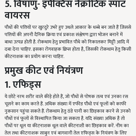
5. विषाणु- इंपैक्टिस नैक्रोटिक स्पॉट
वायरस
पौधों की पत्तियों पर खुरदुरे उभरे हुए उथले आकार के धब्बे बन जाते हैं जिससे
पत्तियों की अपनी दैनिक क्रिया एवं प्रकाश संश्लेषण द्वारा भोजन बनाने में
बाधा उत्पन्न होती है. रोकथाम हेतु प्रभावित पौधे को निकालकर मिट्टी आदि में
दबा देना चाहिए. इसका रोगवाहक थ्रिप्स होता है, जिसकी रोकथाम हेतु किसी
कीटनाशक का प्रयोग करना चाहिए.
प्रमुख कीट एवं नियंत्रण
1. एफिड्स
ये छोटे नरम शरीर वाले कीड़े होते हैं, जो पौधों से पोषक तत्व एवं उनका रस
चूसने का काम करते हैं. अधिक संख्या में एफीड पौधो एवं फूलों को काफी
नुकसान पहुंचा सकते हैं. रोकथाम हेतु ठंडे पानी का छिड़काव करने से उनको
पौधों एवं फूलों से विस्थापित किया जा सकता है. यदि संख्या अधिक है तो
पौधों पर धूल या कीटनाशक धूल वाले कीटनाशी का छिड़काव करें. नीम का
तेल तथा कीटनाशक साबुन एवं बागवानी तेल एफिड्स के नियंत्रण के लिए