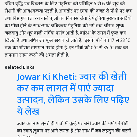
उचित वृद्धि एवं विकास के लिए पेटुनिया को प्रतिदिन 5 से 6 घंटे सूर्य की
रोशनी की आवश्यकता पड़ती है. आमतौर पर छाया की वजह से पौधों पर कम
तथा निम्न गुणवत्ता रंग वाले फूलों का विकास होता है पेटुनिया मुख्यता सर्दियों
का पौधा होने के साथ-साथ अधिकतर पेटुनिया को गर्म तथा औसत शुष्क
जलवायु और धूप वाली गर्मियां पसंद आती हैं. बारिश के समय में फूल कम
खिलते हैं तथा अधिकतर फूल खराब हो जाते हैं. इसके पौधे को 17 से 23 ˚C
तक का औसत तापमान पसंद होता है. इन पौधों को 0˚C से 35 ˚C तक का
तापमान सहन करने की क्षमता होती है.
Related Links
Jowar Ki Kheti: ज्वार की खेती
कर कम लागत में पाएं ज्यादा
उत्पादन, लेकिन उसके लिए पढ़िए
ये लेख
ज्वार का नाम सुनते ही,गांवो में चूल्हे पर बनी ज्वार की गर्मागर्म रोटी
का स्वाद ज़ुबान पर आने लगता है और साथ में जब लहसुन की चटनी