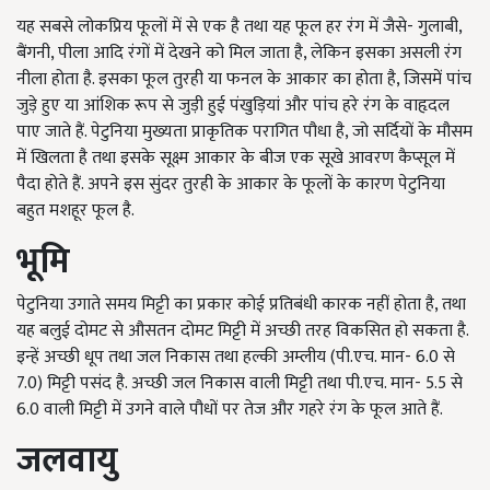
यह सबसे लोकप्रिय फूलों में से एक है तथा यह फूल हर रंग में जैसे- गुलाबी,
बैंगनी, पीला आदि रंगों में देखने को मिल जाता है, लेकिन इसका असली रंग
नीला होता है. इसका फूल तुरही या फनल के आकार का होता है, जिसमें पांच
जुड़े हुए या आंशिक रूप से जुड़ी हुई पंखुड़ियां और पांच हरे रंग के वाहृदल
पाए जाते हैं. पेटुनिया मुख्यता प्राकृतिक परागित पौधा है, जो सर्दियों के मौसम
में खिलता है तथा इसके सूक्ष्म आकार के बीज एक सूखे आवरण कैप्सूल में
पैदा होते हैं. अपने इस सुंदर तुरही के आकार के फूलों के कारण पेटुनिया
बहुत मशहूर फूल है.
भूमि
पेटुनिया उगाते समय मिट्टी का प्रकार कोई प्रतिबंधी कारक नहीं होता है, तथा
यह बलुई दोमट से औसतन दोमट मिट्टी में अच्छी तरह विकसित हो सकता है.
इन्हें अच्छी धूप तथा जल निकास तथा हल्की अम्लीय (पी.एच. मान- 6.0 से
7.0) मिट्टी पसंद है. अच्छी जल निकास वाली मिट्टी तथा पी.एच. मान- 5.5 से
6.0 वाली मिट्टी में उगने वाले पौधों पर तेज और गहरे रंग के फूल आते हैं.
जलवायु