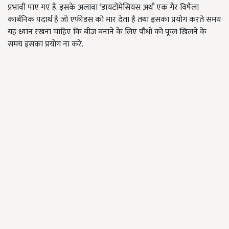
प्रभावी पाए गए हैं. इसके अलावा ‘डायटोंमेसियस अर्थ’ एक गैर विषैला
कार्बनिक पदार्थ है जो एफीडस को मार देता है तथा इसका प्रयोग करते समय
यह ध्यान रखना चाहिए कि बीज बनाने के लिए पौधों को फूल खिलने के
समय इसका प्रयोग ना करें.