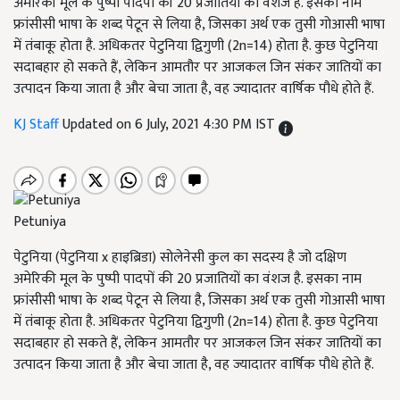
अमेरिकी मूल के पुष्पी पादपों की 20 प्रजातियों का वंशज है. इसका नाम
फ्रांसीसी भाषा के शब्द पेटून से लिया है, जिसका अर्थ एक तुसी गोआसी भाषा
में तंबाकू होता है. अधिकतर पेटुनिया द्विगुणी (2n=14) होता है. कुछ पेटुनिया
सदाबहार हो सकते हैं, लेकिन आमतौर पर आजकल जिन संकर जातियों का
उत्पादन किया जाता है और बेचा जाता है, वह ज्यादातर वार्षिक पौधे होते हैं.
KJ Staff
Updated on 6 July, 2021 4:30 PM IST
Petuniya
पेटुनिया (पेटुनिया x हाइब्रिडा) सोलेनेसी कुल का सदस्य है जो दक्षिण
अमेरिकी मूल के पुष्पी पादपों की 20 प्रजातियों का वंशज है. इसका नाम
फ्रांसीसी भाषा के शब्द पेटून से लिया है, जिसका अर्थ एक तुसी गोआसी भाषा
में तंबाकू होता है. अधिकतर पेटुनिया द्विगुणी (2n=14) होता है. कुछ पेटुनिया
सदाबहार हो सकते हैं, लेकिन आमतौर पर आजकल जिन संकर जातियों का
उत्पादन किया जाता है और बेचा जाता है, वह ज्यादातर वार्षिक पौधे होते हैं.