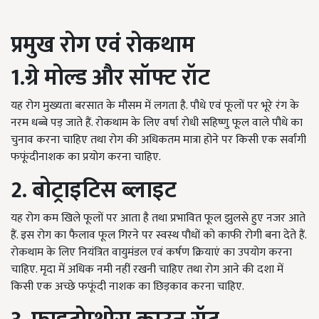
प्रमुख रोग एवं रोकथाम
1.ग्रे मोल्ड और सॉफ्ट रॉट
यह रोग मुख्यता बरसात के मौसम में लगता है. पौधे एवं फूलों पर भूरे रंग के
नरम धब्बे पड़ जाते हैं. रोकथाम के लिए वर्षा रोधी सहिष्णु फूल वाले पौधे का
चुनाव करना चाहिए तथा रोग की अधिकतम मात्रा होने पर किसी एक सर्वांगी
फफूंदीनाशक का प्रयोग करना चाहिए.
2. बोट्राइटिस ब्लाइट
यह रोग कम खिले फूलों पर आता है तथा प्रभावित फूल झुलसे हुए नजर आते
हैं. इस रोग का फैलाव फूल गिरने पर स्वस्थ पौधों को काफी रोगी बना देते हैं.
रोकथाम के लिए नियंत्रित वायुमंडल एवं कर्षण क्रियाएं का उपयोग करना
चाहिए. मृदा में अधिक नमी नहीं रखनी चाहिए तथा रोग आने की दशा में
किसी एक अच्छे फफूंदी नाशक का छिड़काव करना चाहिए.