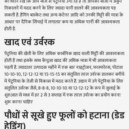
का ध्यान रखें कि आप बीज से पेटुनिया उगा रहे हैं तो आपको बीजों में अंकुर
निकालने में मदद करने के लिए ज्यादा पानी डालने की आवश्यकता पड़
सकती है. हैंगिंग बास्केट तथा अन्य कंटेनर आदि को उनकी मिट्टी की मात्रा के
आधार पर दैनिक सिंचाई में लगातार कम या अधिक पानी की आवश्यकता
होती है.
खाद एवं उर्वरक
पेटुनिया की खेती के लिए अधिक कार्बनिक खाद वाली मिट्टी की आवश्यकता
होती है तथा इसके साथ केंचुआ खाद की अधिक मात्रा में भी आवश्यकता
पड़ती है. ज्यादातर उत्पादक महीने में एक बार नाइट्रोजन, फास्फोरस, पोटाश
10-10-10, 12-12-12 या 15-15-15 का संतुलित तरल उर्वरक डालकर बगीचे
में पेटुनिया के तेजी से विकास में मदद करते हैं. उद्यान में उगे पेटुनिया के लिए
संतुलित उर्वरक जैसे, 8-8-8, 10-10-10 या 12-12-12 के रूप में जुलाई के
शुरुआत से मध्य में हर 2 से 3 सप्ताह में एक तरल उर्वरक का प्रयोग करना
शुरू करना चाहिए
पौधों से सूखे हुए फूलों को हटाना (डेड
हेडिंग)