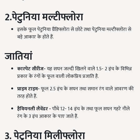
2.पेटुनिया मल्टीफ्लोरा
इसके फूल पेटुनिया ग्रैंडिफ्लोरा से छोटे तथा पेटुनिया मल्टीफ्लोरा से
बड़े आकार के होते हैं.
जातियां
कारपेट सीरीज-
यह सघन जल्दी खिलने वाले 1.5- 2 इंच के विभिन्न
प्रकार के रंगों के फूल वाली लोकप्रिय प्रजाति है.
प्राइम टाइम-
फूल 2.5 इंच के सघन तथा समान रंग वाले आवरण की
तरह होते हैं.
हैवियनली लैवेंडर -
पौधे 12- 14 इंच के तथा फूल सघन गहरे नीले
रंग के 3 इंच आकार के पाए जाते हैं.
3. पेटुनिया मिलीफ्लोरा