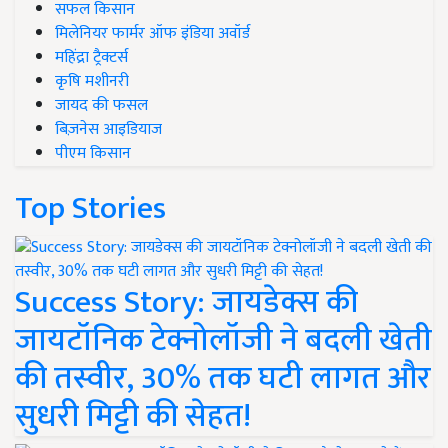
सफल किसान
मिलेनियर फार्मर ऑफ इंडिया अवॉर्ड
महिंद्रा ट्रैक्टर्स
कृषि मशीनरी
जायद की फसल
बिज़नेस आइडियाज
पीएम किसान
Top Stories
Success Story: जायडेक्स की
जायटॉनिक टेक्नोलॉजी ने बदली खेती
की तस्वीर, 30% तक घटी लागत और
सुधरी मिट्टी की सेहत!