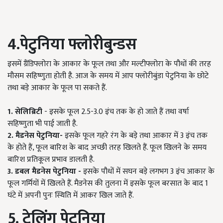
4.पेटुनिया फ्लोरीबुन्डस
इसमें ग्रैंडिफ्लोरा के आकार के फूल तथा और मल्टीफ्लोरा के पौधों की तरह
मौसम सहिष्णुता होती है. आज के समय में आप फ्लोरीबुंडा पेटुनिया के छोटे
तथा बड़े आकार के फूल पा सकते हैं.
1. सेलिब्रिटी
- इसके फूल 2.5-3.0 इंच तक के हो जाते हैं तथा वर्षा
सहिष्णुता भी पाई जाती है.
2. मैडनेस पेटुनिया-
इसके फूल गहरे रंग के बड़े तथा आकार में 3 इंच तक
के होते हैं, फूल बारिश के बाद अच्छी तरह खिलते हैं. फूल खिलने के समय
बारिश प्रतिकूल प्रभाव डालती है.
3. डबल मैडनेस पेटुनिया -
इसके पौधों में सघन बड़े लगभग 3 इंच आकार के
फूल गर्मियों में खिलते हैं. मैडनेस की तुलना में इसके फूल बरसात के बाद 1
घंटे में अपनी पुनः स्थिति में आकर खिल जाते हैं.
5. ट्रेलिंग पेटुनिया