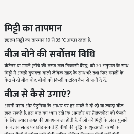
मिट्टी का तापमान
इष्टतम मिट्टी का तापमान 10 से 35 ˚C अच्छा रहता है.
बीज बोने की सर्वोत्तम विधि
कंटेनर या गमले (नीचे की तरफ जल निकासी छिद्र) को 2:1 अनुपात के साथ
मिट्टी में अच्छी गुणवत्ता वाली जैविक खाद के साथ भरे तथा फिर गमलों के
केंद्र में दो बीज बोए. बीजों को किसी वाटरिंग कैन से पानी दे दें.
बीज से कैसे उगा
एं
?
अपनी पसंद और पेटुनिया के आधार पर हर गमले में दो-दो या ज्यादा बीज
डाल सकते हैं. इस बात का ध्यान रखें कि आमतौर पर ग्रैंडिफ्लोरा को फैलने
के लिए ज्यादा जगह की आवश्यकता होती है. बीजों को मिट्टी के अंदर घुसाने
के बजाय सतह पर छोड़ सकते हैं. पौधों की वृद्धि के शुरुआती चरणों के