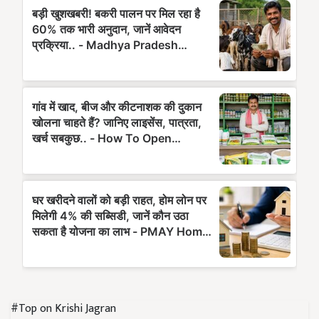
#Top on Krishi Jagran