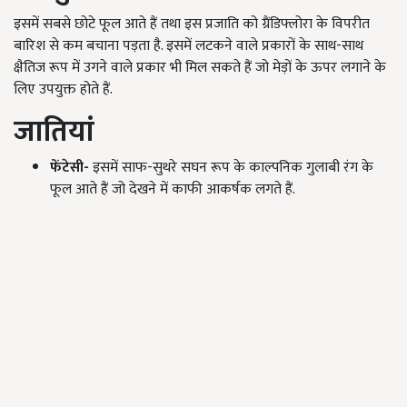
इसमें सबसे छोटे फूल आते हैं तथा इस प्रजाति को ग्रैंडिफ्लोरा के विपरीत
बारिश से कम बचाना पड़ता है. इसमें लटकने वाले प्रकारों के साथ-साथ
क्षैतिज रूप में उगने वाले प्रकार भी मिल सकते हैं जो मेड़ों के ऊपर लगाने के
लिए उपयुक्त होते हैं.
जातियां
फेंटेसी-
इसमें साफ-सुथरे सघन रूप के काल्पनिक गुलाबी रंग के
फूल आते हैं जो देखने में काफी आकर्षक लगते हैं.