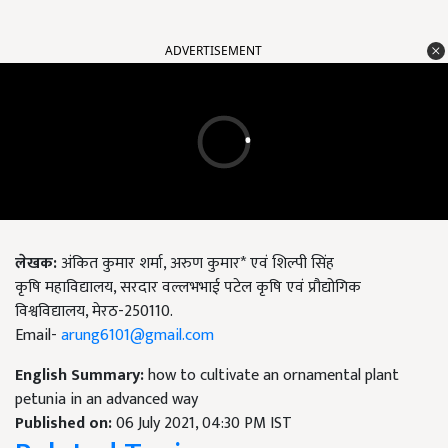
ADVERTISEMENT
लेखक:
अंकित कुमार शर्मा, अरुण कुमार* एवं शिल्पी सिंह
कृषि महाविद्यालय, सरदार वल्लभभाई पटेल कृषि एवं प्रौद्योगिक
विश्वविद्यालय, मेरठ-250110.
Email-
arung6101@gmail.com
English Summary:
how to cultivate an ornamental plant
petunia in an advanced way
Published on:
06 July 2021, 04:30 PM IST