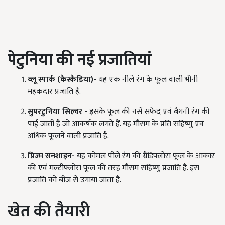
पेटुनिया की नई प्रजातियां
ब्लू स्पार्क (कैस्कैडिया)-
यह एक नीले रंग के फूल वाली भीनी
महकदार प्रजाति है.
सुपरटुनिया सिल्वर -
इसके फूल की नसें सफेद एवं बैंगनी रंग की
पाई जाती हैं जो आकर्षक लगते हैं. यह मौसम के प्रति सहिष्णु एवं
अधिक फूलने वाली प्रजाति है.
प्रिज्म सनशाइन-
यह कोमल पीले रंग की ग्रैंडिफ्लोरा फूल के आकार
की एवं मल्टीफ्लोरा फूल की तरह मौसम सहिष्णु प्रजाति है. इस
प्रजाति को बीज से उगाया जाता है.
खेत की तैयारी