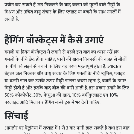
प्रयोग कर सकते हैं. जड़ निकलने के बाद कलम को फूलों वाले मिट्टी के
मिश्रण और उचित वायु संचार के लिए प्लाइट या बजरी के साथ गमलों में
लगाते है.
हैंगिंग बॉस्केट्स में कैसे उगाएं
गमलों या हैंगिंग बॉस्केट्स में लगाने से पहले इस बात का ध्यान रखें कि
गमलों के नीचे छेद होना चाहिए, पानी की खराब निकासी की वजह से बीजों
के पौधे को सड़ने से बचाने के लिए यह चरण महत्वपूर्ण होता है. ज्यादातर
बेहतर जल निकास और वायु संचार के लिए गमलों के नीचे प्यूमिस, प्लाइट
या बजरी डाल कर उसके ऊपर मिट्टी डालना अच्छा रहता है, बजरी के ऊपर
मिट्टी होती है और इसके बाद बीज की बारी आती है. इस प्रकार उगाने के लिए
50% कोकोपीट, 30% केचुआ की खाद, 10% बर्मीकुलाइट एवं 10%
परलाइट आदि मिलाकर हैंगिंग बॉस्केट्स में भर देनी चाहिए.
सिंचाई
आमतौर पर पेटुनिया में सप्ताह में 1 से 3 बार पानी डाल सकते हैं तथा इस बात