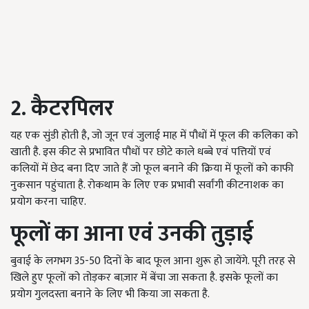
2. कैटरपिलर
यह एक सुंडी होती है, जो जून एवं जुलाई माह में पौधों में फूल की कलिका को
खाती है. इस कीट से प्रभावित पौधों पर छोटे काले धब्बे एवं पत्तियों एवं
कलियों में छेद बना दिए जाते हैं जो फूल बनाने की क्रिया में फूलों को काफी
नुकसान पहुंचाता है. रोकथाम के लिए एक प्रभावी सर्वांगी कीटनाशक का
प्रयोग करना चाहिए.
फूलों का आना एवं उनकी तुड़ाई
बुवाई के लगभग 35-50 दिनों के बाद फूल आना शुरू हो जायेंगे. पूरी तरह से
खिले हुए फूलों को तोड़कर बाज़ार में बेंचा जा सकता है. इसके फूलों का
प्रयोग गुलदस्ता बनाने के लिए भी किया जा सकता है.