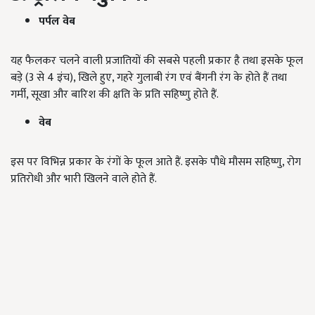
पर्पल वेब
यह फैलकर चलने वाली प्रजातियों की सबसे पहली प्रकार है तथा इसके फूल
बड़े (3 से 4 इंच), खिले हुए, गहरे गुलाबी रंग एवं बैंगनी रंग के होते हैं तथा
गर्मी, सूखा और बारिश की क्षति के प्रति सहिष्णु होते हैं.
वेब
इस पर विभिन्न प्रकार के रंगों के फूल आते हैं. इसके पौधे मौसम सहिष्णु, रोग
प्रतिरोधी और भारी खिलने वाले होते हैं.