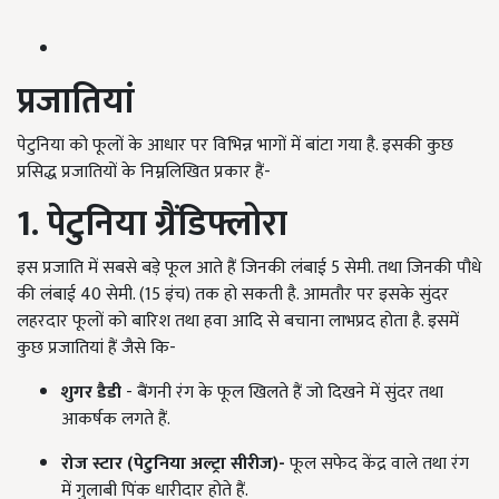
प्रजातियां
पेटुनिया को फूलों के आधार पर विभिन्न भागों में बांटा गया है. इसकी कुछ
प्रसिद्ध प्रजातियों के निम्नलिखित प्रकार हैं-
1. पेटुनिया ग्रैंडिफ्लोरा
इस प्रजाति में सबसे बड़े फूल आते हैं जिनकी लंबाई 5 सेमी. तथा जिनकी पौधे
की लंबाई 40 सेमी. (15 इंच) तक हो सकती है. आमतौर पर इसके सुंदर
लहरदार फूलों को बारिश तथा हवा आदि से बचाना लाभप्रद होता है. इसमें
कुछ प्रजातियां हैं जैसे कि-
शुगर डैडी
- बैंगनी रंग के फूल खिलते हैं जो दिखने में सुंदर तथा
आकर्षक लगते हैं.
रोज स्टार (पेटुनिया अल्ट्रा सीरीज)-
फूल सफेद केंद्र वाले तथा रंग
में गुलाबी पिंक धारीदार होते हैं.