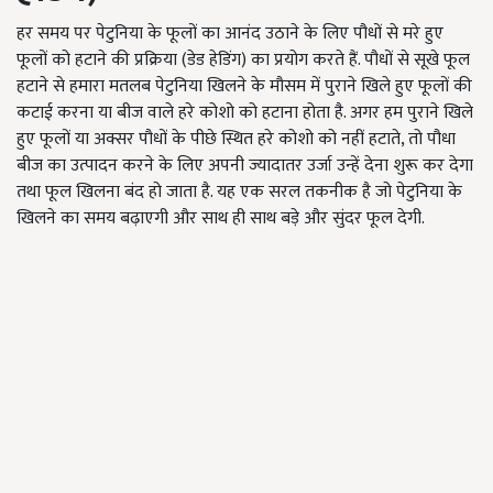
हर समय पर पेटुनिया के फूलों का आनंद उठाने के लिए पौधों से मरे हुए
फूलों को हटाने की प्रक्रिया (डेड हेडिंग) का प्रयोग करते हैं. पौधों से सूखे फूल
हटाने से हमारा मतलब पेटुनिया खिलने के मौसम में पुराने खिले हुए फूलों की
कटाई करना या बीज वाले हरे कोशो को हटाना होता है. अगर हम पुराने खिले
हुए फूलों या अक्सर पौधों के पीछे स्थित हरे कोशो को नहीं हटाते, तो पौधा
बीज का उत्पादन करने के लिए अपनी ज्यादातर उर्जा उन्हें देना शुरू कर देगा
तथा फूल खिलना बंद हो जाता है. यह एक सरल तकनीक है जो पेटुनिया के
खिलने का समय बढ़ाएगी और साथ ही साथ बड़े और सुंदर फूल देगी.