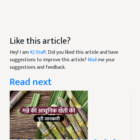
Like this article?
Hey! I am
KJ Staff
. Did you liked this article and have
suggestions to improve this article?
Mail
me your
suggestions and feedback.
Read next