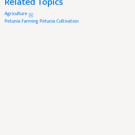
Related Topics
Agriculture
Petunia Farming
Petunia Cultivation