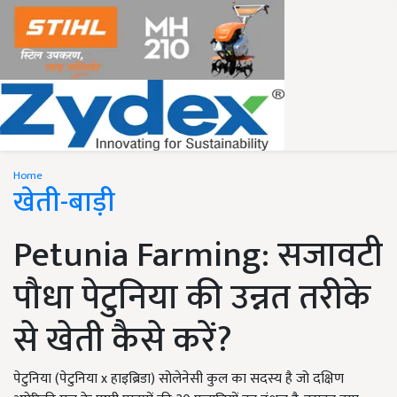
Home
खेती-बाड़ी
Petunia Farming: सजावटी
पौधा पेटुनिया की उन्नत तरीके
से खेती कैसे करें?
पेटुनिया (पेटुनिया x हाइब्रिडा) सोलेनेसी कुल का सदस्य है जो दक्षिण