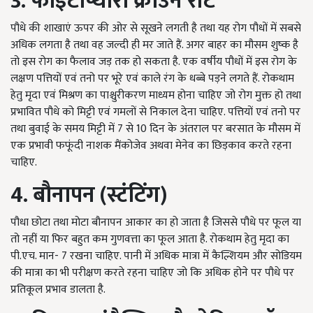
3. फाइटोप्थोरा क्राउन रॉट
पौधे की शाखाएं ऊपर की ओर से सूखने लगती है तथा यह रोग पौधों में सबसे
अधिक लगता है तथा वह जल्दी ही मर जाते हैं. अगर बाहर का मौसम शुष्क है
तो इस रोग का फैलाव जड़ तक हो सकता है. एक वर्षीय पौधों में इस रोग के
लक्षण पत्तियों एवं तनो पर भूरे एवं काले रंग के धब्बे पड़ने लगते हैं. रोकथाम
हेतु मृदा एवं मिश्रण का पाश्चुरीकरण माध्यम होना चाहिए जो रोग मुक्त हो तथा
प्रभावित पौधे को मिट्टी एवं गमलों से निकाल देना चाहिए. पत्तियों एवं तनो पर
तथा बुवाई के समय मिट्टी में 7 से 10 दिन के अंतराल पर बरसात के मौसम में
एक प्रभावी फफूंदी नाशक मैंकोजेव अथवा मेनेव का छिड़काव करते रहना
चाहिए.
4. बौनापन (स्टंटिंग)
पौधा छोटा तथा मोटा बौनापन आकार का हो जाता है जिससे पौधे पर फूल या
तो नहीं या फिर बहुत कम गुणवत्ता का फूल आता है. रोकथाम हेतु मृदा का
पी.एच. मान- 7 रखना चाहिए. पानी में अधिक मात्रा में कैल्शियम और सोडियम
की मात्रा का भी परीक्षण करते रहना चाहिए जो कि अधिक होने पर पौधे पर
प्रतिकूल प्रभाव डालता है.