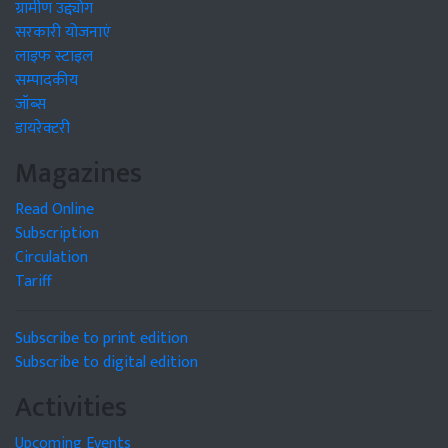
ग्रामीण उद्द्योग
सरकारी योजनाएं
लाइफ स्टाइल
सम्पादकीय
जॉब्स
डायरेक्टरी
Magazines
Read Online
Subscription
Circulation
Tariff
Subscribe to print edition
Subscribe to digital edition
Activities
Upcoming Events