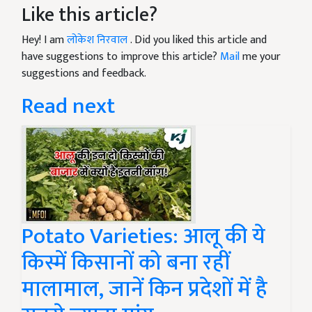
Like this article?
Hey! I am
लोकेश निरवाल
. Did you liked this article and
have suggestions to improve this article?
Mail
me your
suggestions and feedback.
Read next
Potato Varieties: आलू की ये
किस्में किसानों को बना रहीं
मालामाल, जानें किन प्रदेशों में है