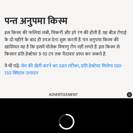
पन्त अनुपमा किस्म
इस किस्म की फलियां लंबी, चिकनी और हरे रंग की होती हैं. यह बीज रोपाई
के दो महीने के बाद ही उपज देना शुरू करती है. पंत अनुपमा किस्म की
खासियत यह है कि इसमें मोजेक विषाणु रोग नहीं लगते हैं. इस किस्म से
किसान प्रति हेक्टेयर 9-10 टन तक पैदावार प्राप्त कर सकते हैं.
ये भी पढ़ें:
सेम की खेती करने का उन्नत तरीका, प्रति हेक्टेयर मिलेगा 100-
150 क्विटंल उत्पादन
ADVERTISEMENT