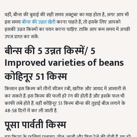
वहीं, बीन्स की बुवाई की सही समय अक्टूबर का माह होता है, अगर आप भी
इस समय
बीन्स की उन्नत खेती
करना चाहते हैं, तो इसके लिए आपको
इसकी उन्नत किस्मों का चयन करना चाहिए. ताकि आप कम समय में अच्छी
उपज प्राप्त कर सकें.
बीन्स की
5
उन्नत किस्में
/
5
Improved varieties of beans
कोहिनूर 51
किस्म
किसान इस किस्म को तीनों सीजन रबी, खरीफ और जायद में आसानी से
कर सकते हैं. इस किस्म की फली हरे रंग की होती है और इसके फल भी
काफी लंबे होते हैं. वहीं कोहिनूर 51 किस्म बीन्स की तुड़ाई बीज लगाने के
48-58 दिनों में कर ली जाती है.
पूसा पार्वती किस्म