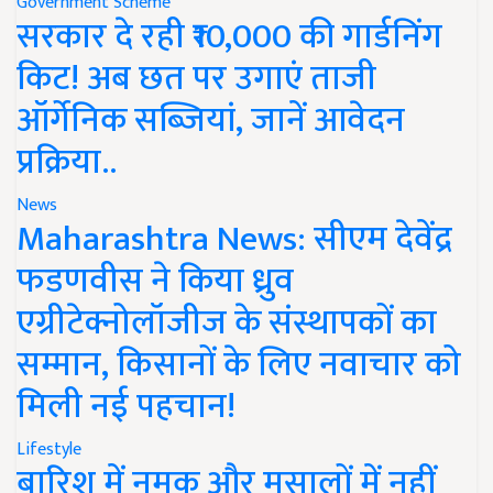
Government Scheme
सरकार दे रही ₹10,000 की गार्डनिंग
किट! अब छत पर उगाएं ताजी
ऑर्गेनिक सब्जियां, जानें आवेदन
प्रक्रिया..
News
Maharashtra News: सीएम देवेंद्र
फडणवीस ने किया ध्रुव
एग्रीटेक्नोलॉजीज के संस्थापकों का
सम्मान, किसानों के लिए नवाचार को
मिली नई पहचान!
Lifestyle
बारिश में नमक और मसालों में नहीं