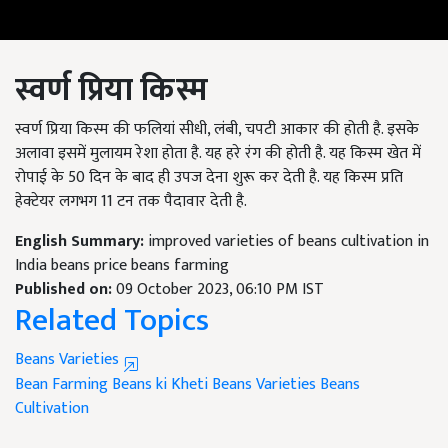
स्वर्ण प्रिया किस्म
स्वर्ण प्रिया किस्म की फलियां सीधी, लंबी, चपटी आकार की होती है. इसके
अलावा इसमें मुलायम रेशा होता है. यह हरे रंग की होती है. यह किस्म खेत में
रोपाई के 50 दिन के बाद ही उपज देना शुरू कर देती है. यह किस्म प्रति
हेक्टेयर लगभग 11 टन तक पैदावार देती है.
English Summary:
improved varieties of beans cultivation in
India beans price beans farming
Published on:
09 October 2023, 06:10 PM IST
Related Topics
Beans Varieties
Bean Farming
Beans ki Kheti
Beans Varieties
Beans
Cultivation