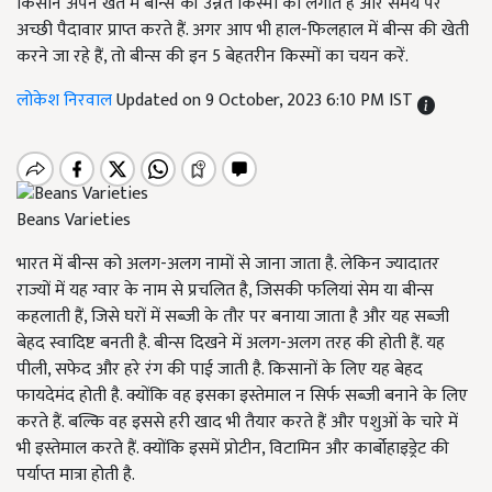
किसान अपने खेत में बीन्स की उन्नत किस्मों को लगाते हैं और समय पर
अच्छी पैदावार प्राप्त करते हैं. अगर आप भी हाल-फिलहाल में बीन्स की खेती
करने जा रहे हैं, तो बीन्स की इन 5 बेहतरीन किस्मों का चयन करें.
लोकेश निरवाल
Updated on 9 October, 2023 6:10 PM IST
Beans Varieties
भारत में बीन्स को अलग-अलग नामों से जाना जाता है. लेकिन ज्यादातर
राज्यों में यह ग्वार के नाम से प्रचलित है, जिसकी फलियां सेम या बीन्स
कहलाती हैं, जिसे घरों में सब्जी के तौर पर बनाया जाता है और यह सब्जी
बेहद स्वादिष्ट बनती है. बीन्स दिखने में अलग-अलग तरह की होती हैं. यह
पीली, सफेद और हरे रंग की पाई जाती है. किसानों के लिए यह बेहद
फायदेमंद होती है. क्योंकि वह इसका इस्तेमाल न सिर्फ सब्जी बनाने के लिए
करते हैं. बल्कि वह इससे हरी खाद भी तैयार करते हैं और पशुओं के चारे में
भी इस्तेमाल करते हैं. क्योंकि इसमें प्रोटीन, विटामिन और कार्बोहाइड्रेट की
पर्याप्त मात्रा होती है.