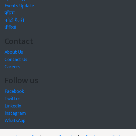
Events Update
फोरम
फोटो गैलरी
वीडियो
Contact
About Us
Contact Us
Careers
Follow us
Facebook
Twitter
LinkedIn
Instagram
WhatsApp