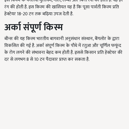
इस किस्म के फलियां मुलायम, गोल, लम्बी और बिना रेशे की होती हैं. यह हरे
रंग की होती है. इस किस्म की खासियत यह है कि पूसा पार्वती किस्म प्रति
हेक्टेयर 18-20 टन तक बढ़िया उपज देती है.
अर्का संपूर्ण किस्म
बीन्स की यह किस्म भारतीय बागवानी अनुसंधान संस्थान, बैंगलोर के द्वारा
विकसित की गई है. अर्का संपूर्ण किस्म के पौधे में रतुआ और चूर्णिल फफूंद
के रोग लगने की संभावना बेहद कम होती है. इससे किसान प्रति हेक्टेयर की
दर से लगभग 8 से 10 टन पैदावार प्राप्त कर सकता है.