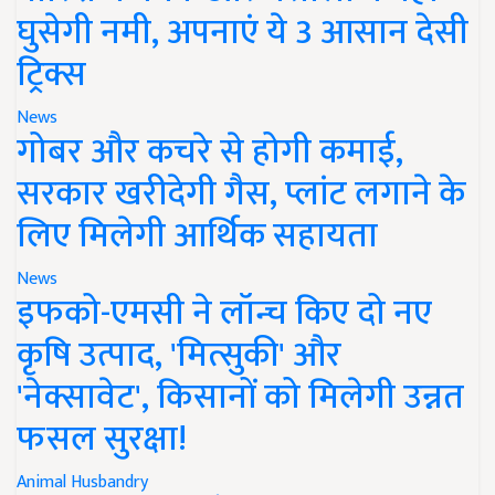
घुसेगी नमी, अपनाएं ये 3 आसान देसी
ट्रिक्स
News
गोबर और कचरे से होगी कमाई,
सरकार खरीदेगी गैस, प्लांट लगाने के
लिए मिलेगी आर्थिक सहायता
News
इफको-एमसी ने लॉन्च किए दो नए
कृषि उत्पाद, 'मित्सुकी' और
'नेक्सावेट', किसानों को मिलेगी उन्नत
फसल सुरक्षा!
Animal Husbandry