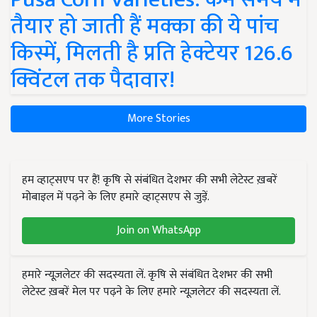
तैयार हो जाती हैं मक्का की ये पांच
किस्में, मिलती है प्रति हेक्टेयर 126.6
क्विंटल तक पैदावार!
More Stories
हम व्हाट्सएप पर हैं! कृषि से संबंधित देशभर की सभी लेटेस्ट ख़बरें
मोबाइल में पढ़ने के लिए हमारे व्हाट्सएप से जुड़ें.
Join on WhatsApp
हमारे न्यूज़लेटर की सदस्यता लें. कृषि से संबंधित देशभर की सभी
लेटेस्ट ख़बरें मेल पर पढ़ने के लिए हमारे न्यूज़लेटर की सदस्यता लें.