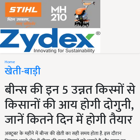
Home
खेती-बाड़ी
बीन्स की इन 5 उन्नत किस्मों से
किसानों की आय होगी दोगुनी,
जानें कितने दिन में होगी तैयार
अक्टूबर के महीने में बीन्स की खेती का सही समय होता है. इस दौरान