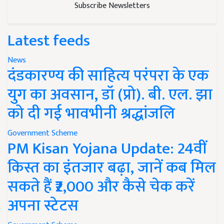
Subscribe Newsletters
Latest feeds
News
दंडकारण्य की साहित्य परंपरा के एक
युग का अवसान, डॉ (प्रो). बी. एल. झा
को दी गई भावभीनी श्रद्धांजलि
Government Scheme
PM Kisan Yojana Update: 24वीं
किस्त का इंतजार बढ़ा, जानें कब मिल
सकते हैं ₹2,000 और कैसे चेक करें
अपना स्टेटस