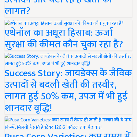
लागत?
एथेनॉल का अधूरा हिसाब: ऊर्जा
सुरक्षा की कीमत कौन चुका रहा है?
Success Story: जायडेक्स के जैविक
उत्पादों से बदली खेती की तस्वीर,
लागत हुई 50% कम, उपज में भी हुई
शानदार वृद्धि!
Pusa Corn Varieties: कम समय में