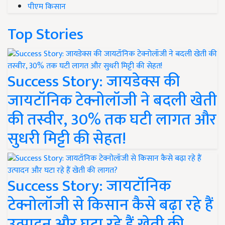
पीएम किसान
Top Stories
Success Story: जायडेक्स की
जायटॉनिक टेक्नोलॉजी ने बदली खेती
की तस्वीर, 30% तक घटी लागत और
सुधरी मिट्टी की सेहत!
Success Story: जायटॉनिक
टेक्नोलॉजी से किसान कैसे बढ़ा रहे हैं
उत्पादन और घटा रहे हैं खेती की