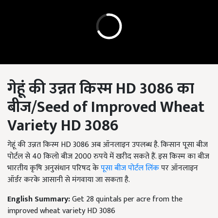
गेहूं की उन्नत किस्म
HD
3086 का
बीज/
Seed of Improved Wheat
Variety HD
3086
गेहूं की उन्नत किस्म HD 3086 अब ऑनलाइन उपलब्ध है. किसान पूसा बीज
पोर्टल से 40 किलो बीज 2000 रुपये में खरीद सकते हैं. इस किस्म का बीज
भारतीय कृषि अनुसंधान परिषद के
पूसा बीज पोर्टल लिंक
पर ऑनलाइन
ऑर्डर करके आसानी से मंगवाया जा सकता है.
English Summary:
Get 28 quintals per acre from the
improved wheat variety HD 3086