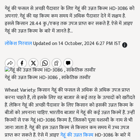
गेहूं की फसल से अच्छी पैदावार के लिए गेहूं की उन्नत किस्म HD-3086 को
अपनाएं. गेहूं की यह किस्म कम समय में अधिक पैदावार देने में सक्षम है.
इससे किसान 28.44 कु./एकड़ तक उपज प्राप्त कर सकते हैं. ऐसे में आइए
गेहूं की उन्नत किस्म के बारे में जानते हैं...
लोकेश निरवाल
Updated on 14 October, 2024 6:27 PM IST
गेहूं की उन्नत किस्म HD-3086 , सांकेतिक तस्वीर
Wheat Variety: किसान गेहूं की फसल से अधिक से अधिक उपज प्राप्त
करना चाहते हैं, तो इसके लिए वह बाजार से कई तरह के उत्पादों को खरीदते
हैं. लेकिन गेहूं की अच्छी पैदावार के लिए किसान को इसकी उन्नत किस्म के
बीजों को अपनाना चाहिए. भारतीय बाजार में गेहूं की कई उन्नत किस्में हैं. उन्हीं
किस्मों से एक गेहूं HD-3086 किस्म है, जिसको पूसा यशस्वी के नाम से भी
जाना जाता है. गेहूं की इस उन्नत किस्म से किसान कम समय में उच्च उपज
प्राप्त कर सकते हैं. ऐसे में आइए
गेहूं की उन्नत किस्म
HD-3086 के बारे में