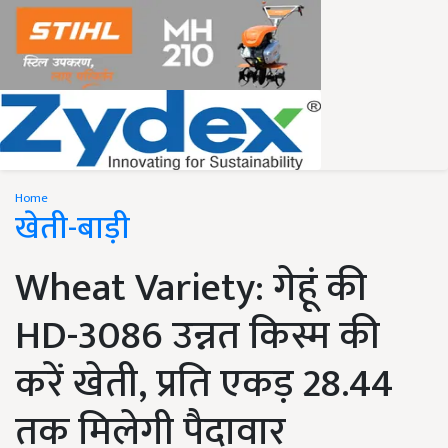
Home
खेती-बाड़ी
Wheat Variety: गेहूं की
HD-3086 उन्नत किस्म की
करें खेती, प्रति एकड़ 28.44
तक मिलेगी पैदावार