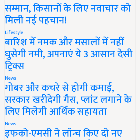
सम्मान, किसानों के लिए नवाचार को
मिली नई पहचान!
Lifestyle
बारिश में नमक और मसालों में नहीं
घुसेगी नमी, अपनाएं ये 3 आसान देसी
ट्रिक्स
News
गोबर और कचरे से होगी कमाई,
सरकार खरीदेगी गैस, प्लांट लगाने के
लिए मिलेगी आर्थिक सहायता
News
इफको-एमसी ने लॉन्च किए दो नए