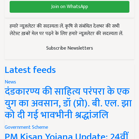
Join on WhatsApp
हमारे न्यूज़लेटर की सदस्यता लें. कृषि से संबंधित देशभर की सभी
लेटेस्ट ख़बरें मेल पर पढ़ने के लिए हमारे न्यूज़लेटर की सदस्यता लें.
Subscribe Newsletters
Latest feeds
News
दंडकारण्य की साहित्य परंपरा के एक
युग का अवसान, डॉ (प्रो). बी. एल. झा
को दी गई भावभीनी श्रद्धांजलि
Government Scheme
PM Kisan Yojana Update: 24वीं