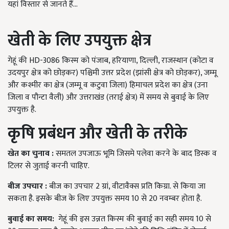
यहां विस्तार से जानते हैं...
खेती के लिए उपयुक्त क्षेत्र
गेहूं की HD-3086 किस्म को पंजाब, हरियाणा, दिल्ली, राजस्थान (कोटा व
उदयपुर क्षेत्र को छोड़कर) पश्चिमी उत्तर प्रदेश (झांसी क्षेत्र को छोड़कर), जम्मू
और कश्मीर का क्षेत्र (जम्मू व कटुवा जिला) हिमाचल प्रदेश का क्षेत्र (उना
जिला व पौन्टा वैली) और उत्तराखंड (तराई क्षेत्र) में समय से बुवाई के लिए
उपयुक्त है.
कृषि प्रबंधन और खेती के तरीके
खेत का चुनाव
:
समतल उपजाऊ भूमि जिसमे पलेवा करने के बाद डिस्क व
टिलर से जुताई करनी चाहिए.
बीज उपचार
:
बीज का उपचार 2 ग्रां, वीटावैक्स प्रति किग्रा. से किया जा
सकता है. इसके बीज के लिए उपयुक्त समय 10 से 20 नवम्बर होता है.
बुवाई का समय
:
गेहूं की इस उन्नत किस्म की बुवाई का सही समय 10 से