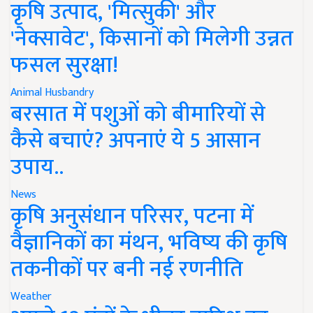
कृषि उत्पाद, 'मित्सुकी' और
'नेक्सावेट', किसानों को मिलेगी उन्नत
फसल सुरक्षा!
Animal Husbandry
बरसात में पशुओं को बीमारियों से
कैसे बचाएं? अपनाएं ये 5 आसान
उपाय..
News
कृषि अनुसंधान परिसर, पटना में
वैज्ञानिकों का मंथन, भविष्य की कृषि
तकनीकों पर बनी नई रणनीति
Weather