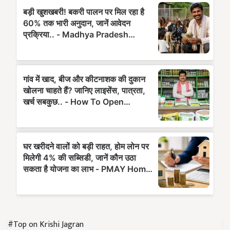
#Top on Krishi Jagran