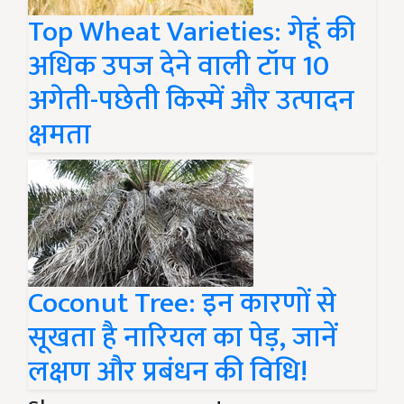
Top Wheat Varieties: गेहूं की
अधिक उपज देने वाली टॉप 10
अगेती-पछेती किस्में और उत्पादन
क्षमता
Coconut Tree: इन कारणों से
सूखता है नारियल का पेड़, जानें
लक्षण और प्रबंधन की विधि!