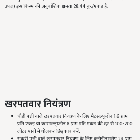
उपज) इस किस्म की अनुवांशिक क्षमता 28.44 कु./एकड़ है.
खरपतवार नियंत्रण
चौड़ी पत्ती वाले खरपतवार नियंत्रण के लिए मैटसल्फूरोन 1.6 ग्राम
प्रति एकड़ या कारफन्ट्राजोन 8 ग्राम प्रति एकड़ की दर से 100-200
लीटर पानी में घोलकर छिड़काव करें.
संकरी पत्ती वाले खरपतवार नियंत्रण के लिए क्लोडीनाफोप 24 ग्राम