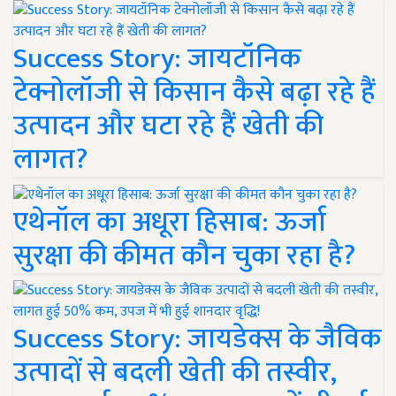
Success Story: जायटॉनिक
टेक्नोलॉजी से किसान कैसे बढ़ा रहे हैं
उत्पादन और घटा रहे हैं खेती की
लागत?
एथेनॉल का अधूरा हिसाब: ऊर्जा
सुरक्षा की कीमत कौन चुका रहा है?
Success Story: जायडेक्स के जैविक
उत्पादों से बदली खेती की तस्वीर,