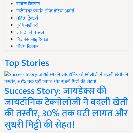
सफल किसान
मिलेनियर फार्मर ऑफ इंडिया अवॉर्ड
महिंद्रा ट्रैक्टर्स
कृषि मशीनरी
जायद की फसल
बिज़नेस आइडियाज
पीएम किसान
Top Stories
Success Story: जायडेक्स की
जायटॉनिक टेक्नोलॉजी ने बदली खेती
की तस्वीर, 30% तक घटी लागत और
सुधरी मिट्टी की सेहत!