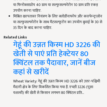
या फिनोक्साप्रोप 40 ग्राम या सल्फुसल्फोरोन 10 ग्राम प्रति एकड़
उपयोग करना चाहिए.
मिश्रित खरपतावर नियंत्रण के लिए क्लोडीनाफोप और कारफेन्ट्राजोन
या सल्फुसल्फोरोन के साथ मैटसल्फूरोन का उपयोग बुवाई के 30 से
35 दिन के बाद करना चाहिए.
Related Links
गेहूं की उन्नत किस्म HD 3226 की
खेती से पाएं प्रति हेक्टेयर 80
क्विंटल तक पैदावार, जानें बीज
कहां से खरीदें
Wheat Variety: गेहूं की उन्नत किस्म HD 3226 को उत्तर-पश्चिमी
मैदानी क्षेत्र के लिए विकसित किया गया है. एचडी 3226 (पूसा
यशस्वी) की खेती से किसान लगभग 80 क्विंटल प्रति…