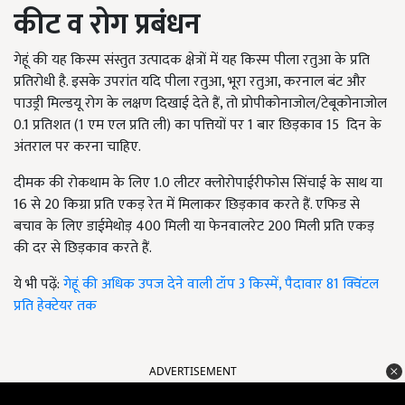
कीट व रोग प्रबंधन
गेहूं की यह किस्म संस्तुत उत्पादक क्षेत्रों में यह किस्म पीला रतुआ के प्रति
प्रतिरोधी है. इसके उपरांत यदि पीला रतुआ, भूरा रतुआ, करनाल बंट और
पाउड्री मिल्डयू रोग के लक्षण दिखाई देते हैं, तो प्रोपीकोनाजोल/टेबूकोनाजोल
0.1 प्रतिशत (1 एम एल प्रति ली) का पत्तियों पर 1 बार छिड़काव 15 दिन के
अंतराल पर करना चाहिए.
दीमक की रोकथाम के लिए 1.0 लीटर क्लोरोपाईरीफोस सिंचाई के साथ या
16 से 20 किग्रा प्रति एकड़ रेत में मिलाकर छिड़काव करते हैं. एफिड से
बचाव के लिए डाईमेथोड़ 400 मिली या फेनवालरेट 200 मिली प्रति एकड़
की दर से छिड़काव करते हैं.
ये भी पढ़ें:
गेहूं की अधिक उपज देने वाली टॉप 3 किस्में, पैदावार 81 क्विंटल
प्रति हेक्टेयर तक
ADVERTISEMENT