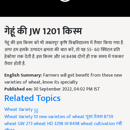
गेहूं की
JW 1201
किस्म
गेहूं की इस किस्म को भी जबलपुर कृषि विश्वविद्यालय में तैयार किया गया है.
अगर हम इसके उत्पादन क्षमता की बात करें, तो यह 55- 60 क्विंटल प्रति
हेक्टेयर तक देती है. इस किस्म और HI 8498 दोनों ही एक समय में पककर
तैयार होती है.
English Summary:
Farmers will get benefit from these new
varieties of wheat, know its specialty
Published on:
30 September 2022, 04:02 PM IST
Related Topics
Wheat Variety
Wheat Variety
10 new varieties of wheat
पूसा तेजस 8759
wheat GW 273
wheat HD 3298
HI 8498
wheat cultivation
रबी