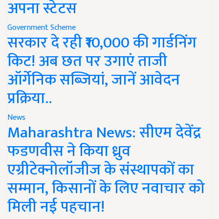
अपना स्टेटस
Government Scheme
सरकार दे रही ₹10,000 की गार्डनिंग
किट! अब छत पर उगाएं ताजी
ऑर्गेनिक सब्जियां, जानें आवेदन
प्रक्रिया..
News
Maharashtra News: सीएम देवेंद्र
फडणवीस ने किया ध्रुव
एग्रीटेक्नोलॉजीज के संस्थापकों का
सम्मान, किसानों के लिए नवाचार को
मिली नई पहचान!