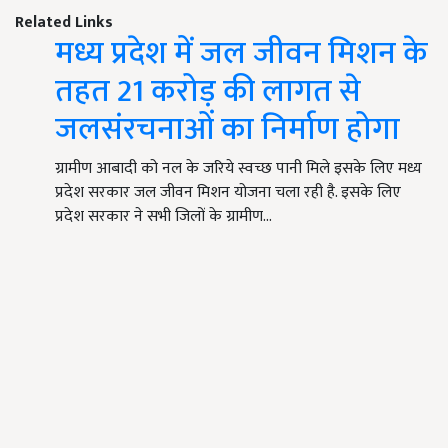
Related Links
मध्य प्रदेश में जल जीवन मिशन के
तहत 21 करोड़ की लागत से
जलसंरचनाओं का निर्माण होगा
ग्रामीण आबादी को नल के जरिये स्वच्छ पानी मिले इसके लिए मध्य
प्रदेश सरकार जल जीवन मिशन योजना चला रही है. इसके लिए
प्रदेश सरकार ने सभी जिलों के ग्रामीण…