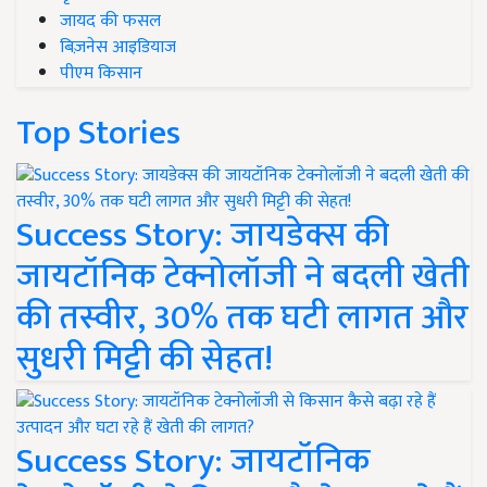
जायद की फसल
बिज़नेस आइडियाज
पीएम किसान
Top Stories
Success Story: जायडेक्स की
जायटॉनिक टेक्नोलॉजी ने बदली खेती
की तस्वीर, 30% तक घटी लागत और
सुधरी मिट्टी की सेहत!
Success Story: जायटॉनिक