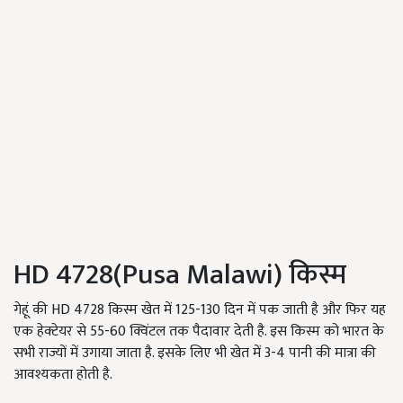
HD 4728(Pusa Malawi) किस्म
गेहूं की HD 4728 किस्म खेत में 125-130 दिन में पक जाती है और फिर यह
एक हेक्टेयर से 55-60 क्विंटल तक पैदावार देती है. इस किस्म को भारत के
सभी राज्यों में उगाया जाता है. इसके लिए भी खेत में 3-4 पानी की मात्रा की
आवश्यकता होती है.