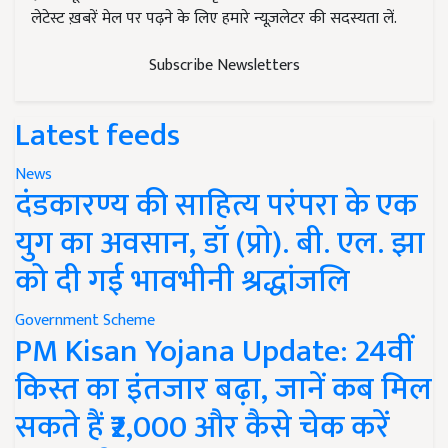
लेटेस्ट ख़बरें मेल पर पढ़ने के लिए हमारे न्यूज़लेटर की सदस्यता लें.
Subscribe Newsletters
Latest feeds
News
दंडकारण्य की साहित्य परंपरा के एक
युग का अवसान, डॉ (प्रो). बी. एल. झा
को दी गई भावभीनी श्रद्धांजलि
Government Scheme
PM Kisan Yojana Update: 24वीं
किस्त का इंतजार बढ़ा, जानें कब मिल
सकते हैं ₹2,000 और कैसे चेक करें