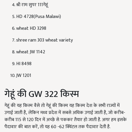
श्री राम सुपर 111गेहूं
HD 4728(Pusa Malawi)
wheat HD 3298
shree ram 303 wheat variety
wheat JW 1142
HI 8498
JW 1201
गेहूं की GW 322 किस्म
गेहूं की यह किस्म वैसे तो गेहूं की किस्म यह किस्म देश के सभी राज्यों में
उगाई जाती है, लेकिन मध्य प्रदेश में सबसे अधिक उगाई जाती है, जो करीब-
करीब 115 से 120 दिन में अच्छे से पककर तैयार हो जाती है. अगर हम इसके
पैदावार की बात करें, तो यह 60 -62 क्विंटल तक पैदावार देती है.