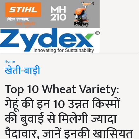
Home
खेती-बाड़ी
Top 10 Wheat Variety:
गेहूं की इन 10 उन्नत किस्मों
की बुवाई से मिलेगी ज्यादा
पैदावार, जानें इनकी खासियत