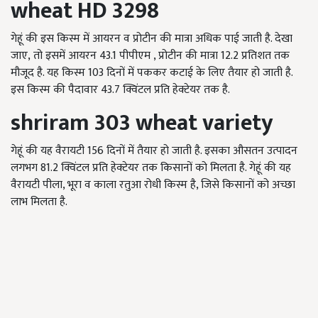
wheat HD 3298
गेहूं की इस किस्म में आयरन व प्रोटीन की मात्रा अधिक पाई जाती है. देखा
जाए, तो इसमें आयरन 43.1 पीपीएम , प्रोटीन की मात्रा 12.2 प्रतिशत तक
मौजूद है. यह किस्म 103 दिनों में पककर कटाई के लिए तैयार हो जाती है.
इस किस्म की पैदावार 43.7 क्विंटल प्रति हेक्टेयर तक है.
shriram 303 wheat variety
गेहूं की यह वैरायटी 156 दिनों में तैयार हो जाती है. इसका औसतन उत्पादन
लगभग 81.2 क्विंटल प्रति हेक्टेयर तक किसानों को मिलता है. गेहूं की यह
वैरायटी पीला, भूरा व काला रतुआ रोधी किस्म है, जिसे किसानों को अच्छा
लाभ मिलता है.