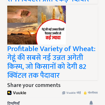
Profitable Variety of Wheat:
गेहूं की सबसे नई उन्नत अगेती
किस्म, जो किसानों को देगी 82
क्विंटल तक पैदावार
Share your comments