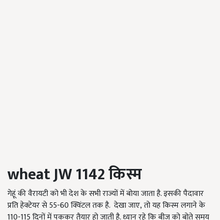
wheat JW 1142
किस्म
गेहूं की वैरायटी को भी देश के सभी राज्यों में बोया जाता है. इसकी पैदावार
प्रति हेक्टेयर से 55-60 क्विंटल तक है. देखा जाए, तो यह किस्म लगाने के
110-115 दिनों में पककर तैयार हो जाती है. ध्यान रहे कि बीज को बोते समय