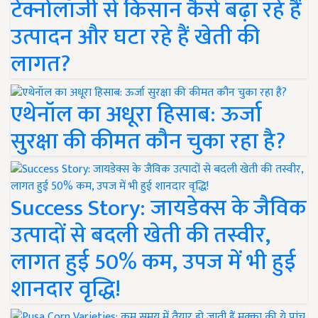
टेक्नोलॉजी से किसान कैसे बढ़ा रहे हैं
उत्पादन और घटा रहे हैं खेती की
लागत?
एथेनॉल का अधूरा हिसाब: ऊर्जा
सुरक्षा की कीमत कौन चुका रहा है?
Success Story: जायडेक्स के जैविक
उत्पादों से बदली खेती की तस्वीर,
लागत हुई 50% कम, उपज में भी हुई
शानदार वृद्धि!