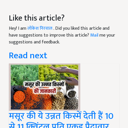
Like this article?
Hey! I am
लोकेश निरवाल
. Did you liked this article and
have suggestions to improve this article?
Mail
me your
suggestions and feedback.
Read next
मसूर की ये उन्नत किस्में देती हैं 10
से 11 क्विंटल प्रति एकड़ पैदावार