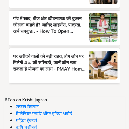
#Top on Krishi Jagran
सफल किसान
मिलेनियर फार्मर ऑफ इंडिया अवॉर्ड
महिंद्रा ट्रैक्टर्स
कृषि मशीनरी