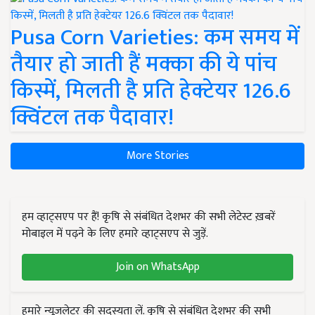
Pusa Corn Varieties: कम समय में
तैयार हो जाती हैं मक्का की ये पांच
किस्में, मिलती है प्रति हेक्टेयर 126.6
क्विंटल तक पैदावार!
More Stories
हम व्हाट्सएप पर हैं! कृषि से संबंधित देशभर की सभी लेटेस्ट ख़बरें
मोबाइल में पढ़ने के लिए हमारे व्हाट्सएप से जुड़ें.
Join on WhatsApp
हमारे न्यूज़लेटर की सदस्यता लें. कृषि से संबंधित देशभर की सभी