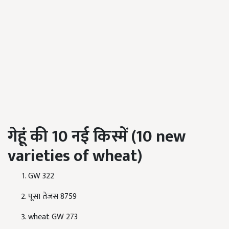
गेहूं की
10
नई किस्में
(10 new
varieties of wheat)
GW 322
पूसा तेजस 8759
wheat GW 273