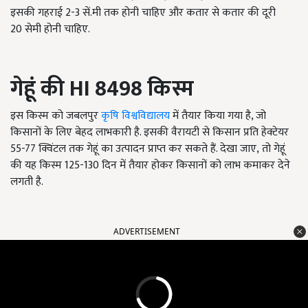
इसकी गहराई 2-3 सें.मी तक होनी चाहिए और कतार से कतार की दूरी
20 सेमी होनी चाहिए.
गेहूं की
HI 8498
किस्म
इस किस्म को जबलपुर
कृषि विश्वविद्यालय
में तैयार किया गया है, जो
किसानों के लिए बेहद लाभकारी है. इसकी वैरायटी से किसान प्रति हेक्टेयर
55-77 क्विंटल तक गेहूं का उत्पादन प्राप्त कर सकते हैं. देखा जाए, तो गेहूं
की यह किस्म 125-130 दिन में तैयार होकर किसानों को लाभ कमाकर देने
लगती है.
ADVERTISEMENT