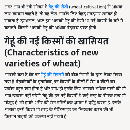
अगर आप भी रबी सीजन में
गेहूं की खेती
(wheat cultivation) से अधिक
लाभ कमाना चाहते हैं, तो यह लेख आपके लिए बेहद मददगार साबित हो
सकता है. दरअसल, आज हम आपको गेहूं की ऐसी 10 नई किस्मों के बारे में
बताएंगे. जिससे आपको गेहूं की अधिक पैदावार प्राप्त होगी.
गेहूं की नई किस्मों की खासियत
(Characteristics of new
varieties of wheat)
आपको बता दें कि इन
गेहूं की किस्मों
को बीज निगमों के द्वारा तैयार किया
गया है. वैज्ञानिकों के मुताबिक, इन किस्मों के बीजों में रोग व कीटों का
प्रकोप बहुत कम होता है और साथ ही इनके लिए आपको अधिक पानी की भी
आवश्यकता नहीं पड़ेगी. गेहूं की इन नई किस्मों में कई तरह के पोषक तत्व भी
मौजूद है, जो हमारे शरीर की रोग प्रतिरोधक क्षमता में वृद्धि करता है. इसके
अलावा इनमें किसी भी तरह के पेस्टिसाइड का छिड़काव करने की भी
किसान भाइयों को जरूरत नहीं पड़ती है.