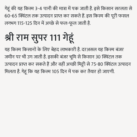
गेहूं की यह किस्म 3-4 पानी की मात्रा में पक जाती है. इसे किसान सरलता से
60-65 क्विंटल तक उत्पादन प्राप्त कर सकते हैं. इस किस्म की पूरी फसल
लगभग 115-125 दिन में अच्छे से फल-फूल जाती है.
श्री राम सुपर 111 गेहूं
यह किस्म किसानों के लिए बेहद लाभकारी है. दरअसल यह किस्म बंजर
जमीन पर भी उग जाती है. इसकी बंजर भूमि से किसान 30 क्विंटल तक
उत्पादन प्राप्त कर सकते हैं और वहीं अच्छी मिट्टी से 75-80 क्विंटल उत्पादन
मिलता है. गेहूं कि यह किस्म 105 दिन में पक कर तैयार हो जाएगी.