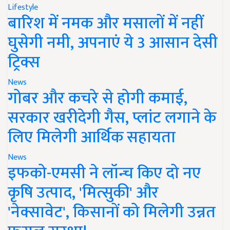
Lifestyle
बारिश में नमक और मसालों में नहीं
घुसेगी नमी, अपनाएं ये 3 आसान देसी
ट्रिक्स
News
गोबर और कचरे से होगी कमाई,
सरकार खरीदेगी गैस, प्लांट लगाने के
लिए मिलेगी आर्थिक सहायता
News
इफको-एमसी ने लॉन्च किए दो नए
कृषि उत्पाद, 'मित्सुकी' और
'नेक्सावेट', किसानों को मिलेगी उन्नत