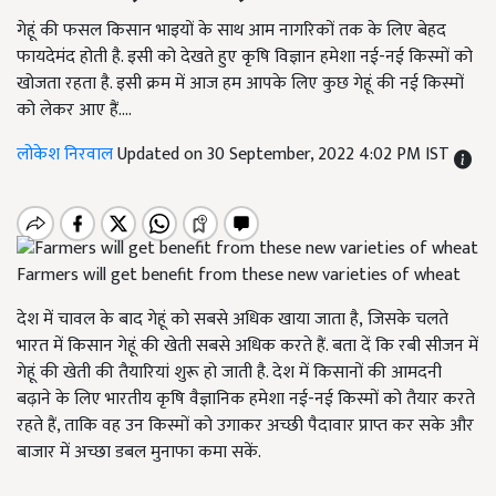
गेहूं की फसल किसान भाइयों के साथ आम नागरिकों तक के लिए बेहद
फायदेमंद होती है. इसी को देखते हुए कृषि विज्ञान हमेशा नई-नई किस्मों को
खोजता रहता है. इसी क्रम में आज हम आपके लिए कुछ गेहूं की नई किस्मों
को लेकर आए हैं....
लोकेश निरवाल
Updated on 30 September, 2022 4:02 PM IST
Farmers will get benefit from these new varieties of wheat
देश में चावल के बाद गेहूं को सबसे अधिक खाया जाता है, जिसके चलते
भारत में किसान गेहूं की खेती सबसे अधिक करते हैं. बता दें कि रबी सीजन में
गेहूं की खेती की तैयारियां शुरू हो जाती है. देश में किसानों की आमदनी
बढ़ाने के लिए भारतीय कृषि वैज्ञानिक हमेशा नई-नई किस्मों को तैयार करते
रहते हैं, ताकि वह उन किस्मों को उगाकर अच्छी पैदावार प्राप्त कर सके और
बाजार में अच्छा डबल मुनाफा कमा सकें.