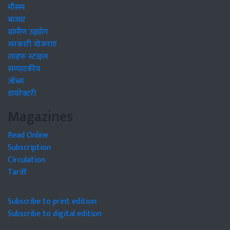
मौसम
बाजार
ग्रामीण उद्द्योग
सरकारी योजनाएं
लाइफ स्टाइल
सम्पादकीय
जॉब्स
डायरेक्टरी
Magazines
Read Online
Subscription
Circulation
Tariff
Subscribe to print edition
Subscribe to digital edition