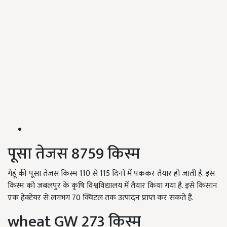
पूसा तेजस 8759 किस्म
गेहूं की पूसा तेजस किस्म 110 से 115 दिनों में पककर तैयार हो जाती है. इस
किस्म को जबलपुर के कृषि विश्वविद्यालय में तैयार किया गया है. इसे किसान
एक हेक्टेयर से लगभग 70 क्विंटल तक उत्पादन प्राप्त कर सकते हैं.
wheat GW 273 किस्म