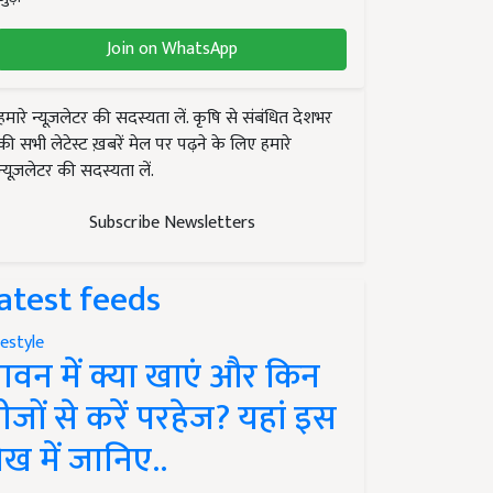
Join on WhatsApp
हमारे न्यूज़लेटर की सदस्यता लें. कृषि से संबंधित देशभर
की सभी लेटेस्ट ख़बरें मेल पर पढ़ने के लिए हमारे
न्यूज़लेटर की सदस्यता लें.
Subscribe Newsletters
atest feeds
festyle
ावन में क्या खाएं और किन
ीजों से करें परहेज? यहां इस
ेख में जानिए..