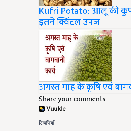
Kufri Potato: आलू की कुफरी
इतने क्विंटल उपज
अगस्त माह के कृषि एवं बागव
Share your comments