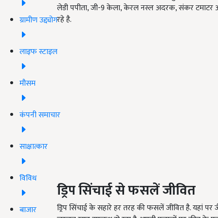
लेडी पपीता, जी-9 केला, केरल नस्ल अदरक, संकर टमाटर और 
रहे है.
ग्रामीण उद्द्योग
लाइफ स्टाइल
मौसम
कंपनी समाचार
साक्षात्कार
विविध
ड्रिप सिंचाई से फसलें जीवित
ड्रिप सिंचाई के सहारे हर तरह की फसलें जीवित है. यहां पर ज
बाजार