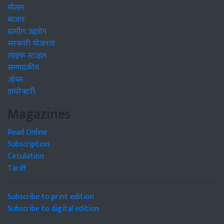
मौसम
बाजार
ग्रामीण उद्द्योग
सरकारी योजनाएं
लाइफ स्टाइल
सम्पादकीय
जॉब्स
डायरेक्टरी
Magazines
Read Online
Subscription
Circulation
Tariff
Subscribe to print edition
Subscribe to digital edition