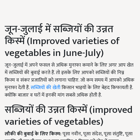
जून-जुलाई में सब्जियों की उन्नत
किस्में (Improved varieties of
vegetables in June-July)
जून-जुलाई में अपने फसल से अधिक मुनाफा कमाने के लिए अगर आप खेत
में सब्जियों की बुवाई करते हैं. तो इसके लिए आपको सब्जियों की निम्न
किस्म व संकर प्रजातियों को लगाना चाहिए. जो कम समय में आपको अधिक
मुनाफा देती हैं.
सब्जियों की खेती
किसान भाइयों के लिए बेहद किफायती है.
क्योंकि बाजार व घरों में इनकी मांग सबसे अधिक होती है.
सब्जियों की उन्नत किस्में (improved
varieties of vegetables)
लौकी की बुवाई के लिए किस्म:
पूसा नवीन, पूसा संदेश, पूसा संतुष्टि, पूसा