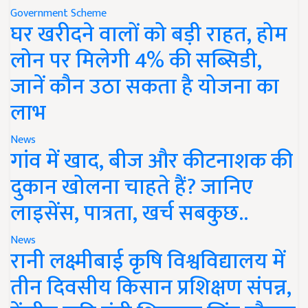
Government Scheme
घर खरीदने वालों को बड़ी राहत, होम
लोन पर मिलेगी 4% की सब्सिडी,
जानें कौन उठा सकता है योजना का
लाभ
News
गांव में खाद, बीज और कीटनाशक की
दुकान खोलना चाहते हैं? जानिए
लाइसेंस, पात्रता, खर्च सबकुछ..
News
रानी लक्ष्मीबाई कृषि विश्वविद्यालय में
तीन दिवसीय किसान प्रशिक्षण संपन्न,