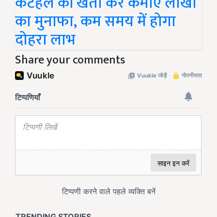
कटहल की खेती कर कमाएं लाखों
का मुनाफा, कम समय में होगा
दोहरा लाभ
Share your comments