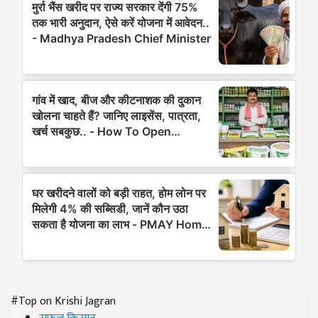
#Top on Krishi Jagran