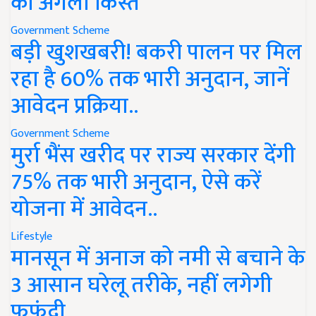
की अगली किस्त
Government Scheme
बड़ी खुशखबरी! बकरी पालन पर मिल
रहा है 60% तक भारी अनुदान, जानें
आवेदन प्रक्रिया..
Government Scheme
मुर्रा भैंस खरीद पर राज्य सरकार देंगी
75% तक भारी अनुदान, ऐसे करें
योजना में आवेदन..
Lifestyle
मानसून में अनाज को नमी से बचाने के
3 आसान घरेलू तरीके, नहीं लगेगी
फफूंदी