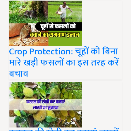
Crop Protection: चूहों को बिना
मारे खड़ी फसलों का इस तरह करें
बचाव