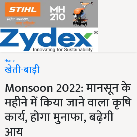
Home
खेती-बाड़ी
Monsoon 2022: मानसून के
महीने में किया जाने वाला कृषि
कार्य, होगा मुनाफा, बढ़ेगी
आय