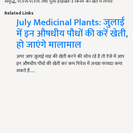
समृद्धि, पी.एस.पी.एल. तथा पूसा हाइब्रिड-3 किस्म को खेत में लगाए.
Related Links
July Medicinal Plants: जुलाई
में इन औषधीय पौधों की करें खेती,
हो जाएंगे मालामाल
अगर आप जुलाई माह की खेती करने की सोच रहे हैं तो ऐसे में आप
इन औषधीय पौधों की खेती कर कम निवेश में अच्छा फायदा कमा
सकते हैं...…