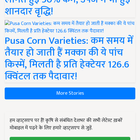
शानदार वृद्धि!
Pusa Corn Varieties: कम समय में
तैयार हो जाती हैं मक्का की ये पांच
किस्में, मिलती है प्रति हेक्टेयर 126.6
क्विंटल तक पैदावार!
More Stories
हम व्हाट्सएप पर हैं! कृषि से संबंधित देशभर की सभी लेटेस्ट ख़बरें
मोबाइल में पढ़ने के लिए हमारे व्हाट्सएप से जुड़ें.