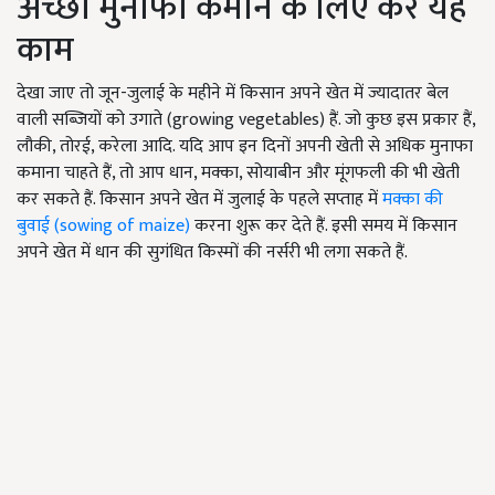
अच्छा मुनाफा कमाने के लिए करें यह
काम
देखा जाए तो जून-जुलाई के महीने में किसान अपने खेत में ज्यादातर बेल
वाली सब्जियों को उगाते (growing vegetables) हैं. जो कुछ इस प्रकार हैं,
लौकी, तोरई, करेला आदि. यदि आप इन दिनों अपनी खेती से अधिक मुनाफा
कमाना चाहते हैं, तो आप धान, मक्का, सोयाबीन और मूंगफली की भी खेती
कर सकते हैं. किसान अपने खेत में जुलाई के पहले सप्ताह में
मक्का की
बुवाई (sowing of maize)
करना शुरू कर देते हैं. इसी समय में किसान
अपने खेत में धान की सुगंधित किस्मों की नर्सरी भी लगा सकते हैं.