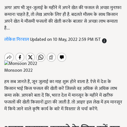
अगर आप भी जून-जुलाई के महीने में अपने खेत की फसल से अच्छा मुनाफा
कमाना चाहते हैं, तो लेख आपके लिए ही है. बदलते मौसम के साथ किसान
अपने खेत मे मौसमी फसलों की खेती करके बाजार से अच्छा लाभ कमाता
है....
लोकेश निरवाल
Updated on 10 May, 2022 2:59 PM IST
Monsoon 2022
हम सब जानते हैं, जून जुलाई का माह शुरू होने वाला है. ऐसे में देश के
किसान भाई किस फसल की खेती करें जिससे वह अधिक से अधिक लाभ
कमा सके. आपको बता दें कि, भारत देश में मानसून के महीने में खरीफ
फसलों की खेती किसानों द्वारा की जाती है. तो आइए इस लेख में हम मानसून
में किये जाने वाले कृषि कार्य के बारे में विस्तार से चर्चा करेंगे.