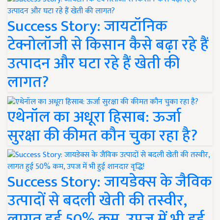
Success Story: जायटॉनिक
टेक्नोलॉजी से किसान कैसे बढ़ा रहे हैं
उत्पादन और घटा रहे हैं खेती की
लागत?
एथेनॉल का अधूरा हिसाब: ऊर्जा
सुरक्षा की कीमत कौन चुका रहा है?
Success Story: जायडेक्स के जैविक
उत्पादों से बदली खेती की तस्वीर,
लागत हुई 50% कम, उपज में भी हुई