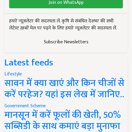
Join on WhatsApp
हमारे न्यूज़लेटर की सदस्यता लें. कृषि से संबंधित देशभर की सभी
लेटेस्ट ख़बरें मेल पर पढ़ने के लिए हमारे न्यूज़लेटर की सदस्यता लें.
Subscribe Newsletters
Latest feeds
Lifestyle
सावन में क्या खाएं और किन चीजों से
करें परहेज? यहां इस लेख में जानिए..
Government Scheme
मानसून में करें फूलों की खेती, 50%
सब्सिडी के साथ कमाएं बड़ा मुनाफा