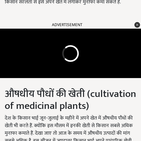
किसान सरलता से इसे अपने खेत में लगाकर मुनाफा कमा सकते है.
ADVERTISEMENT
औषधीय पौधों की खेती (cultivation
of medicinal plants)
देश के किसान भाई जून-जुलाई के महीने में अपने खेत में औषधीय पौधों की
खेती भी करते हैं. क्योंकि इस मौसम में इनकी खेती से किसान सबसे अधिक
मुनाफा कमाते हैं. देखा जाए तो आज के समय में औषधीय उत्पादों की मांग
सबसे अधिक है. इस सीजन में ज्यादातर किसान भाई अपने पारंपरिक खेती