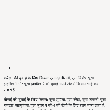
करेला की बुवाई के लिए किस्म:
पूसा दो मौसमी, पूसा विशेष, पूसा
हाइब्रिड-1 और पूसा हाइब्रिड-2 की बुवाई अपने खेत में किसान भाई कर
सकते हैं.
तोराई की बुवाई के लिए किस्म:
पूसा सुप्रिया, पूसा स्नेहा, पूसा चिकनी, पूसा
नसदार, सतपुतिया, पूसा नूतन व को-1 को खेती के लिए उत्तम माना जाता है.