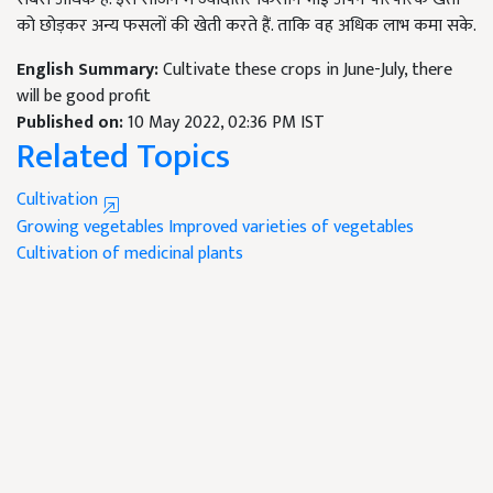
को छोड़कर अन्य फसलों की खेती करते हैं. ताकि वह अधिक लाभ कमा सके.
English Summary:
Cultivate these crops in June-July, there
will be good profit
Published on:
10 May 2022, 02:36 PM IST
Related Topics
Cultivation
Growing vegetables
Improved varieties of vegetables
Cultivation of medicinal plants