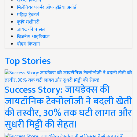
सफल किसान
मिलेनियर फार्मर ऑफ इंडिया अवॉर्ड
महिंद्रा ट्रैक्टर्स
कृषि मशीनरी
जायद की फसल
बिज़नेस आइडियाज
पीएम किसान
Top Stories
Success Story: जायडेक्स की
जायटॉनिक टेक्नोलॉजी ने बदली खेती
की तस्वीर, 30% तक घटी लागत और
सुधरी मिट्टी की सेहत!