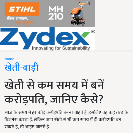
Home
खेती-बाड़ी
खेती से कम समय में बनें
करोड़पति, जानिए कैसे?
आज के समय में हर कोई करोड़पति बनना चाहते है. इसलिए वह कई तरह के
बिजनेस करता है. लेकिन आप खेती से भी कम समय में ही करोड़पति बन
सकते है, तो आइए जानते हैं...