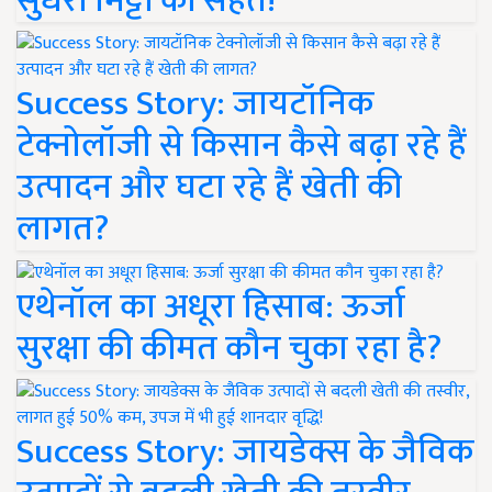
सुधरी मिट्टी की सेहत!
Success Story: जायटॉनिक
टेक्नोलॉजी से किसान कैसे बढ़ा रहे हैं
उत्पादन और घटा रहे हैं खेती की
लागत?
एथेनॉल का अधूरा हिसाब: ऊर्जा
सुरक्षा की कीमत कौन चुका रहा है?
Success Story: जायडेक्स के जैविक