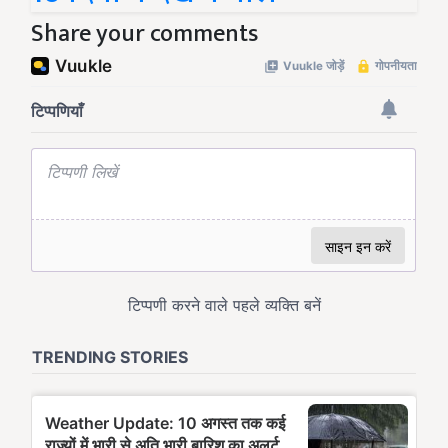
Share your comments