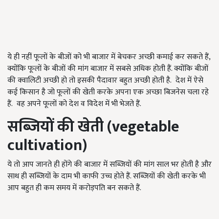
ये ही नहीं फूलों के बीजों को भी बाजार में बेचकर अच्छी कमाई कर सकते हैं,
क्योंकि फूलों के बीजों की मांग बाजार में सबसे अधिक होती हैं. क्योंकि बीजों
की क्वालिटी अच्छी हो तो इसकी पैदावार बहुत अच्छी होती है. देश में ऐसे
कई किसान है जो फूलों की खेती करके अपना एक अच्छा बिजनेस चला रहे
हैं. वह अपने फूलों को देश व विदेश में भी भेजते हैं.
सब्जियों की खेती
(vegetable
cultivation)
ये तो आप जानते ही होंगे की बाजार में सब्जियों की मांग साल भर होती है और
साथ ही सब्जियों के दाम भी काफी उच्च होते हैं. सब्जियों की खेती करके भी
आप बहुत ही कम समय में करोड़पति बन सकते हैं.