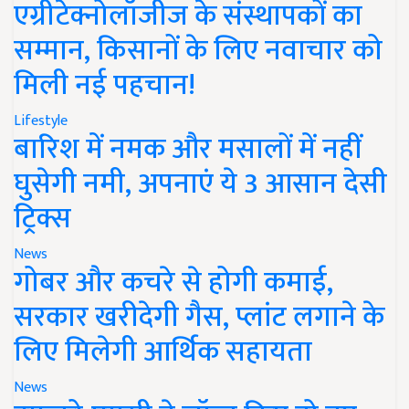
एग्रीटेक्नोलॉजीज के संस्थापकों का
सम्मान, किसानों के लिए नवाचार को
मिली नई पहचान!
Lifestyle
बारिश में नमक और मसालों में नहीं
घुसेगी नमी, अपनाएं ये 3 आसान देसी
ट्रिक्स
News
गोबर और कचरे से होगी कमाई,
सरकार खरीदेगी गैस, प्लांट लगाने के
लिए मिलेगी आर्थिक सहायता
News