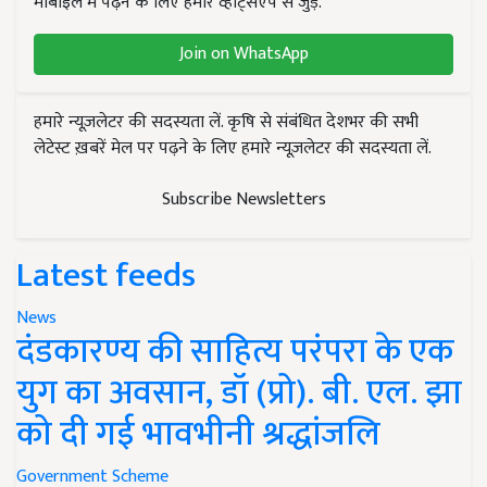
मोबाइल में पढ़ने के लिए हमारे व्हाट्सएप से जुड़ें.
Join on WhatsApp
हमारे न्यूज़लेटर की सदस्यता लें. कृषि से संबंधित देशभर की सभी
लेटेस्ट ख़बरें मेल पर पढ़ने के लिए हमारे न्यूज़लेटर की सदस्यता लें.
Subscribe Newsletters
Latest feeds
News
दंडकारण्य की साहित्य परंपरा के एक
युग का अवसान, डॉ (प्रो). बी. एल. झा
को दी गई भावभीनी श्रद्धांजलि
Government Scheme