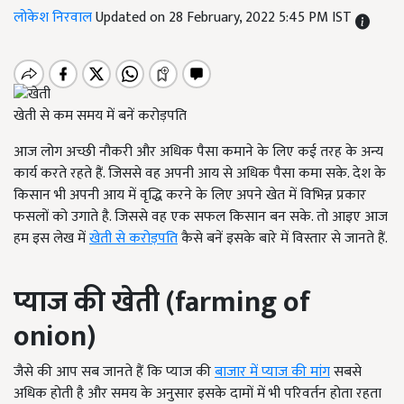
लोकेश निरवाल
Updated on 28 February, 2022 5:45 PM IST
खेती से कम समय में बनें करोड़पति
आज लोग अच्छी नौकरी और अधिक पैसा कमाने के लिए कई तरह के अन्य
कार्य करते रहते हैं. जिससे वह अपनी आय से अधिक पैसा कमा सके. देश के
किसान भी अपनी आय में वृद्धि करने के लिए अपने खेत में विभिन्न प्रकार
फसलों को उगाते है. जिससे वह एक सफल किसान बन सके. तो आइए आज
हम इस लेख में
खेती से करोड़पति
कैसे बनें इसके बारे में विस्तार से जानते हैं.
प्याज की खेती
(farming of
onion)
जैसे की आप सब जानते हैं कि प्याज की
बाजार में प्याज की मांग
सबसे
अधिक होती है और समय के अनुसार इसके दामों में भी परिवर्तन होता रहता