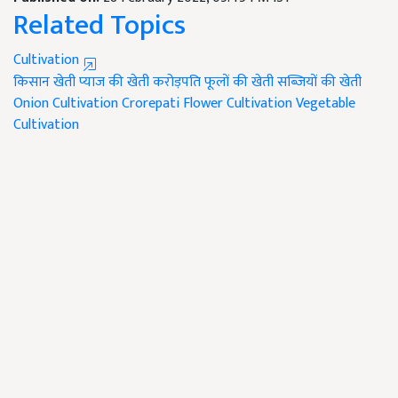
Related Topics
Cultivation
किसान
खेती
प्याज की खेती
करोड़पति
फूलों की खेती
सब्जियों की खेती
Onion Cultivation
Crorepati
Flower Cultivation
Vegetable
Cultivation