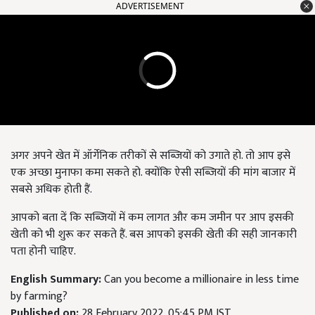
ADVERTISEMENT
अगर अपने खेत में ऑर्गेनिक तरीकों से सब्जियों को उगाते हो. तो आप इसे
एक अच्छा मुनाफा कमा सकते हो. क्योंकि ऐसी सब्जियों की मांग बाजार में
सबसे अधिक होती हैं.
आपको बता दें कि सब्जियों में कम लागत और कम जमीन पर आप इसकी
खेती को भी शुरू कर सकते हैं. बस आपको इसकी खेती की सही जानकारी
पता होनी चाहिए.
English Summary:
Can you become a millionaire in less time
by farming?
Published on:
28 February 2022, 05:45 PM IST