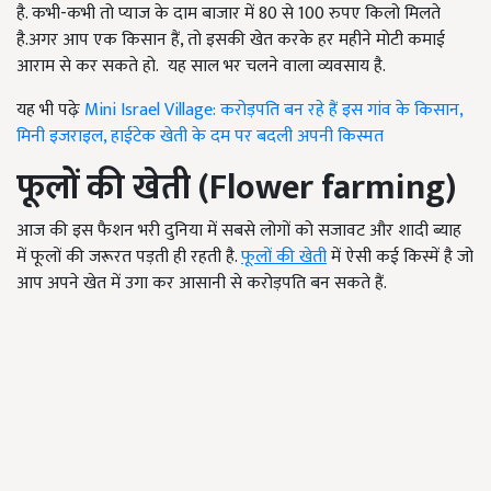
है. कभी-कभी तो प्याज के दाम बाजार में 80 से 100 रुपए किलो मिलते
है.अगर आप एक किसान हैं, तो इसकी खेत करके हर महीने मोटी कमाई
आराम से कर सकते हो. यह साल भर चलने वाला व्यवसाय है.
यह भी पढ़ेः
Mini Israel Village: करोड़पति बन रहे हैं इस गांव के किसान,
मिनी इजराइल, हाईटेक खेती के दम पर बदली अपनी किस्मत
फूलों की खेती
(Flower farming)
आज की इस फैशन भरी दुनिया में सबसे लोगों को सजावट और शादी ब्याह
में फूलों की जरूरत पड़ती ही रहती है.
फूलों की खेती
में ऐसी कई किस्में है जो
आप अपने खेत में उगा कर आसानी से करोड़पति बन सकते हैं.