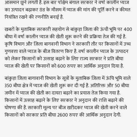
आसमान छूने लगती है. इस बार पश्चिम बंगाल सरकार ने वर्षा कालीन प्याज
का उत्पादन बढ़ाकर ठंड के मौसम में प्याज की मांग की पूर्ति करने व कीमत
नियंत्रित रखने की रणनीति बनाई है.
खबरों के मुताबिक सरकारी सहयोग से बांकुड़ा जिला की ऊंची भूमि पर 400
बीघा में वर्षा कालीन प्याज की खेती शुरू करने की प्रक्रिया तेज की गई है.
कृषि विभाग और जिला बागवानी विभाग ने सरकारी तौर पर किसानों में उच्च
गुणवत्ता वाले प्याज के बीज वितरण किए है. वर्षा कालीन प्याज के उत्पादन
को लेकर किसानों को उत्साह बढ़ाने के लिए राज्य सरकार ने प्रति बीघा
प्याज की खेती पर किसानों को 600 रुपए का आर्थिक अनुदान दिया है.
बांकुड़ा जिला बागावानी विभाग के सूत्रों के मुताबिक जिला में ऊंचि भूमि वाले
350 बीघा क्षेत्र में प्याज की खेती शुरू कर दी गई है. अतिरिक्त और 50 बीघा
जमीन में प्याज की खेती का दायरा बढ़ाने का प्रयास तेज किया गया है.
किसानों में उत्साह बढ़ाने के लिए सरकार ने अनुदान की राशि बढ़ाने की
घोषणा की है. सरकारी मूल्य पर बीज खरीदकर प्याज की खेती करने वाले
किसानों को सरकार प्रति बीघा 2600 रुपए की आर्थिक अनुदान देगी.