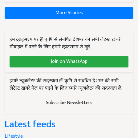
More Stories
हम व्हाट्सएप पर हैं! कृषि से संबंधित देशभर की सभी लेटेस्ट ख़बरें
मोबाइल में पढ़ने के लिए हमारे व्हाट्सएप से जुड़ें.
Join on WhatsApp
हमारे न्यूज़लेटर की सदस्यता लें. कृषि से संबंधित देशभर की सभी
लेटेस्ट ख़बरें मेल पर पढ़ने के लिए हमारे न्यूज़लेटर की सदस्यता लें.
Subscribe Newsletters
Latest feeds
Lifestyle