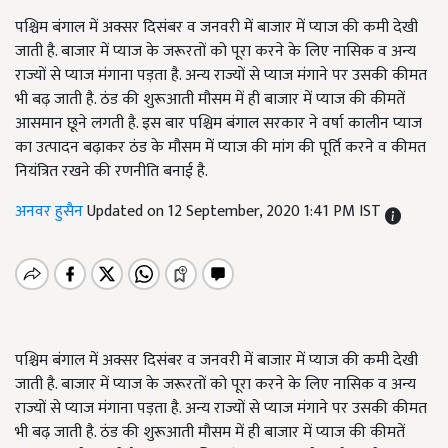
पश्चिम बंगाल में अक्सर दिसंबर व जनवरी में बाजार में प्याज की कमी देखी
जाती है. बाजार में प्याज के जरूरतों को पूरा करने के लिए नासिक व अन्य
राज्यों से प्याज मंगाना पड़ता है. अन्य राज्यों से प्याज मंगाने पर उसकी कीमत
भी बढ़ जाती है. ठंड की शुरूआती मौसम में ही बाजार में प्याज की कीमतें
आसमान छूने लगती है. इस बार पश्चिम बंगाल सरकार ने वर्षा कालीन प्याज
का उत्पादन बढ़ाकर ठंड के मौसम में प्याज की मांग की पूर्ति करने व कीमत
नियंत्रित रखने की रणनीति बनाई है.
अनवर हुसैन
Updated on 12 September, 2020 1:41 PM IST
पश्चिम बंगाल में अक्सर दिसंबर व जनवरी में बाजार में प्याज की कमी देखी
जाती है. बाजार में प्याज के जरूरतों को पूरा करने के लिए नासिक व अन्य
राज्यों से प्याज मंगाना पड़ता है. अन्य राज्यों से प्याज मंगाने पर उसकी कीमत
भी बढ़ जाती है. ठंड की शुरूआती मौसम में ही बाजार में प्याज की कीमतें