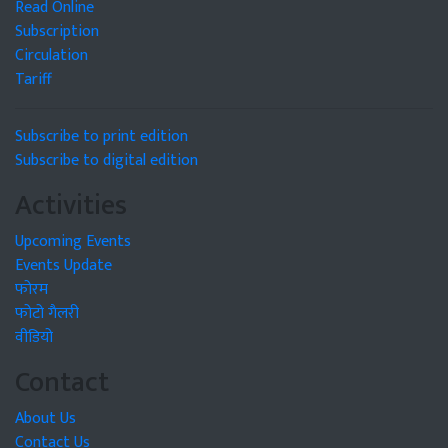
Read Online
Subscription
Circulation
Tariff
Subscribe to print edition
Subscribe to digital edition
Activities
Upcoming Events
Events Update
फोरम
फोटो गैलरी
वीडियो
Contact
About Us
Contact Us