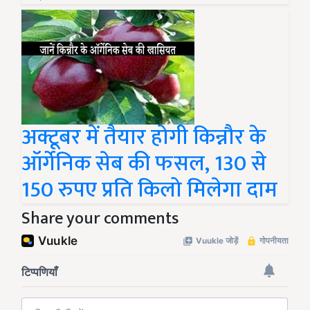
अक्टूबर में तैयार होगी किन्नौर के
ऑर्गेनिक सेब की फसल, 130 से
150 रुपए प्रति किलो मिलेगा दाम
Share your comments