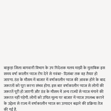
बाकुड़ा जिला बागवानी विभाग के उप निदेशक मलय माझी के मुताबिक इस
समय वर्षा कालीन प्याज रोप देने से नवंबर- दिसंबर तक वह तैयार हो
जाएगा. ठंड के मौसम में बाजार में वर्षाकालीन प्याज की आवक होने के बाद
जरूरतों को पूरा करना संभव होगा. इस बार वर्षाकालीन प्याज से लोगों की
जरूरतें पूरी हो जाएगी और ठंड के मौसम में अन्य राज्यों से प्याज मंगाने की
जरूरत नहीं पड़ेगी. लोगों को उचित मूल्य पर बाजार में प्याज उपलब्ध कराने
के उद्देश्य से राज्य में वर्षाकालीन प्याज का उत्पादन बढ़ाने की प्रक्रिया तेज
की गई है.