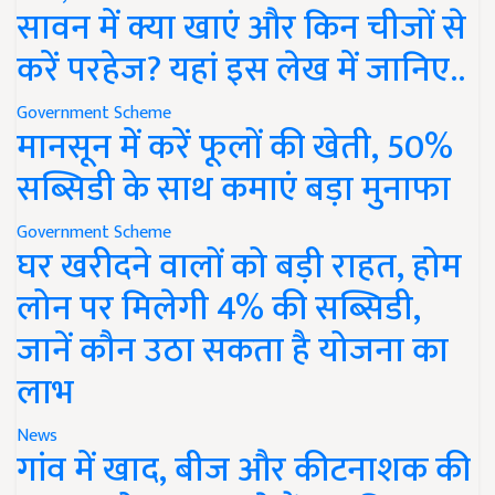
सावन में क्या खाएं और किन चीजों से
करें परहेज? यहां इस लेख में जानिए..
Government Scheme
मानसून में करें फूलों की खेती, 50%
सब्सिडी के साथ कमाएं बड़ा मुनाफा
Government Scheme
घर खरीदने वालों को बड़ी राहत, होम
लोन पर मिलेगी 4% की सब्सिडी,
जानें कौन उठा सकता है योजना का
लाभ
News
गांव में खाद, बीज और कीटनाशक की