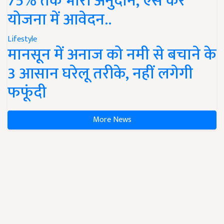
75% तक भारी अनुदान, ऐसे करें
योजना में आवेदन..
Lifestyle
मानसून में अनाज को नमी से बचाने के
3 आसान घरेलू तरीके, नहीं लगेगी
फफूंदी
More News