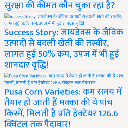
सुरक्षा की कीमत कौन चुका रहा है?
Success Story: जायडेक्स के जैविक
उत्पादों से बदली खेती की तस्वीर,
लागत हुई 50% कम, उपज में भी हुई
शानदार वृद्धि!
Pusa Corn Varieties: कम समय में
तैयार हो जाती हैं मक्का की ये पांच
किस्में, मिलती है प्रति हेक्टेयर 126.6
क्विंटल तक पैदावार!