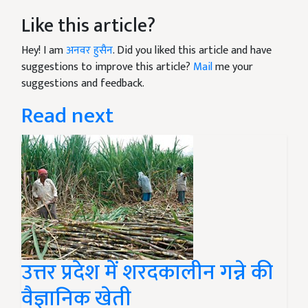
Like this article?
Hey! I am
अनवर हुसैन
. Did you liked this article and have
suggestions to improve this article?
Mail
me your
suggestions and feedback.
Read next
उत्तर प्रदेश में शरदकालीन गन्ने की
वैज्ञानिक खेती