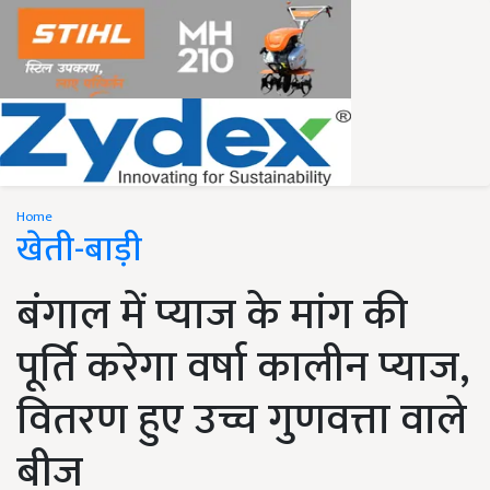
Home
खेती-बाड़ी
बंगाल में प्याज के मांग की
पूर्ति करेगा वर्षा कालीन प्याज,
वितरण हुए उच्च गुणवत्ता वाले
बीज