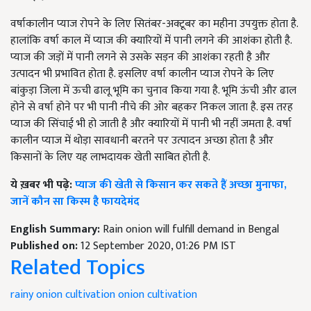
वर्षाकालीन प्याज रोपने के लिए सितंबर-अक्टूबर का महीना उपयुक्त होता है.
हालांकि वर्षा काल में प्याज की क्यारियों में पानी लगने की आशंका होती है.
प्याज की जड़ों में पानी लगने से उसके सड़न की आशंका रहती है और
उत्पादन भी प्रभावित होता है. इसलिए वर्षा कालीन प्याज रोपने के लिए
बांकुड़ा जिला में ऊची ढालू भूमि का चुनाव किया गया है. भूमि ऊंची और ढाल
होने से वर्षा होने पर भी पानी नीचे की ओर बहकर निकल जाता है. इस तरह
प्याज की सिंचाई भी हो जाती है और क्यारियों में पानी भी नहीं जमता है. वर्षा
कालीन प्याज में थोड़ा सावधानी बरतने पर उत्पादन अच्छा होता है और
किसानों के लिए यह लाभदायक खेती साबित होती है.
ये ख़बर भी पढ़े:
प्याज की खेती से किसान कर सकते हैं अच्छा मुनाफा,
जानें कौन सा किस्म है फायदेमंद
English Summary:
Rain onion will fulfill demand in Bengal
Published on:
12 September 2020, 01:26 PM IST
Related Topics
rainy onion cultivation
onion cultivation