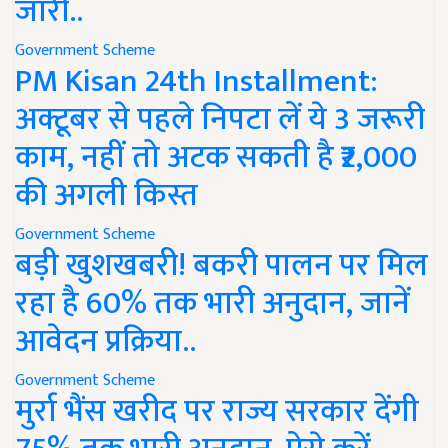
जारी..
Government Scheme
PM Kisan 24th Installment:
अक्टूबर से पहले निपटा लें ये 3 जरूरी
काम, नहीं तो अटक सकती है ₹2,000
की अगली किस्त
Government Scheme
बड़ी खुशखबरी! बकरी पालन पर मिल
रहा है 60% तक भारी अनुदान, जानें
आवेदन प्रक्रिया..
Government Scheme
मुर्रा भैंस खरीद पर राज्य सरकार देंगी