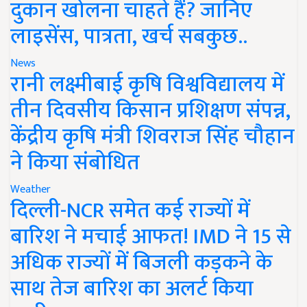
दुकान खोलना चाहते हैं? जानिए
लाइसेंस, पात्रता, खर्च सबकुछ..
News
रानी लक्ष्मीबाई कृषि विश्वविद्यालय में
तीन दिवसीय किसान प्रशिक्षण संपन्न,
केंद्रीय कृषि मंत्री शिवराज सिंह चौहान
ने किया संबोधित
Weather
दिल्ली-NCR समेत कई राज्यों में
बारिश ने मचाई आफत! IMD ने 15 से
अधिक राज्यों में बिजली कड़कने के
साथ तेज बारिश का अलर्ट किया