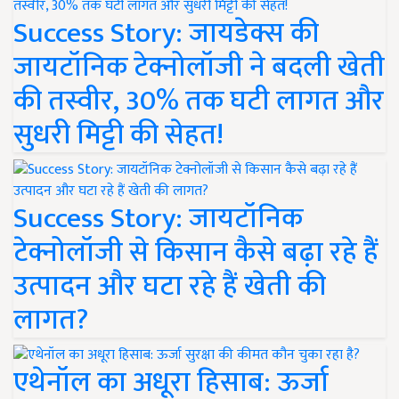
Success Story: जायडेक्स की
जायटॉनिक टेक्नोलॉजी ने बदली खेती
की तस्वीर, 30% तक घटी लागत और
सुधरी मिट्टी की सेहत!
Success Story: जायटॉनिक
टेक्नोलॉजी से किसान कैसे बढ़ा रहे हैं
उत्पादन और घटा रहे हैं खेती की
लागत?
एथेनॉल का अधूरा हिसाब: ऊर्जा