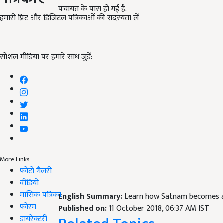
पंचायत के पास हो गई है.
हमारी प्रिंट और डिजिटल पत्रिकाओं की सदस्यता लें
सोशल मीडिया पर हमारे साथ जुड़ें:
More Links
फोटो गैलरी
वीडियो
मासिक पत्रिका
English Summary:
Learn how Satnam becomes a 
फोरम
Published on:
11 October 2018, 06:37 AM IST
डायरेक्टरी