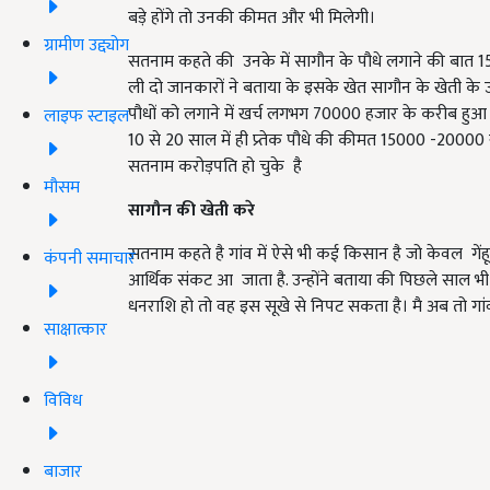
बड़े होंगे तो उनकी कीमत और भी मिलेगी।
ग्रामीण उद्द्योग
सतनाम कहते की उनके में सागौन के पौधे लगाने की बात 1
ली दो जानकारों ने बताया के इसके खेत सागौन के खेती के 
पौधों को लगाने में खर्च लगभग 70000 हजार के करीब हु
लाइफ स्टाइल
10 से 20 साल में ही प्र्तेक पौधे की कीमत 15000 -20
सतनाम करोड़पति हो चुके है
मौसम
सागौन की खेती करे
सतनाम कहते है गांव में ऐसे भी कई किसान है जो केवल गेंह
कंपनी समाचार
आर्थिक संकट आ जाता है. उन्होंने बताया की पिछले साल भी ग
धनराशि हो तो वह इस सूखे से निपट सकता है। मै अब तो गां
साक्षात्कार
विविध
बाजार