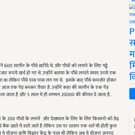
P
स
म
म
ंने 600 सागौन के पौधे ख़रीदे थे. और पौधों को लगाने के लिए गढ्ढे
र रूपये खर्च हो गए थे. उन्होंने बताया के पौधे लगाते समय उनसे एक
क
ना था लेकिन पौधे पास पास लग गए थे. इसके बाद पौधे कमजोर होकर
 आज एक पेड़ बनकर तैयार है. उन्होंने कहा की सागौन के एक पेड़
 जाता है और 5 साल में ही लगभग 20000 की कीमत दे जाता है..
ागौन के 200 पौधों के लगाने और देखभाल के लिए के लिए किसानो को डेढ़
ैंक खाते में डाले जाते है लेकिन उस पर शासन एक शर्त भी होती कुल
 ये योजना कृषि विज्ञान केंद्र के पास थी लेकिन अब ये योजना जनपद