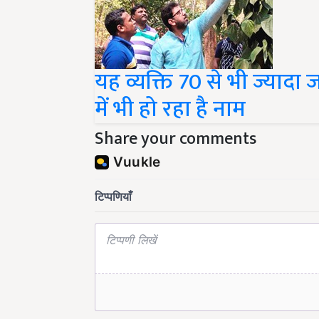
यह व्यक्ति 70 से भी ज्यादा ज
में भी हो रहा है नाम
Share your comments