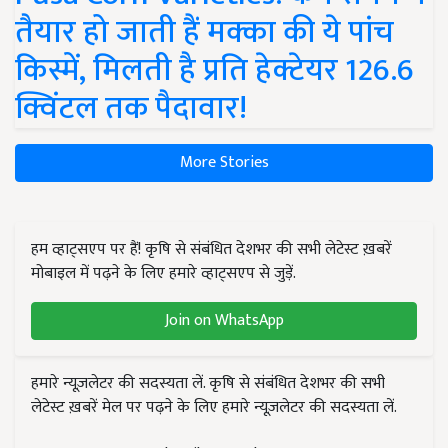
तैयार हो जाती हैं मक्का की ये पांच
किस्में, मिलती है प्रति हेक्टेयर 126.6
क्विंटल तक पैदावार!
More Stories
हम व्हाट्सएप पर हैं! कृषि से संबंधित देशभर की सभी लेटेस्ट ख़बरें
मोबाइल में पढ़ने के लिए हमारे व्हाट्सएप से जुड़ें.
Join on WhatsApp
हमारे न्यूज़लेटर की सदस्यता लें. कृषि से संबंधित देशभर की सभी
लेटेस्ट ख़बरें मेल पर पढ़ने के लिए हमारे न्यूज़लेटर की सदस्यता लें.