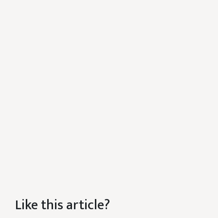
Like this article?