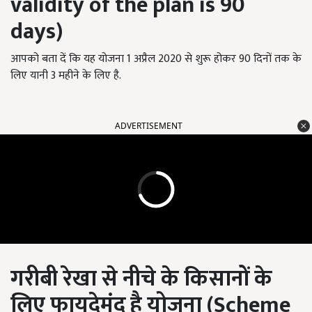
validity of the plan is 90
days)
आपको बता दें कि यह योजना 1 अप्रैल 2020 से शुरू होकर 90 दिनों तक के
लिए यानी 3 महीने के लिए है.
ADVERTISEMENT
गरीबी रेखा से नीचे के किसानों के
लिए फायदेमंद है योजना (Scheme