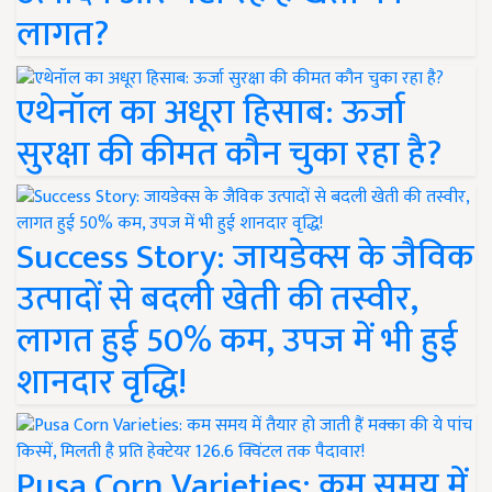
लागत?
एथेनॉल का अधूरा हिसाब: ऊर्जा
सुरक्षा की कीमत कौन चुका रहा है?
Success Story: जायडेक्स के जैविक
उत्पादों से बदली खेती की तस्वीर,
लागत हुई 50% कम, उपज में भी हुई
शानदार वृद्धि!
Pusa Corn Varieties: कम समय में