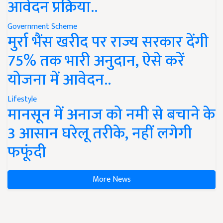
आवेदन प्रक्रिया..
Government Scheme
मुर्रा भैंस खरीद पर राज्य सरकार देंगी
75% तक भारी अनुदान, ऐसे करें
योजना में आवेदन..
Lifestyle
मानसून में अनाज को नमी से बचाने के
3 आसान घरेलू तरीके, नहीं लगेगी
फफूंदी
More News