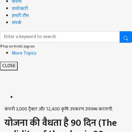
फोरम
डायरेक्टरी
हमारी टीम
संपर्क
#Top on Krishi Jagran
More Topics
CLOSE
कंपनी 3,000 ट्रैक्टर और 12,400 कृषि उपकरण उपलब्ध कराएगी.
योजना की वैधता है 90 दिन (The