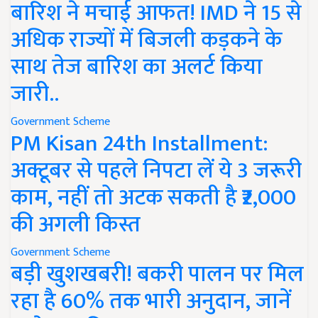
बारिश ने मचाई आफत! IMD ने 15 से
अधिक राज्यों में बिजली कड़कने के
साथ तेज बारिश का अलर्ट किया
जारी..
Government Scheme
PM Kisan 24th Installment:
अक्टूबर से पहले निपटा लें ये 3 जरूरी
काम, नहीं तो अटक सकती है ₹2,000
की अगली किस्त
Government Scheme
बड़ी खुशखबरी! बकरी पालन पर मिल
रहा है 60% तक भारी अनुदान, जानें