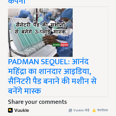
कंपनी
PADMAN SEQUEL: आनंद
महिंद्रा का शानदार आइडिया,
सैनिटरी पैड बनाने की मशीन से
बनेंगे मास्क
Share your comments