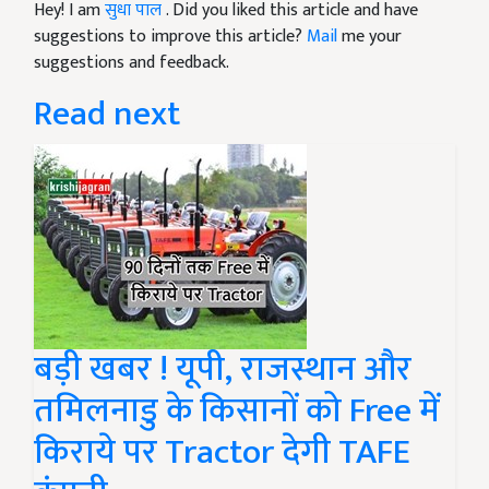
Hey! I am
सुधा पाल
. Did you liked this article and have
suggestions to improve this article?
Mail
me your
suggestions and feedback.
Read next
बड़ी खबर ! यूपी, राजस्थान और
तमिलनाडु के किसानों को Free में
किराये पर Tractor देगी TAFE