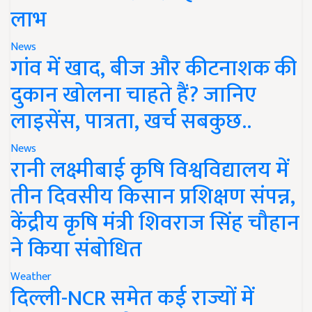
लाभ
News
गांव में खाद, बीज और कीटनाशक की
दुकान खोलना चाहते हैं? जानिए
लाइसेंस, पात्रता, खर्च सबकुछ..
News
रानी लक्ष्मीबाई कृषि विश्वविद्यालय में
तीन दिवसीय किसान प्रशिक्षण संपन्न,
केंद्रीय कृषि मंत्री शिवराज सिंह चौहान
ने किया संबोधित
Weather
दिल्ली-NCR समेत कई राज्यों में