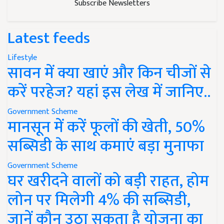
Subscribe Newsletters
Latest feeds
Lifestyle
सावन में क्या खाएं और किन चीजों से
करें परहेज? यहां इस लेख में जानिए..
Government Scheme
मानसून में करें फूलों की खेती, 50%
सब्सिडी के साथ कमाएं बड़ा मुनाफा
Government Scheme
घर खरीदने वालों को बड़ी राहत, होम
लोन पर मिलेगी 4% की सब्सिडी,
जानें कौन उठा सकता है योजना का