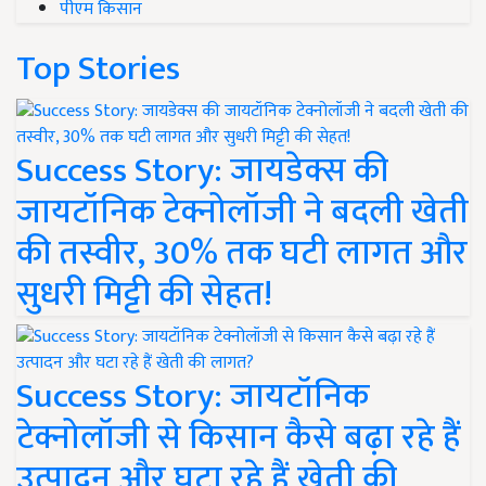
पीएम किसान
Top Stories
Success Story: जायडेक्स की
जायटॉनिक टेक्नोलॉजी ने बदली खेती
की तस्वीर, 30% तक घटी लागत और
सुधरी मिट्टी की सेहत!
Success Story: जायटॉनिक
टेक्नोलॉजी से किसान कैसे बढ़ा रहे हैं
उत्पादन और घटा रहे हैं खेती की