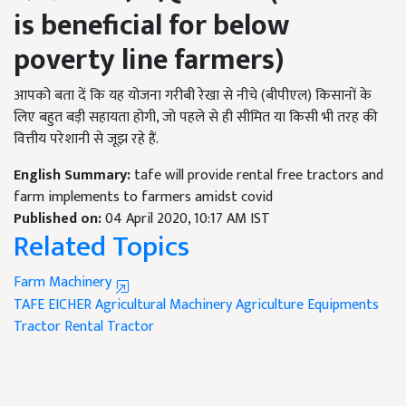
is beneficial for below
poverty line farmers)
आपको बता दें कि यह योजना गरीबी रेखा से नीचे (बीपीएल) किसानों के
लिए बहुत बड़ी सहायता होगी, जो पहले से ही सीमित या किसी भी तरह की
वित्तीय परेशानी से जूझ रहे हैं.
English Summary:
tafe will provide rental free tractors and
farm implements to farmers amidst covid
Published on:
04 April 2020, 10:17 AM IST
Related Topics
Farm Machinery
TAFE
EICHER
Agricultural Machinery
Agriculture Equipments
Tractor
Rental Tractor