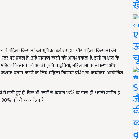
ख
ए
ऊ
ले जाने में महिला किसानों की भूमिका को समझा. और महिला किसानों की
च
स्तर पर प्रबल हैं, उन्हें समाप्त करने की आवश्यकता है. इसी विश्वास के
 महिला किसानों को अच्छी कृषि पद्धतियों, महिलाओं के स्वास्थ्य और
पर कक्षाएं प्रदान करने के लिए महिला किसान प्रशिक्षण कार्यक्रम आयोजित
S
य में लगी हुई हैं, फिर भी उनमें से केवल 13% के पास ही अपनी जमीन है.
ज
 से 80% को रोजगार देता है.
क
क
वृ