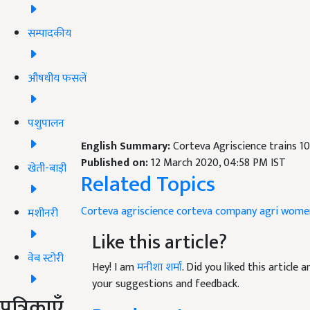
सम्पादकीय
औषधीय फसलें
पशुपालन
English Summary:
Corteva Agriscience trains 
Published on:
12 March 2020, 04:58 PM IST
खेती-बाड़ी
Related Topics
Corteva agriscience
corteva company
agri wome
मशीनरी
Like this article?
वेब स्टोरी
Hey! I am
मनीशा शर्मा
. Did you liked this article
your suggestions and feedback.
पत्रिकाएँ