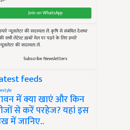
Join on WhatsApp
हमारे न्यूज़लेटर की सदस्यता लें. कृषि से संबंधित देशभर
की सभी लेटेस्ट ख़बरें मेल पर पढ़ने के लिए हमारे
न्यूज़लेटर की सदस्यता लें.
Subscribe Newsletters
atest feeds
festyle
ावन में क्या खाएं और किन
ीजों से करें परहेज? यहां इस
ेख में जानिए..