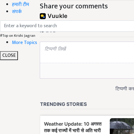
Share your comments
हमारी टीम
संपर्क
#Top on Krishi Jagran
More Topics
CLOSE