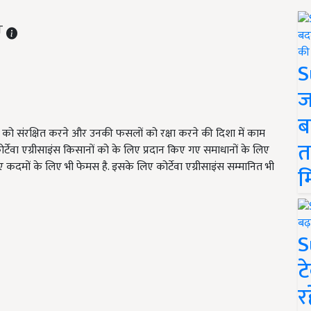
ST
S
ज
ब
ितों को संरक्षित करने और उनकी फसलों को रक्षा करने की दिशा में काम
त
र्टेवा एग्रीसाइंस किसानों को के लिए प्रदान किए गए समाधानों के लिए
कदमों के लिए भी फेमस है. इसके लिए कोर्टेवा एग्रीसाइंस सम्मानित भी
म
S
ट
र