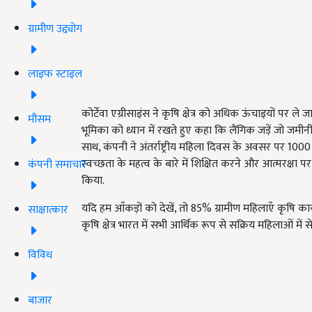
ग्रामीण उद्द्योग
लाइफ स्टाइल
कोर्टेवा एग्रीसाइंस ने कृषि क्षेत्र को अधिक ऊंचाइयों पर 
मौसम
भूमिका को ध्यान में रखते हुए कहा कि लैंगिक जड़ें जो जमीनी 
साथ, कंपनी ने अंतर्राष्ट्रीय महिला दिवस के अवसर पर 1000
स्वच्छता के महत्व के बारे में शिक्षित करने और आत्मरक्षा 
कंपनी समाचार
किया.
यदि हम आँकड़ों को देखें, तो 85% ग्रामीण महिलाएँ कृषि कार्
साक्षात्कार
कृषि क्षेत्र भारत में सभी आर्थिक रूप से सक्रिय महिलाओं में
विविध
बाजार