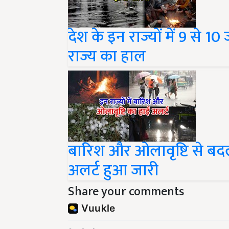
देश के इन राज्यों में 9 से 
राज्य का हाल
बारिश और ओलावृष्टि से बदल
अलर्ट हुआ जारी
Share your comments