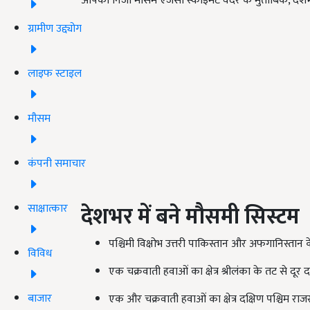
आपको निजी मौसम एजेंसी स्काइमेट वेदर के मुताबिक, देशभर
ग्रामीण उद्द्योग
लाइफ स्टाइल
मौसम
कंपनी समाचार
देशभर में बने मौसमी सिस्टम
साक्षात्कार
पश्चिमी विक्षोभ उत्तरी पाकिस्तान और अफगानिस्तान 
विविध
एक चक्रवाती हवाओं का क्षेत्र श्रीलंका के तट से दूर
बाजार
एक और चक्रवाती हवाओं का क्षेत्र दक्षिण पश्चिम राज