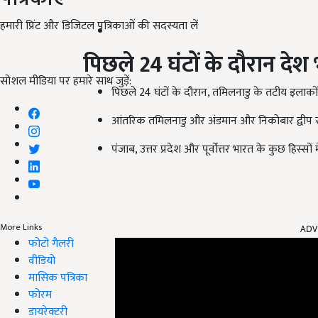
हमारी प्रिंट और डिजिटल पत्रिकाओं की सदस्यता लें
पिछले 24
घंटों के दौरान दे
सोशल मीडिया पर हमारे साथ जुड़ें:
पिछले 24 घंटों के दौरान, तमिलनाडु के तटीय इलाकों 
आंतरिक तमिलनाडु और अंडमान और निकोबार द्वीप समू
पंजाब, उत्तर प्रदेश और पूर्वोत्तर भारत के कुछ हिस्सों
ADV
More Links
फोटो गैलरी
वीडियो
मासिक पत्रिका
फोरम
डायरेक्टरी