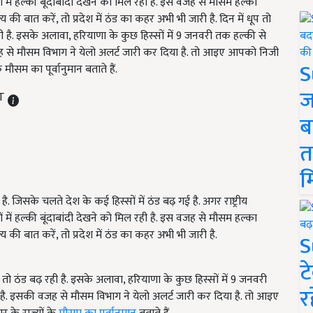
 में हल्की बूंदाबांदी देखने को मिल रही है. इस वजह से मौसम हल्का
की बात करें, तो प्रदेश में ठंड का कहर अभी भी जारी है. दिन में धूप तो
ी है. इसके अलावा, हरियाणा के कुछ हिस्सों में 9 जनवरी तक हल्की से
ह से मौसम विभाग ने येलो अलर्ट जारी कर दिया है. तो आइए आपको निजी
S
मौसम का पूर्वानुमान बताते हैं.
ज
ST
ब
त
म
जिसके चलते देश के कई हिस्सों में ठंड बढ़ गई है. अगर राष्ट्रीय
 में हल्की बूंदाबांदी देखने को मिल रही है. इस वजह से मौसम हल्का
 की बात करें, तो प्रदेश में ठंड का कहर अभी भी जारी है.
S
ट
ै तो ठंड बढ़ रही है. इसके अलावा, हरियाणा के कुछ हिस्सों में 9 जनवरी
र
है. इसकी वजह से मौसम विभाग ने येलो अलर्ट जारी कर दिया है. तो आइए