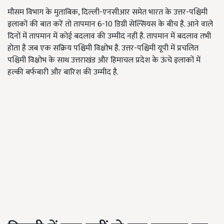
मौसम विभाग के मुताबिक, दिल्ली-एनसीआर समेत भारत के उत्तर-पश्चिमी
इलाकों की बात करें तो तापमान 6-10 डिग्री सेल्सियस के बीच है. आने वाले
दिनों में तापमान में कोई बदलाव की उम्मीद नहीं है. तापमान में बदलाव तभी
होता है जब एक सक्रिय पश्चिमी विक्षोभ है. उत्तर-पश्चिमी यूपी में प्रचलित
पश्चिमी विक्षोभ के साथ उत्तराखंड और हिमाचल प्रदेश के ऊंचे इलाकों में
हल्की बर्फबारी और बारिश की उम्मीद है.