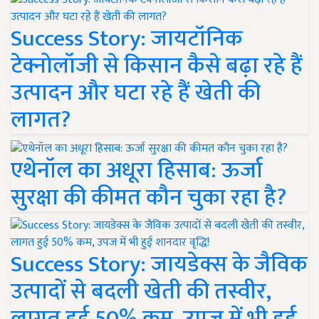
Success Story: जायटॉनिक
टेक्नोलॉजी से किसान कैसे बढ़ा रहे हैं
उत्पादन और घटा रहे हैं खेती की
लागत?
एथेनॉल का अधूरा हिसाब: ऊर्जा
सुरक्षा की कीमत कौन चुका रहा है?
Success Story: जायडेक्स के जैविक
उत्पादों से बदली खेती की तस्वीर,
लागत हुई 50% कम, उपज में भी हुई