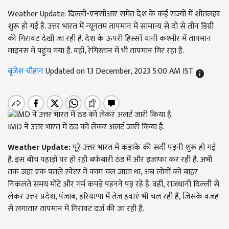
Weather Update: दिल्ली-एनसीआर समेत देश के कई राज्यों में शीतलहर
शुरू हो गई है. उत्तर भारत में न्यूनतम तापमान में सामान्य से दो से तीन डिग्री
की गिरावट देखी जा रही है. देश के ऊपरी हिस्सों यानी कश्मीर में तापमान
माइनस में पहुंच गया है. वहीं, रेगिस्तान में भी तापमान गिर रहा है.
बृजेश चौहान
Updated on 13 December, 2023 5:00 AM IST
IMD ने उत्तर भारत में ठंड को लेकर अलर्ट जारी किया है.
Weather Update:
पूरे उत्तर भारत में कड़ाके की सर्दी पड़नी शुरू हो गई
है. इस बीच पहाड़ों पर हो रही बर्फबारी ठंड में और इजाफा कर रही है. अभी
तक जहां एक पतले स्वेटर में काम चल जाता था, अब लोगों को बाहर
निकलते समय मोटे और गर्म कपड़े पहनने पड़ रहे हैं. वहीं, राजधानी दिल्ली से
लेकर उत्तर प्रदेश, पंजाब, हरियाणा में तेज हवाएं भी चल रही हैं, जिसके वजह
से लगातार तापमान में गिरावट दर्ज की जा रही है.