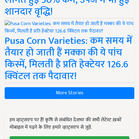
शानदार वृद्धि!
Pusa Corn Varieties: कम समय में
तैयार हो जाती हैं मक्का की ये पांच
किस्में, मिलती है प्रति हेक्टेयर 126.6
क्विंटल तक पैदावार!
More Stories
हम व्हाट्सएप पर हैं! कृषि से संबंधित देशभर की सभी लेटेस्ट ख़बरें
मोबाइल में पढ़ने के लिए हमारे व्हाट्सएप से जुड़ें.