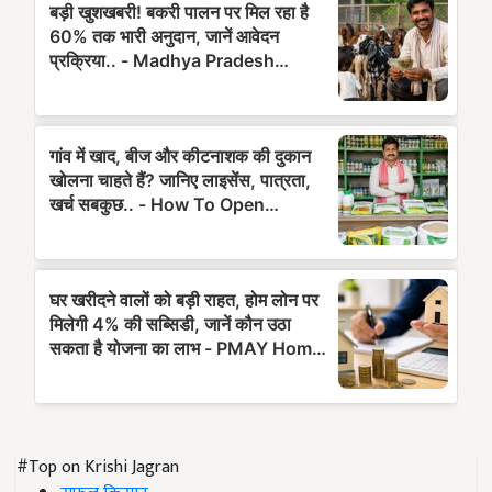
#Top on Krishi Jagran