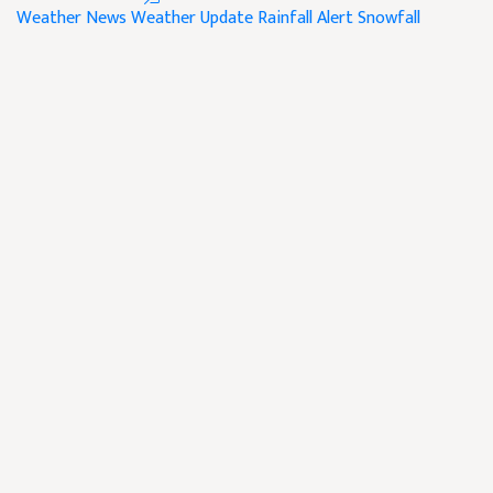
Weather News
Weather Update
Rainfall Alert
Snowfall