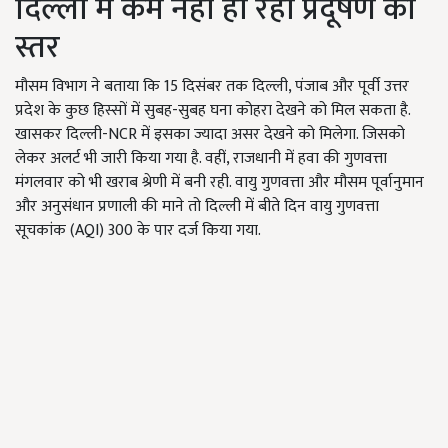
दिल्ली में कम नहीं हो रहा प्रदूषण का
स्तर
मौसम विभाग ने बताया कि 15 दिसंबर तक दिल्ली, पंजाब और पूर्वी उत्तर
प्रदेश के कुछ हिस्सों में सुबह-सुबह घना कोहरा देखने को मिल सकता है.
खासकर दिल्ली-NCR में इसका ज्यादा असर देखने को मिलेगा. जिसको
लेकर अलर्ट भी जारी किया गया है. वहीं, राजधानी में हवा की गुणवत्ता
मंगलवार को भी खराब श्रेणी में बनी रही. वायु गुणवत्ता और मौसम पूर्वानुमान
और अनुसंधान प्रणाली की माने तो दिल्ली में बीते दिन वायु गुणवत्ता
सूचकांक (AQI) 300 के पार दर्ज किया गया.