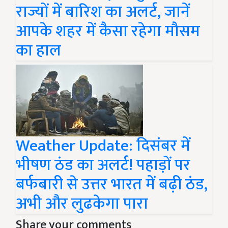
राज्यों में बारिश का अलर्ट, जानें
आपके शहर में कैसा रहेगा मौसम
का हाल
Weather Update: दिसंबर में
भीषण ठंड का अलर्ट! पहाड़ों पर
बर्फबारी से उत्तर भारत में बढ़ी ठंड,
अभी और लुढकेगा पारा
Share your comments