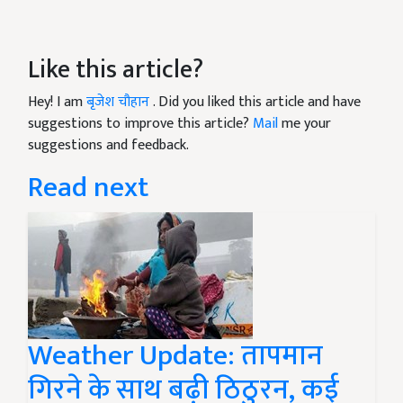
Like this article?
Hey! I am
बृजेश चौहान
. Did you liked this article and have
suggestions to improve this article?
Mail
me your
suggestions and feedback.
Read next
Weather Update: तापमान
गिरने के साथ बढ़ी ठिठुरन, कई