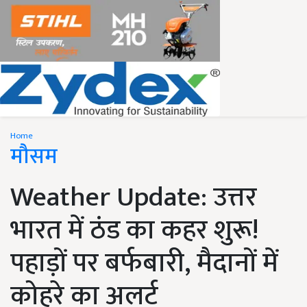
Home
मौसम
Weather Update: उत्तर
भारत में ठंड का कहर शुरू!
पहाड़ों पर बर्फबारी, मैदानों में
कोहरे का अलर्ट