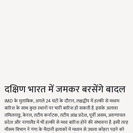
दक्षिण भारत में जमकर बरसेंगे बादल
IMD के मुताबिक, अगले 24 घंटों के दौरान, लक्षद्वीप में हल्की से मध्यम
बारिश के साथ कुछ स्थानों पर भारी बारिश हो सकती है. इसके अलावा
तमिलनाडु, केरल, तटीय कर्नाटक, तटीय आंध्र प्रदेश, पूर्वी असम, अरुणाचल
प्रदेश और नागालैंड में भी हल्की से मध्य बारिश होने की संभावना है. इसी तरह
मौसम विभाग ने गंगा के मैदानी इलाकों में मध्यम से उथला कोहरा पड़ने को