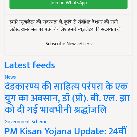
Join on WhatsApp
हमारे न्यूज़लेटर की सदस्यता लें. कृषि से संबंधित देशभर की सभी
लेटेस्ट ख़बरें मेल पर पढ़ने के लिए हमारे न्यूज़लेटर की सदस्यता लें.
Subscribe Newsletters
Latest feeds
News
दंडकारण्य की साहित्य परंपरा के एक
युग का अवसान, डॉ (प्रो). बी. एल. झा
को दी गई भावभीनी श्रद्धांजलि
Government Scheme
PM Kisan Yojana Update: 24वीं