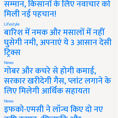
सम्मान, किसानों के लिए नवाचार को
मिली नई पहचान!
Lifestyle
बारिश में नमक और मसालों में नहीं
घुसेगी नमी, अपनाएं ये 3 आसान देसी
ट्रिक्स
News
गोबर और कचरे से होगी कमाई,
सरकार खरीदेगी गैस, प्लांट लगाने के
लिए मिलेगी आर्थिक सहायता
News
इफको-एमसी ने लॉन्च किए दो नए