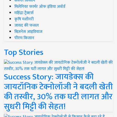
सफल किसान
मिलेनियर फार्मर ऑफ इंडिया अवॉर्ड
महिंद्रा ट्रैक्टर्स
कृषि मशीनरी
जायद की फसल
बिज़नेस आइडियाज
पीएम किसान
Top Stories
Success Story: जायडेक्स की
जायटॉनिक टेक्नोलॉजी ने बदली खेती
की तस्वीर, 30% तक घटी लागत और
सुधरी मिट्टी की सेहत!