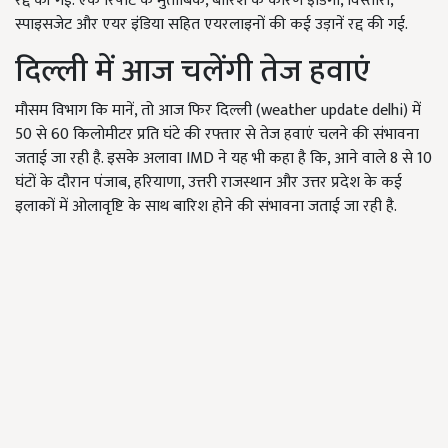
रद्द की गई. एक रिपोर्ट के मुताबिक, बारिश के कारण इंडिगो, विस्तारा,
स्पाइसजेट और एयर इंडिया सहित एयरलाइनों की कई उड़ानें रद्द की गई.
दिल्ली में आज चलेंगी तेज हवाएं
मौसम विभाग कि मानें, तो आज फिर दिल्ली (weather update delhi) में
50 से 60 किलोमीटर प्रति घंटे की रफ्तार से तेज हवाएं चलने की संभावना
जताई जा रही है. इसके अलावा IMD ने यह भी कहा है कि, आने वाले 8 से 10
घंटों के दौरान पंजाब, हरियाणा, उत्तरी राजस्थान और उत्तर प्रदेश के कई
इलाकों में ओलावृष्टि के साथ बारिश होने की संभावना जताई जा रही है.