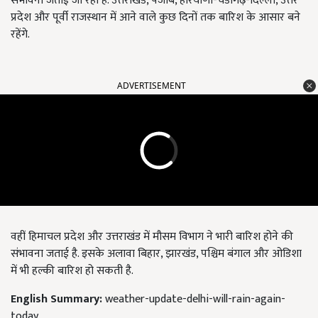
संभावना जताई जा रही है. उत्तराखंड, पंजाब, हरियाणा-चंडीगढ़-दिल्ली, उत्तर
प्रदेश और पूर्वी राजस्थान में आने वाले कुछ दिनों तक बारिश के आसार बने
रहेंगे.
ADVERTISEMENT
वहीं हिमाचल प्रदेश और उत्तराखंड में मौसम विभाग ने भारी बारिश होने की
संभावना जताई है. इसके अलावा बिहार, झारखंड, पश्चिम बंगाल और ओडिशा
में भी हल्की बारिश हो सकती है.
English Summary:
weather-update-delhi-will-rain-again-
today