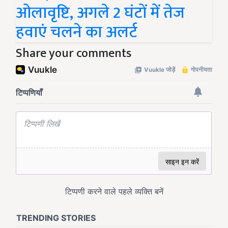
ओलावृष्टि, अगले 2 घंटों में तेज
हवाएं चलने का अलर्ट
Share your comments