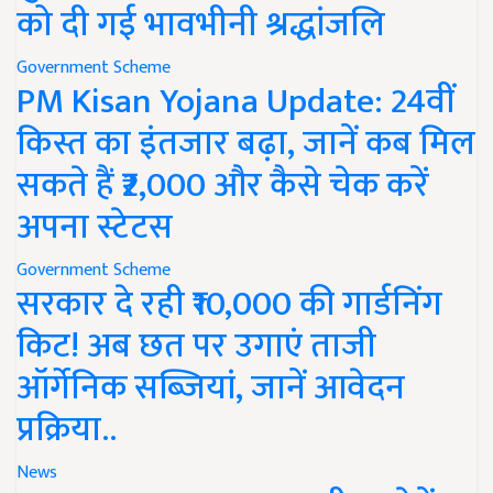
को दी गई भावभीनी श्रद्धांजलि
Government Scheme
PM Kisan Yojana Update: 24वीं
किस्त का इंतजार बढ़ा, जानें कब मिल
सकते हैं ₹2,000 और कैसे चेक करें
अपना स्टेटस
Government Scheme
सरकार दे रही ₹10,000 की गार्डनिंग
किट! अब छत पर उगाएं ताजी
ऑर्गेनिक सब्जियां, जानें आवेदन
प्रक्रिया..
News