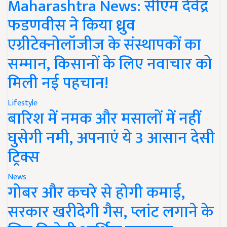
Maharashtra News: सीएम देवेंद्र
फडणवीस ने किया ध्रुव
एग्रीटेक्नोलॉजीज के संस्थापकों का
सम्मान, किसानों के लिए नवाचार को
मिली नई पहचान!
Lifestyle
बारिश में नमक और मसालों में नहीं
घुसेगी नमी, अपनाएं ये 3 आसान देसी
ट्रिक्स
News
गोबर और कचरे से होगी कमाई,
सरकार खरीदेगी गैस, प्लांट लगाने के