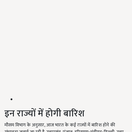
इन राज्यों में होगी बारिश
मौसम विभाग के अनुसार, आज भारत के कई राज्यों में बारिश होने की