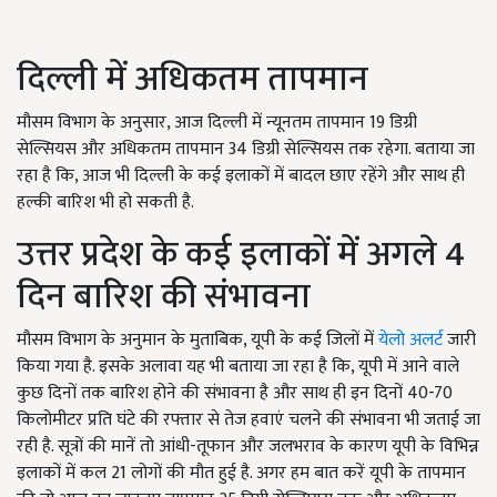
दिल्ली में अधिकतम तापमान
मौसम विभाग के अनुसार, आज दिल्ली में न्यूनतम तापमान 19 डिग्री
सेल्सियस और अधिकतम तापमान 34 डिग्री सेल्सियस तक रहेगा. बताया जा
रहा है कि, आज भी दिल्ली के कई इलाकों में बादल छाए रहेंगे और साथ ही
हल्की बारिश भी हो सकती है.
उत्तर प्रदेश के कई इलाकों में अगले 4
दिन बारिश की संभावना
मौसम विभाग के अनुमान के मुताबिक, यूपी के कई जिलों में
येलो अलर्ट
जारी
किया गया है. इसके अलावा यह भी बताया जा रहा है कि, यूपी में आने वाले
कुछ दिनों तक बारिश होने की संभावना है और साथ ही इन दिनों 40-70
किलोमीटर प्रति घंटे की रफ्तार से तेज हवाएं चलने की संभावना भी जताई जा
रही है. सूत्रों की मानें तो आंधी-तूफान और जलभराव के कारण यूपी के विभिन्न
इलाकों में कल 21 लोगों की मौत हुई है. अगर हम बात करें यूपी के तापमान