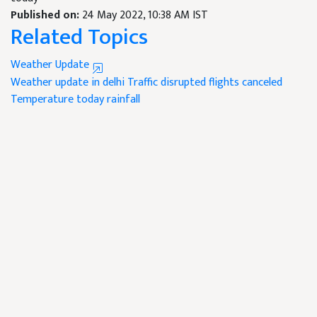
Published on:
24 May 2022, 10:38 AM IST
Related Topics
Weather Update
Weather update in delhi
Traffic disrupted
flights canceled
Temperature
today rainfall