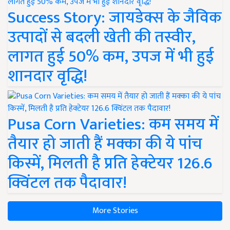
Success Story: जायडेक्स के जैविक
उत्पादों से बदली खेती की तस्वीर,
लागत हुई 50% कम, उपज में भी हुई
शानदार वृद्धि!
Pusa Corn Varieties: कम समय में
तैयार हो जाती हैं मक्का की ये पांच
किस्में, मिलती है प्रति हेक्टेयर 126.6
क्विंटल तक पैदावार!
More Stories