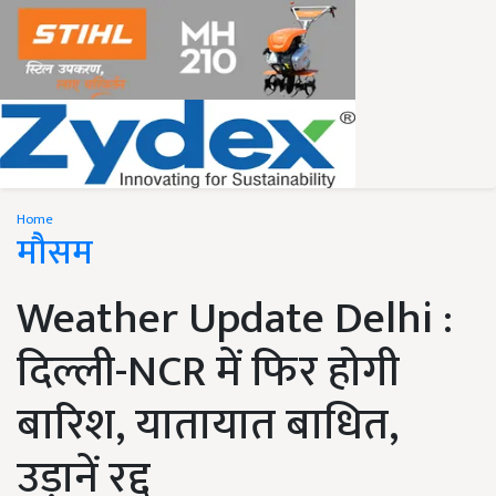
Home
मौसम
Weather Update Delhi :
दिल्ली-NCR में फिर होगी
बारिश, यातायात बाधित,
उड़ानें रद्द