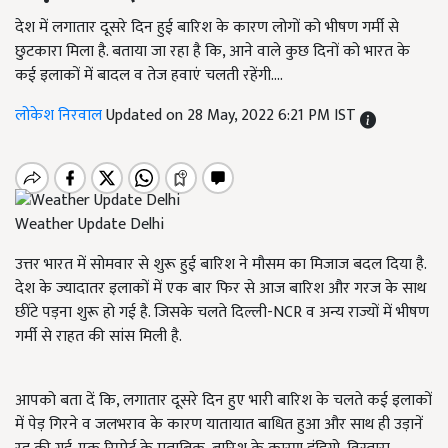
देश में लगातार दूसरे दिन हुई बारिश के कारण लोगों को भीषण गर्मी से
छुटकारा मिला है. बताया जा रहा है कि, आने वाले कुछ दिनों को भारत के
कई इलाकों में बादल व तेज हवाएं चलती रहेंगी....
लोकेश निरवाल
Updated on 28 May, 2022 6:21 PM IST
Weather Update Delhi
उत्तर भारत में सोमवार से शुरू हुई बारिश ने मौसम का मिजाज बदल दिया है.
देश के ज्यादातर इलाकों में एक बार फिर से आज बारिश और गरज के साथ
छींटे पड़ना शुरू हो गई है. जिसके चलते दिल्ली-NCR व अन्य राज्यों में भीषण
गर्मी से राहत की सांस मिली है.
आपको बता दें कि, लगातार दूसरे दिन हुए भारी बारिश के चलते कई इलाकों
में पेड़ गिरने व जलभराव के कारण यातायात बाधित हुआ और साथ ही उड़ानें