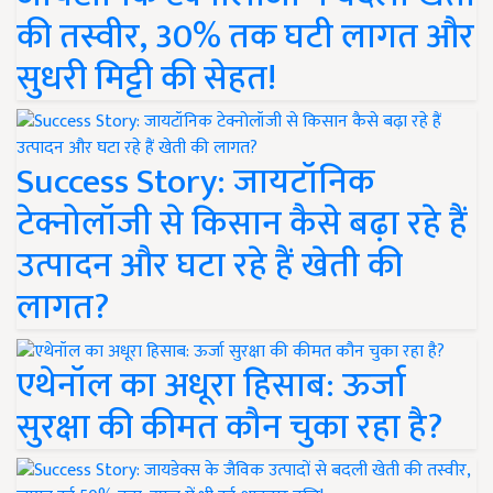
की तस्वीर, 30% तक घटी लागत और
सुधरी मिट्टी की सेहत!
Success Story: जायटॉनिक
टेक्नोलॉजी से किसान कैसे बढ़ा रहे हैं
उत्पादन और घटा रहे हैं खेती की
लागत?
एथेनॉल का अधूरा हिसाब: ऊर्जा
सुरक्षा की कीमत कौन चुका रहा है?