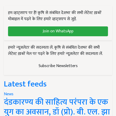
हम व्हाट्सएप पर हैं! कृषि से संबंधित देशभर की सभी लेटेस्ट ख़बरें
मोबाइल में पढ़ने के लिए हमारे व्हाट्सएप से जुड़ें.
Join on WhatsApp
हमारे न्यूज़लेटर की सदस्यता लें. कृषि से संबंधित देशभर की सभी
लेटेस्ट ख़बरें मेल पर पढ़ने के लिए हमारे न्यूज़लेटर की सदस्यता लें.
Subscribe Newsletters
Latest feeds
News
दंडकारण्य की साहित्य परंपरा के एक
युग का अवसान, डॉ (प्रो). बी. एल. झा