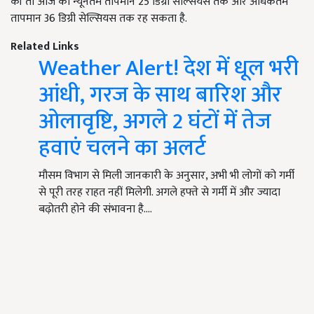
की तो आज का न्यूनतम तापमान 25 डिग्री सेल्सियस तक और अधिकतम
तापमान 36 डिग्री सेल्सियस तक रह सकता है.
Related Links
Weather Alert! देश में धूल भरी
आंधी, गरज के साथ बारिश और
ओलावृष्टि, अगले 2 घंटों में तेज
हवाएं चलने का अलर्ट
मौसम विभाग से मिली जानकारी के अनुसार, अभी भी लोगों को गर्मी
से पूरी तरह राहत नहीं मिलेगी. अगले हफ्ते से गर्मी में और ज्यादा
बढ़ोतरी होने की संभावना है.…