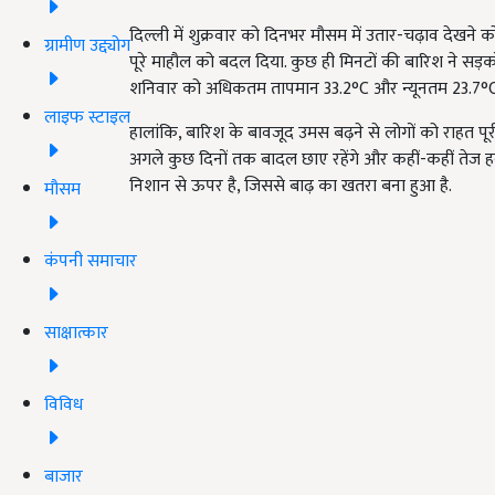
दिल्ली में शुक्रवार को दिनभर मौसम में उतार-चढ़ाव देख
ग्रामीण उद्द्योग
पूरे माहौल को बदल दिया. कुछ ही मिनटों की बारिश ने सड़
शनिवार को अधिकतम तापमान 33.2°C और न्यूनतम 23.7°C
लाइफ स्टाइल
हालांकि, बारिश के बावजूद उमस बढ़ने से लोगों को राहत पूरी 
अगले कुछ दिनों तक बादल छाए रहेंगे और कहीं-कहीं तेज ह
निशान से ऊपर है, जिससे बाढ़ का खतरा बना हुआ है.
मौसम
कंपनी समाचार
साक्षात्कार
विविध
बाजार