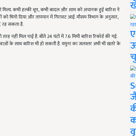
ख
ने को मिला. कभी हल्की धूप, कभी बादल और शाम को अचानक हुई बारिश ने
कों को भिगो दिया और तापमान में गिरावट आई. मौसम विभाग के अनुसार,
 रह सकता है.
ए
तरह नहीं मिल पाई है. बीते 24 घंटों में 7.6 मिमी बारिश रिकॉर्ड की गई.
ऊ
वाओं के साथ बारिश भी हो सकती है. यमुना का जलस्तर अभी भी खतरे के
च
S
ज
क
क
वृ