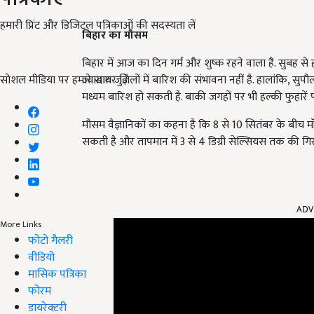
हमारी प्रिंट और डिजिटल पत्रिकाओं की सदस्यता लें
बिहार का मौसम
बिहार में आज का दिन गर्म और शुष्क रहने वाला है. सुबह से 
सोशल मीडिया पर हमारे साथ जुड़ें:
ज्यादातर जिलों में बारिश की संभावना नहीं है. हालांकि, सुप
मध्यम बारिश हो सकती है. बाकी जगहों पर भी हल्की फुहारें
मौसम वैज्ञानिकों का कहना है कि 8 से 10 सितंबर के बीच म
सकती है और तापमान में 3 से 4 डिग्री सेल्सियस तक की गिर
ADV
More Links
फोटो गैलरी
वीडियो
मासिक पत्रिका
फोरम
डायरेक्टरी