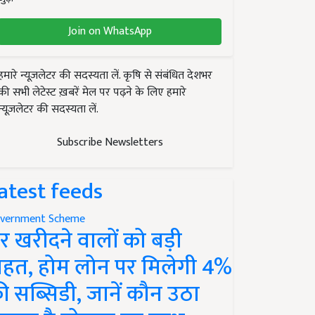
Join on WhatsApp
हमारे न्यूज़लेटर की सदस्यता लें. कृषि से संबंधित देशभर
की सभी लेटेस्ट ख़बरें मेल पर पढ़ने के लिए हमारे
न्यूज़लेटर की सदस्यता लें.
Subscribe Newsletters
atest feeds
vernment Scheme
र खरीदने वालों को बड़ी
ाहत, होम लोन पर मिलेगी 4%
ी सब्सिडी, जानें कौन उठा