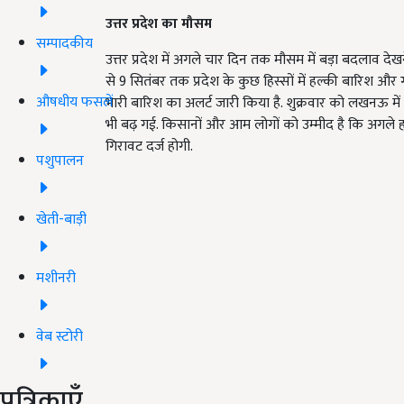
उत्तर प्रदेश का मौसम
सम्पादकीय
उत्तर प्रदेश में अगले चार दिन तक मौसम में बड़ा बदलाव देख
से 9 सितंबर तक प्रदेश के कुछ हिस्सों में हल्की बारिश 
औषधीय फसलें
भारी बारिश का अलर्ट जारी किया है. शुक्रवार को लखनऊ 
भी बढ़ गई. किसानों और आम लोगों को उम्मीद है कि अगले ह
गिरावट दर्ज होगी.
पशुपालन
खेती-बाड़ी
मशीनरी
वेब स्टोरी
पत्रिकाएँ