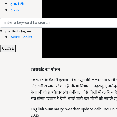
हमारी टीम
संपर्क
#Top on Krishi Jagran
More Topics
CLOSE
उत्तराखंड का मौसम
उत्तराखंड के मैदानी इलाकों में मानसून की रफ्तार अब धीमी 
और गर्मी से लोग परेशान हैं. मौसम विभाग ने देहरादून, बाग
चेतावनी दी है. हरिद्वार और नैनीताल जैसे जिलों में हल्की 
अब मौसम विभाग ने येलो अलर्ट जारी कर लोगों को सतर्क रह
English Summary:
weather update delhi-ncr up 
2025
Published on:
06 September 2025, 12:12 PM IST