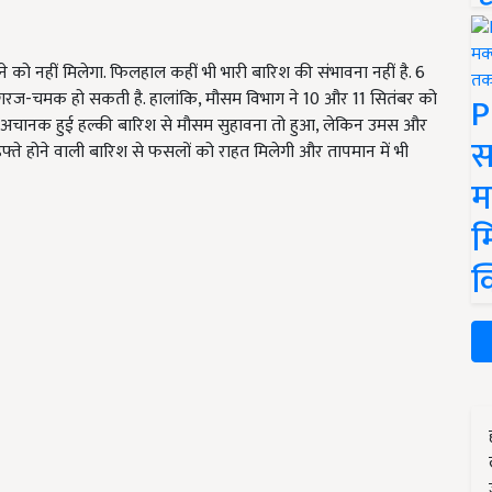
ने को नहीं मिलेगा. फिलहाल कहीं भी भारी बारिश की संभावना नहीं है. 6
और गरज-चमक हो सकती है. हालांकि, मौसम विभाग ने 10 और 11 सितंबर को
P
में अचानक हुई हल्की बारिश से मौसम सुहावना तो हुआ, लेकिन उमस और
स
फ्ते होने वाली बारिश से फसलों को राहत मिलेगी और तापमान में भी
म
म
क