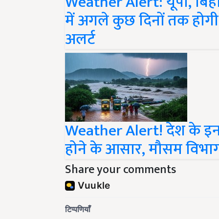
में अगले कुछ दिनों तक होग
अलर्ट
Weather Alert! देश के इन 1
होने के आसार, मौसम विभाग
Share your comments